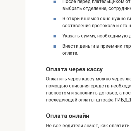
После перед плательщиком от
выбрать отделение, сотрудни
В открывшемся окне нужно в
составления протокола и его 
Указать сумму, необходимую 
Внести деньги в приемник те
оплате.
Оплата через кассу
Оплатить через кассу можно через лю
помощью списания средств необходи
паспортом и заполнить договор, а по
последующей оплаты штрафа ГИБДД
Оплата онлайн
Не все водители знают, как оплатит