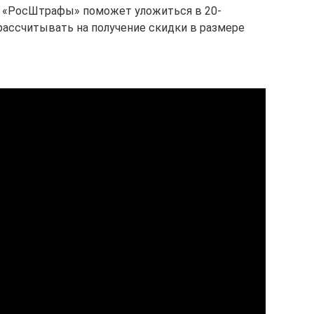
ис «РосШтрафы» поможет уложиться в 20-
ассчитывать на получение скидки в размере