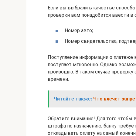
Если вы выбрали в качестве способа
проверки вам понадобится ввести в
Номер авто;
Номер свидетельства, подтв
Поступление информации о платеже 
поступает мгновенно. Однако возмож
произошло. В таком случае проверку
времени.
Читайте также:
Что влечет запр
Обратите внимание! Для того чтобы 
штрафа по назначению, банку требуе
откладывать оплату на самый конечн