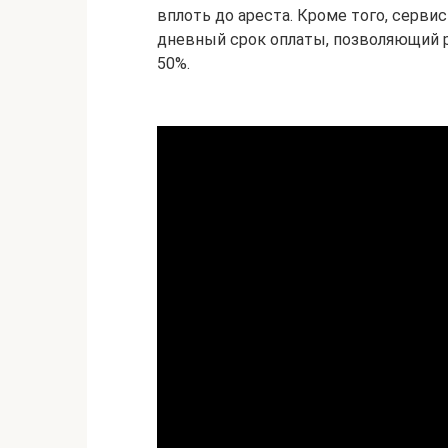
вплоть до ареста. Кроме того, серв
дневный срок оплаты, позволяющий р
50%.