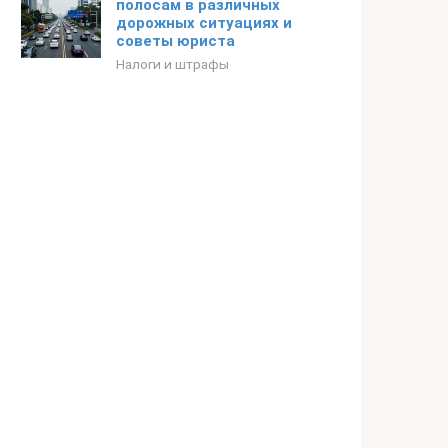
полосам в различных
дорожных ситуациях и
советы юриста
Налоги и штрафы