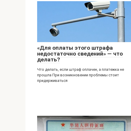
«Для оплаты этого штрафа
недостаточно сведений» — что
делать?
Что делать, если штраф оплачен, а платежка не
прошла При возникновении проблемы стоит
придерживаться