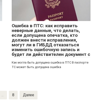
Ошибка в ПТС: как исправить
неверные данные, что делать,
если допущена опечатка, кто
должен внести исправления,
могут ли в ГИБДД отказаться
изменить ошибочную запись и
будет ли действителен документ с
Как могла быть допущена ошибка в ПТС В паспорте
ТС может быть допущена ошибка
...
8
Далее