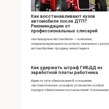
Как восстанавливают кузов
автомобиля после ДТП?
Рекомендации от
профессиональных слесарей
«Антикварные Автомобили» — компания,
специализирующаяся на услугах, связанных с ретр
автомобилями: продажа, инвестиции и
Как удержать штраф ГИБДД из
заработной платы работника
Идем по пути обжалования В отношении
«автоматических» штрафов установлен особый
порядок обжалования постановлений. Основанием