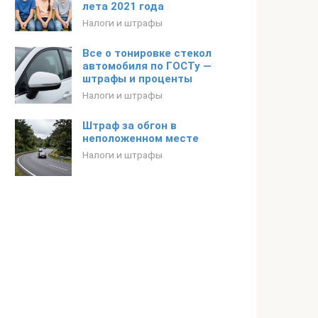
лета 2021 года
Налоги и штрафы
Все о тонировке стекол
автомобиля по ГОСТу —
штрафы и проценты
Налоги и штрафы
Штраф за обгон в
неположенном месте
Налоги и штрафы