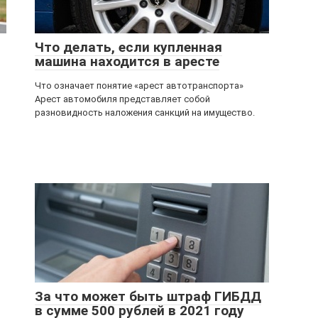
Что делать, если купленная
машина находится в аресте
Что означает понятие «арест автотранспорта»
Арест автомобиля представляет собой
разновидность наложения санкций на имущество.
о
За что может быть штраф ГИБДД
в сумме 500 рублей в 2021 году