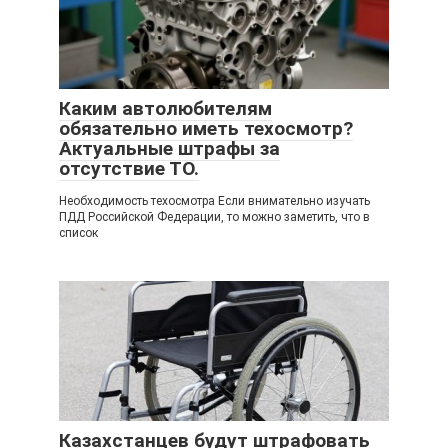
Каким автолюбителям
обязательно иметь техосмотр?
Актуальные штрафы за
отсутствие ТО.
Необходимость техосмотра Если внимательно изучать
ПДД Российской Федерации, то можно заметить, что в
список
Казахстанцев будут штрафовать