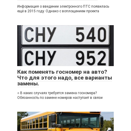
Информация о введении электронного ПТС появилась
ещё в 2015 году. Однако с воплощением проекта
Как поменять госномер на авто?
Что для этого надо, все варианты
замены.
○ В каких случаях требуется замена госномера?
Обязанность по замене номеров наступает в связи