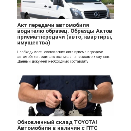
Акт передачи автомобиля
водителю образец. Образцы Актов
приема-передачи (авто, квартиры,
имущества)
Необходимость составления акта приема-передачи
автомобиля водителю возникает в нескольких случаях.
Данный документ необходимо составлять
Обновленный склад TOYOTA!
Автомобили в наличии с ПТС