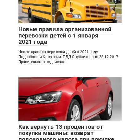
Новые правила организованной
перевозки детей с 1 января
2021 года
Новые правила перевозки детей в 2021 году
Подробности Категория: ПДД Опубликовано 28.12.2017
Правительство подписало
Как вернуть 13 процентов от
покупки машины: возврат
подоходного налога при покупке