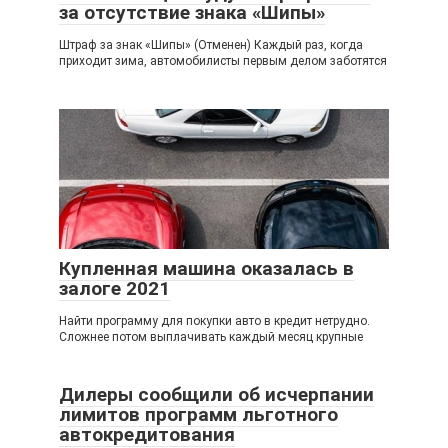
за отсутствие знака «Шипы»
Штраф за знак «Шипы» (Отменен) Каждый раз, когда
приходит зима, автомобилисты первым делом заботятся
Купленная машина оказалась в
залоге 2021
Найти программу для покупки авто в кредит нетрудно.
Сложнее потом выплачивать каждый месяц крупные
Дилеры сообщили об исчерпании
лимитов программ льготного
автокредитования