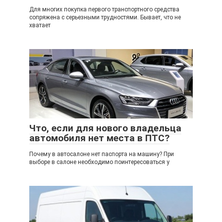
Для многих покупка первого транспортного средства
сопряжена с серьезными трудностями. Бывает, что не
хватает
Что, если для нового владельца
автомобиля нет места в ПТС?
Почему в автосалоне нет паспорта на машину? При
выборе в салоне необходимо поинтересоваться у