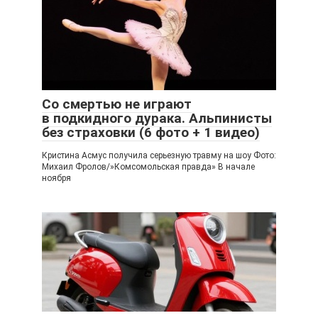
Со смертью не играют
в подкидного дурака. Альпинисты
без страховки (6 фото + 1 видео)
Кристина Асмус получила серьезную травму на шоу Фото:
Михаил Фролов/»Комсомольская правда» В начале
ноября