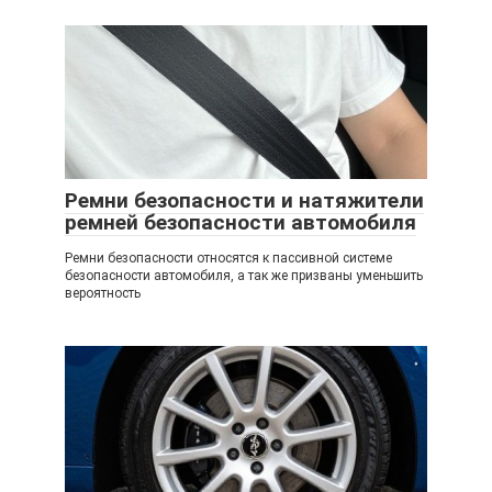
Ремни безопасности и натяжители
ремней безопасности автомобиля
Ремни безопасности относятся к пассивной системе
безопасности автомобиля, а так же призваны уменьшить
вероятность