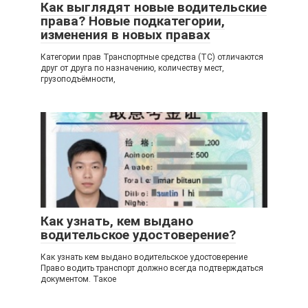
Как выглядят новые водительские
права? Новые подкатегории,
изменения в новых правах
Категории прав Транспортные средства (ТС) отличаются
друг от друга по назначению, количеству мест,
грузоподъёмности,
Как узнать, кем выдано
водительское удостоверение?
Как узнать кем выдано водительское удостоверение
Право водить транспорт должно всегда подтверждаться
документом. Такое