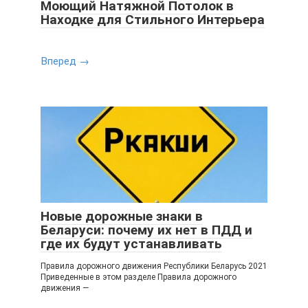
Моющий Натяжной Потолок в
Находке для Стильного Интерьера
Вперед →
Новые дорожные знаки в
Беларуси: почему их нет в ПДД и
где их будут устанавливать
Правила дорожного движения Республики Беларусь 2021
Приведенные в этом разделе Правила дорожного
движения —