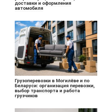
доставки и оформления
автомобиля
Грузоперевозки в Могилёве и по
Беларуси: организация перевозки,
выбор транспорта и работа
грузчиков