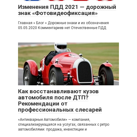
Изменения ПДД 2021 — дорожный
знак «Фотовидеофиксация»
Главная » Блог » Дорожные знаки и их обозначения
05.05.2020 Комментариев нет Отечественные ПДД
Как восстанавливают кузов
автомобиля после ДТП?
Рекомендации от
профессиональных слесарей
«Антикварные Автомобили» — компания,
специализирующаяся на услугах, связанных с ретро
автомобилями: продажа, инвестиции и