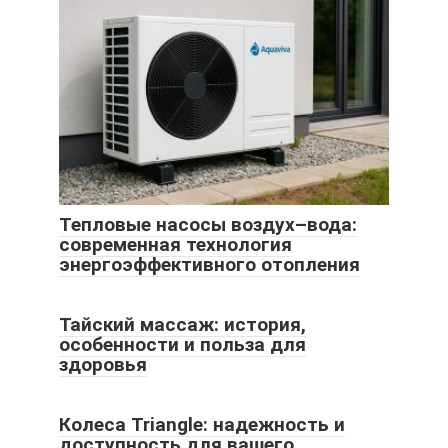
Тепловые насосы воздух–вода:
современная технология
энергоэффективного отопления
Тайский массаж: история,
особенности и польза для
здоровья
Колеса Triangle: надежность и
доступность для вашего