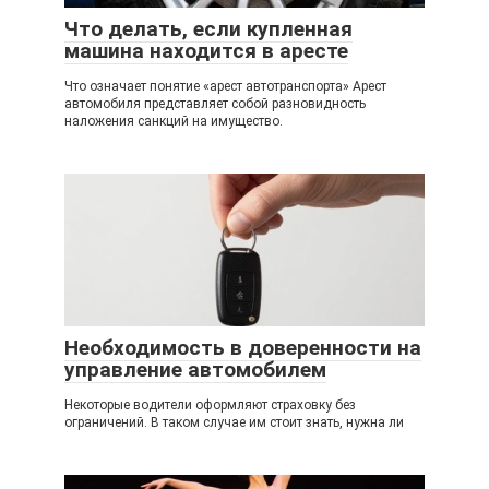
Что делать, если купленная
машина находится в аресте
Что означает понятие «арест автотранспорта» Арест
автомобиля представляет собой разновидность
наложения санкций на имущество.
Необходимость в доверенности на
управление автомобилем
Некоторые водители оформляют страховку без
ограничений. В таком случае им стоит знать, нужна ли