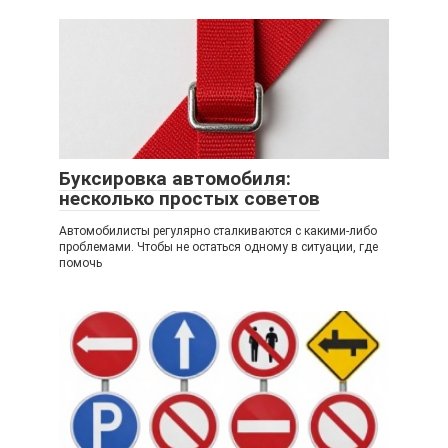
Буксировка автомобиля:
несколько простых советов
Автомобилисты регулярно сталкиваются с какими-либо
проблемами. Чтобы не остаться одному в ситуации, где
помочь