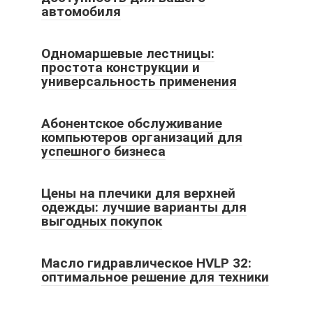
автомобиля
Одномаршевые лестницы:
простота конструкции и
универсальность применения
Абонентское обслуживание
компьютеров организаций для
успешного бизнеса
Цены на плечики для верхней
одежды: лучшие варианты для
выгодных покупок
Масло гидравлическое HVLP 32:
оптимальное решение для техники