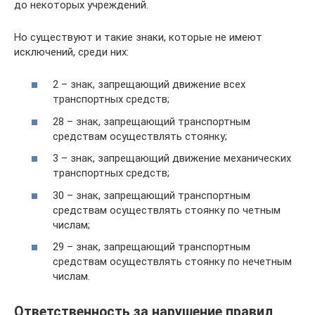
до некоторых учреждений.
Но существуют и такие знаки, которые не имеют
исключений, среди них:
2 – знак, запрещающий движение всех
транспортных средств;
28 – знак, запрещающий транспортным
средствам осуществлять стоянку;
3 – знак, запрещающий движение механических
транспортных средств;
30 – знак, запрещающий транспортным
средствам осуществлять стоянку по четным
числам;
29 – знак, запрещающий транспортным
средствам осуществлять стоянку по нечетным
числам.
Ответственность за нарушение правил