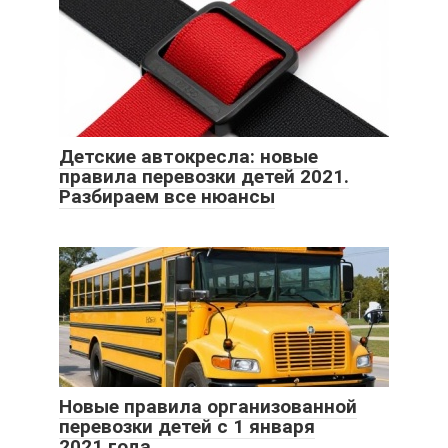
Детские автокресла: новые
правила перевозки детей 2021.
Разбираем все нюансы
Новые правила организованной
перевозки детей с 1 января
2021 года