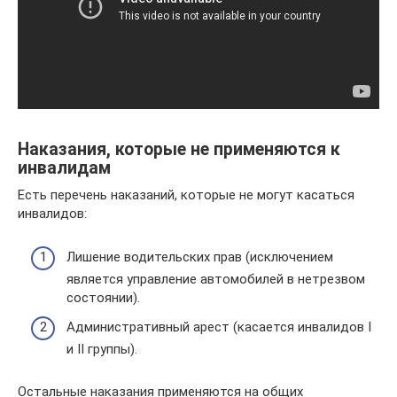
Наказания, которые не применяются к
инвалидам
Есть перечень наказаний, которые не могут касаться
инвалидов:
Лишение водительских прав (исключением
является управление автомобилей в нетрезвом
состоянии).
Административный арест (касается инвалидов I
и II группы).
Остальные наказания применяются на общих