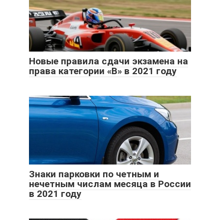
Новые правила сдачи экзамена на
права категории «В» в 2021 году
Знаки парковки по четным и
нечетным числам месяца в России
в 2021 году