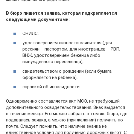
В бюро пишется заявка, которая подкрепляется
следующими документами:
СНИЛС;
удостоверением личности заявителя (для
россиян – паспортом, для иностранцев – РВП,
ВНЖ, удостоверением беженца либо
вынужденного переселенца);
свидетельством о рождении (если бумага
оформляется на ребенка);
справкой об инвалидности.
Одновременно составляется акт МСЭ, не требующий
дополнительного освидетельствования. Знак выдается
в течение месяца. Его можно забрать в том же бюро, где
подавалась заявка, а можно (при желании) получить по
почте. Следует помнить, что наличие значка не
единственное условия для получения дорожных льгот. С