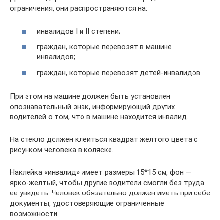
ограничения, они распространяются на:
инвалидов I и II степени;
граждан, которые перевозят в машине
инвалидов;
граждан, которые перевозят детей-инвалидов.
При этом на машине должен быть установлен
опознавательный знак, информирующий других
водителей о том, что в машине находится инвалид.
На стекло должен клеиться квадрат желтого цвета с
рисунком человека в коляске.
Наклейка «инвалид» имеет размеры 15*15 см, фон —
ярко-желтый, чтобы другие водители смогли без труда
ее увидеть. Человек обязательно должен иметь при себе
документы, удостоверяющие ограниченные
возможности.