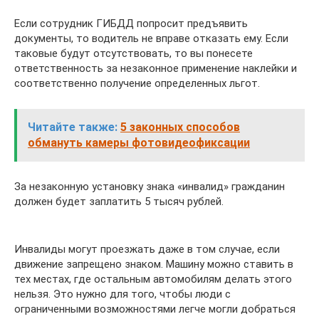
Если сотрудник ГИБДД попросит предъявить
документы, то водитель не вправе отказать ему. Если
таковые будут отсутствовать, то вы понесете
ответственность за незаконное применение наклейки и
соответственно получение определенных льгот.
Читайте также:
5 законных способов
обмануть камеры фотовидеофиксации
За незаконную установку знака «инвалид» гражданин
должен будет заплатить 5 тысяч рублей.
Инвалиды могут проезжать даже в том случае, если
движение запрещено знаком. Машину можно ставить в
тех местах, где остальным автомобилям делать этого
нельзя. Это нужно для того, чтобы люди с
ограниченными возможностями легче могли добраться