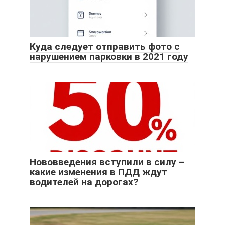
Куда следует отправить фото с
нарушением парковки в 2021 году
Нововведения вступили в силу –
какие изменения в ПДД ждут
водителей на дорогах?