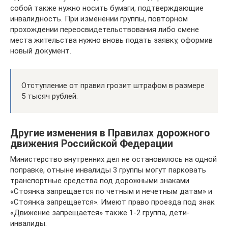
собой также нужно носить бумаги, подтверждающие
инвалидность. При изменении группы, повторном
прохождении переосвидетельствования либо смене
места жительства нужно вновь подать заявку, оформив
новый документ.
Отступление от правил грозит штрафом в размере
5 тысяч рублей.
Другие изменения в Правилах дорожного
движения Российской Федерации
Министерство внутренних дел не остановилось на одной
поправке, отныне инвалиды 3 группы могут парковать
транспортные средства под дорожными знаками
«Стоянка запрещается по четным и нечетным датам» и
«Стоянка запрещается». Имеют право проезда под знак
«Движение запрещается» также 1-2 группа, дети-
инвалиды.