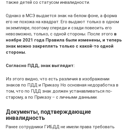
также детей со статусом инвалидности.
Однако в МСЭ выдается знак на белом фоне, а форма
его не похожа на квадрат. Его выдают только в одном
экземпляре, поэтому спереди и сзади повесить его
невозможно, только, с одной стороны. После этого
в
ноябре 2021 года Правила были изменены, и теперь
знак можно закреплять только с какой-то одной
стороны.
Согласно ПДД, знак выглядит:
Из этого видно, что есть различия в изображении
знаков по ПДД и Приказу. Но основная недоработка в
том, что по ПДД знак должен устанавливаться по-
старому, а по Приказу – с личными данными.
Документы, подтверждающие
инвалидность
Ранее сотрудники ГИБДД не имели права требовать