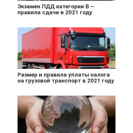
Экзамен ПДД категории B –
правила сдачи в 2021 году
Размер и правила уплаты налога
на грузовой транспорт в 2021 году