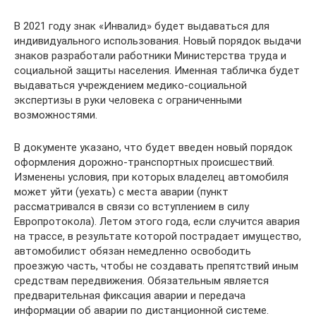
В 2021 году знак «Инвалид» будет выдаваться для
индивидуального использования. Новый порядок выдачи
знаков разработали работники Министерства труда и
социальной защиты населения. Именная табличка будет
выдаваться учреждением медико-социальной
экспертизы в руки человека с ограниченными
возможностями.
В документе указано, что будет введен новый порядок
оформления дорожно-транспортных происшествий.
Изменены условия, при которых владелец автомобиля
может уйти (уехать) с места аварии (пункт
рассматривался в связи со вступлением в силу
Европротокола). Летом этого года, если случится авария
на трассе, в результате которой пострадает имущество,
автомобилист обязан немедленно освободить
проезжую часть, чтобы не создавать препятствий иным
средствам передвижения. Обязательным является
предварительная фиксация аварии и передача
информации об аварии по дистанционной системе.