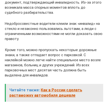
документ, подтверждающий инвалидность. Из-за этого
возникала масса спорных моментов вплоть до
судебного разбирательства.
Недобросовестные водители клеили знак «инвалид» на
стекло и незаконно пользовались льготами, а люди с
ограниченными возможностями не могли доказать свою
правоту.
Кроме того, можно пропускать некоторые дорожные
знаки, а также отпадает вопрос с парковкой. С
наклейкой можно легче найти специальное место возле
магазинов, больниц и других учреждений. Из всех
парковочных мест десятая часть должна быть
выделена для инвалидов.
Читайте также:
Как в России сделать
растаможку автомобиля дешевле