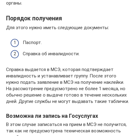
органы.
Порядок получения
Для этого нужно иметь следующие документы:
Паспорт.
Справка об инвалидности.
Справка выдается в МСЭ, которая подтверждает
инвалидность и устанавливает группу. После этого
нужно подать заявление в МСЭ на получение наклейки.
На рассмотрение предусмотрено не более 1 месяца, но
обычно решение о выдаче готово в течение нескольких
дней. Другие службы не могут выдавать такие таблички.
Возможна ли запись на Госуслугах
В этом случае записаться на прием в МСЭ не получится,
так как не предусмотрена техническая возможность