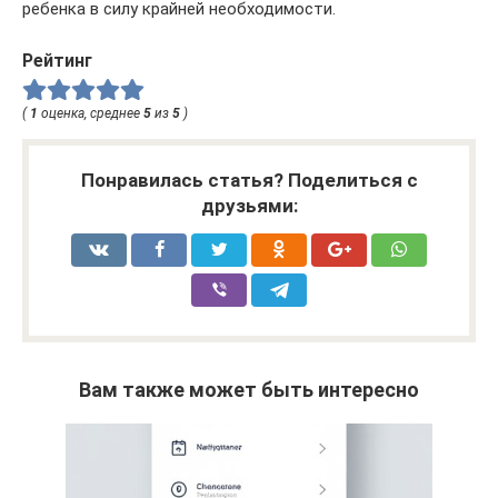
ребенка в силу крайней необходимости.
Рейтинг
(
1
оценка, среднее
5
из
5
)
Понравилась статья? Поделиться с
друзьями:
Вам также может быть интересно