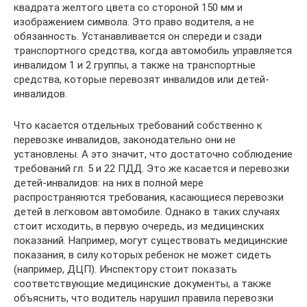
квадрата желтого цвета со стороной 150 мм и
изображением символа. Это право водителя, а не
обязанность. Устанавливается он спереди и сзади
транспортного средства, когда автомобиль управляется
инвалидом 1 и 2 группы, а также на транспортные
средства, которые перевозят инвалидов или детей-
инвалидов.
Что касается отдельных требований собственно к
перевозке инвалидов, законодательно они не
установлены. А это значит, что достаточно соблюдение
требований гл. 5 и 22 ПДД. Это же касается и перевозки
детей-инвалидов: на них в полной мере
распространяются требования, касающиеся перевозки
детей в легковом автомобиле. Однако в таких случаях
стоит исходить, в первую очередь, из медицинских
показаний. Например, могут существовать медицинские
показания, в силу которых ребенок не может сидеть
(например, ДЦП). Инспектору стоит показать
соответствующие медицинские документы, а также
объяснить, что водитель нарушил правила перевозки