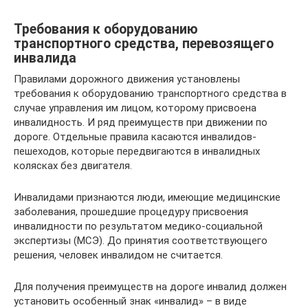
Требования к оборудованию
транспортного средства, перевозящего
инвалида
Правилами дорожного движения установлены
требования к оборудованию транспортного средства в
случае управления им лицом, которому присвоена
инвалидность. И ряд преимуществ при движении по
дороге. Отдельные правила касаются инвалидов-
пешеходов, которые передвигаются в инвалидных
колясках без двигателя.
Инвалидами признаются люди, имеющие медицинские
заболевания, прошедшие процедуру присвоения
инвалидности по результатом медико-социальной
экспертизы (МСЭ). До принятия соответствующего
решения, человек инвалидом не считается.
Для получения преимуществ на дороге инвалид должен
установить особенный знак «инвалид» – в виде