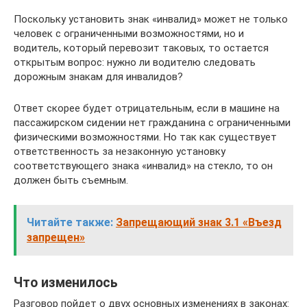
Поскольку установить знак «инвалид» может не только
человек с ограниченными возможностями, но и
водитель, который перевозит таковых, то остается
открытым вопрос: нужно ли водителю следовать
дорожным знакам для инвалидов?
Ответ скорее будет отрицательным, если в машине на
пассажирском сидении нет гражданина с ограниченными
физическими возможностями. Но так как существует
ответственность за незаконную установку
соответствующего знака «инвалид» на стекло, то он
должен быть съемным.
Читайте также:
Запрещающий знак 3.1 «Въезд
запрещен»
Что изменилось
Разговор пойдет о двух основных изменениях в законах: