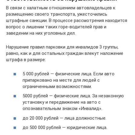
В связи с халатным отношением автовладельцев к
размещению своего транспорта, ужесточились
штрафные санкции. В процессе рассмотрения находится
вопрос о лишении таких горе-водителей прав и
заведении на них уголовных дел.
Нарушение правил парковки для инвалидов 3 группы,
равно, как и для остальных граждан влекут наложение
штрафа в размере:
5 000 рублей — физические лица. Если авто
припарковано на месте для людей с
ограниченными возможностями.
5000 рублей — физические лица. За незаконную
установку и передвижение на авто с
опознавательным знаком «Инвалид».
до 20 000 рублей — лица должностные.
до 500 000 рублей — юридические лица.