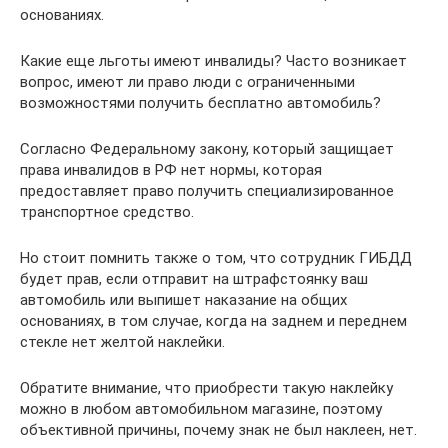
основаниях.
Какие еще льготы имеют инвалиды? Часто возникает
вопрос, имеют ли право люди с ограниченными
возможностями получить бесплатно автомобиль?
Согласно Федеральному закону, который защищает
права инвалидов в РФ нет нормы, которая
предоставляет право получить специализированное
транспортное средство.
Но стоит помнить также о том, что сотрудник ГИБДД
будет прав, если отправит на штрафстоянку ваш
автомобиль или выпишет наказание на общих
основаниях, в том случае, когда на заднем и переднем
стекле нет желтой наклейки.
Обратите внимание, что приобрести такую наклейку
можно в любом автомобильном магазине, поэтому
объективной причины, почему знак не был наклеен, нет.