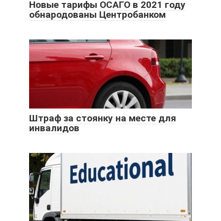
Новые тарифы ОСАГО в 2021 году
обнародованы Центробанком
Штраф за стоянку на месте для
инвалидов