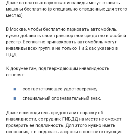
Даже на платных парковках инвалиды могут ставить
машины бесплатно (в специально отведенных для этого
местах).
В Москве, чтобы бесплатно парковать автомобиль,
нужно добавить свое транспортное средство в особый
реестр. Бесплатно припарковать автомобиль могут
инвалиды всех групп, а не только 1 и 2 как указано в
ПДД.
К документам, подтверждающим инвалидность
относят:
соответствующее удостоверение;
специальный опознавательный знак.
Даже если водитель предоставит справку об
инвалидности, сотрудник ГИБДД на месте не сможет
проверить ее подлинность. Для этого нужно иметь
основания, т.е. подавать запросы в соответствующие