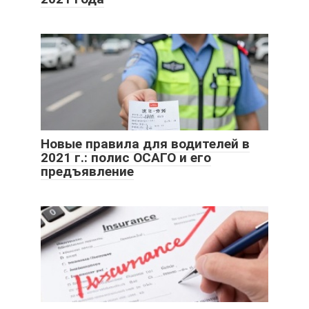
Новые правила для водителей в
2021 г.: полис ОСАГО и его
предъявление