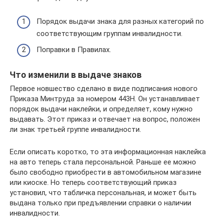
Порядок выдачи знака для разных категорий по
соответствующим группам инвалидности.
Поправки в Правилах.
Что изменили в выдаче знаков
Первое новшество сделано в виде подписания нового
Приказа Минтруда за номером 443Н. Он устанавливает
порядок выдачи наклейки, и определяет, кому нужно
выдавать. Этот приказ и отвечает на вопрос, положен
ли знак третьей группе инвалидности.
Если описать коротко, то эта информационная наклейка
на авто теперь стала персональной. Раньше ее можно
было свободно приобрести в автомобильном магазине
или киоске. Но теперь соответствующий приказ
установил, что табличка персональная, и может быть
выдана только при предъявлении справки о наличии
инвалидности.