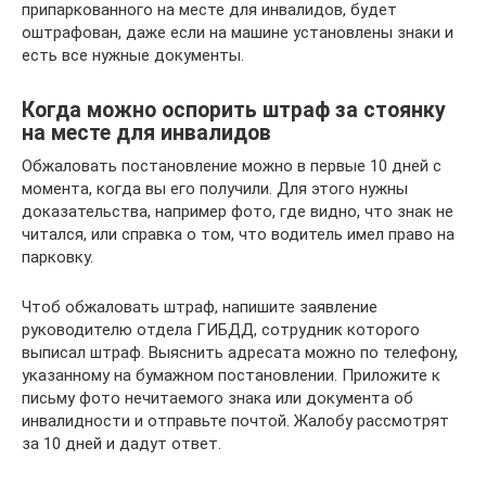
припаркованного на месте для инвалидов, будет
оштрафован, даже если на машине установлены знаки и
есть все нужные документы.
Когда можно оспорить штраф за стоянку
на месте для инвалидов
Обжаловать постановление можно в первые 10 дней с
момента, когда вы его получили. Для этого нужны
доказательства, например фото, где видно, что знак не
читался, или справка о том, что водитель имел право на
парковку.
Чтоб обжаловать штраф, напишите заявление
руководителю отдела ГИБДД, сотрудник которого
выписал штраф. Выяснить адресата можно по телефону,
указанному на бумажном постановлении. Приложите к
письму фото нечитаемого знака или документа об
инвалидности и отправьте почтой. Жалобу рассмотрят
за 10 дней и дадут ответ.