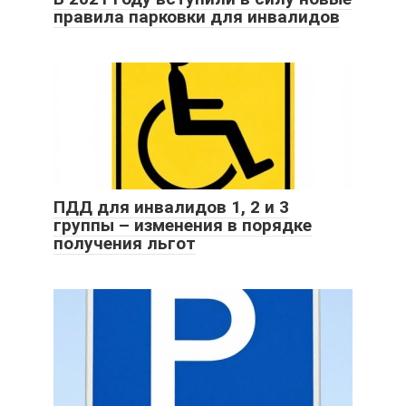
правила парковки для инвалидов
ПДД для инвалидов 1, 2 и 3
группы – изменения в порядке
получения льгот