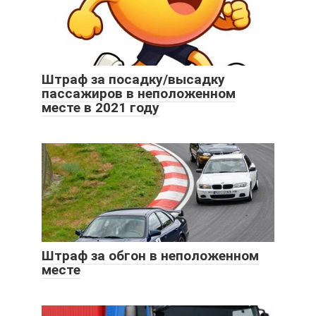
Штраф за посадку/высадку
пассажиров в неположенном
месте в 2021 году
Штраф за обгон в неположенном
месте