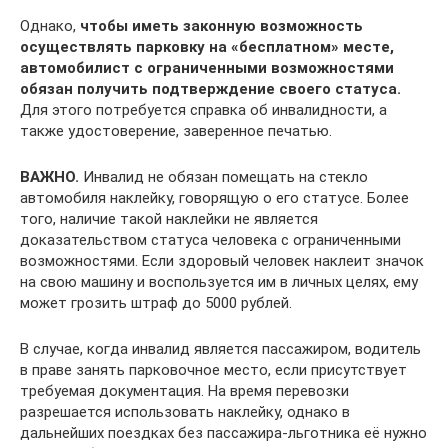
Однако,
чтобы иметь законную возможность
осуществлять парковку на «бесплатном» месте,
автомобилист с ограниченными возможностями
обязан получить подтверждение своего статуса.
Для этого потребуется справка об инвалидности, а
также удостоверение, заверенное печатью.
ВАЖНО.
Инвалид не обязан помещать на стекло
автомобиля наклейку, говорящую о его статусе. Более
того, наличие такой наклейки не является
доказательством статуса человека с ограниченными
возможностями. Если здоровый человек наклеит значок
на свою машину и воспользуется им в личных целях, ему
может грозить штраф до 5000 рублей.
В случае, когда инвалид является пассажиром, водитель
в праве занять парковочное место, если присутствует
требуемая документация. На время перевозки
разрешается использовать наклейку, однако в
дальнейших поездках без пассажира-льготника её нужно