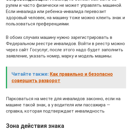
рулем и часто физически не может управлять машиной.
Если инвалида или ребенка-инвалида перевозит
здоровый человек, на машину тоже можно клеить знак и
пользоваться преференциями.
В обоих случаях машину нужно зарегистрировать в
Федеральном реестре инвалидов. Войти в реестр можно
через сайт Госуслуг, после этого надо будет заполнить
заявление, указать номер, марку и модель машины.
Читайте также:
Как правильно и безопасно
совершить разворот
Парковаться на месте для инвалидов законно, если на
машине такой знак, а у водителя или пассажира —
справка, которая подтверждает инвалидность
Зона действия знака