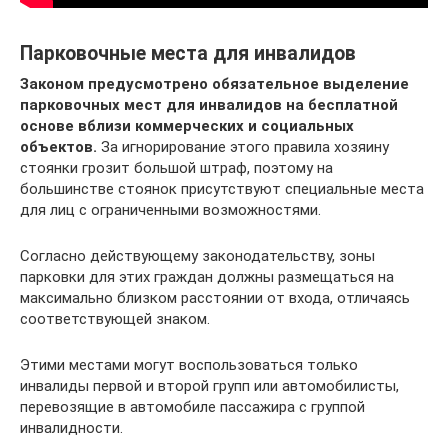
Парковочные места для инвалидов
Законом предусмотрено обязательное выделение
парковочных мест для инвалидов на бесплатной
основе вблизи коммерческих и социальных
объектов.
За игнорирование этого правила хозяину
стоянки грозит большой штраф, поэтому на
большинстве стоянок присутствуют специальные места
для лиц с ограниченными возможностями.
Согласно действующему законодательству, зоны
парковки для этих граждан должны размещаться на
максимально близком расстоянии от входа, отличаясь
соответствующей знаком.
Этими местами могут воспользоваться только
инвалиды первой и второй групп или автомобилисты,
перевозящие в автомобиле пассажира с группой
инвалидности.