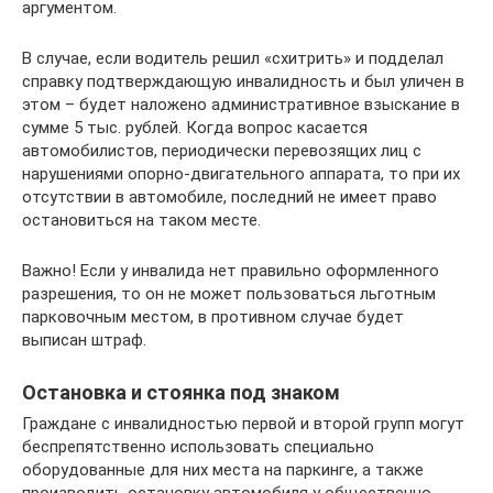
аргументом.
В случае, если водитель решил «схитрить» и подделал
справку подтверждающую инвалидность и был уличен в
этом – будет наложено административное взыскание в
сумме 5 тыс. рублей. Когда вопрос касается
автомобилистов, периодически перевозящих лиц с
нарушениями опорно-двигательного аппарата, то при их
отсутствии в автомобиле, последний не имеет право
остановиться на таком месте.
Важно! Если у инвалида нет правильно оформленного
разрешения, то он не может пользоваться льготным
парковочным местом, в противном случае будет
выписан штраф.
Остановка и стоянка под знаком
Граждане с инвалидностью первой и второй групп могут
беспрепятственно использовать специально
оборудованные для них места на паркинге, а также