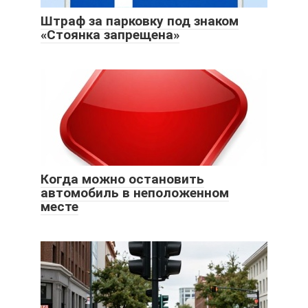
Штраф за парковку под знаком
«Стоянка запрещена»
Когда можно остановить
автомобиль в неположенном
месте