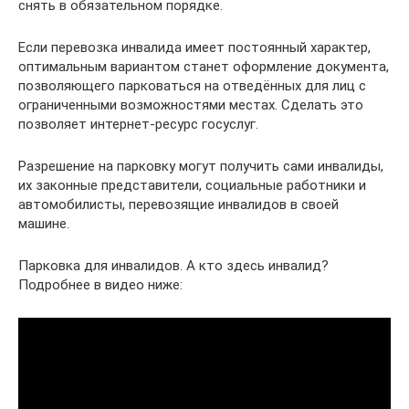
снять в обязательном порядке.
Если перевозка инвалида имеет постоянный характер,
оптимальным вариантом станет оформление документа,
позволяющего парковаться на отведённых для лиц с
ограниченными возможностями местах. Сделать это
позволяет интернет-ресурс госуслуг.
Разрешение на парковку могут получить сами инвалиды,
их законные представители, социальные работники и
автомобилисты, перевозящие инвалидов в своей
машине.
Парковка для инвалидов. А кто здесь инвалид?
Подробнее в видео ниже: