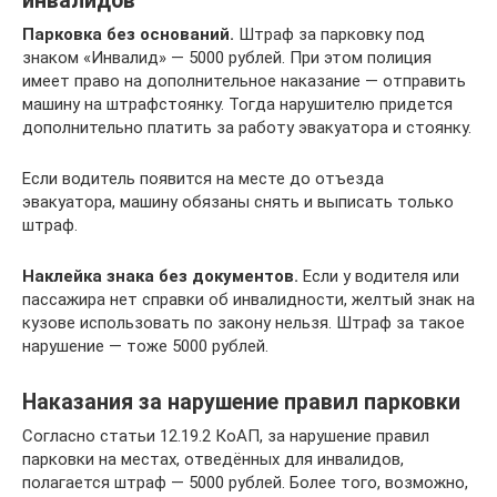
инвалидов
Парковка без оснований.
Штраф за парковку под
знаком «Инвалид» — 5000 рублей. При этом полиция
имеет право на дополнительное наказание — отправить
машину на штрафстоянку. Тогда нарушителю придется
дополнительно платить за работу эвакуатора и стоянку.
Если водитель появится на месте до отъезда
эвакуатора, машину обязаны снять и выписать только
штраф.
Наклейка знака без документов.
Если у водителя или
пассажира нет справки об инвалидности, желтый знак на
кузове использовать по закону нельзя. Штраф за такое
нарушение — тоже 5000 рублей.
Наказания за нарушение правил парковки
Согласно статьи 12.19.2 КоАП, за нарушение правил
парковки на местах, отведённых для инвалидов,
полагается штраф — 5000 рублей. Более того, возможно,