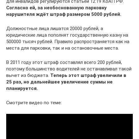
для инвалидов регулируются статьёй 12.19 КоАП РФ.
Согласно ей, за необоснованную парковку
нарушителя ждёт штраф размером 5000 рублей.
Должностные лица лишатся 20000 рублей, а
юридические лица пополнят государственную казну на
500000 тысяч рублей. Правило распространяется как на
места для парковки, так и на остановочные места.
В 2011 году этот штраф составлял всего 200 рублей,
поэтому большинство водителей не останавливал такой
вычет из бюджета.
Теперь этот штраф увеличили в
25 раз, но дальнейшее увеличение суммы не
планируется.
Смотрите видео по теме: