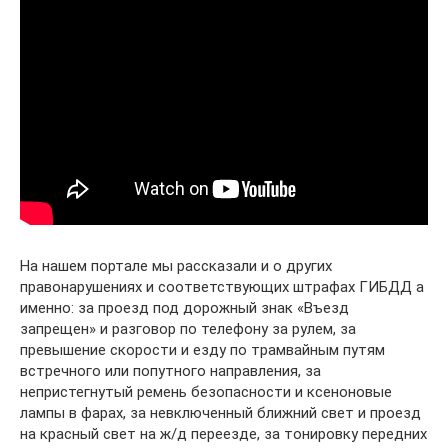
На нашем портале мы рассказали и о других
правонарушениях и соответствующих штрафах ГИБДД а
именно: за проезд под дорожный знак «Въезд
запрещен» и разговор по телефону за рулем, за
превышение скорости и езду по трамвайным путям
встречного или попутного направления, за
непристегнутый ремень безопасности и ксеноновые
лампы в фарах, за невключенный ближний свет и проезд
на красный свет на ж/д переезде, за тонировку передних