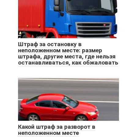
Штраф за остановку в
неположенном месте: размер
штрафа, другие места, где нельзя
останавливаться, как обжаловать
Какой штраф за разворот в
неположенном месте