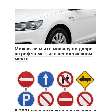
Можно ли мыть машину во дворе:
штраф за мытье в неположенном
месте
В 2021 году вступили в силу новые