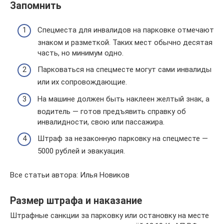
Запомнить
Спецместа для инвалидов на парковке отмечают
знаком и разметкой. Таких мест обычно десятая
часть, но минимум одно.
Парковаться на спецместе могут сами инвалиды
или их сопровождающие.
На машине должен быть наклеен желтый знак, а
водитель — готов предъявить справку об
инвалидности, свою или пассажира.
Штраф за незаконную парковку на спецместе —
5000 рублей и эвакуация.
Все статьи автора: Илья Новиков
Размер штрафа и наказание
Штрафные санкции за парковку или остановку на месте