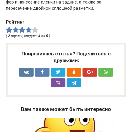
фар и нанесение пленки на задние, а также за
пересечение двойной сплошной разметки.
Рейтинг
(
2
оценки, среднее
4
из
5
)
Понравилась статья? Поделиться с
друзьями:
Вам также может быть интересно