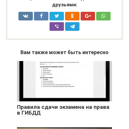
друзьями:
Вам также может быть интересно
Правила сдачи экзамена на права
в ГИБДД