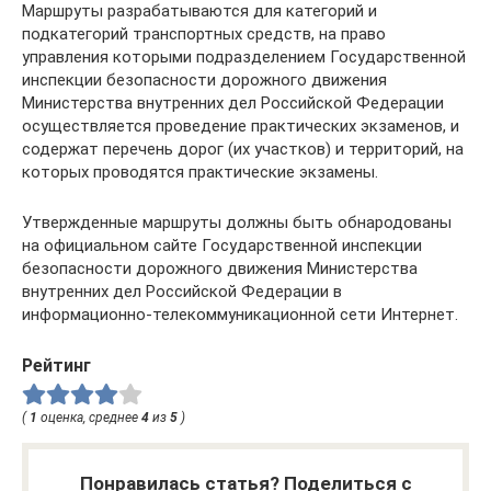
Маршруты разрабатываются для категорий и
подкатегорий транспортных средств, на право
управления которыми подразделением Государственной
инспекции безопасности дорожного движения
Министерства внутренних дел Российской Федерации
осуществляется проведение практических экзаменов, и
содержат перечень дорог (их участков) и территорий, на
которых проводятся практические экзамены.
Утвержденные маршруты должны быть обнародованы
на официальном сайте Государственной инспекции
безопасности дорожного движения Министерства
внутренних дел Российской Федерации в
информационно-телекоммуникационной сети Интернет.
Рейтинг
(
1
оценка, среднее
4
из
5
)
Понравилась статья? Поделиться с