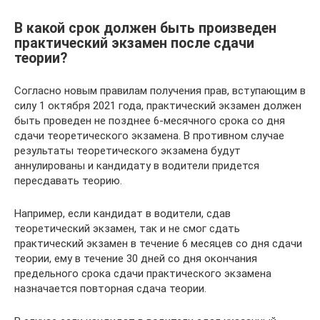
В какой срок должен быть произведен
практический экзамен после сдачи
теории?
Согласно новым правилам получения прав, вступающим в
силу 1 октября 2021 года, практический экзамен должен
быть проведен не позднее 6-месячного срока со дня
сдачи теоретического экзамена. В противном случае
результаты теоретического экзамена будут
аннулированы и кандидату в водители придется
пересдавать теорию.
Например, если кандидат в водители, сдав
теоретический экзамен, так и не смог сдать
практический экзамен в течение 6 месяцев со дня сдачи
теории, ему в течение 30 дней со дня окончания
предельного срока сдачи практического экзамена
назначается повторная сдача теории.