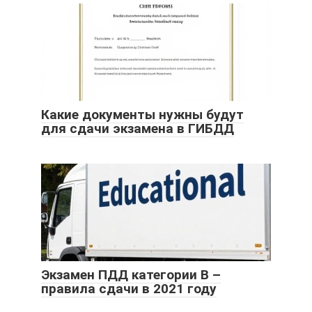
Какие документы нужны будут
для сдачи экзамена в ГИБДД
Экзамен ПДД категории B –
правила сдачи в 2021 году