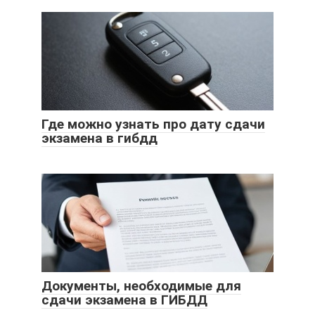
Где можно узнать про дату сдачи
экзамена в гибдд
Документы, необходимые для
сдачи экзамена в ГИБДД