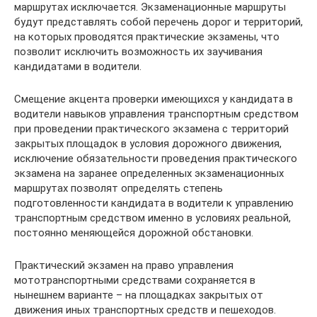
маршрутах исключается. Экзаменационные маршруты
будут представлять собой перечень дорог и территорий,
на которых проводятся практические экзамены, что
позволит исключить возможность их заучивания
кандидатами в водители.
Смещение акцента проверки имеющихся у кандидата в
водители навыков управления транспортным средством
при проведении практического экзамена с территорий
закрытых площадок в условия дорожного движения,
исключение обязательности проведения практического
экзамена на заранее определенных экзаменационных
маршрутах позволят определять степень
подготовленности кандидата в водители к управлению
транспортным средством именно в условиях реальной,
постоянно меняющейся дорожной обстановки.
Практический экзамен на право управления
мототранспортными средствами сохраняется в
нынешнем варианте – на площадках закрытых от
движения иных транспортных средств и пешеходов.