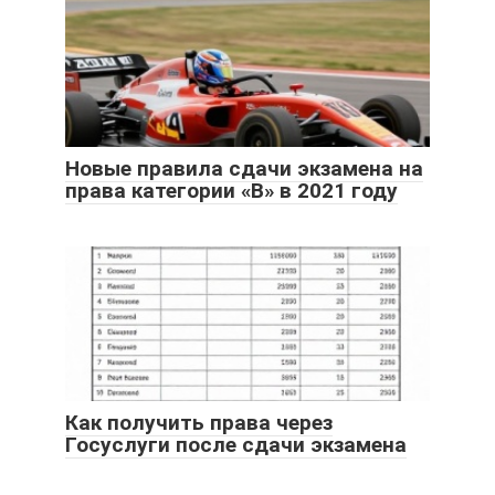
Новые правила сдачи экзамена на
права категории «В» в 2021 году
Как получить права через
Госуслуги после сдачи экзамена