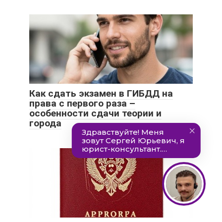
Как сдать экзамен в ГИБДД на
права с первого раза –
особенности сдачи теории и
города