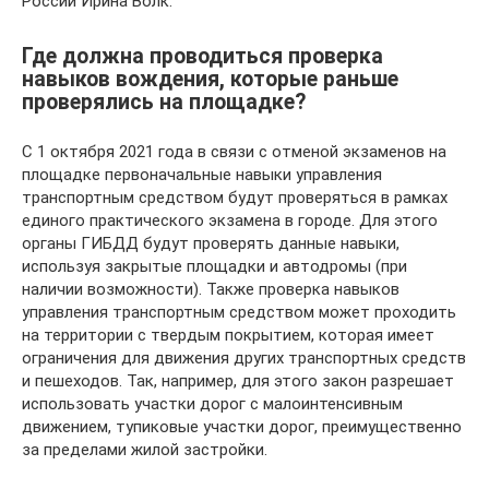
России Ирина Волк.
Где должна проводиться проверка
навыков вождения, которые раньше
проверялись на площадке?
С 1 октября 2021 года в связи с отменой экзаменов на
площадке первоначальные навыки управления
транспортным средством будут проверяться в рамках
единого практического экзамена в городе. Для этого
органы ГИБДД будут проверять данные навыки,
используя закрытые площадки и автодромы (при
наличии возможности). Также проверка навыков
управления транспортным средством может проходить
на территории с твердым покрытием, которая имеет
ограничения для движения других транспортных средств
и пешеходов. Так, например, для этого закон разрешает
использовать участки дорог с малоинтенсивным
движением, тупиковые участки дорог, преимущественно
за пределами жилой застройки.