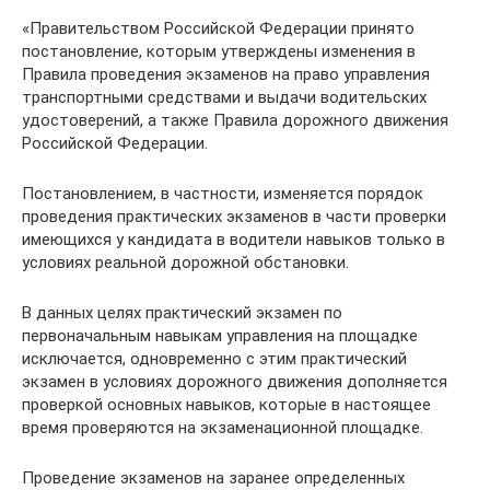
«Правительством Российской Федерации принято
постановление, которым утверждены изменения в
Правила проведения экзаменов на право управления
транспортными средствами и выдачи водительских
удостоверений, а также Правила дорожного движения
Российской Федерации.
Постановлением, в частности, изменяется порядок
проведения практических экзаменов в части проверки
имеющихся у кандидата в водители навыков только в
условиях реальной дорожной обстановки.
В данных целях практический экзамен по
первоначальным навыкам управления на площадке
исключается, одновременно с этим практический
экзамен в условиях дорожного движения дополняется
проверкой основных навыков, которые в настоящее
время проверяются на экзаменационной площадке.
Проведение экзаменов на заранее определенных