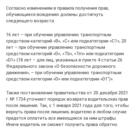
Согласно изменениям в правила получения прав,
обучающиеся вождению должны достигнуть
следующего возраста:
16 лет – при обучении управлению транспортным
средством категорий «В», «С» или подкатегории «С1»; 20
лет – при обучении управлению транспортным
средством категорий «D», «Tb», «Tm» или подкатегории
«D1» (18 лет – для лиц, указанных в пункте 4 статьи 26
Федерального закона «О безопасности дорожного
движения», – при обучении управлению транспортным
средством категории «D» или подкатегории «D1″)».
Также постановление правительства от 20 декабря 2021
г. № 1734 уточняет порядок возврата водительских прав
после лишения. Так, с 1 января 2021 года для того, чтобы
вернуть права после лишения, водителю в любом случае
придется оплатить все имеющиеся за ним штрафы.
Иначе водитель не сможет получить права обратно.