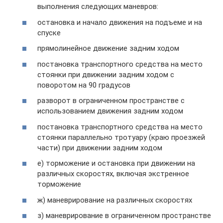
выполнения следующих маневров:
остановка и начало движения на подъеме и на
спуске
прямолинейное движение задним ходом
постановка транспортного средства на место
стоянки при движении задним ходом с
поворотом на 90 градусов
разворот в ограниченном пространстве с
использованием движения задним ходом
постановка транспортного средства на место
стоянки параллельно тротуару (краю проезжей
части) при движении задним ходом
е) торможение и остановка при движении на
различных скоростях, включая экстренное
торможение
ж) маневрирование на различных скоростях
з) маневрирование в ограниченном пространстве