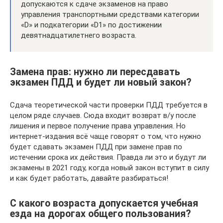
допускаются к сдаче экзаменов на право
управления транспортными средствами категории
«D» и подкатегории «D1» по достижении
девятнадцатилетнего возраста.
Замена прав: нужно ли пересдавать
экзамен ПДД и будет ли новый закон?
Сдача теоретической части проверки ПДД требуется в
целом ряде случаев. Сюда входит возврат в/у после
лишения и первое получение права управления. Но
интернет-издания всё чаще говорят о том, что нужно
будет сдавать экзамен ПДД при замене прав по
истечении срока их действия. Правда ли это и будут ли
экзамены в 2021 году, когда новый закон вступит в силу
и как будет работать, давайте разбираться!
С какого возраста допускается учебная
езда на дорогах общего пользования?