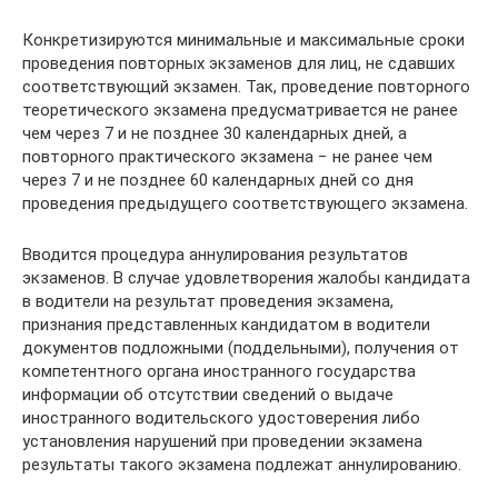
Конкретизируются минимальные и максимальные сроки
проведения повторных экзаменов для лиц, не сдавших
соответствующий экзамен. Так, проведение повторного
теоретического экзамена предусматривается не ранее
чем через 7 и не позднее 30 календарных дней, а
повторного практического экзамена − не ранее чем
через 7 и не позднее 60 календарных дней со дня
проведения предыдущего соответствующего экзамена.
Вводится процедура аннулирования результатов
экзаменов. В случае удовлетворения жалобы кандидата
в водители на результат проведения экзамена,
признания представленных кандидатом в водители
документов подложными (поддельными), получения от
компетентного органа иностранного государства
информации об отсутствии сведений о выдаче
иностранного водительского удостоверения либо
установления нарушений при проведении экзамена
результаты такого экзамена подлежат аннулированию.