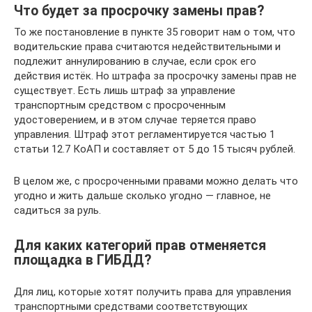
Что будет за просрочку замены прав?
То же постановление в пункте 35 говорит нам о том, что
водительские права считаются недействительными и
подлежит аннулированию в случае, если срок его
действия истёк. Но штрафа за просрочку замены прав не
существует. Есть лишь штраф за управление
транспортным средством с просроченным
удостоверением, и в этом случае теряется право
управления. Штраф этот регламентируется частью 1
статьи 12.7 КоАП и составляет от 5 до 15 тысяч рублей.
В целом же, с просроченными правами можно делать что
угодно и жить дальше сколько угодно — главное, не
садиться за руль.
Для каких категорий прав отменяется
площадка в ГИБДД?
Для лиц, которые хотят получить права для управления
транспортными средствами соответствующих