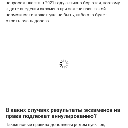
вопросом власти в 2021 году активно борются, поэтому
к дате введения экзамена при замене прав такой
возможности может уже не быть, либо это будет
стоить очень дорого.
В каких случаях результаты экзаменов на
права подлежат аннулированию?
Также новые правила дополнены рядом пунктов,