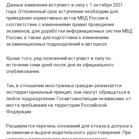
Данные изменения вступают в силу с 1 октября 2021
года. Отложенный срок вступления необходим для
приведения нормативных актов МВД России в
соответствие с изменениями правил проведения
экзаменов, для доработки информационных систем МВД
России, а также для подготовки к изменениям
экзаменационных подразделений и автошкол.
Кроме того, ряд положений вступают в силу по
истечении семи дней после дня их официального
опубликования.
Так, в отношении иностранных граждан реализуется
экстерриториальный принцип, они смогут обращаться в
любое подразделение Госавтоинспекции независимо от
места пребывания на территории Российской
Федерации.
Расширяется перечень оснований для отказа в допуске к
экзаменам и выдаче водительского удостоверения. При
наличии у должностного лица подразделения