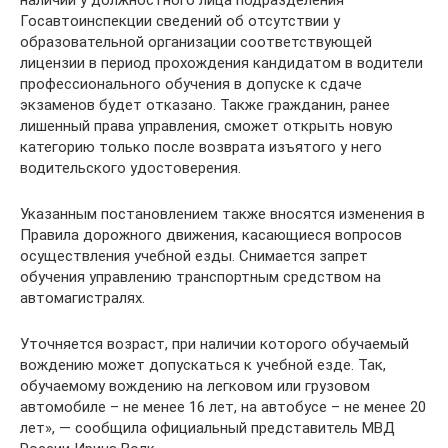
Госавтоинспекции сведений об отсутствии у
образовательной организации соответствующей
лицензии в период прохождения кандидатом в водители
профессионального обучения в допуске к сдаче
экзаменов будет отказано. Также гражданин, ранее
лишенный права управления, сможет открыть новую
категорию только после возврата изъятого у него
водительского удостоверения.
Указанным постановлением также вносятся изменения в
Правила дорожного движения, касающиеся вопросов
осуществления учебной езды. Снимается запрет
обучения управлению транспортным средством на
автомагистралях.
Уточняется возраст, при наличии которого обучаемый
вождению может допускаться к учебной езде. Так,
обучаемому вождению на легковом или грузовом
автомобиле – не менее 16 лет, на автобусе – не менее 20
лет», — сообщила официальный представитель МВД