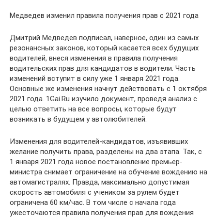
Медведев изменил правила получения прав с 2021 года
Дмитрий Медведев подписал, наверное, один из самых
резонансных законов, который касается всех будущих
водителей, внеся изменения в правила получения
водительских прав для кандидатов в водители. Часть
изменений вступит в силу уже 1 января 2021 года.
Основные же изменения начнут действовать с 1 октября
2021 года. 1Gai.Ru изучило документ, проведя анализ с
целью ответить на все вопросы, которые будут
возникать в будущем у автолюбителей.
Изменения для водителей-кандидатов, изъявивших
желание получить права, разделены на два этапа. Так, с
1 января 2021 года новое постановление премьер-
министра снимает ограничение на обучение вождению на
автомагистралях. Правда, максимально допустимая
скорость автомобиля с учеником за рулем будет
ограничена 60 км/час. В том числе с начала года
ужесточаются правила получения прав для вождения