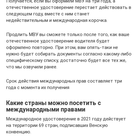
Получается, если вы оформили МВУ на три года, а
отечественное удостоверение перестает действовать в
следующем году, вместе с ним станет
недействительным и международная корочка.
Продлить МВУ вы сможете только после того, как ваше
отечественное удостоверение водителя будет
оформлено повторно. При этом, вам опять-таки не
нужно будет собирать документы согласно какому-либо
специфическому списку, достаточно будет все тех же,
что мы озвучили ранее.
Срок действия международных прав составляет три
года с момента их получения
Какие страны можно посетить с
международными правами
Международное удостоверение в 2021 году действует
на территории 69 стран, подписавших Венскую
конвенцию.