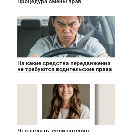
Процедура смены прав
На какие средства передвижения
не требуются водительские права
Что делать, если потерял