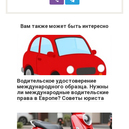
Вам также может быть интересно
Водительское удостоверение
международного образца. Нужны
ли международные водительские
права в Европе? Советы юриста