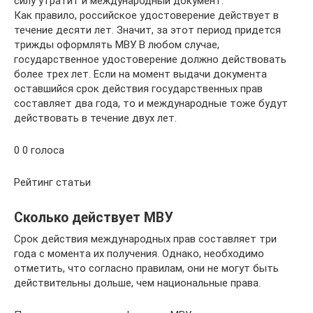
силу утратит и международный документ.
Как правило, российское удостоверение действует в
течение десяти лет. Значит, за этот период придется
трижды оформлять МВУ. В любом случае,
государственное удостоверение должно действовать
более трех лет. Если на момент выдачи документа
оставшийся срок действия государственных прав
составляет два года, то и международные тоже будут
действовать в течение двух лет.
0 0 голоса
Рейтинг статьи
Сколько действует МВУ
Срок действия международных прав составляет три
года с момента их получения. Однако, необходимо
отметить, что согласно правилам, они не могут быть
действительны дольше, чем национальные права.