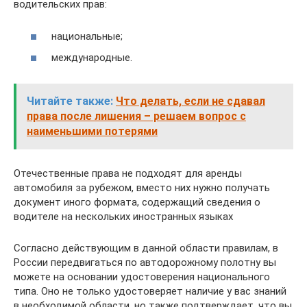
водительских прав:
национальные;
международные.
Читайте также:
Что делать, если не сдавал
права после лишения – решаем вопрос с
наименьшими потерями
Отечественные права не подходят для аренды
автомобиля за рубежом, вместо них нужно получать
документ иного формата, содержащий сведения о
водителе на нескольких иностранных языках
Согласно действующим в данной области правилам, в
России передвигаться по автодорожному полотну вы
можете на основании удостоверения национального
типа. Оно не только удостоверяет наличие у вас знаний
в необходимой области, но также подтверждает, что вы