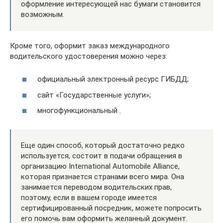
оформление интересующей нас бумаги становится
возможным.
Кроме того, оформит заказ международного
водительского удостоверения можно через:
официальный электронный ресурс ГИБДД;
сайт «Государственные услуги»;
многофункциональный .
Еще один способ, который достаточно редко
используется, состоит в подачи обращения в
организацию International Automobile Alliance,
которая признается странами всего мира. Она
занимается переводом водительских прав,
поэтому, если в вашем городе имеется
сертифицированный посредник, можете попросить
его помочь вам оформить желанный документ.