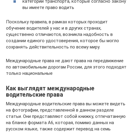
категории транспорта, которые согласно закону
вы имеете право водить
Поскольку правила, в рамках которых проходит
обучение водителей у нас и в других странах,
существенно отличаются, возникла надобность в
создании единого удостоверения, которое бы могло
сохранять действительность по всему миру.
Международные права не дают права на передвижение
по автомобильным дорогам России, для этого подходят
только национальные
Как выглядят международные
водительские права
Международные водительские права вы можете видеть
на фотографии, представленной в данном разделе
статьи. Они представляют собой книжку, отпечатанную
на бланке формата А6, которая, помимо данных на
русском языке, также содержит перевод на семь