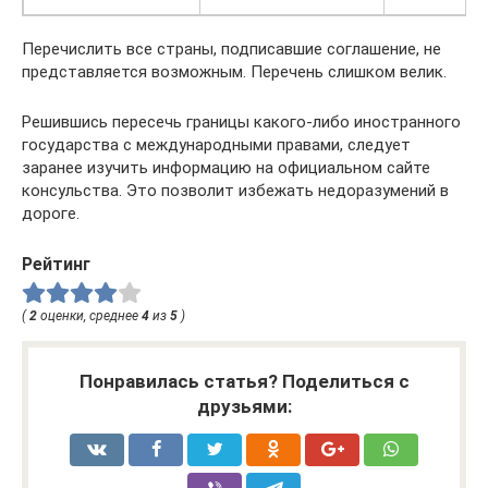
Перечислить все страны, подписавшие соглашение, не
представляется возможным. Перечень слишком велик.
Решившись пересечь границы какого-либо иностранного
государства с международными правами, следует
заранее изучить информацию на официальном сайте
консульства. Это позволит избежать недоразумений в
дороге.
Рейтинг
(
2
оценки, среднее
4
из
5
)
Понравилась статья? Поделиться с
друзьями: