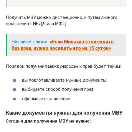
Получить МВУ можно дистанционно, и путем личного
посещения ГИБДД или МФЦ
Читайте также:
«Если Милохин стал ездить
без прав, нужно посадить его на 15 суток»
Порядок получения международных прав будет таким:
вы подготавливаете нужные документы;
выбираете способ получения прав;
оформляете заявление.
Какие документы нужны для получения МВУ
Сегодня
для получения МВУ не нужно: