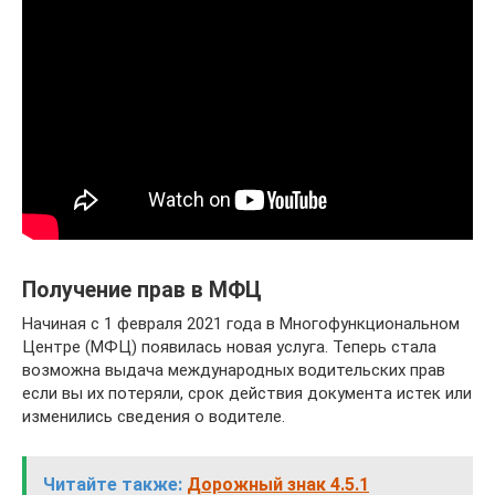
Получение прав в МФЦ
Начиная с 1 февраля 2021 года в Многофункциональном
Центре (МФЦ) появилась новая услуга. Теперь стала
возможна выдача международных водительских прав
если вы их потеряли, срок действия документа истек или
изменились сведения о водителе.
Читайте также:
Дорожный знак 4.5.1