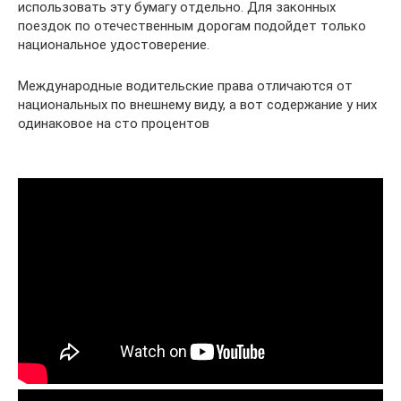
использовать эту бумагу отдельно. Для законных
поездок по отечественным дорогам подойдет только
национальное удостоверение.
Международные водительские права отличаются от
национальных по внешнему виду, а вот содержание у них
одинаковое на сто процентов