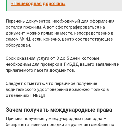
«Пешеходная дорожка»
Перечень документов, необходимый для оформления
остался прежним. А вот сфотографироваться на
документ можно прямо на месте, непосредственно в
самом МФЦ, если, конечно, центр соответствующее
оборудован.
Срок оказания услуги от 3 до 5 дней, которые
необходимы для проверки в ГИБДД вашего заявления и
прилагаемого пакета документов.
Следует отметить, что первичное получение
водительского удостоверения возможно только в
отделениях ГИБДД.
Зачем получать международные права
Причина получения у международных прав одна –
беспрепятственные поездки за рулем автомобиля по