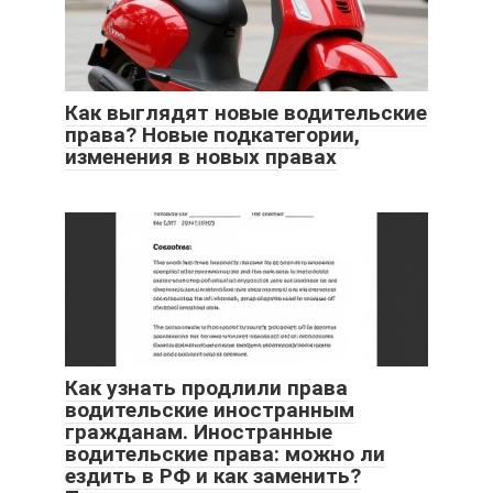
Как выглядят новые водительские
права? Новые подкатегории,
изменения в новых правах
Как узнать продлили права
водительские иностранным
гражданам. Иностранные
водительские права: можно ли
ездить в РФ и как заменить?