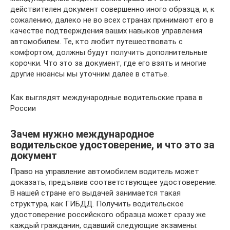
действителен документ совершенно иного образца, и, к
сожалению, далеко не во всех странах принимают его в
качестве подтверждения ваших навыков управления
автомобилем. Те, кто любит путешествовать с
комфортом, должны будут получить дополнительные
корочки. Что это за документ, где его взять и многие
другие нюансы мы уточним далее в статье.
Как выглядят международные водительские права в
России
Зачем нужно международное
водительское удостоверение, и что это за
документ
Право на управление автомобилем водитель может
доказать, предъявив соответствующее удостоверение.
В нашей стране его выдачей занимается такая
структура, как ГИБДД. Получить водительское
удостоверение российского образца может сразу же
каждый гражданин, сдавший следующие экзамены: