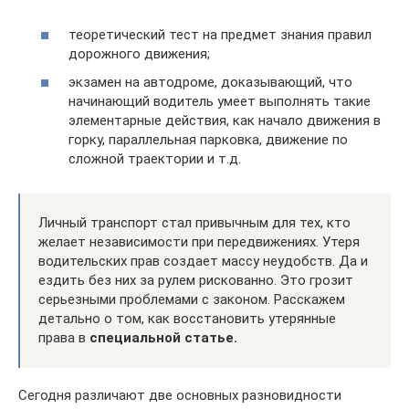
теоретический тест на предмет знания правил
дорожного движения;
экзамен на автодроме, доказывающий, что
начинающий водитель умеет выполнять такие
элементарные действия, как начало движения в
горку, параллельная парковка, движение по
сложной траектории и т.д.
Личный транспорт стал привычным для тех, кто
желает независимости при передвижениях. Утеря
водительских прав создает массу неудобств. Да и
ездить без них за рулем рискованно. Это грозит
серьезными проблемами с законом. Расскажем
детально о том, как восстановить утерянные
права в
специальной статье.
Сегодня различают две основных разновидности