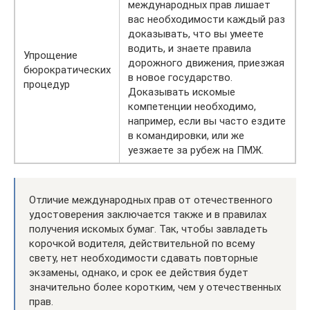
международных прав лишает
вас необходимости каждый раз
доказывать, что вы умеете
водить, и знаете правила
Упрощение
дорожного движения, приезжая
бюрократических
в новое государство.
процедур
Доказывать искомые
компетенции необходимо,
например, если вы часто ездите
в командировки, или же
уезжаете за рубеж на ПМЖ.
Отличие международных прав от отечественного
удостоверения заключается также и в правилах
получения искомых бумаг. Так, чтобы завладеть
корочкой водителя, действительной по всему
свету, нет необходимости сдавать повторные
экзамены, однако, и срок ее действия будет
значительно более коротким, чем у отечественных
прав.