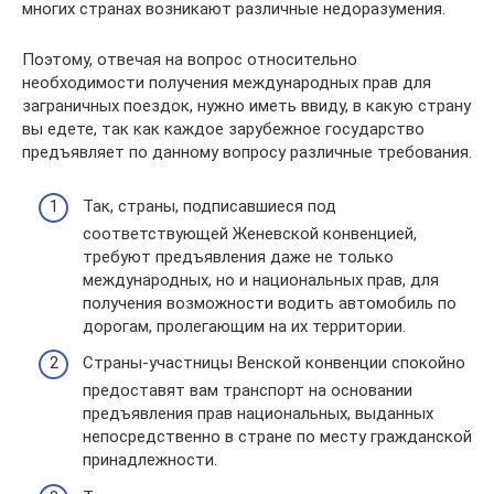
многих странах возникают различные недоразумения.
Поэтому, отвечая на вопрос относительно
необходимости получения международных прав для
заграничных поездок, нужно иметь ввиду, в какую страну
вы едете, так как каждое зарубежное государство
предъявляет по данному вопросу различные требования.
Так, страны, подписавшиеся под
соответствующей Женевской конвенцией,
требуют предъявления даже не только
международных, но и национальных прав, для
получения возможности водить автомобиль по
дорогам, пролегающим на их территории.
Страны-участницы Венской конвенции спокойно
предоставят вам транспорт на основании
предъявления прав национальных, выданных
непосредственно в стране по месту гражданской
принадлежности.