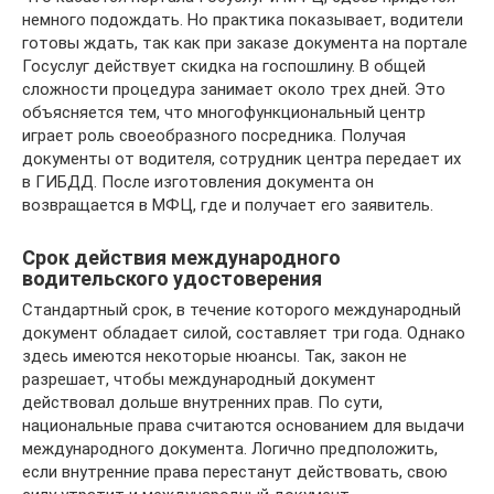
немного подождать. Но практика показывает, водители
готовы ждать, так как при заказе документа на портале
Госуслуг действует скидка на госпошлину. В общей
сложности процедура занимает около трех дней. Это
объясняется тем, что многофункциональный центр
играет роль своеобразного посредника. Получая
документы от водителя, сотрудник центра передает их
в ГИБДД. После изготовления документа он
возвращается в МФЦ, где и получает его заявитель.
Срок действия международного
водительского удостоверения
Стандартный срок, в течение которого международный
документ обладает силой, составляет три года. Однако
здесь имеются некоторые нюансы. Так, закон не
разрешает, чтобы международный документ
действовал дольше внутренних прав. По сути,
национальные права считаются основанием для выдачи
международного документа. Логично предположить,
если внутренние права перестанут действовать, свою