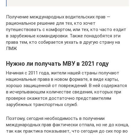
Получение международных водительских прав —
рациональное решение для тех, кто хочет
путешествовать с комфортом, или тех, кто часто ездит
в зарубежные командировки. Также понадобятся эти
права тем, кто собирается уехать в другую страну на
ПМЖ
Нужно ли получать МВУ в 2021 году
Начиная с 2011 года, жители нашей страны получают
национальные права в новом формате, в виде карты,
хорошо защищенной от повреждений. В ней содержатся
в исчерпывающем количестве сведения, которых при
проверке окажется достаточно представителям
зарубежных транспортных служб.
Поэтому, сегодня необходимость в получении
международных прав фактически отпала, но не до конца,
так как практика показывает, что сегодня до сих пор во