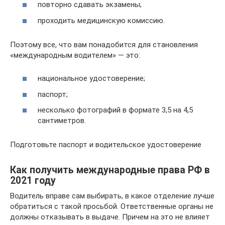
повторно сдавать экзамены;
проходить медицинскую комиссию.
Поэтому все, что вам понадобится для становления
«международным водителем» — это:
национальное удостоверение;
паспорт;
несколько фотографий в формате 3,5 на 4,5
сантиметров.
Подготовьте паспорт и водительское удостоверение
Как получить международные права РФ в
2021 году
Водитель вправе сам выбирать, в какое отделение лучше
обратиться с такой просьбой. Ответственные органы не
должны отказывать в выдаче. Причем на это не влияет