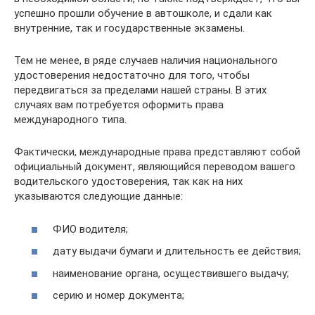
успешно прошли обучение в автошколе, и сдали как
внутренние, так и государственные экзамены.
Тем не менее, в ряде случаев наличия национального
удостоверения недостаточно для того, чтобы
передвигаться за пределами нашей страны. В этих
случаях вам потребуется оформить права
международного типа.
Фактически, международные права представляют собой
официальный документ, являющийся переводом вашего
водительского удостоверения, так как на них
указываются следующие данные:
ФИО водителя;
дату выдачи бумаги и длительность ее действия;
наименование органа, осуществившего выдачу;
серию и номер документа;