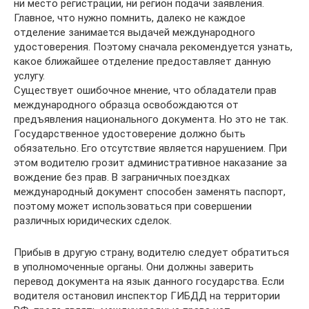
ни место регистрации, ни регион подачи заявления.
Главное, что нужно помнить, далеко не каждое
отделение занимается выдачей международного
удостоверения. Поэтому сначала рекомендуется узнать,
какое ближайшее отделение предоставляет данную
услугу.
Существует ошибочное мнение, что обладатели прав
международного образца освобождаются от
предъявления национального документа. Но это не так.
Государственное удостоверение должно быть
обязательно. Его отсутствие является нарушением. При
этом водителю грозит административное наказание за
вождение без прав. В заграничных поездках
международный документ способен заменять паспорт,
поэтому может использоваться при совершении
различных юридических сделок.
Прибыв в другую страну, водителю следует обратиться
в уполномоченные органы. Они должны заверить
перевод документа на язык данного государства. Если
водителя остановил инспектор ГИБДД на территории