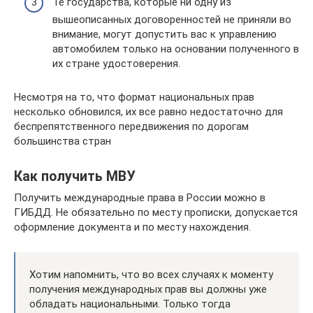
Те государства, которые ни одну из
вышеописанных договоренностей не приняли во
внимание, могут допустить вас к управлению
автомобилем только на основании полученного в
их стране удостоверения.
Несмотря на то, что формат национальных прав
несколько обновился, их все равно недостаточно для
беспрепятственного передвижения по дорогам
большинства стран
Как получить МВУ
Получить международные права в России можно в
ГИБДД. Не обязательно по месту прописки, допускается
оформление документа и по месту нахождения.
Хотим напомнить, что во всех случаях к моменту
получения международных прав вы должны уже
обладать национальными. Только тогда