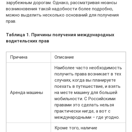
зарубежным дорогам. Однако, рассматривая нюансы
возникновения такой надобности более подробно,
можно выделить несколько оснований для получения
прав.
Таблица 1. Причины получения международных
водительских прав
Причина
Описание
Наиболее часто необходимость
получить права возникает в тех
случаях, когда вы планируете
поехать в путешествие, и взять
Аренда машины
на месте машину для большей
мобильности. С Российскими
правами это сделать нельзя
практически нигде, а вот с
международными – где угодно.
Кроме того, наличие