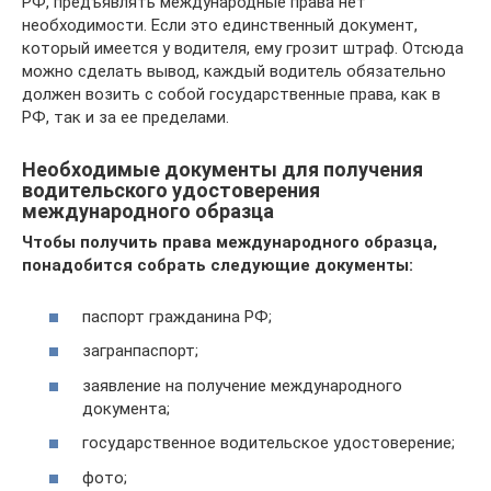
РФ, предъявлять международные права нет
необходимости. Если это единственный документ,
который имеется у водителя, ему грозит штраф. Отсюда
можно сделать вывод, каждый водитель обязательно
должен возить с собой государственные права, как в
РФ, так и за ее пределами.
Необходимые документы для получения
водительского удостоверения
международного образца
Чтобы получить права международного образца,
понадобится собрать следующие документы:
паспорт гражданина РФ;
загранпаспорт;
заявление на получение международного
документа;
государственное водительское удостоверение;
фото;