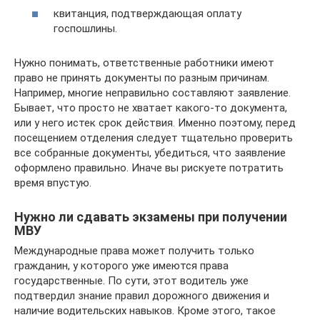
квитанция, подтверждающая оплату
госпошлины.
Нужно понимать, ответственные работники имеют
право не принять документы по разным причинам.
Например, многие неправильно составляют заявление.
Бывает, что просто не хватает какого-то документа,
или у него истек срок действия. Именно поэтому, перед
посещением отделения следует тщательно проверить
все собранные документы, убедиться, что заявление
оформлено правильно. Иначе вы рискуете потратить
время впустую.
Нужно ли сдавать экзамены при получении
МВУ
Международные права может получить только
гражданин, у которого уже имеются права
государственные. По сути, этот водитель уже
подтвердил знание правил дорожного движения и
наличие водительских навыков. Кроме этого, такое