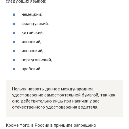
следующих языков:
немецкий;
французский;
китайский;
японский;
испанский;
португальский;
арабский.
Нельзя назвать данное международное
удостоверение самостоятельной бумагой, так как
оно действительно лишь при наличии у вас
отечественного удостоверения водителя.
Кроме того, в России в принципе запрещено