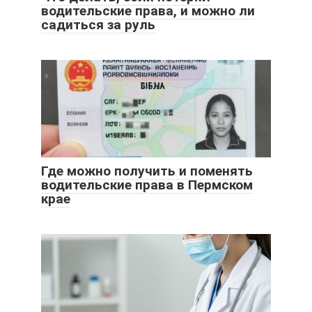
водительские права, и можно ли
садиться за руль
Где можно получить и поменять
водительские права в Пермском
крае