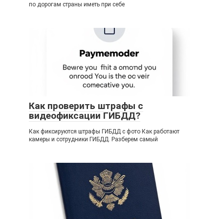
по дорогам страны иметь при себе
Как проверить штрафы с
видеофиксации ГИБДД?
Как фиксируются штрафы ГИБДД с фото Как работают
камеры и сотрудники ГИБДД. Разберем самый