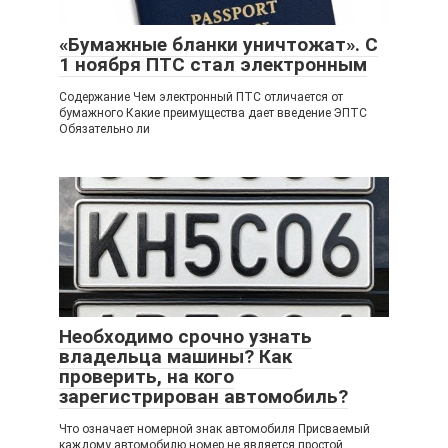
«Бумажные бланки уничтожат». С
1 ноября ПТС стал электронным
Содержание Чем электронный ПТС отличается от
бумажного Какие преимущества дает введение ЭПТС
Обязательно ли
Необходимо срочно узнать
владельца машины? Как
проверить, на кого
зарегистрирован автомобиль?
Что означает номерной знак автомобиля Присваемый
каждому автомобилю номер не является простой