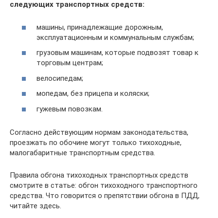
следующих транспортных средств:
машины, принадлежащие дорожным,
эксплуатационным и коммунальным службам;
грузовым машинам, которые подвозят товар к
торговым центрам;
велосипедам;
мопедам, без прицепа и коляски;
гужевым повозкам.
Согласно действующим нормам законодательства,
проезжать по обочине могут только тихоходные,
малогабаритные транспортным средства.
Правила обгона тихоходных транспортных средств
смотрите в статье: обгон тихоходного транспортного
средства. Что говорится о препятствии обгона в ПДД,
читайте здесь.