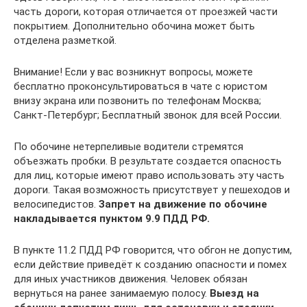
часть дороги, которая отличается от проезжей части
покрытием. Дополнительно обочина может быть
отделена разметкой.
Внимание! Если у вас возникнут вопросы, можете
бесплатно проконсультироваться в чате с юристом
внизу экрана или позвонить по телефонам Москва;
Санкт-Петербург; Бесплатный звонок для всей России.
По обочине нетерпеливые водители стремятся
объезжать пробки. В результате создается опасность
для лиц, которые имеют право использовать эту часть
дороги. Такая возможность присутствует у пешеходов и
велосипедистов.
Запрет на движение по обочине
накладывается пунктом 9.9 ПДД РФ.
В пункте 11.2 ПДД РФ говорится, что обгон не допустим,
если действие приведёт к созданию опасности и помех
для иных участников движения. Человек обязан
вернуться на ранее занимаемую полосу.
Выезд на