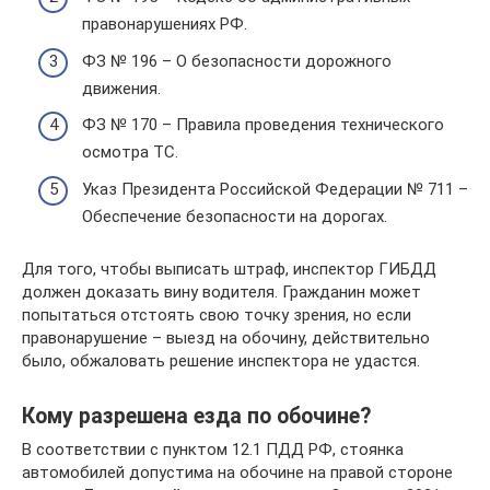
правонарушениях РФ.
ФЗ № 196 – О безопасности дорожного
движения.
ФЗ № 170 – Правила проведения технического
осмотра ТС.
Указ Президента Российской Федерации № 711 –
Обеспечение безопасности на дорогах.
Для того, чтобы выписать штраф, инспектор ГИБДД
должен доказать вину водителя. Гражданин может
попытаться отстоять свою точку зрения, но если
правонарушение – выезд на обочину, действительно
было, обжаловать решение инспектора не удастся.
Кому разрешена езда по обочине?
В соответствии с пунктом 12.1 ПДД РФ, стоянка
автомобилей допустима на обочине на правой стороне