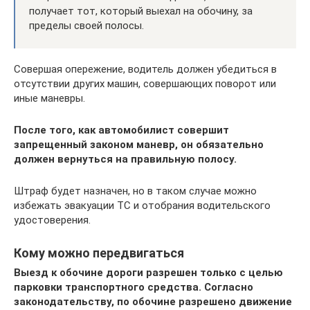
получает тот, который выехал на обочину, за
пределы своей полосы.
Совершая опережение, водитель должен убедиться в
отсутствии других машин, совершающих поворот или
иные маневры.
После того, как автомобилист совершит
запрещенный законом маневр, он обязательно
должен вернуться на правильную полосу.
Штраф будет назначен, но в таком случае можно
избежать эвакуации ТС и отобрания водительского
удостоверения.
Кому можно передвигаться
Выезд к обочине дороги разрешен только с целью
парковки транспортного средства. Согласно
законодательству, по обочине разрешено движение