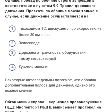
Однако, проезд по обочине строго запрещен в
соответствие с пунктом 9.9 Правил дорожного
движения.
Проехать по обочине можно только в
случае, если движение осуществляется на:
Тихоходном ТС, движущемся со скоростью не
более 30 км. в час.
Велосипеде.
Дорожного транспорта, оборудования
коммунальных служб.
Гужевой машине.
Некоторые автовладельцы полагают, что обочина –
дополнительная полоса для движения, однако это
ложное мнение.
Обгон машин справа – серьезное правонарушение
ПДД. Инспектор ГИБДД выписывает протокол на