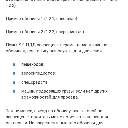
1.2.2).
Пример обочины 1 (1.2.1, сплошная):
Пример обочины 2 (1.2.2, прерывистая):
Пункт 9.9 ПДД запрещает перемещение машин по
обочинам, поскольку они служат для движения:
пешеходов;
велосипедистов;
спецсредств;
машин, подвозящих грузы, если нет других
возможностей для проезда.
Тем не менее, выезд на обочину как таковой не
запрещен — водитель может съезжать на нее для
остановки. Не запрещен и выезд с обочины для