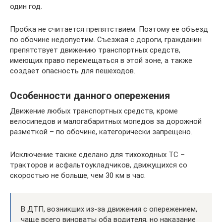
один год.
Пробка не считается препятствием. Поэтому ее объезд
по обочине недопустим. Съезжая с дороги, гражданин
препятствует движению транспортных средств,
имеющих право перемещаться в этой зоне, а также
создает опасность для пешеходов.
Особенности данного опережения
Движение любых транспортных средств, кроме
велосипедов и малогабаритных мопедов за дорожной
разметкой – по обочине, категорически запрещено.
Исключение также сделано для тихоходных ТС –
тракторов и асфальтоукладчиков, движущихся со
скоростью не больше, чем 30 км в час.
В ДТП, возникших из-за движения с опережением,
чаще всего виноваты оба водителя, но наказание