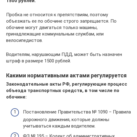
1500 рублей.
Пробка не относится к препятствиям, поэтому
объезжать ее по обочине строго запрещается. По
обочине могут двигаться только машины,
принадлежащие коммунальным службам, или
велосипедистов.
Водителям, нарушающим ПДД, может быть назначен
штраф в размере 1500 рублей.
Какими нормативными актами регулируется
Законодательные акты РФ, регулирующие процесс
объезда транспортных средств, в том числе по
обочине:
Постановление Правительства № 1090 – Правила
дорожного движения, которые должны
учитываться каждым водителем.
ФЗ № 195 – Кодекс об административных