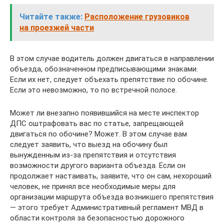
Читайте также:
Расположение грузовиков
на проезжей части
В этом случае водитель должен двигаться в направлении
объезда, обозначенном предписывающими знаками.
Если их нет, следует объехать препятствие по обочине.
Если это невозможно, то по встречной полосе.
Может ли внезапно появившийся на месте инспектор
ДПС оштрафовать вас по статье, запрещающей
двигаться по обочине? Может. В этом случае вам
следует заявить, что выезд на обочину был
вынужденным из-за препятствия и отсутствия
возможности другого варианта объезда. Если он
продолжает настаивать, заявите, что он сам, нехороший
человек, не принял все необходимые меры для
организации маршрута объезда возникшего препятствия
— этого требует Административный регламент МВД в
области контроля за безопасностью дорожного