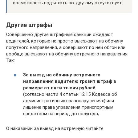
возможность подъехать по-другому отсутствует.
Другие штрафы
Совершенно другие штрафные санкции ожидают
водителей, которые не просто выезжают на обочину
попутного направления, а совершают по ней обгон или
вообще выезжают на обочину встречного направления.
Так:
За выезд на обочину встречного
направления водителю грозит штраф в
размере от пяти тысяч рублей
(согласно части 4 статьи 12.15 Кодекса об
административных правонарушениях) или
лишение права управления транспортным
средством на период до полугода;
О наказании за выезд на встречную читайте