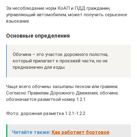
За несоблюдение норм КоАП и ПДД гражданин,
управляющий автомобилем, может получить серьезное
взыскание.
Основные определения
Обочина – это участок дорожного полотна,
который прилагает к проезжей части, но не
предназначен для езды.
Чаще всего обочины засыпаны песком или гравием.
Согласно Правилам Дорожного Движения, обочина
обозначается разметкой номер 1.2.1.
Фото: дорожная разметка 1.2.1-1.2.2
Читайте также:
Как работает бортовое