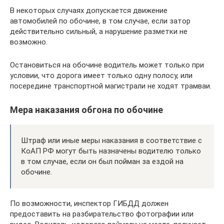
В некоторых случаях допускается движение
автомобилей по обочине, в том случае, если затор
действительно сильный, а нарушение разметки не
возможно.
Остановиться на обочине водитель может только при
условии, что дорога имеет только одну полосу, или
посередине транспортной магистрали не ходят трамваи.
Мера наказания обгона по обочине
Штраф или иные меры наказания в соответствие с
КоАП РФ могут быть назначены водителю только
в том случае, если он был пойман за ездой на
обочине.
По возможности, инспектор ГИБДД должен
предоставить на разбирательство фотографии или