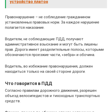
устройство платон
Правонарушение – не соблюдение гражданином
установленных правовых норм. За каждое нарушение
полагается наказание.
Водители, не соблюдающие ПДД, получают
административное взыскание и могут быть лишены
прав. Дорога имеет разделительные полосы, которыми
обозначаются проезжие части, «зебра» и обочина.
Водитель, во избежание правонарушения, должен
находиться только на своей стороне дороги.
Что говорится в ПДД
Согласно правилам дорожного движения, разрешен
объезд велосипедистов и тихоходных транспортных
средств.