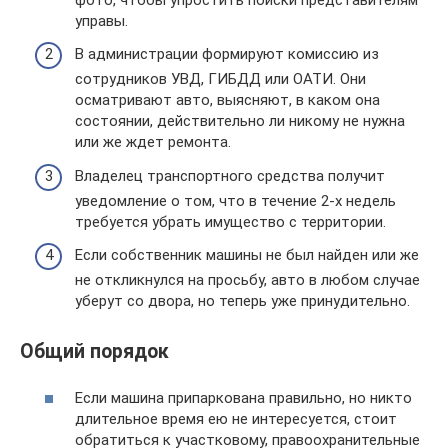
управы.
В администрации формируют комиссию из
сотрудников УВД, ГИБДД или ОАТИ. Они
осматривают авто, выясняют, в каком она
состоянии, действительно ли никому не нужна
или же ждет ремонта.
Владелец транспортного средства получит
уведомление о том, что в течение 2-х недель
требуется убрать имущество с территории.
Если собственник машины не был найден или же
не откликнулся на просьбу, авто в любом случае
уберут со двора, но теперь уже принудительно.
Общий порядок
Если машина припаркована правильно, но никто
длительное время ею не интересуется, стоит
обратиться к участковому, правоохранительные