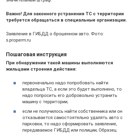
Важно! Для законного устранения ТС с территории
требуется обращаться в специальные организации.
Заявление в ГИБДД о брошенном авто. Фото:
s.properm.ru
Пошаговая инструкция
При обнаружении такой машины выполняются
жильцами строения действия:
первоначально надо попробовать найти
владельца ТС, а если это будет выполнено, то
надо попросить его добровольно устранить
машину с территории;
если не получилось найти собственника или он
отказывается самостоятельно удалять авто с
парковки, то надо сформировать заявление,
передаваемое ГИБДД или полиции; Образец