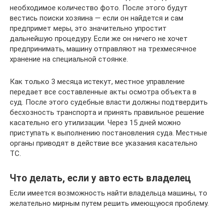
необходимое количество фото. После этого будут
вестись поиски хозяина — если он найдется и сам
предпримет меры, это значительно упростит
дальнейшую процедуру. Если же он ничего не хочет
предпринимать, машину отправляют на трехмесячное
хранение на специальной стоянке.
Как только 3 месяца истекут, местное управление
передает все составленные акты осмотра объекта в
суд. После этого судебные власти должны подтвердить
бесхозность транспорта и принять правильное решение
касательно его утилизации. Через 15 дней можно
приступать к выполнению постановления суда. Местные
органы приводят в действие все указания касательно
ТС.
Что делать, если у авто есть владелец
Если имеется возможность найти владельца машины, то
желательно мирным путем решить имеющуюся проблему.