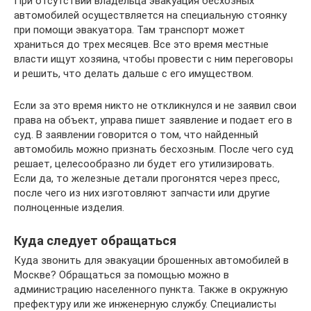
При отсутствии владельца эвакуация бесхозных
автомобилей осуществляется на специальную стоянку
при помощи эвакуатора. Там транспорт может
храниться до трех месяцев. Все это время местные
власти ищут хозяина, чтобы провести с ним переговоры
и решить, что делать дальше с его имуществом.
Если за это время никто не откликнулся и не заявил свои
права на объект, управа пишет заявление и подает его в
суд. В заявлении говорится о том, что найденный
автомобиль можно признать бесхозным. После чего суд
решает, целесообразно ли будет его утилизировать.
Если да, то железные детали прогонятся через пресс,
после чего из них изготовляют запчасти или другие
полноценные изделия.
Куда следует обращаться
Куда звонить для эвакуации брошенных автомобилей в
Москве? Обращаться за помощью можно в
администрацию населенного пункта. Также в окружную
префектуру или же инженерную службу. Специалисты