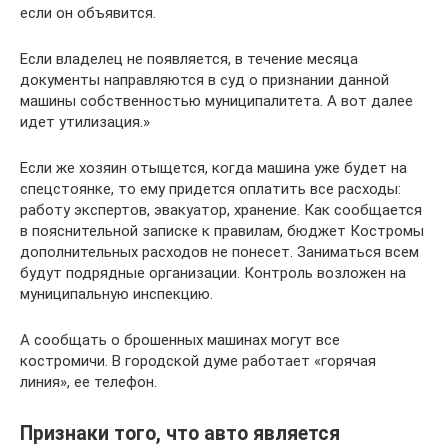
если он объявится.
Если владелец не появляется, в течение месяца
документы направляются в суд о признании данной
машины собственностью муниципалитета. А вот далее
идет утилизация.»
Если же хозяин отыщется, когда машина уже будет на
спецстоянке, то ему придется оплатить все расходы:
работу экспертов, эвакуатор, хранение. Как сообщается
в пояснительной записке к правилам, бюджет Костромы
дополнительных расходов не понесет. Заниматься всем
будут подрядные организации. Контроль возложен на
муниципальную инспекцию.
А сообщать о брошенных машинах могут все
костромичи. В городской думе работает «горячая
линия», ее телефон.
Признаки того, что авто является