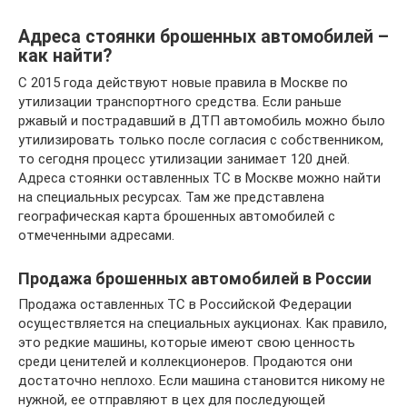
Адреса стоянки брошенных автомобилей –
как найти?
С 2015 года действуют новые правила в Москве по
утилизации транспортного средства. Если раньше
ржавый и пострадавший в ДТП автомобиль можно было
утилизировать только после согласия с собственником,
то сегодня процесс утилизации занимает 120 дней.
Адреса стоянки оставленных ТС в Москве можно найти
на специальных ресурсах. Там же представлена
географическая карта брошенных автомобилей с
отмеченными адресами.
Продажа брошенных автомобилей в России
Продажа оставленных ТС в Российской Федерации
осуществляется на специальных аукционах. Как правило,
это редкие машины, которые имеют свою ценность
среди ценителей и коллекционеров. Продаются они
достаточно неплохо. Если машина становится никому не
нужной, ее отправляют в цех для последующей