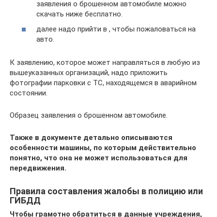
заявления о брошенном автомобиле можно
скачать ниже бесплатно.
далее надо прийти в , чтобы пожаловаться на
авто.
К заявлению, которое может направляться в любую из
вышеуказанных организаций, надо приложить
фотографии парковки с ТС, находящемся в аварийном
состоянии.
Образец заявления о брошенном автомобиле.
Также в документе детально описываются
особенности машины, по которым действительно
понятно, что она не может использоваться для
передвижения.
Правила составления жалобы в полицию или
ГИБДД
Чтобы грамотно обратиться в данные учреждения,