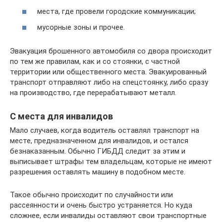
места, где провели городские коммуникации;
мусорные зоны и прочее.
Эвакуация брошенного автомобиля со двора происходит
по тем же правилам, как и со стоянки, с частной
территории или общественного места. Эвакуированный
транспорт отправляют либо на спецстоянку, либо сразу
на производство, где перерабатывают металл.
С места для инвалидов
Мало случаев, когда водитель оставлял транспорт на
месте, предназначенном для инвалидов, и остался
безнаказанным. Обычно ГИБДД следит за этим и
выписывает штрафы тем владельцам, которые не имеют
разрешения оставлять машину в подобном месте.
Такое обычно происходит по случайности или
рассеянности и очень быстро устраняется. Но куда
сложнее, если инвалиды оставляют свои транспортные