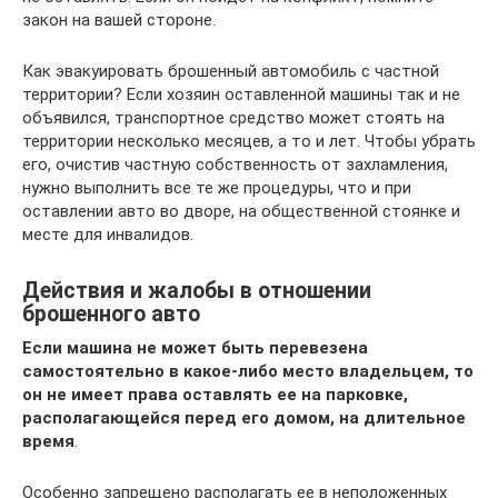
закон на вашей стороне.
Как эвакуировать брошенный автомобиль с частной
территории? Если хозяин оставленной машины так и не
объявился, транспортное средство может стоять на
территории несколько месяцев, а то и лет. Чтобы убрать
его, очистив частную собственность от захламления,
нужно выполнить все те же процедуры, что и при
оставлении авто во дворе, на общественной стоянке и
месте для инвалидов.
Действия и жалобы в отношении
брошенного авто
Если машина не может быть перевезена
самостоятельно в какое-либо место владельцем, то
он не имеет права оставлять ее на парковке,
располагающейся перед его домом, на длительное
время
.
Особенно запрещено располагать ее в неположенных