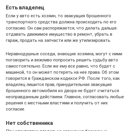
Есть владелец
Если у авто есть хозяин, то эвакуация брошенного
транспортного средства должна происходить по его
согласию. Он сам распоряжается, что делать дальше:
отдавать движимое имущество в ремонт, убрать в
гараж, продать на запчасти или же утилизировать.
Неравнодушные соседи, знающие хозяина, могут с ними
поговорить и вежливо попросить решить судьбу авто
самостоятельно. Если же ему все равно, что будет с
машиной, то он может потерять на нее права. Об этом
говорится в Гражданском кодексе РФ. После того, как
владелец лишится прав, принудительная эвакуация
брошенного автомобиля из двора не будет считаться
неоправданным действием. Главное, согласовать любые
решения с местными властями и получить от них
согласие.
Нет собственника