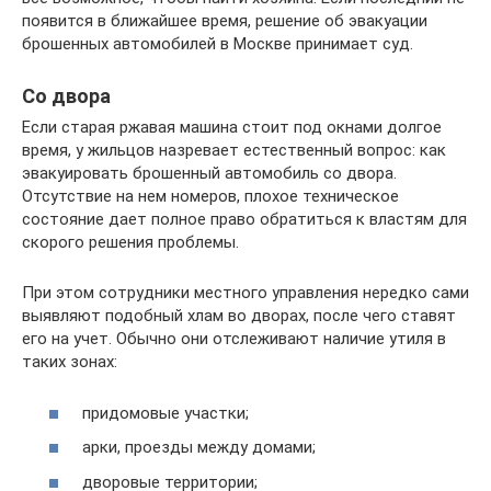
появится в ближайшее время, решение об эвакуации
брошенных автомобилей в Москве принимает суд.
Со двора
Если старая ржавая машина стоит под окнами долгое
время, у жильцов назревает естественный вопрос: как
эвакуировать брошенный автомобиль со двора.
Отсутствие на нем номеров, плохое техническое
состояние дает полное право обратиться к властям для
скорого решения проблемы.
При этом сотрудники местного управления нередко сами
выявляют подобный хлам во дворах, после чего ставят
его на учет. Обычно они отслеживают наличие утиля в
таких зонах:
придомовые участки;
арки, проезды между домами;
дворовые территории;