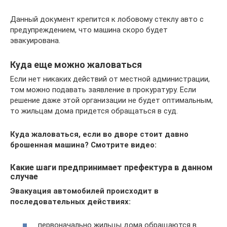
Данный документ крепится к лобовому стеклу авто с
предупреждением, что машина скоро будет
эвакуирована.
Куда еще можно жаловаться
Если нет никаких действий от местной администрации,
том можно подавать заявление в прокуратуру. Если
решение даже этой организации не будет оптимальным,
то жильцам дома придется обращаться в суд.
Куда жаловаться, если во дворе стоит давно
брошенная машина? Смотрите видео:
Какие шаги предпринимает префектура в данном
случае
Эвакуация автомобилей происходит в
последовательных действиях:
первоначально жильцы дома обращаются в