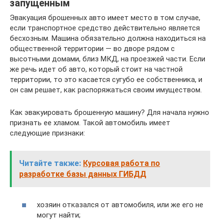
запущенным
Эвакуация брошенных авто имеет место в том случае,
если транспортное средство действительно является
бесхозным. Машина обязательно должна находиться на
общественной территории — во дворе рядом с
высотными домами, близ МКД, на проезжей части. Если
же речь идет об авто, который стоит на частной
территории, то это касается сугубо ее собственника, и
он сам решает, как распоряжаться своим имуществом.
Как эвакуировать брошенную машину? Для начала нужно
признать ее хламом. Такой автомобиль имеет
следующие признаки:
Читайте также:
Курсовая работа по
разработке базы данных ГИБДД
хозяин отказался от автомобиля, или же его не
могут найти;