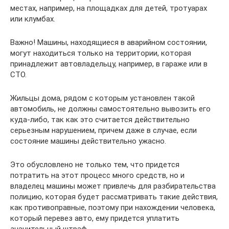
местах, например, на площадках для детей, тротуарах
или клумбах.
Важно! Машины, находящиеся в аварийном состоянии,
могут находиться только на территории, которая
принадлежит автовладельцу, например, в гараже или в
СТО.
Жильцы дома, рядом с которым установлен такой
автомобиль, не должны самостоятельно вывозить его
куда-либо, так как это считается действительно
серьезным нарушением, причем даже в случае, если
состояние машины действительно ужасно.
Это обусловлено не только тем, что придется
потратить на этот процесс много средств, но и
владелец машины может привлечь для разбирательства
полицию, которая будет рассматривать такие действия,
как противоправные, поэтому при нахождении человека,
который перевез авто, ему придется уплатить
значительный штраф.