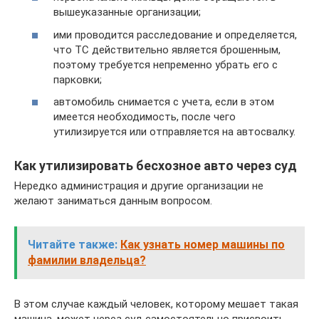
вышеуказанные организации;
ими проводится расследование и определяется,
что ТС действительно является брошенным,
поэтому требуется непременно убрать его с
парковки;
автомобиль снимается с учета, если в этом
имеется необходимость, после чего
утилизируется или отправляется на автосвалку.
Как утилизировать бесхозное авто через суд
Нередко администрация и другие организации не
желают заниматься данным вопросом.
Читайте также:
Как узнать номер машины по
фамилии владельца?
В этом случае каждый человек, которому мешает такая