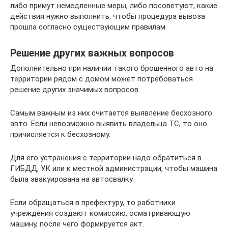
либо примут немедленные меры, либо посоветуют, какие
действия нужно выполнить, чтобы процедура вывоза
прошла согласно существующим правилам.
Решение других важных вопросов
Дополнительно при наличии такого брошенного авто на
территории рядом с домом может потребоваться
решение других значимых вопросов.
Самым важным из них считается выявление бесхозного
авто. Если невозможно выявить владельца ТС, то оно
причисляется к бесхозному.
Для его устранения с территории надо обратиться в
ГИБДД, УК или к местной администрации, чтобы машина
была эвакуирована на автосвалку.
Если обращаться в префектуру, то работники
учреждения создают комиссию, осматривающую
машину, после чего формируется акт.