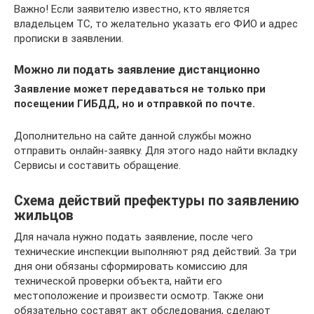
Важно! Если заявителю известно, кто является
владельцем ТС, то желательно указать его ФИО и адрес
прописки в заявлении.
Можно ли подать заявление дистанционно
Заявление может передаваться не только при
посещении ГИБДД, но и отправкой по почте.
Дополнительно на сайте данной службы можно
отправить онлайн-заявку. Для этого надо найти вкладку
Сервисы и составить обращение.
Схема действий префектуры по заявлению
жильцов
Для начала нужно подать заявление, после чего
технические инспекции выполняют ряд действий. За три
дня они обязаны сформировать комиссию для
технической проверки объекта, найти его
местоположение и произвести осмотр. Также они
обязательно составят акт обследования, сделают