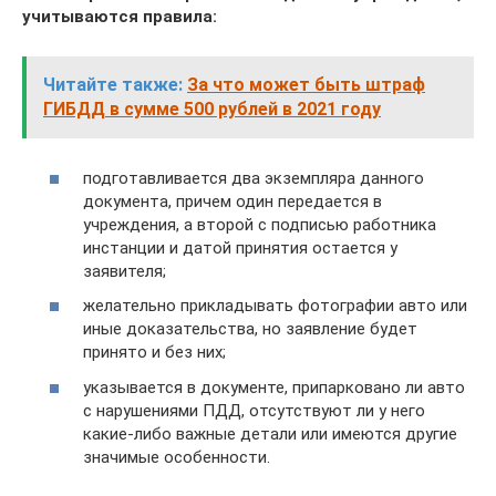
учитываются правила:
Читайте также:
За что может быть штраф
ГИБДД в сумме 500 рублей в 2021 году
подготавливается два экземпляра данного
документа, причем один передается в
учреждения, а второй с подписью работника
инстанции и датой принятия остается у
заявителя;
желательно прикладывать фотографии авто или
иные доказательства, но заявление будет
принято и без них;
указывается в документе, припарковано ли авто
с нарушениями ПДД, отсутствуют ли у него
какие-либо важные детали или имеются другие
значимые особенности.