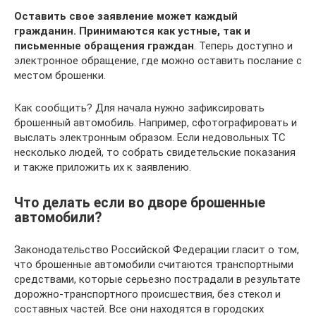
Оставить свое заявление может каждый
гражданин. Принимаются как устные, так и
письменные обращения граждан
. Теперь доступно и
электронное обращение, где можно оставить послание с
местом брошенки.
Как сообщить? Для начала нужно зафиксировать
брошенный автомобиль. Например, сфотографировать и
выслать электронным образом. Если недовольных ТС
несколько людей, то собрать свидетельские показания
и также приложить их к заявлению.
Что делать если во дворе брошенные
автомобили?
Законодательство Российской Федерации гласит о том,
что брошенные автомобили считаются транспортными
средствами, которые серьезно пострадали в результате
дорожно-транспортного происшествия, без стекол и
составных частей. Все они находятся в городских