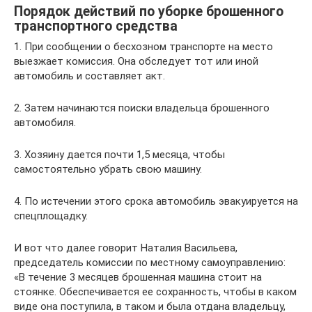
Порядок действий по уборке брошенного
транспортного средства
1. При сообщении о бесхозном транспорте на место
выезжает комиссия. Она обследует тот или иной
автомобиль и составляет акт.
2. Затем начинаются поиски владельца брошенного
автомобиля.
3. Хозяину дается почти 1,5 месяца, чтобы
самостоятельно убрать свою машину.
4. По истечении этого срока автомобиль эвакуируется на
спецплощадку.
И вот что далее говорит Наталия Васильева,
председатель комиссии по местному самоуправлению:
«В течение 3 месяцев брошенная машина стоит на
стоянке. Обеспечивается ее сохранность, чтобы в каком
виде она поступила, в таком и была отдана владельцу,