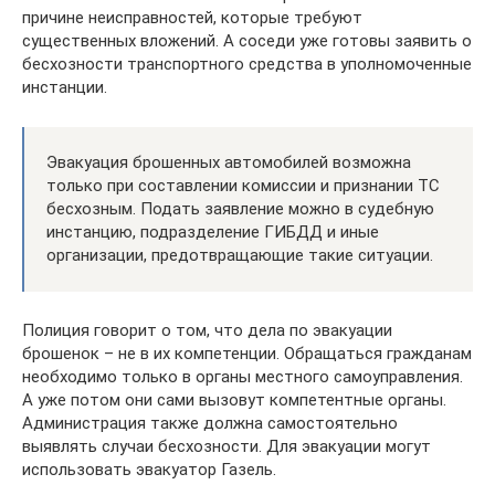
причине неисправностей, которые требуют
существенных вложений. А соседи уже готовы заявить о
бесхозности транспортного средства в уполномоченные
инстанции.
Эвакуация брошенных автомобилей возможна
только при составлении комиссии и признании ТС
бесхозным. Подать заявление можно в судебную
инстанцию, подразделение ГИБДД и иные
организации, предотвращающие такие ситуации.
Полиция говорит о том, что дела по эвакуации
брошенок – не в их компетенции. Обращаться гражданам
необходимо только в органы местного самоуправления.
А уже потом они сами вызовут компетентные органы.
Администрация также должна самостоятельно
выявлять случаи бесхозности. Для эвакуации могут
использовать эвакуатор Газель.