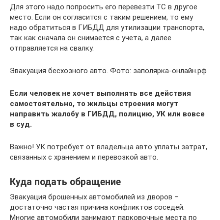
Для этого надо попросить его перевезти ТС в другое
место. Если он согласится с таким решением, то ему
надо обратиться в ГИБДД для утилизации транспорта,
так как сначала он снимается с учета, а далее
отправляется на свалку.
Эвакуация бесхозного авто. Фото: заполярка-онлайн.рф
Если человек не хочет выполнять все действия
самостоятельно, то жильцы строения могут
направить жалобу в ГИБДД, полицию, УК или вовсе
в суд.
Важно! УК потребует от владельца авто уплаты затрат,
связанных с хранением и перевозкой авто.
Куда подать обращение
Эвакуация брошенных автомобилей из дворов –
достаточно частая причина конфликтов соседей.
Многие автомобили занимают парковочные места по