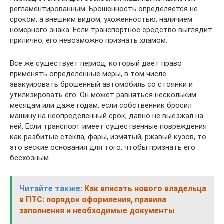
регламентированным. Брошенность определяется не
сроком, а внешним видом, ухоженностью, наличием
номерного знака. Если транспортное средство выглядит
прилично, его невозможно признать хламом.
Все же существует период, который дает право
применять определенные меры, в том числе
эвакуировать брошенный автомобиль со стоянки и
утилизировать его. Он может равняться нескольким
месяцам или даже годам, если собственник бросил
машину на неопределенный срок, давно не выезжал на
ней. Если транспорт имеет существенные повреждения
как разбитые стекла, фары, измятый, ржавый кузов, то
это веские основания для того, чтобы признать его
бесхозным.
Читайте также:
Как вписать нового владельца
в ПТС: порядок оформления, правила
заполнения и необходимые документы