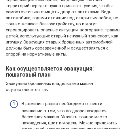
территорий нередко нужно прилагать усилия, чтобы
самостоятельно очищать двор от автохлама. Ведь
автомобили, годами стоящие под открытым небом, не
только мешают благоустройству, но и могут
спровоцировать опасные ситуации: возгорание, травмы
детей, использующих старый ненужный транспорт, как
игрушку. Эвакуация старых брошенных автомобилей
должны быть своевременной и осуществляться с
опорой на нормативные акты.
Как осуществляется эвакуация:
пошаговый план
Эвакуация брошенных владельцами машин
осуществляется так:
В администрацию необходимо отнести
заявление о том, что во дворе находится
бесхозная машина. Указать точное место
нахождения, цвет и модель. Можно приложить
фото, чтобы упростить поиски представителям