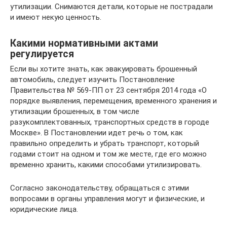
утилизации. Снимаются детали, которые не пострадали
и имеют некую ценность.
Какими нормативными актами
регулируется
Если вы хотите знать, как эвакуировать брошенный
автомобиль, следует изучить Постановление
Правительства № 569-ПП от 23 сентября 2014 года «О
порядке выявления, перемещения, временного хранения и
утилизации брошенных, в том числе
разукомплектованных, транспортных средств в городе
Москве». В Постановлении идет речь о том, как
правильно определить и убрать транспорт, который
годами стоит на одном и том же месте, где его можно
временно хранить, какими способами утилизировать.
Согласно законодательству, обращаться с этими
вопросами в органы управления могут и физические, и
юридические лица.