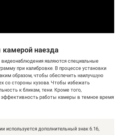
 камерой наезда
в видеонаблюдения являются специальные
грамму при калибровке. В процессе установки
таким образом, чтобы обеспечить наилучшую
х со стороны кузова. Чтобы избежать
ьность к бликам, тени. Кроме того,
 эффективность работы камеры в темное время
ии используется дополнительный знак 6.16,