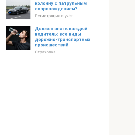
колонну с патрульным
сопровождением?
Регистрация и учёт
Должен знать каждый
водитель: все виды
дорожно-транспортных
происшествий
Страховка