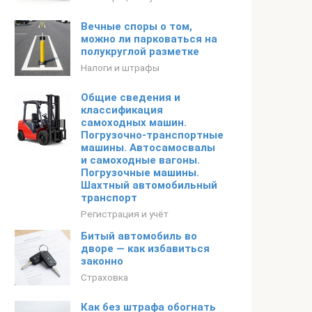
Вечные споры о том,
можно ли парковаться на
полукруглой разметке
Налоги и штрафы
Общие сведения и
классификация
самоходных машин.
Погрузочно-транспортные
машины. Автосамосвалы
и самоходные вагоны.
Погрузочные машины.
Шахтный автомобильный
транспорт
Регистрация и учёт
Битый автомобиль во
дворе — как избавиться
законно
Страховка
Как без штрафа обогнать