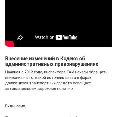
Внесение изменений в Кодекс об
административных правонарушениях
Начиная с 2012 года, инспектора ГАИ начали обращать
внимание на то, какой источник света в фарах
движущихся транспортных средств освещает
автовладельцам дорожное полотно.
Виды ламп.