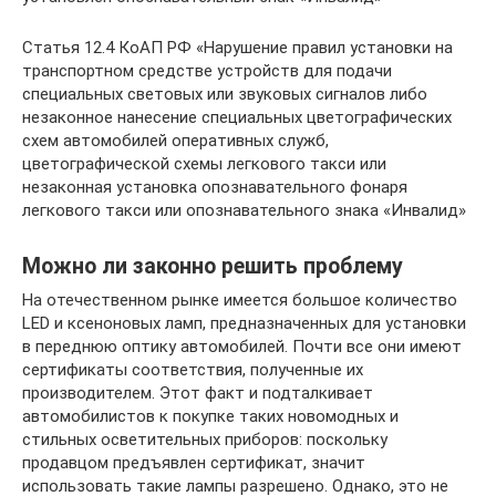
Статья 12.4 КоАП РФ «Нарушение правил установки на
транспортном средстве устройств для подачи
специальных световых или звуковых сигналов либо
незаконное нанесение специальных цветографических
схем автомобилей оперативных служб,
цветографической схемы легкового такси или
незаконная установка опознавательного фонаря
легкового такси или опознавательного знака «Инвалид»
Можно ли законно решить проблему
На отечественном рынке имеется большое количество
LED и ксеноновых ламп, предназначенных для установки
в переднюю оптику автомобилей. Почти все они имеют
сертификаты соответствия, полученные их
производителем. Этот факт и подталкивает
автомобилистов к покупке таких новомодных и
стильных осветительных приборов: поскольку
продавцом предъявлен сертификат, значит
использовать такие лампы разрешено. Однако, это не