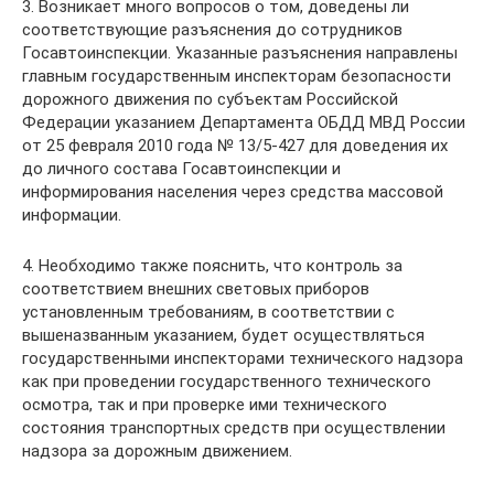
3. Возникает много вопросов о том, доведены ли
соответствующие разъяснения до сотрудников
Госавтоинспекции. Указанные разъяснения направлены
главным государственным инспекторам безопасности
дорожного движения по субъектам Российской
Федерации указанием Департамента ОБДД МВД России
от 25 февраля 2010 года № 13/5-427 для доведения их
до личного состава Госавтоинспекции и
информирования населения через средства массовой
информации.
4. Необходимо также пояснить, что контроль за
соответствием внешних световых приборов
установленным требованиям, в соответствии с
вышеназванным указанием, будет осуществляться
государственными инспекторами технического надзора
как при проведении государственного технического
осмотра, так и при проверке ими технического
состояния транспортных средств при осуществлении
надзора за дорожным движением.