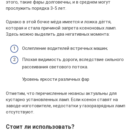
этого, такие фары долговечны, и в среднем могут
прослужить порядка 3-5 лет.
Однако в этой бочке мёда имеется и ложка дёгтя,
которая и стала причиной запрета ксеноновых ламп.
Здесь можно выделить два негативных момента:
Ослепление водителей встречных машин;
Плохая видимость дороги, вследствие сильного
рассеивания светового потока.
Уровень яркости различных фар
Отметим, что перечисленные нюансы актуальны для
кустарно установленных ламп. Если ксенон ставят на
заводе-изготовителе, недостатки у газоразрядных ламп
отсутствуют.
Стоит ли использовать?