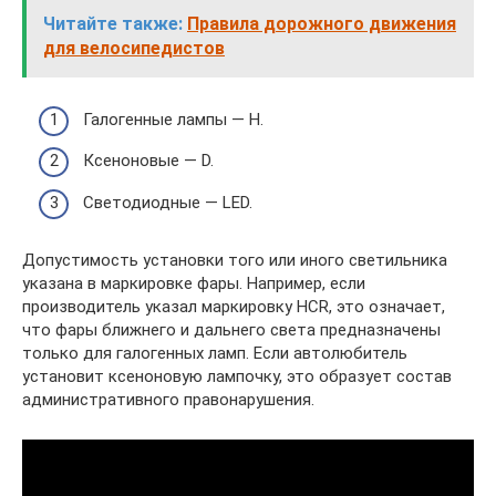
Читайте также:
Правила дорожного движения
для велосипедистов
Галогенные лампы — H.
Ксеноновые — D.
Светодиодные — LED.
Допустимость установки того или иного светильника
указана в маркировке фары. Например, если
производитель указал маркировку HCR, это означает,
что фары ближнего и дальнего света предназначены
только для галогенных ламп. Если автолюбитель
установит ксеноновую лампочку, это образует состав
административного правонарушения.