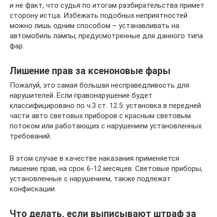
и не факт, что судья по итогам разбирательства примет
сторону истца. Избежать подобных неприятностей
можно лишь одним способом – устанавливать на
автомобиль лампы, предусмотренные для данного типа
фар.
Лишение прав за ксеноновые фары
Пожалуй, это самая большая несправедливость для
нарушителей. Если правонарушение будет
классифицировано по ч.3 ст. 12.5: установка в передней
части авто световых приборов с красным световым
потоком или работающих с нарушением установленных
требований.
В этом случае в качестве наказания применяется
лишение прав, на срок 6-12 месяцев. Световые приборы,
установленные с нарушением, также подлежат
конфискации.
Что делать, если выписывают штраф за