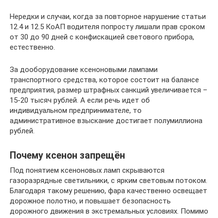
Нередки и случаи, когда за повторное нарушение статьи
12.4 и 12.5 КоАП водителя попросту лишали прав сроком
от 30 до 90 дней с конфискацией светового прибора,
естественно.
За дооборудование ксеноновыми лампами
транспортного средства, которое состоит на балансе
предприятия, размер штрафных санкций увеличивается –
15-20 тысяч рублей. А если речь идет об
индивидуальном предпринимателе, то
административное взыскание достигает полумиллиона
рублей.
Почему ксенон запрещён
Под понятием ксеноновых ламп скрываются
газоразрядные светильники, с ярким световым потоком.
Благодаря такому решению, фара качественно освещает
дорожное полотно, и повышает безопасность
дорожного движения в экстремальных условиях. Помимо