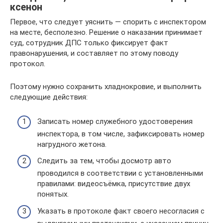
ксенон
Первое, что следует уяснить — спорить с инспектором
на месте, бесполезно. Решение о наказании принимает
суд, сотрудник ДПС только фиксирует факт
правонарушения, и составляет по этому поводу
протокол.
Поэтому нужно сохранить хладнокровие, и выполнить
следующие действия:
Записать номер служебного удостоверения
инспектора, в том числе, зафиксировать номер
нагрудного жетона.
Следить за тем, чтобы досмотр авто
проводился в соответствии с установленными
правилами: видеосъёмка, присутствие двух
понятых.
Указать в протоколе факт своего несогласия с