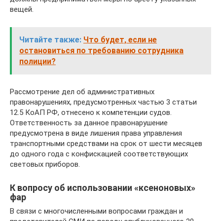
вещей.
Читайте также:
Что будет, если не
остановиться по требованию сотрудника
полиции?
Рассмотрение дел об административных
правонарушениях, предусмотренных частью 3 статьи
12.5 КоАП РФ, отнесено к компетенции судов.
Ответственность за данное правонарушение
предусмотрена в виде лишения права управления
транспортными средствами на срок от шести месяцев
до одного года с конфискацией соответствующих
световых приборов.
К вопросу об использовании «ксеноновых»
фар
В связи с многочисленными вопросами граждан и