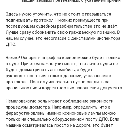
выдвигаемыми претензиями, с указанием причин.
Здесь нужно уточнить, что не стоит отказываться
подписывать протокол. Никаких преимуществ при
последующем судебном разбирательстве это не даёт.
Лучше сразу обозначить свою гражданскую позицию. В
нашем случае, это несогласие с действиями инспектора
ДПС.
Важно! Оспорить штраф за ксенон можно будет только
в суде. При этом важно учитывать, что лично судья не
будет досматривать автомобиль, а будет
руководствоваться только данными, указанными в
протоколе. Поэтому изначально нужно следить за
правильностью и корректностью заполнения документа.
Немаловажную роль играет соблюдение законности
процедуры досмотра. Например, определить, что в
фарах установлены именно ксеноновые лампы можно
только на специально оборудованном посту ДПС. Если
машина осматривалась просто на дороге, это будет