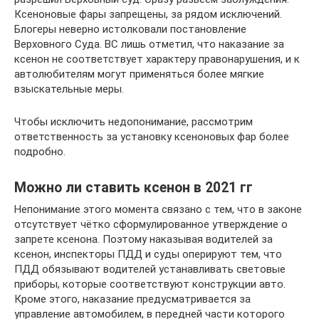
Ксеноновые фары запрещены, за рядом исключений.
Блогеры неверно истолковали постановление
Верховного Суда. ВС лишь отметил, что наказание за
ксенон не соответствует характеру правонарушения, и к
автолюбителям могут применяться более мягкие
взыскательные меры.
Чтобы исключить недопонимание, рассмотрим
ответственность за установку ксеноновых фар более
подробно.
Можно ли ставить ксенон в 2021 гг
Непонимание этого момента связано с тем, что в законе
отсутствует чётко сформулированное утверждение о
запрете ксенона. Поэтому наказывая водителей за
ксенон, инспекторы ПДД и суды оперируют тем, что
ПДД обязывают водителей устанавливать световые
приборы, которые соответствуют конструкции авто.
Кроме этого, наказание предусматривается за
управление автомобилем, в передней части которого