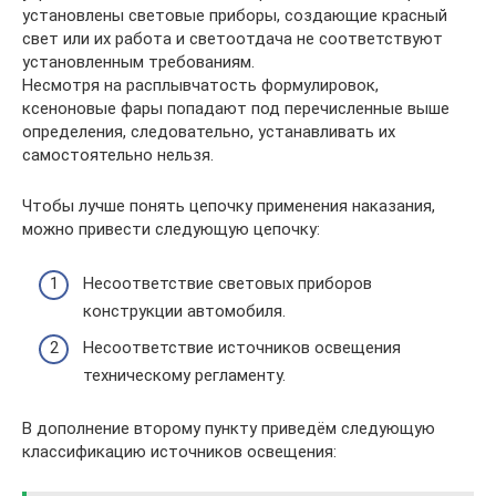
установлены световые приборы, создающие красный
свет или их работа и светоотдача не соответствуют
установленным требованиям.
Несмотря на расплывчатость формулировок,
ксеноновые фары попадают под перечисленные выше
определения, следовательно, устанавливать их
самостоятельно нельзя.
Чтобы лучше понять цепочку применения наказания,
можно привести следующую цепочку:
Несоответствие световых приборов
конструкции автомобиля.
Несоответствие источников освещения
техническому регламенту.
В дополнение второму пункту приведём следующую
классификацию источников освещения: