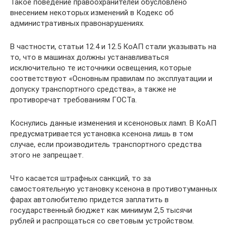
Такое поведение правоохранителей обусловлено
внесением некоторых изменений в Кодекс об
административных правонарушениях.
В частности, статьи 12.4 и 12.5 КоАП стали указывать на
то, что в машинах должны устанавливаться
исключительно те источники освещения, которые
соответствуют «Основным правилам по эксплуатации и
допуску транспортного средства», а также не
противоречат требованиям ГОСТа.
Коснулись данные изменения и ксеноновых ламп. В КоАП
предусматривается установка ксенона лишь в том
случае, если производитель транспортного средства
этого не запрещает.
Что касается штрафных санкций, то за
самостоятельную установку ксенона в противотуманных
фарах автолюбителю придется заплатить в
государственный бюджет как минимум 2,5 тысячи
рублей и распрощаться со световым устройством.