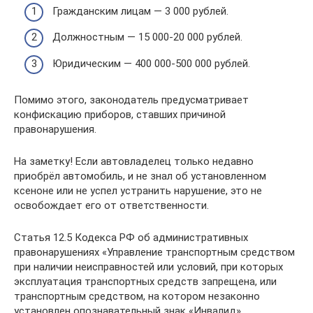
Гражданским лицам — 3 000 рублей.
Должностным — 15 000-20 000 рублей.
Юридическим — 400 000-500 000 рублей.
Помимо этого, законодатель предусматривает
конфискацию приборов, ставших причиной
правонарушения.
На заметку! Если автовладелец только недавно
приобрёл автомобиль, и не знал об установленном
ксеноне или не успел устранить нарушение, это не
освобождает его от ответственности.
Статья 12.5 Кодекса РФ об административных
правонарушениях «Управление транспортным средством
при наличии неисправностей или условий, при которых
эксплуатация транспортных средств запрещена, или
транспортным средством, на котором незаконно
установлен опознавательный знак «Инвалид»