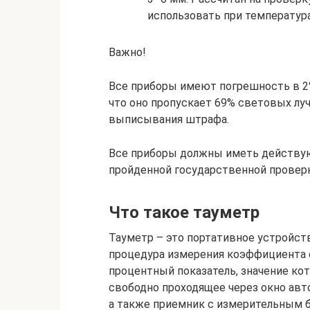
использовать при температура
Важно!
Все приборы имеют погрешность в 2%
что оно пропускает 69% световых луч
выписывания штрафа.
Все приборы должны иметь действую
пройденной государственной провер
Что такое тауметр
Тауметр – это портативное устройст
процедура измерения коэффициента 
процентный показатель, значение кот
свободно проходящее через окно авт
а также приемник с измерительным 