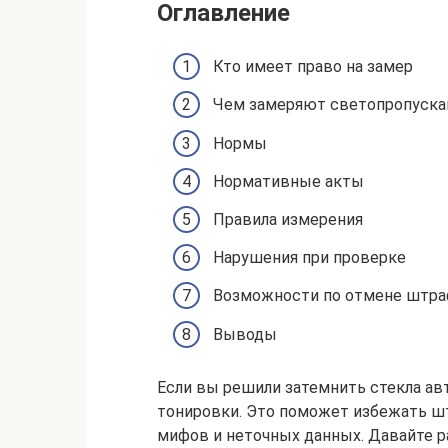
Оглавление
Кто имеет право на замер
Чем замеряют светопропуска
Нормы
Нормативные акты
Правила измерения
Нарушения при проверке
Возможности по отмене штра
Выводы
Если вы решили затемнить стекла авт
тонировки. Это поможет избежать шт
мифов и неточных данных. Давайте раз