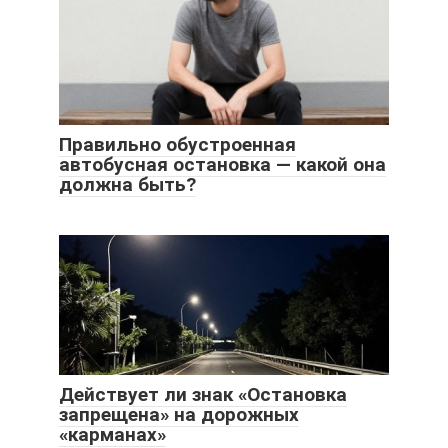
Правильно обустроенная
автобусная остановка — какой она
должна быть?
Действует ли знак «Остановка
запрещена» на дорожных
«карманах»