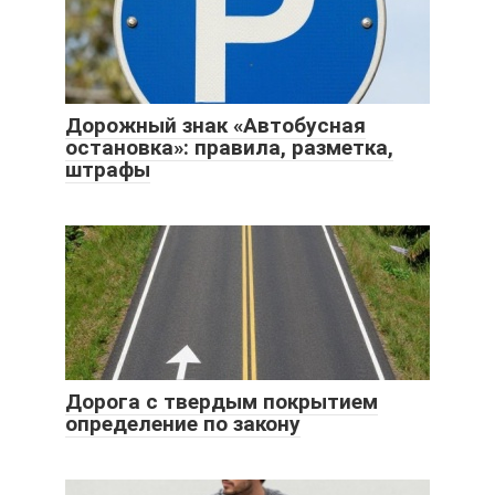
Дорожный знак «Автобусная
остановка»: правила, разметка,
штрафы
Дорога с твердым покрытием
определение по закону