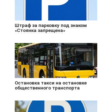
Штраф за парковку под знаком
«Стоянка запрещена»
Остановка такси на остановке
общественного транспорта