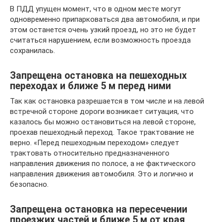
В ПДД упущен момент, что в одном месте могут
одновременно припарковаться два автомобиля, и при
этом останется очень узкий проезд, но это не будет
считаться нарушением, если возможность проезда
сохранилась.
Запрещена остановка на пешеходных
переходах и ближе 5 м перед ними
Так как остановка разрешается в том числе и на левой
встречной стороне дороги возникает ситуация, что
казалось бы можно остановиться на левой стороне,
проехав пешеходный переход. Такое трактование не
верно. «Перед пешеходным переходом» следует
трактовать относительно предназначенного
направления движения по полосе, а не фактического
направления движения автомобиля. Это и логично и
безопасно.
Запрещена остановка на пересечении
проезжих частей и ближе 5 м от края