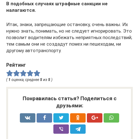
В подобных случаях штрафные санкции не
налагаются.
Итак, знаки, запрещающие остановку, очень важны. Их
нужно знать, понимать, но не следует игнорировать. Это
позволит водителям избежать неприятных последствий;
тем самым они не создадут помех ни пешеходам, ни
другому автотранспорту.
Рейтинг
(
1
оценка, среднее
5
из
5
)
Понравилась статья? Поделиться с
друзьями: