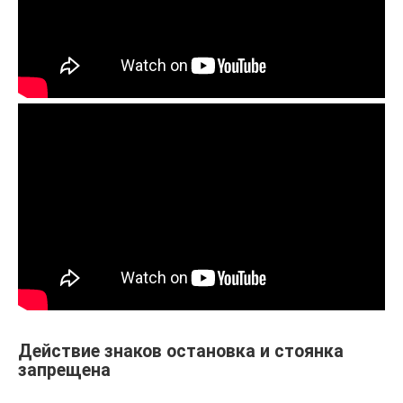
Действие знаков остановка и стоянка
запрещена