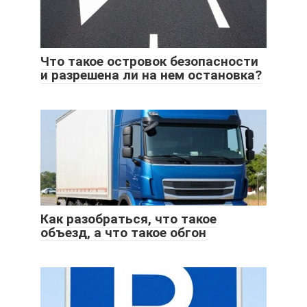
Что такое островок безопасности
и разрешена ли на нем остановка?
Как разобраться, что такое
объезд, а что такое обгон