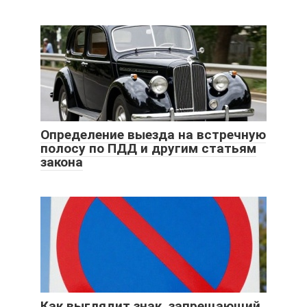
Определение выезда на встречную
полосу по ПДД и другим статьям
закона
Как выглядит знак, запрещающий