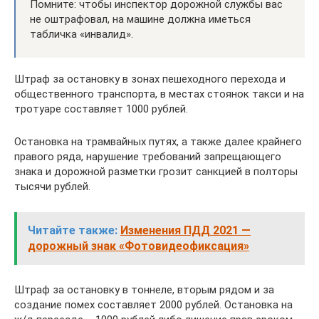
Помните: чтобы инспектор дорожной службы вас
не оштрафовал, на машине должна иметься
табличка «инвалид».
Штраф за остановку в зонах пешеходного перехода и
общественного транспорта, в местах стоянок такси и на
тротуаре составляет 1000 рублей.
Остановка на трамвайных путях, а также далее крайнего
правого ряда, нарушение требований запрещающего
знака и дорожной разметки грозит санкцией в полторы
тысячи рублей.
Читайте также:
Изменения ПДД 2021 —
дорожный знак «Фотовидеофиксация»
Штраф за остановку в тоннеле, вторым рядом и за
создание помех составляет 2000 рублей. Остановка на