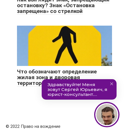
остановку? Знак «Остановка
запрещена» со стрелкой
Что обозначают определение
жилая зона и дворовая
территория
© 2022 Право на вождение