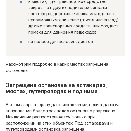
в местах, где транспортное средство
закроет от других водителей сигналы
светофора, дорожные знаки, или сделает
невозможным движение (въезд или выезд)
других транспортных средств, или создаст
помехи для движения пешеходов.
на полосе для велосипедистов.
Рассмотрим подробно в каких местах запрещена
остановка:
Запрещена остановка на эстакадах,
мостах, путепроводах и под ними
В этом запрете сразу дано исключение, если в данном
направлении более трех полос остановка разрешена.
Исключение распространяется только при
расположении на этих объектах. Под эстакадами и
путепроводами остановка запрещена.