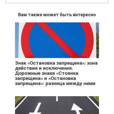
Вам также может быть интересно
Знак «Остановка запрещена»: зона
действия и исключения.
Дорожные знаки «Стоянка
запрещена» и «Остановка
запрещена»: разница между ними