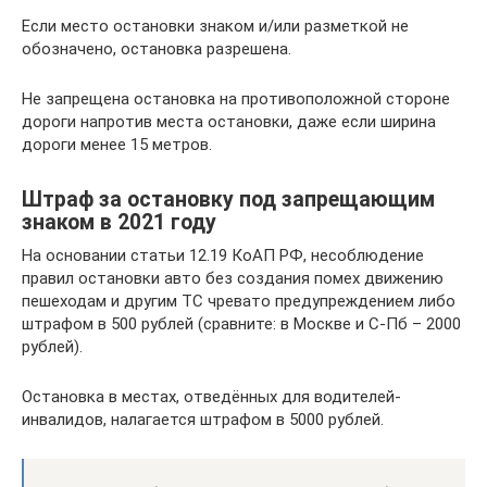
Если место остановки знаком и/или разметкой не
обозначено, остановка разрешена.
Не запрещена остановка на противоположной стороне
дороги напротив места остановки, даже если ширина
дороги менее 15 метров.
Штраф за остановку под запрещающим
знаком в 2021 году
На основании статьи 12.19 КоАП РФ, несоблюдение
правил остановки авто без создания помех движению
пешеходам и другим ТС чревато предупреждением либо
штрафом в 500 рублей (сравните: в Москве и С-Пб – 2000
рублей).
Остановка в местах, отведённых для водителей-
инвалидов, налагается штрафом в 5000 рублей.