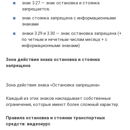
знак 3.27 — знак остановка и стоянка
запрещается;
знак стоянка запрещена с информационными
знаками
знаки 3.29 и 3.30 — знак остановка запрещена (+
по четным и нечетным числам месяца + с
информационными знаками)
Зона действия знака остановка и стоянка
запрещена
Зона действия знака «Остановка запрещена»
Каждый из этих знаков накладывает собственные
ограничения, которые имеют более сложный характер.
Правила остановка и стоянки транспортных
средств: видеокурс