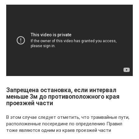
Запрещена остановка, если интервал
меньше 3м до противоположного края
проезжей части
В этом случае следует отметить, что трамвайные пути,
расположенные посередине по определению Правил
тоже являются одним из краев проезжей части