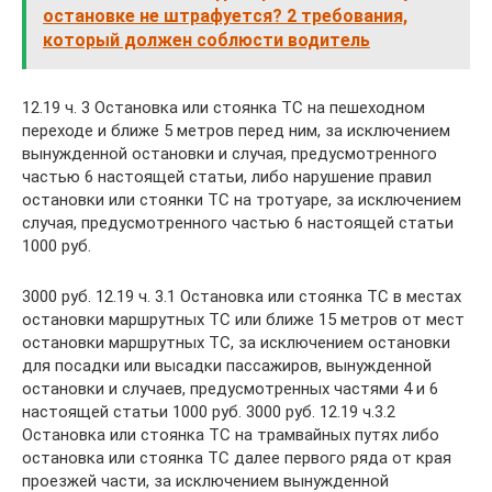
остановке не штрафуется? 2 требования,
который должен соблюсти водитель
12.19 ч. 3 Остановка или стоянка ТС на пешеходном
переходе и ближе 5 метров перед ним, за исключением
вынужденной остановки и случая, предусмотренного
частью 6 настоящей статьи, либо нарушение правил
остановки или стоянки ТС на тротуаре, за исключением
случая, предусмотренного частью 6 настоящей статьи
1000 руб.
3000 руб. 12.19 ч. 3.1 Остановка или стоянка ТС в местах
остановки маршрутных ТС или ближе 15 метров от мест
остановки маршрутных ТС, за исключением остановки
для посадки или высадки пассажиров, вынужденной
остановки и случаев, предусмотренных частями 4 и 6
настоящей статьи 1000 руб. 3000 руб. 12.19 ч.3.2
Остановка или стоянка ТС на трамвайных путях либо
остановка или стоянка ТС далее первого ряда от края
проезжей части, за исключением вынужденной