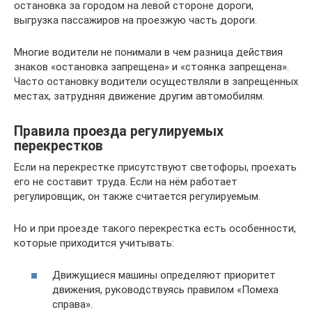
остановка за городом на левой стороне дороги,
выгрузка пассажиров на проезжую часть дороги.
Многие водители не понимали в чем разница действия
знаков «остановка запрещена» и «стоянка запрещена».
Часто остановку водители осуществляли в запрещенных
местах, затрудняя движение другим автомобилям.
Правила проезда регулируемых
перекрестков
Если на перекрестке присутствуют светофоры, проехать
его не составит труда. Если на нём работает
регулировщик, он также считается регулируемым.
Но и при проезде такого перекрестка есть особенности,
которые приходится учитывать:
Движущиеся машины определяют приоритет
движения, руководствуясь правилом «Помеха
справа».