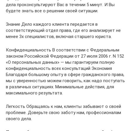
дела проконсультируют Вас в течении 5 минут. И Вы
будете знать все о решении своей ситуации.
Знание Дело каждого клиента передается в
соответствующий отдел права, где его анализирует не
менее 3х специалистов, включая старшего юриста.
Конфиденциальность В соответствии с Федеральным
законом Российской Федерации от 27 июля 2006 г. N 152
«О персональных данных» — мы гарантируем полную
конфиденциальность всех консультаций Экономия
Благодаря большому опыту в сфере гражданского права,
мы с уверенностью можем говорить, как надо поступать
в различных ситуациях. Минимальные действия, для
максимального результата.
Легкость Обращаясь к нам, клиенты забывают о своей
проблеме. Доверьте свою заботу нам, профессионалам
своего дела.