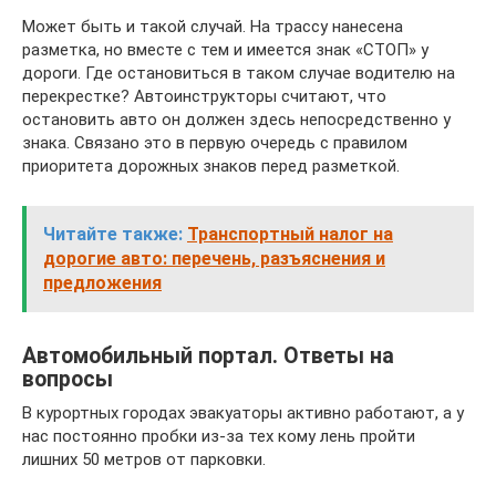
Может быть и такой случай. На трассу нанесена
разметка, но вместе с тем и имеется знак «СТОП» у
дороги. Где остановиться в таком случае водителю на
перекрестке? Автоинструкторы считают, что
остановить авто он должен здесь непосредственно у
знака. Связано это в первую очередь с правилом
приоритета дорожных знаков перед разметкой.
Читайте также:
Транспортный налог на
дорогие авто: перечень, разъяснения и
предложения
Автомобильный портал. Ответы на
вопросы
В курортных городах эвакуаторы активно работают, а у
нас постоянно пробки из-за тех кому лень пройти
лишних 50 метров от парковки.