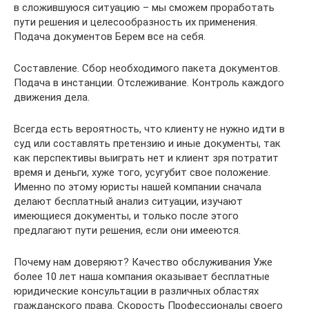
в сложившуюся ситуацию – мы сможем проработать
пути решения и целесообразность их применения.
Подача документов Берем все на себя.
Составление. Сбор необходимого пакета документов.
Подача в инстанции. Отслеживание. Контроль каждого
движения дела.
Всегда есть вероятность, что клиенту не нужно идти в
суд или составлять претензию и иные документы, так
как перспективы выиграть нет и клиент зря потратит
время и деньги, хуже того, усугубит свое положение.
Именно по этому юристы нашей компании сначала
делают бесплатный анализ ситуации, изучают
имеющиеся документы, и только после этого
предлагают пути решения, если они имееются.
Почему нам доверяют? Качество обслуживания Уже
более 10 лет наша компания оказывает бесплатные
юридические консультации в различных областях
гражданского права. Скорость Профессионалы своего