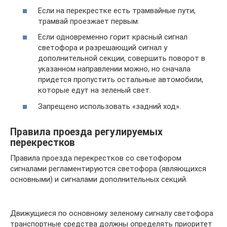
Если на перекрестке есть трамвайные пути,
трамвай проезжает первым.
Если одновременно горит красный сигнал
светофора и разрешающий сигнал у
дополнительной секции, совершить поворот в
указанном направлении можно, но сначала
придется пропустить остальные автомобили,
которые едут на зеленый свет.
Запрещено использовать «задний ход».
Правила проезда регулируемых
перекрестков
Правила проезда перекрестков со светофором
сигналами регламентируются светофора (являющихся
основными) и сигналами дополнительных секций.
Движущиеся по основному зеленому сигналу светофора
транспортные средства должны определять приоритет