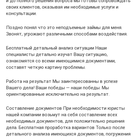
и до полного решения вопроса мы готовы сопровождать
своих клиентов, оказывая им необходимые услуги и
консультации.
Поздно понял что это неподъемные займы для меня.
Звонят, угрожают различными способами воздействия.
Бесплатный детальный анализ ситуации Наши
специалисты детально изучат Вашу ситуацию,
ознакомятся со всеми имеющимися документами,
составят четкую картину проблемы.
Работа на результат Мы заинтересованны в успехе
Вашего дела! Ваши победы — наши победы. Мы
ориентированные исключительно на результат.
Составление документов При необходимости юристы
нашей компании возьмут на себя составление всех
необходимых документов, для положительно решения
дела. Бесплатная проработка вариантов Только после
детального анализа имеющихся документов, погружения