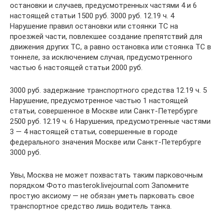
остановки и случаев, предусмотренных частями 4 и 6
настоящей статьи 1500 руб. 3000 руб. 12.19 ч. 4
Нарушение правил остановки или стоянки ТС на
проезжей части, повлекшее создание препятствий для
движения других ТС, а равно остановка или стоянка ТС в
тоннеле, за исключением случая, предусмотренного
частью 6 настоящей статьи 2000 руб.
3000 руб. задержание транспортного средства 12.19 ч. 5
Нарушение, предусмотренное частью 1 настоящей
статьи, совершенное в Москве или Санкт-Петербурге
2500 руб. 12.19 ч. 6 Нарушения, предусмотренные частями
3 — 4 настоящей статьи, совершенные в городе
федерального значения Москве или Санкт-Петербурге
3000 руб.
Увы, Москва не может похвастать таким парковочным
порядком Фото masterok.livejournal.com Запомните
простую аксиому — не обязан уметь парковать свое
транспортное средство лишь водитель танка.