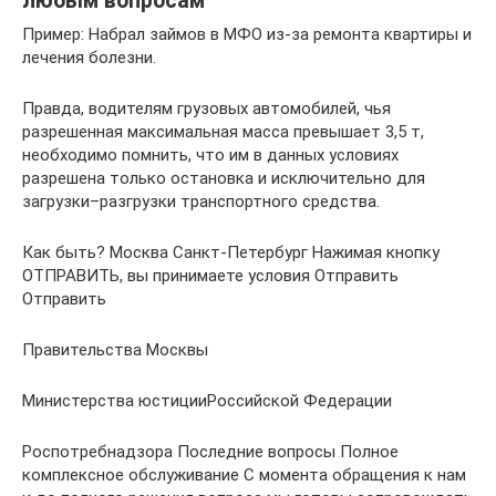
любым вопросам
Пример: Набрал займов в МФО из-за ремонта квартиры и
лечения болезни.
Правда, водителям грузовых автомобилей, чья
разрешенная максимальная масса превышает 3,5 т,
необходимо помнить, что им в данных условиях
разрешена только остановка и исключительно для
загрузки–разгрузки транспортного средства.
Как быть? Москва Санкт-Петербург Нажимая кнопку
ОТПРАВИТЬ, вы принимаете условия Отправить
Отправить
Правительства Москвы
Министерства юстицииРоссийской Федерации
Роспотребнадзора Последние вопросы Полное
комплексное обслуживание С момента обращения к нам