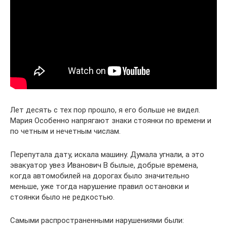
Лет десять с тех пор прошло, я его больше не видел.
Мария Особенно напрягают знаки стоянки по времени и
по четным и нечетным числам.
Перепутала дату, искала машину. Думала угнали, а это
эвакуатор увез Иванович В былые, добрые времена,
когда автомобилей на дорогах было значительно
меньше, уже тогда нарушение правил остановки и
стоянки было не редкостью.
Самыми распространенными нарушениями были: