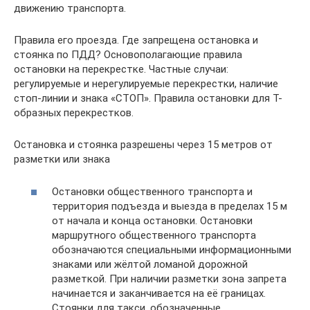
движению транспорта.
Правила его проезда. Где запрещена остановка и
стоянка по ПДД? Основополагающие правила
остановки на перекрестке. Частные случаи:
регулируемые и нерегулируемые перекрестки, наличие
стоп-линии и знака «СТОП». Правила остановки для Т-
образных перекрестков.
Остановка и стоянка разрешены через 15 метров от
разметки или знака
Остановки общественного транспорта и
территория подъезда и выезда в пределах 15 м
от начала и конца остановки. Остановки
маршрутного общественного транспорта
обозначаются специальными информационными
знаками или жёлтой ломаной дорожной
разметкой. При наличии разметки зона запрета
начинается и заканчивается на её границах.
Стоянки для такси, обозначенные