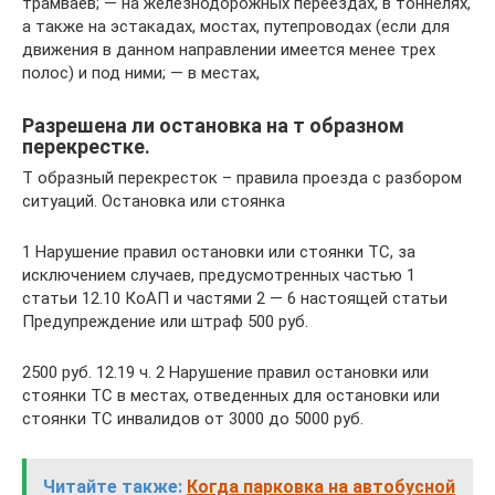
трамваев; — на железнодорожных переездах, в тоннелях,
а также на эстакадах, мостах, путепроводах (если для
движения в данном направлении имеется менее трех
полос) и под ними; — в местах,
Разрешена ли остановка на т образном
перекрестке.
Т образный перекресток – правила проезда с разбором
ситуаций. Остановка или стоянка
1 Нарушение правил остановки или стоянки ТС, за
исключением случаев, предусмотренных частью 1
статьи 12.10 КоАП и частями 2 — 6 настоящей статьи
Предупреждение или штраф 500 руб.
2500 руб. 12.19 ч. 2 Нарушение правил остановки или
стоянки ТС в местах, отведенных для остановки или
стоянки ТС инвалидов от 3000 до 5000 руб.
Читайте также:
Когда парковка на автобусной