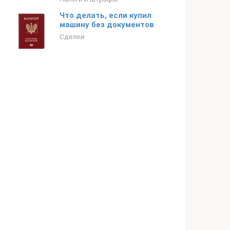
Что делать, если купил
машину без документов
Сделки