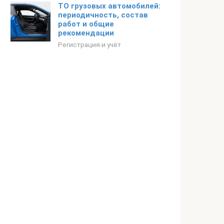
ТО грузовых автомобилей:
периодичность, состав
работ и общие
рекомендации
Регистрация и учёт