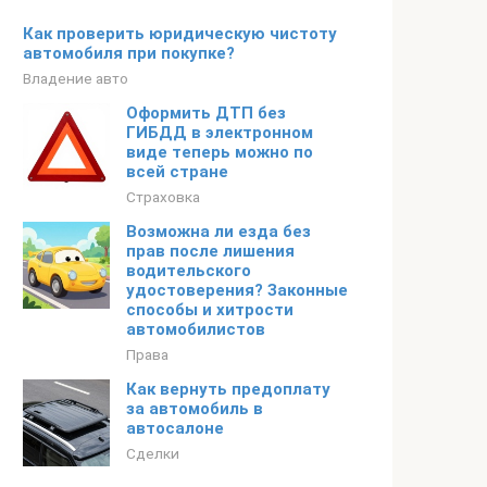
Как проверить юридическую чистоту
автомобиля при покупке?
Владение авто
Оформить ДТП без
ГИБДД в электронном
виде теперь можно по
всей стране
Страховка
Возможна ли езда без
прав после лишения
водительского
удостоверения? Законные
способы и хитрости
автомобилистов
Права
Как вернуть предоплату
за автомобиль в
автосалоне
Сделки