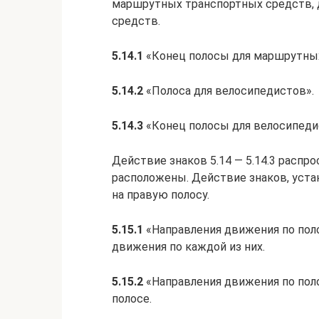
маршрутных транспортных средств, 
средств.
5.14.1
«Конец полосы для маршрутных
5.14.2
«Полоса для велосипедистов».
5.14.3
«Конец полосы для велосипеди
Действие знаков 5.14 — 5.14.3 распро
расположены. Действие знаков, уста
на правую полосу.
5.15.1
«Направления движения по поло
движения по каждой из них.
5.15.2
«Направления движения по пол
полосе.