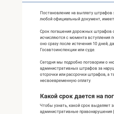
Постановление на выплату штрафов з
любой официальный документ, имеет
Срок погашения дорожных штрафов с 
исчисляются с момента вступления по
оно сразу после истечения 10 дней,
Госавтоинспекции или суде.
Сегодня мы подробно поговорим о ню
административных штрафов за наруш
отсрочки или рассрочки штрафов, а 
несвоевременную оплату.
Какой срок дается на п
Чтобы узнать, какой срок выделяет 
административные правонарушения (