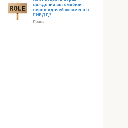
вождения автомобиля
перед сдачей экзамена в
ГИБДД?
Права