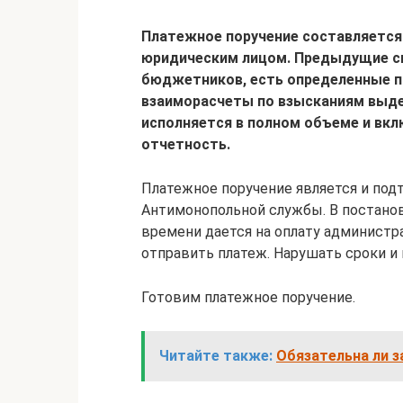
Платежное поручение составляется
юридическим лицом. Предыдущие спо
бюджетников, есть определенные п
взаиморасчеты по взысканиям выде
исполняется в полном объеме и вкл
отчетность.
Платежное поручение является и по
Антимонопольной службы. В постано
времени дается на оплату администр
отправить платеж. Нарушать сроки и
Готовим платежное поручение.
Читайте также:
Обязательна ли з