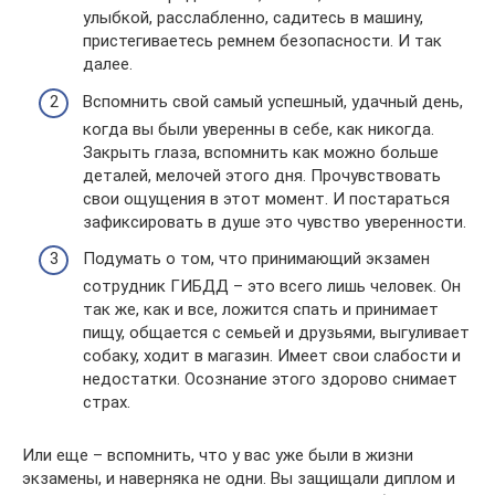
улыбкой, расслабленно, садитесь в машину,
пристегиваетесь ремнем безопасности. И так
далее.
Вспомнить свой самый успешный, удачный день,
когда вы были уверенны в себе, как никогда.
Закрыть глаза, вспомнить как можно больше
деталей, мелочей этого дня. Прочувствовать
свои ощущения в этот момент. И постараться
зафиксировать в душе это чувство уверенности.
Подумать о том, что принимающий экзамен
сотрудник ГИБДД – это всего лишь человек. Он
так же, как и все, ложится спать и принимает
пищу, общается с семьей и друзьями, выгуливает
собаку, ходит в магазин. Имеет свои слабости и
недостатки. Осознание этого здорово снимает
страх.
Или еще – вспомнить, что у вас уже были в жизни
экзамены, и наверняка не одни. Вы защищали диплом и