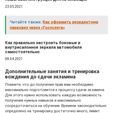
23.05.2021
Читайте также:
Как оформить резидентную
парковку через «Госуслуги»
Как правильно настроить боковые и
внутрисалонное зеркала автомобиля
самостоятельно
08.04.2021
Дополнительные занятия и тренировка
вождения до сдачи экзамена
Помните, что до получения прав вам необходимо
максимально подготовится к процессу сдачи экзамена.
Для этого нужно использовать каждую возможность
получения нужных навыков и максимально
сосредоточиться на обучении. Времени законодательно
определено на тренировку достаточно много, лимит