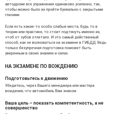
автодроме все упражнения одинаково усиленно, так,
чтобы можно было их пройти буквально с закрытыми
глазами.
Если есть какие-то особо слабые места, будь то в
теории или практике, то стоит подтянуть именно их,
чтоб от зубов отлетало. И это самый действенный
способ, как не волноваться на экзамене в ГИБДД. Ведь
только безупречная подготовка поможет быть
уверенным в своих знаниях и силах.
НА ЭКЗАМЕНЕ ПО ВОЖДЕНИЮ
Подготовьтесь к движению
Убедитесь, через Вашего менеджера или мастера
вождения, что автомобиль Вам знаком.
Ваша цель – показать компетентность, а не
совершенство