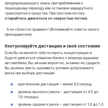
предупреждающего знака, при приближении к
пешеходному переходу или остановке маршрутного
транспортного средства. При плотном потоке
старайтесь двигаться со скоростью потока
. 5-ое «Золотое правило»! (Вспоминайте советы своего
преподавателя).
Контролируйте дистанцию и своё состояние
Если Вы позволите себе потерять концентрацию и
будете двигаться слишком близко к впереди идущему
автомобилю, Вы, весьма вероятно, экзамен не сдадите.
Вы должны уметь оценивать условия допускаемого
риска при выборе дистанции:
критическая дистанция – менее 0,5 секунд;
уровень высокого риска – дистанция от 0,5 до
1,0 секунды;
уровень среднего риска – дистанция от 1,0 до 1,5