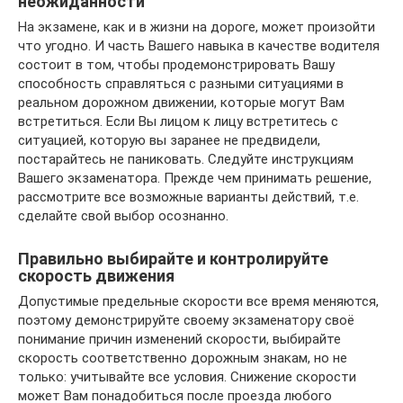
неожиданности
На экзамене, как и в жизни на дороге, может произойти
что угодно. И часть Вашего навыка в качестве водителя
состоит в том, чтобы продемонстрировать Вашу
способность справляться с разными ситуациями в
реальном дорожном движении, которые могут Вам
встретиться. Если Вы лицом к лицу встретитесь с
ситуацией, которую вы заранее не предвидели,
постарайтесь не паниковать. Следуйте инструкциям
Вашего экзаменатора. Прежде чем принимать решение,
рассмотрите все возможные варианты действий, т.е.
сделайте свой выбор осознанно.
Правильно выбирайте и контролируйте
скорость движения
Допустимые предельные скорости все время меняются,
поэтому демонстрируйте своему экзаменатору своё
понимание причин изменений скорости, выбирайте
скорость соответственно дорожным знакам, но не
только: учитывайте все условия. Снижение скорости
может Вам понадобиться после проезда любого