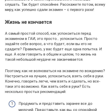
слушать. Так будет спокойнее. Расскажете потом, всему
миру, как успешно сдали экзамен – с первого раза!
Жизнь не кончается
А самый простой способ, как успокоиться перед
экзаменом в ГАИ, это просто… успокоиться. Просто
задайте себе вопрос, а что будет, если вы его не
сдадите? Правильно, у вас будет еще одна попытка. И
еще. А если говорить в общем и целом, то жизнь на
такой небольшой неудаче не заканчивается.
Поэтому, как не волноваться на экзамене по вождению?
Настроиться на лучшее, успокоиться, взять себя в руки.
Конечно, говорить легче, чем взять и сделать, но все-
таки это возможно. Как взять себя в руки? Есть
несколько простых рекомендаций:
Продумать и представить заранее все до
мелочей. Представьте, как вы, со спокойной