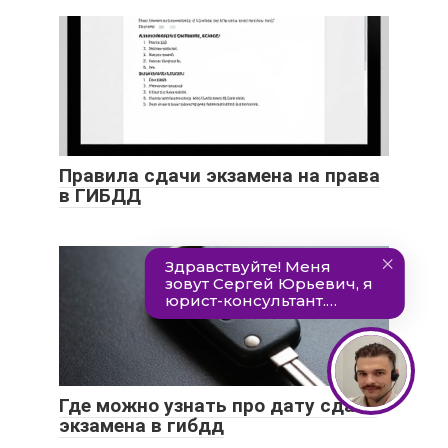
Правила сдачи экзамена на права
в ГИБДД
Где можно узнать про дату сдачи
экзамена в гибдд