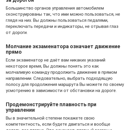
Большинство органов управления автомобилем
сконструированы так, что ими можно пользоваться, не
глядя на них. Вы должны пользоваться педалями,
переключать передачи и индикаторы, не отрывая глаз
от дороги.
Молчание экзаменатора означает движение
прямо
Если экзаменатор не даёт вам никаких указаний
некоторое время, Вы должны понять это как
молчаливую команду продолжить движение в прямом
направлении. Следовательно, выбрать подходящую
полосу для продолжения маршрута Вы можете по своему
усмотрению в зависимости от обстановки на дороге.
Продемонстрируйте плавность при
управлении
Вы в значительной степени покажете свою
компетентность, если будете двигаться и вообще