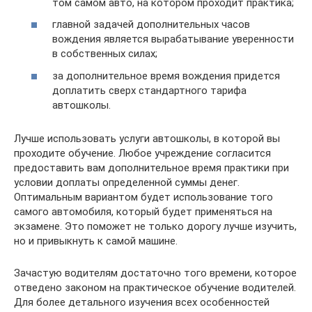
том самом авто, на котором проходит практика;
главной задачей дополнительных часов
вождения является вырабатывание уверенности
в собственных силах;
за дополнительное время вождения придется
доплатить сверх стандартного тарифа
автошколы.
Лучше использовать услуги автошколы, в которой вы
проходите обучение. Любое учреждение согласится
предоставить вам дополнительное время практики при
условии доплаты определенной суммы денег.
Оптимальным вариантом будет использование того
самого автомобиля, который будет применяться на
экзамене. Это поможет не только дорогу лучше изучить,
но и привыкнуть к самой машине.
Зачастую водителям достаточно того времени, которое
отведено законом на практическое обучение водителей.
Для более детального изучения всех особенностей