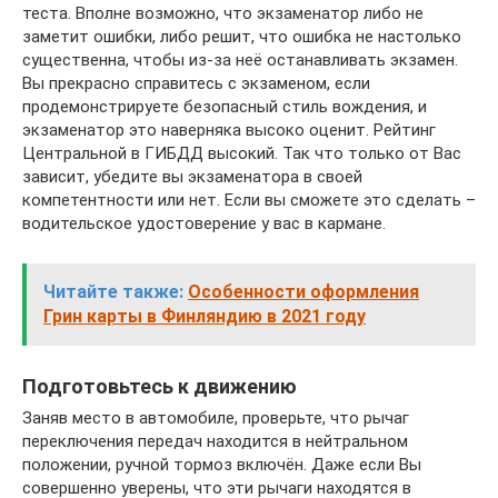
теста. Вполне возможно, что экзаменатор либо не
заметит ошибки, либо решит, что ошибка не настолько
существенна, чтобы из-за неё останавливать экзамен.
Вы прекрасно справитесь с экзаменом, если
продемонстрируете безопасный стиль вождения, и
экзаменатор это наверняка высоко оценит. Рейтинг
Центральной в ГИБДД высокий. Так что только от Вас
зависит, убедите вы экзаменатора в своей
компетентности или нет. Если вы сможете это сделать –
водительское удостоверение у вас в кармане.
Читайте также:
Особенности оформления
Грин карты в Финляндию в 2021 году
Подготовьтесь к движению
Заняв место в автомобиле, проверьте, что рычаг
переключения передач находится в нейтральном
положении, ручной тормоз включён. Даже если Вы
совершенно уверены, что эти рычаги находятся в