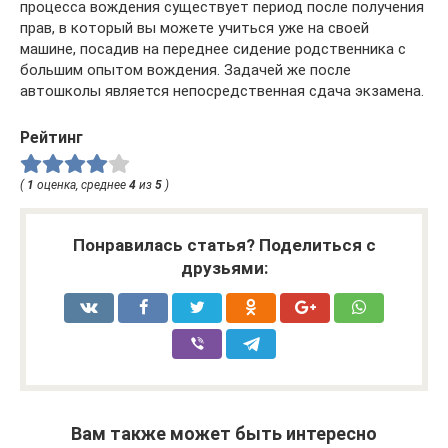
процесса вождения существует период после получения
прав, в который вы можете учиться уже на своей
машине, посадив на переднее сидение родственника с
большим опытом вождения. Задачей же после
автошколы является непосредственная сдача экзамена.
Рейтинг
(
1
оценка, среднее
4
из
5
)
Понравилась статья? Поделиться с
друзьями:
Вам также может быть интересно