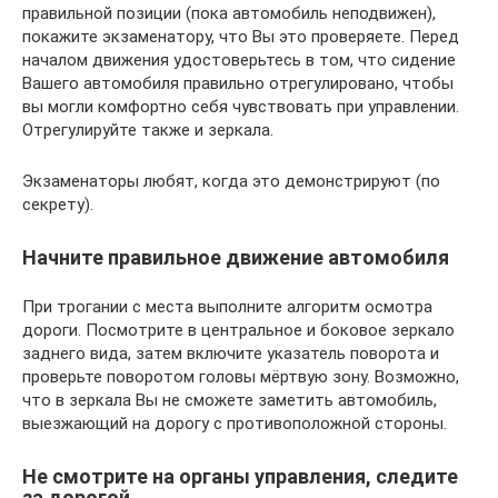
правильной позиции (пока автомобиль неподвижен),
покажите экзаменатору, что Вы это проверяете. Перед
началом движения удостоверьтесь в том, что сидение
Вашего автомобиля правильно отрегулировано, чтобы
вы могли комфортно себя чувствовать при управлении.
Отрегулируйте также и зеркала.
Экзаменаторы любят, когда это демонстрируют (по
секрету).
Начните правильное движение автомобиля
При трогании с места выполните алгоритм осмотра
дороги. Посмотрите в центральное и боковое зеркало
заднего вида, затем включите указатель поворота и
проверьте поворотом головы мёртвую зону. Возможно,
что в зеркала Вы не сможете заметить автомобиль,
выезжающий на дорогу с противоположной стороны.
Не смотрите на органы управления, следите
за дорогой