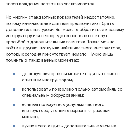
часов вождения постоянно увеличивается.
Но многим стандартных показателей недостаточно,
потому начинающие водители предпочитают брать
дополнительные уроки. Вы можете обратиться к вашему
инструктору или непосредственно в автошколу с
просьбой о дополнительных занятиях. Также можно
пойти в другую школу или найти частного инструктора,
которых сегодня присутствует немало. Нужно лишь
помнить о таких важных моментах:
до получения прав вы можете ездить только с
опытным инструктором;
использовать позволено только автомобиль со
специальным оборудованием;
если вы пользуетесь услугами частного
инструктора, уточните вариант страховки
машины;
лучше всего ездить дополнительные часы на