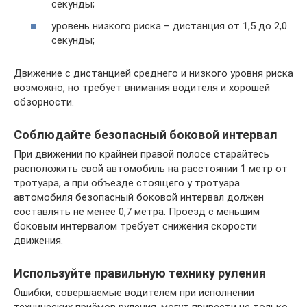
секунды;
уровень низкого риска – дистанция от 1,5 до 2,0
секунды;
Движение с дистанцией среднего и низкого уровня риска
возможно, но требует внимания водителя и хорошей
обзорности.
Соблюдайте безопасный боковой интервал
При движении по крайней правой полосе старайтесь
расположить свой автомобиль на расстоянии 1 метр от
тротуара, а при объезде стоящего у тротуара
автомобиля безопасный боковой интервал должен
составлять не менее 0,7 метра. Проезд с меньшим
боковым интервалом требует снижения скорости
движения.
Используйте правильную технику руления
Ошибки, совершаемые водителем при исполнении
технических приёмов руления, могут привести не только