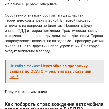
же самое еще раз? Наверняка.
Собственно, экзамен состоит из двух частей:
теоретической и практической. В первой придется
отвечать на вопросы по билетам. Проверять будут
знания ПДД и теории вождения. Практическая часть
экзамена, в свою очередь, делится на две части. Первая
подразумевает экзамен на автодроме – проверку умения
выполнять стандартный набор упражнений. Во вторую
входит вождение в городе.
Читайте также:
Неустойка за просрочку
выплат по ОСАГО — реально взыскать или
нет?
Получить консультацию
Как побороть страх вождения автомобиля