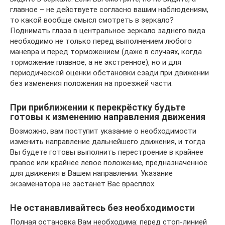
главное – не действуете согласно вашим наблюдениям,
то какой вообще смысл смотреть в зеркало?
Поднимать глаза в центральное зеркало заднего вида
необходимо не только перед выполнением любого
манёвра и перед торможением (даже в случаях, когда
торможение плавное, а не экстренное), но и для
периодической оценки обстановки сзади при движении
без изменения положения на проезжей части.
При приближении к перекрёстку будьте
готовы к изменению направления движения
Возможно, вам поступит указание о необходимости
изменить направление дальнейшего движения, и тогда
Вы будете готовы выполнить перестроение в крайнее
правое или крайнее левое положение, предназначенное
для движения в Вашем направлении. Указание
экзаменатора не застанет Вас врасплох.
Не останавливайтесь без необходимости
Полная остановка Вам необходима: перед стоп-линией