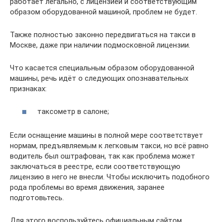
работает легально, с лицензией и соответствующим
образом оборудованной машиной, проблем не будет.
Также полностью законно передвигаться на такси в
Москве, даже при наличии подмосковной лицензии.
Что касается специальным образом оборудованной
машины, речь идёт о следующих опознавательных
признаках:
таксометр в салоне;
Если оснащение машины в полной мере соответствует
нормам, предъявляемым к легковым такси, но всё равно
водитель был оштрафован, так как проблема может
заключаться в реестре, если соответствующую
лицензию в него не внесли. Чтобы исключить подобного
рода проблемы во время движения, заранее
подготовьтесь.
Для этого воспользуйтесь официальным сайтом