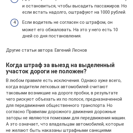
и остановиться, чтобы высадить пассажиров. Но
если встать надолго, оштрафуют на 1000 рублей.
Если водитель не согласен со штрафом, он
может его обжаловать. На это у него есть 10
дней со дня постановления.
Другие статьи автора: Евгений Леснов
Когда штраф за выезд на выделенный
участок дороги не положен?
В любом правиле есть исключения. Однако хуже всего,
когда водители легковых автомобилей считают
таковыми возникшие на дороге пробки, в результате
чего рискуют объехать их по полосе, предназначенной
для передвижения общественного транспорта. Но
согласно Правилам дорожного движения дорожные
заторы не являются помехами для передвижения машин.
А это означает, что владельцам автомобилей, которые
не желают быть наказаны штрафными санкциями