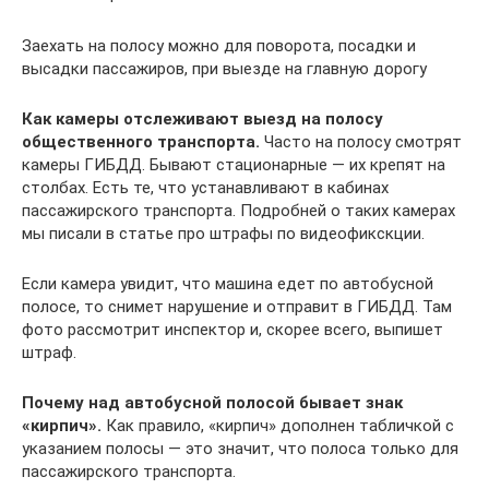
Заехать на полосу можно для поворота, посадки и
высадки пассажиров, при выезде на главную дорогу
Как камеры отслеживают выезд на полосу
общественного транспорта.
Часто на полосу смотрят
камеры ГИБДД. Бывают стационарные — их крепят на
столбах. Есть те, что устанавливают в кабинах
пассажирского транспорта. Подробней о таких камерах
мы писали в статье про штрафы по видеофикскции.
Если камера увидит, что машина едет по автобусной
полосе, то снимет нарушение и отправит в ГИБДД. Там
фото рассмотрит инспектор и, скорее всего, выпишет
штраф.
Почему над автобусной полосой бывает знак
«кирпич».
Как правило, «кирпич» дополнен табличкой с
указанием полосы — это значит, что полоса только для
пассажирского транспорта.