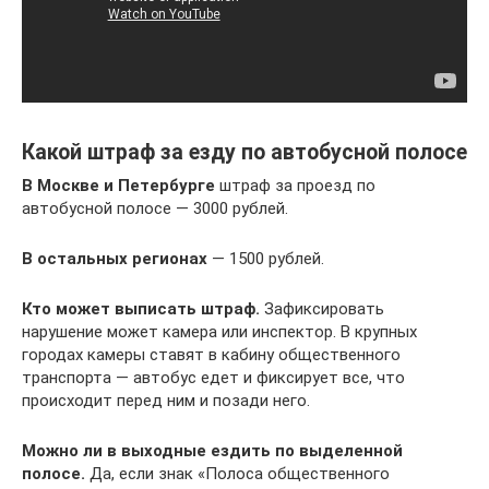
Какой штраф за езду по автобусной полосе
В Москве и Петербурге
штраф за проезд по
автобусной полосе — 3000 рублей.
В остальных регионах
— 1500 рублей.
Кто может выписать штраф.
Зафиксировать
нарушение может камера или инспектор. В крупных
городах камеры ставят в кабину общественного
транспорта — автобус едет и фиксирует все, что
происходит перед ним и позади него.
Можно ли в выходные ездить по выделенной
полосе.
Да, если знак «Полоса общественного