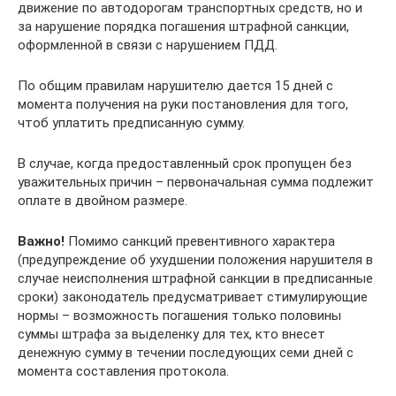
движение по автодорогам транспортных средств, но и
за нарушение порядка погашения штрафной санкции,
оформленной в связи с нарушением ПДД.
По общим правилам нарушителю дается 15 дней с
момента получения на руки постановления для того,
чтоб уплатить предписанную сумму.
В случае, когда предоставленный срок пропущен без
уважительных причин – первоначальная сумма подлежит
оплате в двойном размере.
Важно!
Помимо санкций превентивного характера
(предупреждение об ухудшении положения нарушителя в
случае неисполнения штрафной санкции в предписанные
сроки) законодатель предусматривает стимулирующие
нормы – возможность погашения только половины
суммы штрафа за выделенку для тех, кто внесет
денежную сумму в течении последующих семи дней с
момента составления протокола.