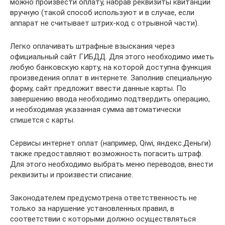
можно произвести оплату, набрав реквизиты квитанции
вручную (такой способ используют и в случае, если
аппарат не считывает штрих-код с отрывной части).
Легко оплачивать штрафные взыскания через
официальный сайт ГИБДД. Для этого необходимо иметь
любую банковскую карту, на которой доступна функция
произведения оплат в интернете. Заполнив специальную
форму, сайт предложит ввести данные карты. По
завершению ввода необходимо подтвердить операцию,
и необходимая указанная сумма автоматически
спишется с карты.
Сервисы интернет оплат (например, Qiwi, яндекс.Деньги)
также предоставляют возможность погасить штраф.
Для этого необходимо выбрать меню переводов, внести
реквизиты и произвести списание.
Законодателем предусмотрена ответственность не
только за нарушение установленных правил, в
соответствии с которыми должно осуществляться