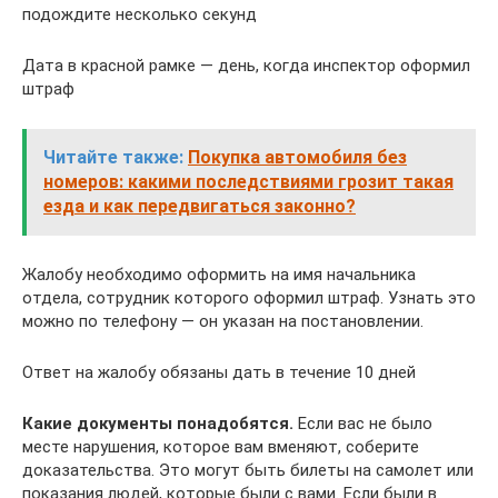
подождите несколько секунд
Дата в красной рамке — день, когда инспектор оформил
штраф
Читайте также:
Покупка автомобиля без
номеров: какими последствиями грозит такая
езда и как передвигаться законно?
Жалобу необходимо оформить на имя начальника
отдела, сотрудник которого оформил штраф. Узнать это
можно по телефону — он указан на постановлении.
Ответ на жалобу обязаны дать в течение 10 дней
Какие документы понадобятся.
Если вас не было
месте нарушения, которое вам вменяют, соберите
доказательства. Это могут быть билеты на самолет или
показания людей, которые были с вами. Если были в