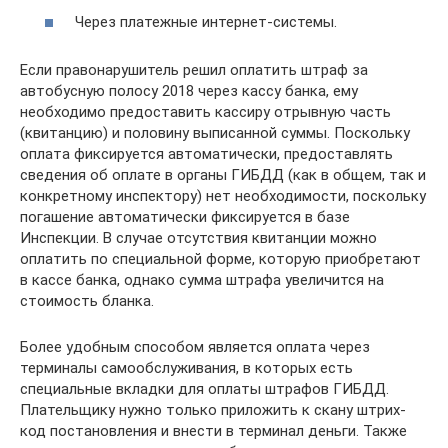
Через платежные интернет-системы.
Если правонарушитель решил оплатить штраф за
автобусную полосу 2018 через кассу банка, ему
необходимо предоставить кассиру отрывную часть
(квитанцию) и половину выписанной суммы. Поскольку
оплата фиксируется автоматически, предоставлять
сведения об оплате в органы ГИБДД (как в общем, так и
конкретному инспектору) нет необходимости, поскольку
погашение автоматически фиксируется в базе
Инспекции. В случае отсутствия квитанции можно
оплатить по специальной форме, которую приобретают
в кассе банка, однако сумма штрафа увеличится на
стоимость бланка.
Более удобным способом является оплата через
терминалы самообслуживания, в которых есть
специальные вкладки для оплаты штрафов ГИБДД.
Плательщику нужно только приложить к скану штрих-
код постановления и внести в терминал деньги. Также