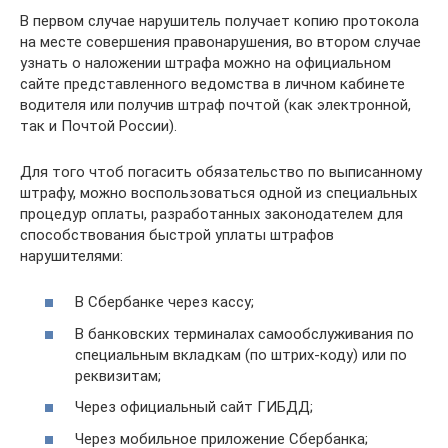
В первом случае нарушитель получает копию протокола
на месте совершения правонарушения, во втором случае
узнать о наложении штрафа можно на официальном
сайте представленного ведомства в личном кабинете
водителя или получив штраф почтой (как электронной,
так и Почтой России).
Для того чтоб погасить обязательство по выписанному
штрафу, можно воспользоваться одной из специальных
процедур оплаты, разработанных законодателем для
способствования быстрой уплаты штрафов
нарушителями:
В Сбербанке через кассу;
В банковских терминалах самообслуживания по
специальным вкладкам (по штрих-коду) или по
реквизитам;
Через официальный сайт ГИБДД;
Через мобильное приложение Сбербанка;