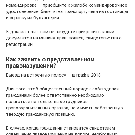
командировке — приобщите к жалобе командировочное
удостоверение, билеты на транспорт, чеки из гостиницы
и справку из бухгалтерии.
К доказательствам не забудьте прикрепить копии
документов на машину: прав, полиса, свидетельства о
регистрации.
Как заявить о представленном
правонарушении?
Выезд на встречную полосу — штраф в 2018
Для того, чтоб общественный порядок соблюдался
гражданами более ответственно необходимо
полагаться не только на сотрудников
правоохранительных органов, но и иметь собственную
твердую гражданскую позицию.
В случае, когда гражданин становится свидетелем
совершения правонарушения на дороге, необходимо