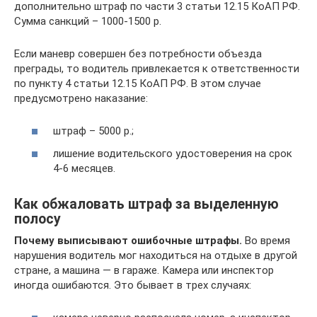
дополнительно штраф по части 3 статьи 12.15 КоАП РФ.
Сумма санкций – 1000-1500 р.
Если маневр совершен без потребности объезда
преграды, то водитель привлекается к ответственности
по пункту 4 статьи 12.15 КоАП РФ. В этом случае
предусмотрено наказание:
штраф – 5000 р.;
лишение водительского удостоверения на срок
4-6 месяцев.
Как обжаловать штраф за выделенную
полосу
Почему выписывают ошибочные штрафы.
Во время
нарушения водитель мог находиться на отдыхе в другой
стране, а машина — в гараже. Камера или инспектор
иногда ошибаются. Это бывает в трех случаях: