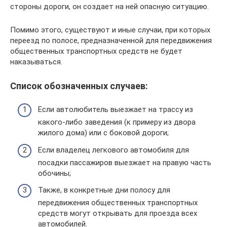
стороны дороги, он создает на ней опасную ситуацию.
Помимо этого, существуют и иные случаи, при которых
переезд по полосе, предназначенной для передвижения
общественных транспортных средств не будет
наказываться.
Список обозначенных случаев:
Если автолюбитель выезжает на трассу из
какого-либо заведения (к примеру из двора
жилого дома) или с боковой дороги;
Если владелец легкового автомобиля для
посадки пассажиров выезжает на правую часть
обочины;
Также, в конкретные дни полосу для
передвижения общественных транспортных
средств могут открывать для проезда всех
автомобилей.