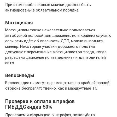
При этом проблесковые маячки должны быть
активированы в обязательном порядке.
Мотоциклы
Мотоциклам также нежелательно пользоваться
автобусной полосой для движения, но в крайних случаях,
если речь идёт об опасности ДТП, можно выполнить
манёвр. Некоторые участки дорожного полотна
допускают перемещение мотоциклистов тогда, когда
разрешено движение по «выделенке» и для водителей
авто.
Велосипеды
Велосипедисты могут перемещаться по крайней правой
стороне беспрепятственно, как и маршрутные ТС.
Проверка и оплата штрафов
ГИБДДСкидка 50%
Проверяем информацию о штрафах, пожалуйста,