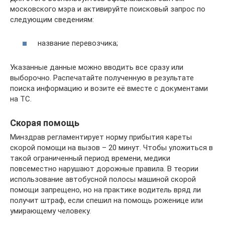
московского мэра и активируйте поисковый запрос по
следующим сведениям:
название перевозчика;
Указанные данные можно вводить все сразу или
выборочно. Распечатайте полученную в результате
поиска информацию и возите её вместе с документами
на ТС.
Скорая помощь
Минздрав регламентирует норму прибытия кареты
скорой помощи на вызов – 20 минут. Чтобы уложиться в
такой ограниченный период времени, медики
повсеместно нарушают дорожные правила. В теории
использование автобусной полосы машиной скорой
помощи запрещено, но на практике водитель вряд ли
получит штраф, если спешил на помощь роженице или
умирающему человеку.