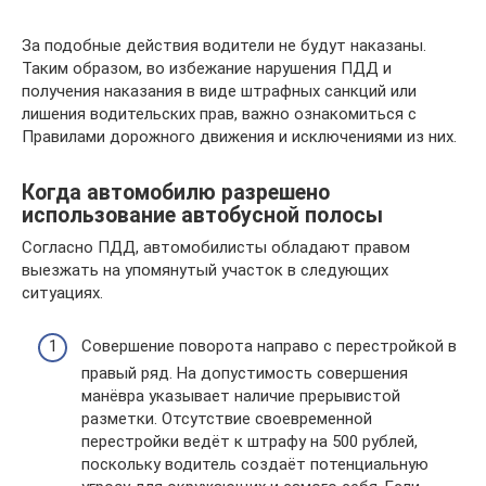
За подобные действия водители не будут наказаны.
Таким образом, во избежание нарушения ПДД и
получения наказания в виде штрафных санкций или
лишения водительских прав, важно ознакомиться с
Правилами дорожного движения и исключениями из них.
Когда автомобилю разрешено
использование автобусной полосы
Согласно ПДД, автомобилисты обладают правом
выезжать на упомянутый участок в следующих
ситуациях.
Совершение поворота направо с перестройкой в
правый ряд. На допустимость совершения
манёвра указывает наличие прерывистой
разметки. Отсутствие своевременной
перестройки ведёт к штрафу на 500 рублей,
поскольку водитель создаёт потенциальную