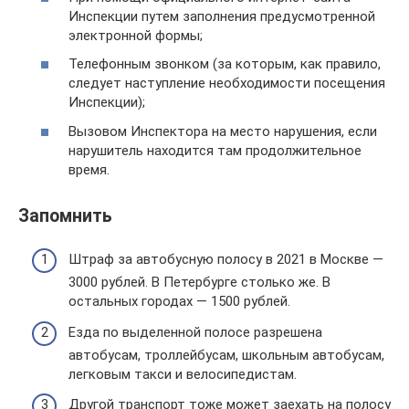
Инспекции путем заполнения предусмотренной
электронной формы;
Телефонным звонком (за которым, как правило,
следует наступление необходимости посещения
Инспекции);
Вызовом Инспектора на место нарушения, если
нарушитель находится там продолжительное
время.
Запомнить
Штраф за автобусную полосу в 2021 в Москве —
3000 рублей. В Петербурге столько же. В
остальных городах — 1500 рублей.
Езда по выделенной полосе разрешена
автобусам, троллейбусам, школьным автобусам,
легковым такси и велосипедистам.
Другой транспорт тоже может заехать на полосу