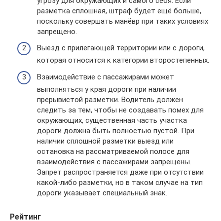
угрозу для окружающих и самого себя. Если
разметка сплошная, штраф будет ещё больше,
поскольку совершать манёвр при таких условиях
запрещено.
Выезд с прилегающей территории или с дороги,
которая относится к категории второстепенных.
Взаимодействие с пассажирами может
выполняться у края дороги при наличии
прерывистой разметки. Водитель должен
следить за тем, чтобы не создавать помех для
окружающих, существенная часть участка
дороги должна быть полностью пустой. При
наличии сплошной разметки выезд или
остановка на рассматриваемой полосе для
взаимодействия с пассажирами запрещены.
Запрет распространяется даже при отсутствии
какой-либо разметки, но в таком случае на тип
дороги указывает специальный знак.
Рейтинг