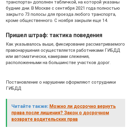
транспорта» дополнен табличкой, на которой указаны
будние дни. В Москве с сентября 2021 года полностью
закрыто 73 полосы для проезда любого транспорта,
кроме общественного. С ноября закрыли еще 14.
Пришел штраф: тактика поведения
Как указывалось выше, фиксирование рассматриваемого
правонарушения осуществляется работниками ГИБДД
или автоматически, камерами слежения,
расположенными на большинстве участков дорог.
Постановление о нарушении оформляют сотрудники
ГИБДД
Читайте также:
Можно ли досрочно вернуть
права после лишения? Закон о досрочном
возврате водительских прав