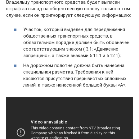
Владельцу транспортного средства будет выписан
штраф за выезд на общественную полосу только в том
случае, если он проигнорирует следующую информацию:
Участок, который выделен для передвижения
общественных транспортных средств, в
обязательном порядке должен быть обозначен
соответствующим знаком ( 3.1: «Движение
запрещено», а также знаками 5.11.1 и 5.12.1);
На дорожном полотне должна быть нанесена
специальная разметка. Требования к ней
касаются присутствия прерывистых сплошных
линий, а также нанесенной большой буквы «А».