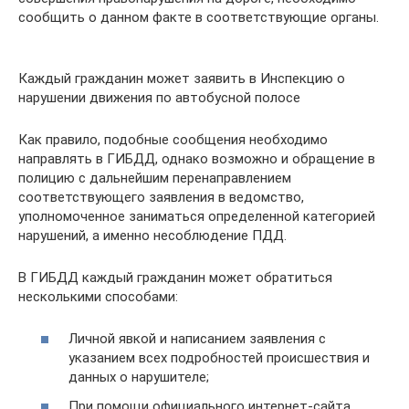
сообщить о данном факте в соответствующие органы.
Каждый гражданин может заявить в Инспекцию о
нарушении движения по автобусной полосе
Как правило, подобные сообщения необходимо
направлять в ГИБДД, однако возможно и обращение в
полицию с дальнейшим перенаправлением
соответствующего заявления в ведомство,
уполномоченное заниматься определенной категорией
нарушений, а именно несоблюдение ПДД.
В ГИБДД каждый гражданин может обратиться
несколькими способами:
Личной явкой и написанием заявления с
указанием всех подробностей происшествия и
данных о нарушителе;
При помощи официального интернет-сайта