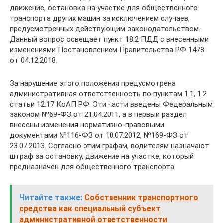
движение, остановка на участке для общественного
транспорта других машин за исключением случаев,
предусмотренных действующим законодательством.
Данный вопрос освещает пункт 18.2 ПДД с внесенными
изменениями Постановлением Правительства РФ 1478
от 04.12.2018.
За нарушение этого положения предусмотрена
административная ответственность по пунктам 1.1, 1.2
статьи 12.17 КоАП РФ. Эти части введены Федеральным
законом №69-ФЗ от 21.04.2011, а в первый раздел
внесены изменения нормативно-правовыми
документами №116-ФЗ от 10.07.2012, №169-ФЗ от
23.07.2013. Согласно этим графам, водителям назначают
штраф за остановку, движение на участке, который
предназначен для общественного транспорта.
Читайте также:
Собственник транспортного
средства как специальный субъект
административной ответственности