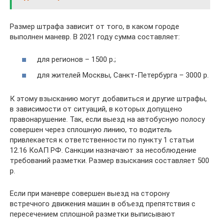
Размер штрафа зависит от того, в каком городе
выполнен маневр. В 2021 году сумма составляет:
для регионов – 1500 р.;
для жителей Москвы, Санкт-Петербурга – 3000 р.
К этому взысканию могут добавиться и другие штрафы,
в зависимости от ситуаций, в которых допущено
правонарушение. Так, если выезд на автобусную полосу
совершен через сплошную линию, то водитель
привлекается к ответственности по пункту 1 статьи
12.16 КоАП РФ. Санкции назначают за несоблюдение
требований разметки. Размер взыскания составляет 500
р.
Если при маневре совершен выезд на сторону
встречного движения машин в объезд препятствия с
пересечением сплошной разметки выписывают