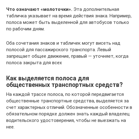
Что означают «молоточки».
Эта дополнительная
табличка указывает на время действия знака. Например,
полоса может быть выделенной для автобусов только
по рабочим дням.
Оба сочетания знаков и табличек могут висеть над
полосой для пассажирского транспорта. Левый
запрещает общее движение, правый — уточняет, когда
полоса закрыта для всех
Как выделяется полоса для
общественных транспортных средств?
На каждой трассе полоса, по которой передвигается
общественные транспортные средства, выделяется за
счет характерных отличий. Обозначенные особенности в
обязательном порядке должен знать каждый владелец
водительского удостоверения, чтобы не выезжать на
нее.