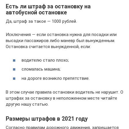
Есть ли штраф за остановку на
автобусной остановке
Да, штраф за такое — 1000 рублей.
Исключения — если остановка нужна для посадки или
высадки пассажиров либо маневр был вынужденным.
Остановка считается вынужденной, если:
водителю стало плохо;
сломалась машина;
на дороге возникло препятствие.
В этом случае правила остановки водитель не нарушит. О
штрафах за остановку в неположенном месте читайте
другую нашу статью.
Размеры штрафов в 2021 году
Согласно правилам дорожного движения, запрещается