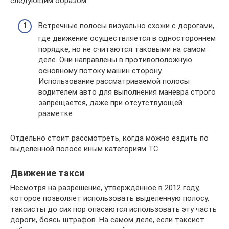
следующим образом.
Встречные полосы визуально схожи с дорогами,
где движение осуществляется в одностороннем
порядке, но не считаются таковыми на самом
деле. Они направлены в противоположную
основному потоку машин сторону.
Использование рассматриваемой полосы
водителем авто для выполнения манёвра строго
запрещается, даже при отсутствующей
разметке.
Отдельно стоит рассмотреть, когда можно ездить по
выделенной полосе иным категориям ТС.
Движение такси
Несмотря на разрешение, утверждённое в 2012 году,
которое позволяет использовать выделенную полосу,
таксисты до сих пор опасаются использовать эту часть
дороги, боясь штрафов. На самом деле, если таксист