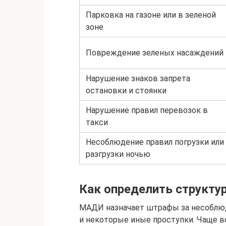
Парковка на газоне или в зеленой
зоне
Повреждение зеленых насаждений
Нарушение знаков запрета
остановки и стоянки
Нарушение правил перевозок в
такси
Несоблюдение правил погрузки или
разгрузки ночью
Как определить структу
МАДИ назначает штрафы за несоблюде
и некоторые иные проступки. Чаще в