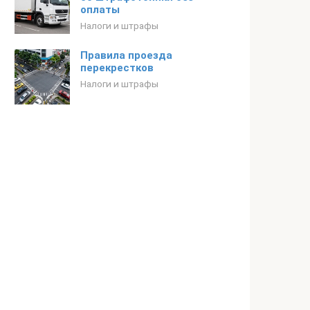
оплаты
Налоги и штрафы
Правила проезда
перекрестков
Налоги и штрафы