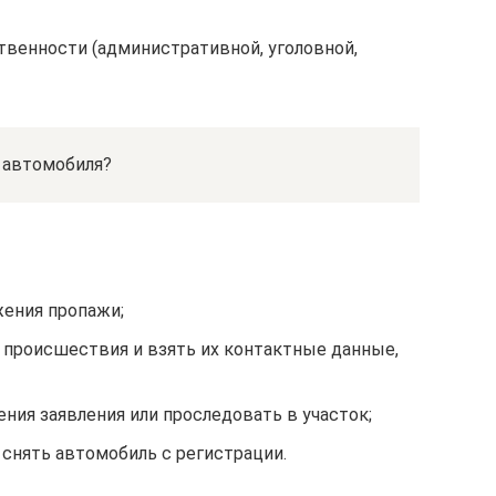
твенности (административной, уголовной,
а автомобиля?
ения пропажи;
 происшествия и взять их контактные данные,
ния заявления или проследовать в участок;
снять автомобиль с регистрации.