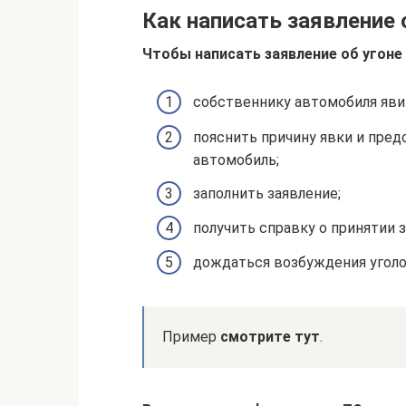
Как написать заявление 
Чтобы написать заявление об угоне
собственнику автомобиля яви
пояснить причину явки и пре
автомобиль;
заполнить заявление;
получить справку о принятии з
дождаться возбуждения уголо
Пример
смотрите тут
.