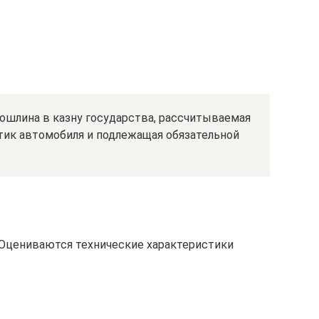
ошлина в казну государства, рассчитываемая
тик автомобиля и подлежащая обязательной
. Оцениваются технические характеристики