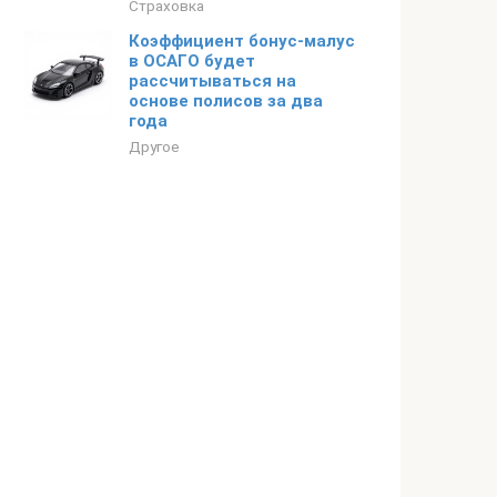
Страховка
Коэффициент бонус-малус
в ОСАГО будет
рассчитываться на
основе полисов за два
года
Другое