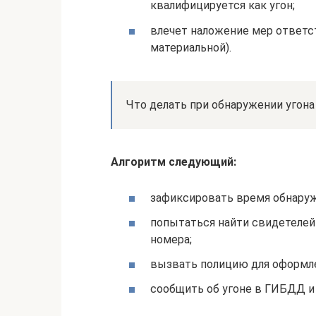
квалифицируется как угон;
влечет наложение мер ответс
материальной).
Что делать при обнаружении угон
Алгоритм следующий:
зафиксировать время обнаруж
попытаться найти свидетелей
номера;
вызвать полицию для оформле
сообщить об угоне в ГИБДД и 