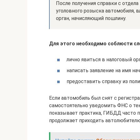
После получения справки с отдела 
уголовного розыска автомобиля, в
орган, начисляющий пошлину.
Для этого необходимо соблюсти с
лично явиться в налоговый ор
написать заявление на имя на
предоставить справку из поли
Если автомобиль был снят с регистра
самостоятельно уведомить ФНС о теку
показывает практика, ГИБДД часто п
продолжает приходить автолюбителю,