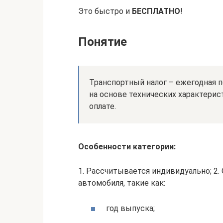
Это быстро и
БЕСПЛАТНО
!
Понятие
Транспортный налог – ежегодная п
на основе технических характерис
оплате.
Особенности категории:
1. Рассчитывается индивидуально; 2
автомобиля, такие как:
год выпуска;