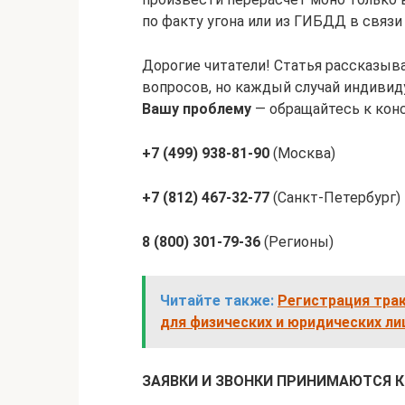
по факту угона или из ГИБДД в связи
Дорогие читатели! Статья рассказыв
вопросов, но каждый случай индивиду
Вашу проблему
— обращайтесь к конс
+7 (499) 938-81-90
(Москва)
+7 (812) 467-32-77
(Санкт-Петербург)
8 (800) 301-79-36
(Регионы)
Читайте также:
Регистрация трак
для физических и юридических ли
ЗАЯВКИ И ЗВОНКИ ПРИНИМАЮТСЯ 