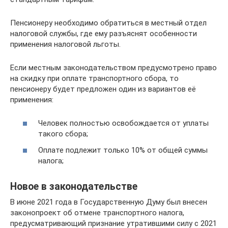
Пенсионеру необходимо обратиться в местный отдел
налоговой службы, где ему разъяснят особенности
применения налоговой льготы.
Если местным законодательством предусмотрено право
на скидку при оплате транспортного сбора, то
пенсионеру будет предложен один из вариантов её
применения:
Человек полностью освобождается от уплаты
такого сбора;
Оплате подлежит только 10% от общей суммы
налога;
Новое в законодательстве
В июне 2021 года в Государственную Думу был внесен
законопроект об отмене транспортного налога,
предусматривающий признание утратившими силу с 2021