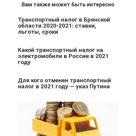
Вам также может быть интересно
Транспортный налог в Брянской
области 2020-2021: ставки,
льготы, сроки
Какой транспортный налог на
электромобили в России в 2021
году
Для кого отменен транспортный
налог в 2021 году — указ Путина