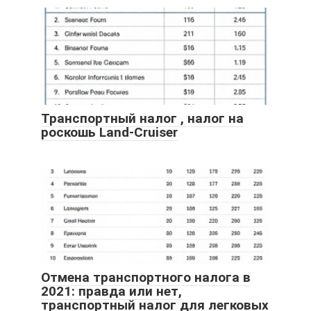
Транспортный налог , налог на
роскошь Land-Cruiser
Отмена транспортного налога в
2021: правда или нет,
транспортный налог для легковых