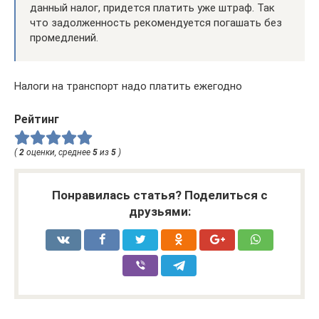
данный налог, придется платить уже штраф. Так
что задолженность рекомендуется погашать без
промедлений.
Налоги на транспорт надо платить ежегодно
Рейтинг
(
2
оценки, среднее
5
из
5
)
Понравилась статья? Поделиться с
друзьями: