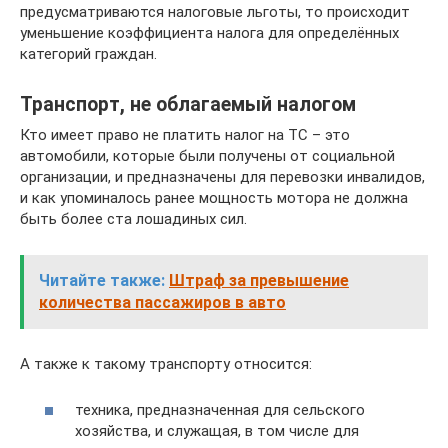
предусматриваются налоговые льготы, то происходит
уменьшение коэффициента налога для определённых
категорий граждан.
Транспорт, не облагаемый налогом
Кто имеет право не платить налог на ТС – это
автомобили, которые были получены от социальной
организации, и предназначены для перевозки инвалидов,
и как упоминалось ранее мощность мотора не должна
быть более ста лошадиных сил.
Читайте также:
Штраф за превышение
количества пассажиров в авто
А также к такому транспорту относится:
техника, предназначенная для сельского
хозяйства, и служащая, в том числе для