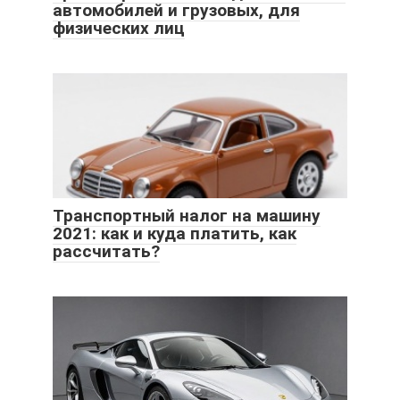
автомобилей и грузовых, для
физических лиц
Транспортный налог на машину
2021: как и куда платить, как
рассчитать?