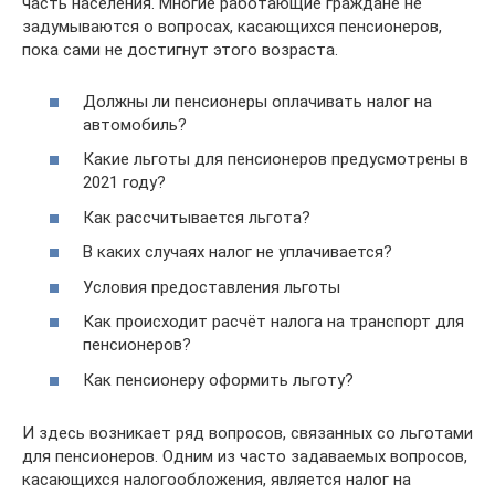
часть населения. Многие работающие граждане не
задумываются о вопросах, касающихся пенсионеров,
пока сами не достигнут этого возраста.
Должны ли пенсионеры оплачивать налог на
автомобиль?
Какие льготы для пенсионеров предусмотрены в
2021 году?
Как рассчитывается льгота?
В каких случаях налог не уплачивается?
Условия предоставления льготы
Как происходит расчёт налога на транспорт для
пенсионеров?
Как пенсионеру оформить льготу?
И здесь возникает ряд вопросов, связанных со льготами
для пенсионеров. Одним из часто задаваемых вопросов,
касающихся налогообложения, является налог на