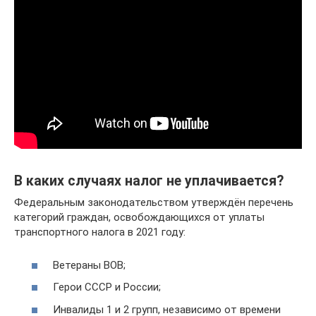
В каких случаях налог не уплачивается?
Федеральным законодательством утверждён перечень
категорий граждан, освобождающихся от уплаты
транспортного налога в 2021 году:
Ветераны ВОВ;
Герои СССР и России;
Инвалиды 1 и 2 групп, независимо от времени