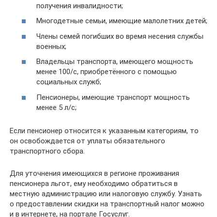
получения инвалидности;
Многодетные семьи, имеющие малолетних детей;
Члены семей погибших во время несения службы
военных;
Владельцы транспорта, имеющего мощность
менее 100/с, приобретённого с помощью
социальных служб;
Пенсионеры, имеющие транспорт мощность
менее 5 л/с;
Если пенсионер относится к указанным категориям, то
он освобождается от уплаты обязательного
транспортного сбора.
Для уточнения имеющихся в регионе проживания
пенсионера льгот, ему необходимо обратиться в
местную администрацию или налоговую службу. Узнать
о предоставлении скидки на транспортный налог можно
и в интернете, на портале Госуслуг.