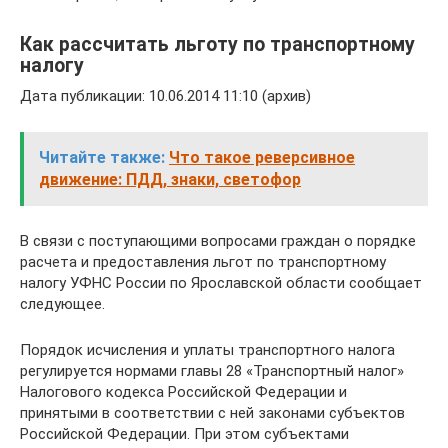
Как рассчитать льготу по транспортному
налогу
Дата публикации: 10.06.2014 11:10 (архив)
Читайте также:
Что такое реверсивное
движение: ПДД, знаки, светофор
В связи с поступающими вопросами граждан о порядке
расчета и предоставления льгот по транспортному
налогу УФНС России по Ярославской области сообщает
следующее.
Порядок исчисления и уплаты транспортного налога
регулируется нормами главы 28 «Транспортный налог»
Налогового кодекса Российской Федерации и
принятыми в соответствии с ней законами субъектов
Российской Федерации. При этом субъектами