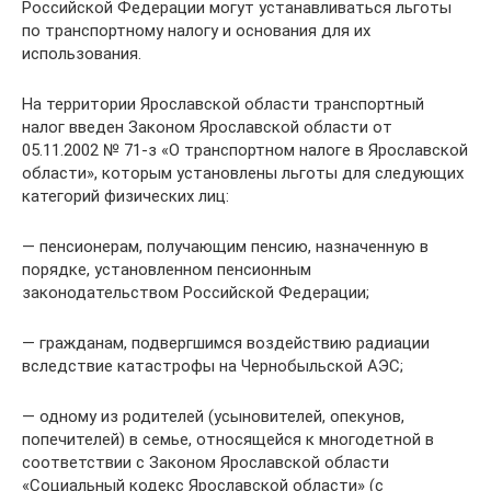
Российской Федерации могут устанавливаться льготы
по транспортному налогу и основания для их
использования.
На территории Ярославской области транспортный
налог введен Законом Ярославской области от
05.11.2002 № 71-з «О транспортном налоге в Ярославской
области», которым установлены льготы для следующих
категорий физических лиц:
— пенсионерам, получающим пенсию, назначенную в
порядке, установленном пенсионным
законодательством Российской Федерации;
— гражданам, подвергшимся воздействию радиации
вследствие катастрофы на Чернобыльской АЭС;
— одному из родителей (усыновителей, опекунов,
попечителей) в семье, относящейся к многодетной в
соответствии с Законом Ярославской области
«Социальный кодекс Ярославской области» (с