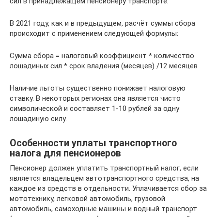
сил в принадлежащем пенсионеру транспорте.
В 2021 году, как и в предыдущем, расчёт суммы сбора
происходит с применением следующей формулы:
Сумма сбора = налоговый коэффициент * количество
лошадиных сил * срок владения (месяцев) /12 месяцев
Наличие льготы существенно понижает налоговую
ставку. В некоторых регионах она является чисто
символической и составляет 1-10 рублей за одну
лошадиную силу.
Особенности уплаты транспортного
налога для пенсионеров
Пенсионер должен уплатить транспортный налог, если
является владельцем автотранспортного средства, на
каждое из средств в отдельности. Уплачивается сбор за
мототехнику, легковой автомобиль, грузовой
автомобиль, самоходные машины и водный транспорт