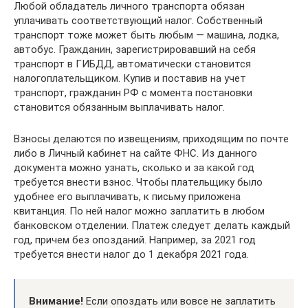
Любой обладатель личного транспорта обязан
уплачивать соответствующий налог. Собственный
транспорт тоже может быть любым — машина, лодка,
автобус. Гражданин, зарегистрировавший на себя
транспорт в ГИБДД, автоматически становится
налогоплательщиком. Купив и поставив на учет
транспорт, гражданин РФ с момента постановки
становится обязанным выплачивать налог.
Взносы делаются по извещениям, приходящим по почте
либо в Личный кабинет на сайте ФНС. Из данного
документа можно узнать, сколько и за какой год
требуется внести взнос. Чтобы плательщику было
удобнее его выплачивать, к письму приложена
квитанция. По ней налог можно заплатить в любом
банковском отделении. Платеж следует делать каждый
год, причем без опозданий. Например, за 2021 год
требуется внести налог до 1 декабря 2021 года.
Внимание!
Если опоздать или вовсе не заплатить