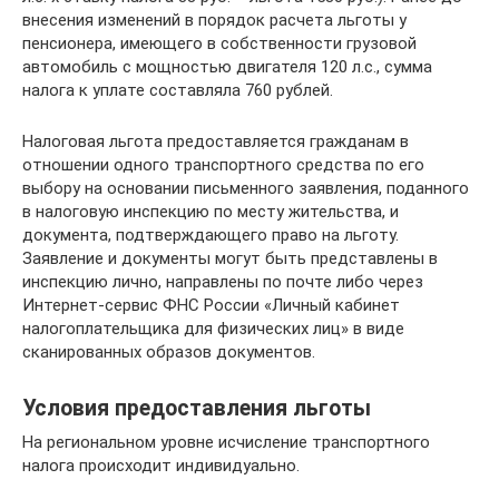
внесения изменений в порядок расчета льготы у
пенсионера, имеющего в собственности грузовой
автомобиль с мощностью двигателя 120 л.с., сумма
налога к уплате составляла 760 рублей.
Налоговая льгота предоставляется гражданам в
отношении одного транспортного средства по его
выбору на основании письменного заявления, поданного
в налоговую инспекцию по месту жительства, и
документа, подтверждающего право на льготу.
Заявление и документы могут быть представлены в
инспекцию лично, направлены по почте либо через
Интернет-сервис ФНС России «Личный кабинет
налогоплательщика для физических лиц» в виде
сканированных образов документов.
Условия предоставления льготы
На региональном уровне исчисление транспортного
налога происходит индивидуально.