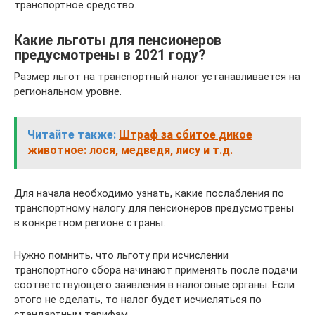
транспортное средство.
Какие льготы для пенсионеров
предусмотрены в 2021 году?
Размер льгот на транспортный налог устанавливается на
региональном уровне.
Читайте также:
Штраф за сбитое дикое
животное: лося, медведя, лису и т.д.
Для начала необходимо узнать, какие послабления по
транспортному налогу для пенсионеров предусмотрены
в конкретном регионе страны.
Нужно помнить, что льготу при исчислении
транспортного сбора начинают применять после подачи
соответствующего заявления в налоговые органы. Если
этого не сделать, то налог будет исчисляться по
стандартным тарифам.