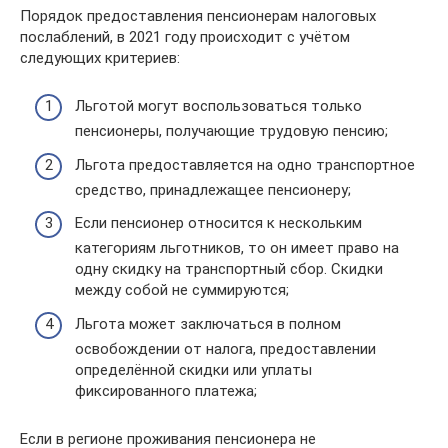
Порядок предоставления пенсионерам налоговых
послаблений, в 2021 году происходит с учётом
следующих критериев:
Льготой могут воспользоваться только
пенсионеры, получающие трудовую пенсию;
Льгота предоставляется на одно транспортное
средство, принадлежащее пенсионеру;
Если пенсионер относится к нескольким
категориям льготников, то он имеет право на
одну скидку на транспортный сбор. Скидки
между собой не суммируются;
Льгота может заключаться в полном
освобождении от налога, предоставлении
определённой скидки или уплаты
фиксированного платежа;
Если в регионе проживания пенсионера не