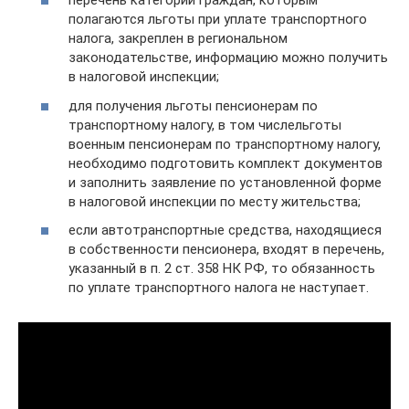
перечень категорий граждан, которым
полагаются льготы при уплате транспортного
налога, закреплен в региональном
законодательстве, информацию можно получить
в налоговой инспекции;
для получения льготы пенсионерам по
транспортному налогу, в том числельготы
военным пенсионерам по транспортному налогу,
необходимо подготовить комплект документов
и заполнить заявление по установленной форме
в налоговой инспекции по месту жительства;
если автотранспортные средства, находящиеся
в собственности пенсионера, входят в перечень,
указанный в п. 2 ст. 358 НК РФ, то обязанность
по уплате транспортного налога не наступает.