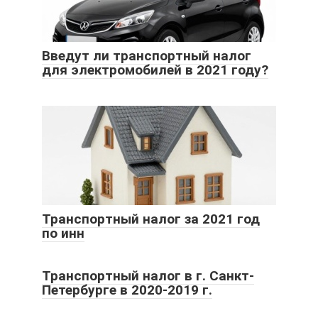
Введут ли транспортный налог
для электромобилей в 2021 году?
Транспортный налог за 2021 год
по инн
Транспортный налог в г. Санкт-
Петербурге в 2020-2019 г.