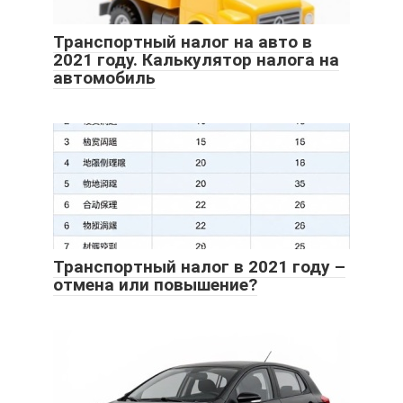
Транспортный налог на авто в
2021 году. Калькулятор налога на
автомобиль
Транспортный налог в 2021 году –
отмена или повышение?