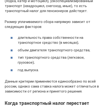
(лодка, катер и мотоцикл), узкоспециализированный
транспорт (квадроцикл, снегоход, иные), то есть
транспортный налог для пенсионеров действует.
Размер уплачиваемого сбора напрямую зависит от
следующих факторов:
длительность права собственности на
транспортное средство (в месяцах);
объем двигателя транспортного средства;
тип транспортного средства (легковое,
грузовое);
год выпуска.
Данные критерии применяются единообразно по всей
россии, однако сама ставка налога может отличаться в
зависимости от региона и принятого решения.
Когда транспортный налог перестает