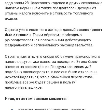
года главы 28 Налогового кодекса и других связанных с
налогом норм. В нем также предлагалось доходы от
отмены налога включить в стоимость топливного
акциза.
Однако уже в июле того же года данный
законопроект
был отклонен
. Таким образом, необходимо
руководствоваться положениями действующего
федерального и регионального законодательства.
Стоит отметить, что споры об отмене транспортного
налога ведутся уже давно: за последние 3 года было
внесено на рассмотрение Госдумы как минимум 3
подобных законопроекта, и все они были отклонены.
Хочется надеяться, что в ближайшей перспективе
проблема все же будет решена в пользу
налогоплательщиков.
Итак, отметим важные моменты: