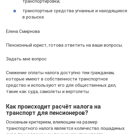
транспортировки;
транспортные средства угнанные и находящиеся
в розыске.
Елена Смирнова
Пенсионный юрист, готова ответить на ваши вопросы.
Задать мне вопрос
Снижение оплаты налога доступно тем гражданам,
которые имеют в собственности транспортное
средство и используют его для общественных дел,
такие как суда, самолеты и вертолеты.
Как происходит расчёт налога на
транспорт для пенсионеров?
Основным критерием, влияющим на размер
транспортного налога является количество лошадиных