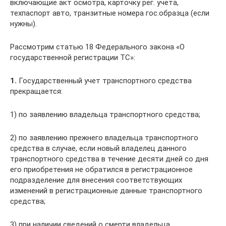
включающие акт осмотра, карточку рег. учета,
техпаспорт авто, транзитные номера гос.образца (если
нужны).
Рассмотрим статью 18 Федерального закона «О
государственной регистрации ТС»:
1.
Государственный учет транспортного средства
прекращается:
1) по заявлению владельца транспортного средства;
2) по заявлению прежнего владельца транспортного
средства в случае, если новый владелец данного
транспортного средства в течение десяти дней со дня
его приобретения не обратился в регистрационное
подразделение для внесения соответствующих
изменений в регистрационные данные транспортного
средства;
3) при наличии сведений о смерти владельца