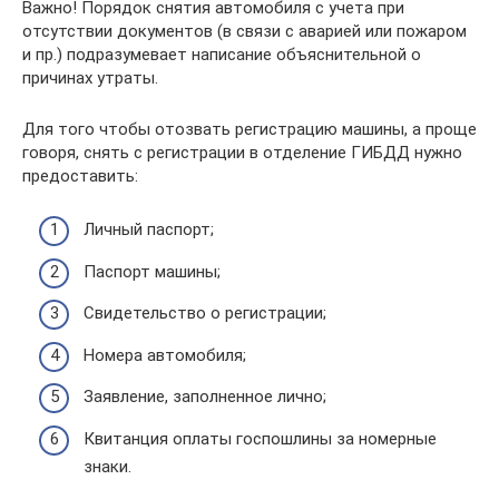
Важно! Порядок снятия автомобиля с учета при
отсутствии документов (в связи с аварией или пожаром
и пр.) подразумевает написание объяснительной о
причинах утраты.
Для того чтобы отозвать регистрацию машины, а проще
говоря, снять с регистрации в отделение ГИБДД нужно
предоставить:
Личный паспорт;
Паспорт машины;
Свидетельство о регистрации;
Номера автомобиля;
Заявление, заполненное лично;
Квитанция оплаты госпошлины за номерные
знаки.