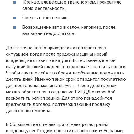
Юрлицо, владеющее транспортом, прекратило
свою деятельность;
Смерть собственника;
Возвращение авто в салон, например, после
выявления недостатков.
Достаточно часто приходится сталкиваться с
ситуацией, когда после продажи машины новый
владелец не ставит ее на учет. Естественно, в этой
ситуации бывший владелец продолжает платить налоги.
Чтобы снять с себя это бремя, необходимо подождать
десять дней. Именно такой срок отводится покупателю
для постановки машины на учет. Через десять дней
можно обратиться в отделение ГИБДД с просьбой
прекратить регистрацию. Для этого понадобится
предъявить договор, подтверждающий продажу
данного автомобиля.
В большинстве случаев при отмене регистрации
владельцу необходимо оплатить госпошлину. Ее размер