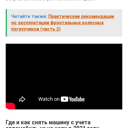
Читайте также:
Практические рекомендации
по эксплуатации фронтальных колесных
погрузчиков (часть 2)
Где и как снять машину с учета