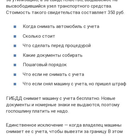
высвободившийся узел транспортного средства.
Стоимость такого свидетельства составляет 350 руб.
Когда снимать автомобиль с учета
Сколько стоит
Что сделать перед процедурой
Какие документы собирать
Пошаговый порядок
Что если не снимать с учета
Что если снял машину с учета, но пришел штраф
ГИБДД снимает машину с учета бесплатно. Новые
документы и номерные знаки не выдаются, поэтому
госпошлину платить не надо.
Единственное исключение — когда владелец машины
снимает ее с учета, чтобы вывезти за границу. В этом