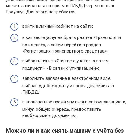
может записаться на прием в ГИБДД через портал
Госуслуг. Для этого потребуется:
войти в личный кабинет на сайте;
в каталоге услуг выбрать раздел «Транспорт и
вождение», а затем перейти в раздел
«Регистрация транспортного средства»;
выбрать пункт «Снятие с учета», а затем
подпункт – «В связи с утилизацией»;
заполнить заявление в электронном виде,
выбрав удобную дату и время для визита в
ГИБДД;
в назначенное время явиться в автоинспекцию и,
минуя общую очередь, предоставить
необходимые документы.
Можно ли и как снять машину с учёта без