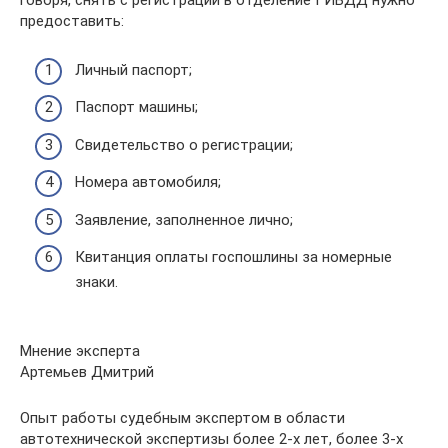
говоря, снять с регистрации в отделение ГИБДД нужно
предоставить:
Личный паспорт;
Паспорт машины;
Свидетельство о регистрации;
Номера автомобиля;
Заявление, заполненное лично;
Квитанция оплаты госпошлины за номерные
знаки.
Мнение эксперта
Артемьев Дмитрий
Опыт работы судебным экспертом в области
автотехнической экспертизы более 2-х лет, более 3-х