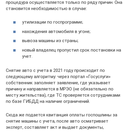
процедура осуществляется только по ряду причин. Она
становится необходимостью в случае:
утилизации по госпрограмме;
нахождения автомобиля в угоне;
вывоза машины из страны;
новый владелец пропустил срок постановки на
учет.
Снятие авто с учета в 2021 году происходит по
следующему алгоритму: через портал «Госуслуги»
собственник заполняет заявление, где указывает
причину и направляется в МРЭО (не обязательно по
месту жительства), где ТС проверяется сотрудниками
по базе ГИБДД на наличие ограничений.
Сюда же подается квитанция оплаты госпошлины за
снятие машины с учета, после авто осматривает
эксперт, составляет акт и выдает документы,