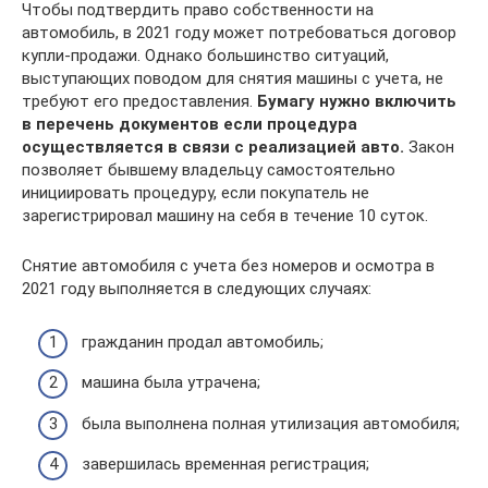
Чтобы подтвердить право собственности на
автомобиль, в 2021 году может потребоваться договор
купли-продажи. Однако большинство ситуаций,
выступающих поводом для снятия машины с учета, не
требуют его предоставления.
Бумагу нужно включить
в перечень документов если процедура
осуществляется в связи с реализацией авто.
Закон
позволяет бывшему владельцу самостоятельно
инициировать процедуру, если покупатель не
зарегистрировал машину на себя в течение 10 суток.
Снятие автомобиля с учета без номеров и осмотра в
2021 году выполняется в следующих случаях:
гражданин продал автомобиль;
машина была утрачена;
была выполнена полная утилизация автомобиля;
завершилась временная регистрация;