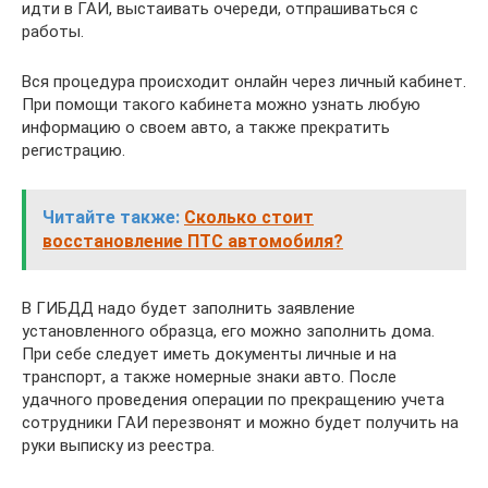
идти в ГАИ, выстаивать очереди, отпрашиваться с
работы.
Вся процедура происходит онлайн через личный кабинет.
При помощи такого кабинета можно узнать любую
информацию о своем авто, а также прекратить
регистрацию.
Читайте также:
Сколько стоит
восстановление ПТС автомобиля?
В ГИБДД надо будет заполнить заявление
установленного образца, его можно заполнить дома.
При себе следует иметь документы личные и на
транспорт, а также номерные знаки авто. После
удачного проведения операции по прекращению учета
сотрудники ГАИ перезвонят и можно будет получить на
руки выписку из реестра.