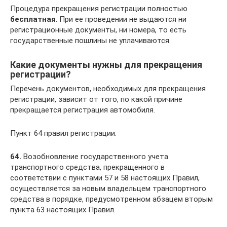
Процедура прекращения регистрации полностью
бесплатная
. При ее проведении не выдаются ни
регистрационные документы, ни номера, то есть
государственные пошлины не уплачиваются.
Какие документы нужны для прекращения
регистрации?
Перечень документов, необходимых для прекращения
регистрации, зависит от того, по какой причине
прекращается регистрация автомобиля.
Пункт 64 правил регистрации:
64.
Возобновление государственного учета
транспортного средства, прекращенного в
соответствии с пунктами 57 и 58 настоящих Правил,
осуществляется за новым владельцем транспортного
средства в порядке, предусмотренном абзацем вторым
пункта 63 настоящих Правил.