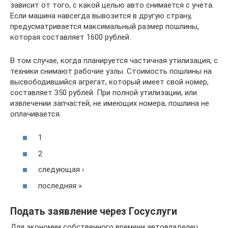
зависит от того, с какой целью авто снимается с учета.
Если машина навсегда вывозится в другую страну,
предусматривается максимальный размер пошлины,
которая составляет 1600 рублей.
В том случае, когда планируется частичная утилизация, с
техники снимают рабочие узлы. Стоимость пошлины на
высвободившийся агрегат, который имеет свой номер,
составляет 350 рублей. При полной утилизации, или
извлечении запчастей, не имеющих номера, пошлина не
оплачивается.
1
2
следующая ›
последняя »
Подать заявление через Госуслуги
Для экономии собственного времени автовладелец