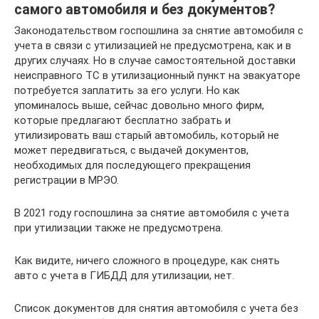
самого автомобиля и без документов?
Законодательством госпошлина за снятие автомобиля с
учета в связи с утилизацией не предусмотрена, как и в
других случаях. Но в случае самостоятельной доставки
неисправного ТС в утилизационный пункт на эвакуаторе
потребуется заплатить за его услуги. Но как
упоминалось выше, сейчас довольно много фирм,
которые предлагают бесплатно забрать и
утилизировать ваш старый автомобиль, который не
может передвигаться, с выдачей документов,
необходимых для последующего прекращения
регистрации в МРЭО.
В 2021 году госпошлина за снятие автомобиля с учета
при утилизации также не предусмотрена.
Как видите, ничего сложного в процедуре, как снять
авто с учета в ГИБДД для утилизации, нет.
Список документов для снятия автомобиля с учета без