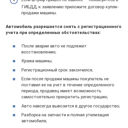
ГИБДД, к заявлению приложите договор купли-
продажи машины.
Автомобиль разрешается снять с регистрационного
учета при определенных обстоятельствах:
После аварии авто не подлежит
восстановлению;
Кража машины;
Регистрационный срок закончился;
Если после продажи машины покупатель не
поставил ее на учет в течение определенного
периода, продавец имеет возможность
самостоятельно прекратить регистрацию;
Авто навсегда вывозится в другое государство;
Разборка на запчасти и полная утилизация
автомобиля;