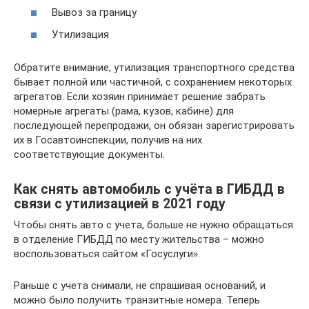
Вывоз за границу
Утилизация
Обратите внимание, утилизация транспортного средства
бывает полной или частичной, с сохранением некоторых
агрегатов. Если хозяин принимает решение забрать
номерные агрегаты (рама, кузов, кабине) для
последующей перепродажи, он обязан зарегистрировать
их в Госавтоинспекции, получив на них
соответствующие документы.
Как снять автомобиль с учёта в ГИБДД в
связи с утилизацией в 2021 году
Чтобы снять авто с учета, больше не нужно обращаться
в отделение ГИБДД по месту жительства – можно
воспользоваться сайтом «Госуслуги».
Раньше с учета снимали, не спрашивая оснований, и
можно было получить транзитные номера. Теперь