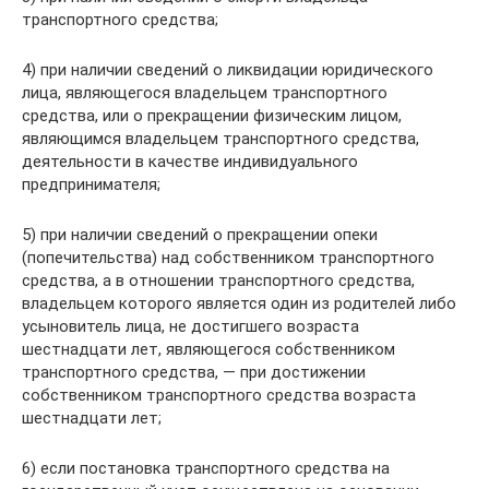
транспортного средства;
4) при наличии сведений о ликвидации юридического
лица, являющегося владельцем транспортного
средства, или о прекращении физическим лицом,
являющимся владельцем транспортного средства,
деятельности в качестве индивидуального
предпринимателя;
5) при наличии сведений о прекращении опеки
(попечительства) над собственником транспортного
средства, а в отношении транспортного средства,
владельцем которого является один из родителей либо
усыновитель лица, не достигшего возраста
шестнадцати лет, являющегося собственником
транспортного средства, — при достижении
собственником транспортного средства возраста
шестнадцати лет;
6) если постановка транспортного средства на