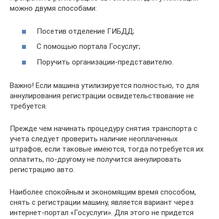
можно двумя способами:
Посетив отделение ГИБДД;
С помощью портала Госуслуг;
Поручить организации-представителю.
Важно! Если машина утилизируется полностью, то для
аннулирования регистрации освидетельствование не
требуется.
Прежде чем начинать процедуру снятия транспорта с
учета следует проверить наличие неоплаченных
штрафов, если таковые имеются, тогда потребуется их
оплатить, по-другому не получится аннулировать
регистрацию авто.
Наиболее спокойным и экономящим время способом,
снять с регистрации машину, является вариант через
интернет-портал «Госуслуги». Для этого не придется