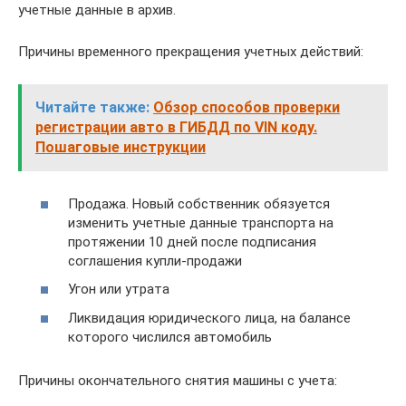
учетные данные в архив.
Причины временного прекращения учетных действий:
Читайте также:
Обзор способов проверки
регистрации авто в ГИБДД по VIN коду.
Пошаговые инструкции
Продажа. Новый собственник обязуется
изменить учетные данные транспорта на
протяжении 10 дней после подписания
соглашения купли-продажи
Угон или утрата
Ликвидация юридического лица, на балансе
которого числился автомобиль
Причины окончательного снятия машины с учета: