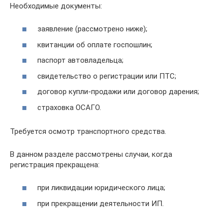
Необходимые документы:
заявление (рассмотрено ниже);
квитанции об оплате госпошлин;
паспорт автовладельца;
свидетельство о регистрации или ПТС;
договор купли-продажи или договор дарения;
страховка ОСАГО.
Требуется осмотр транспортного средства.
В данном разделе рассмотрены случаи, когда
регистрация прекращена:
при ликвидации юридического лица;
при прекращении деятельности ИП.