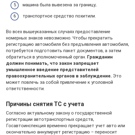
машина была вывезена за границу;
транспортное средство похитили.
Во всех вышеуказанных случаях предоставление
номерных знаков невозможно. Чтобы прекратить
регистрацию автомобиля без предъявления автомобиля,
потребуется подготовить пакет документов, а затем
обратиться в уполномоченный орган.
Гражданин
должен понимать, что закон запрещает
умышленное введение представителей
правоохранительных органов в заблуждение.
Это
может повлечь за собой привлечение к уголовной
ответственности.
Причины снятия ТС с учета
Согласно актуальному закону о государственной
регистрации автотранспортных средств,
Госавтоинспекция временно прекращает учет авто или
окончательно аннулирует регистрацию – переносит