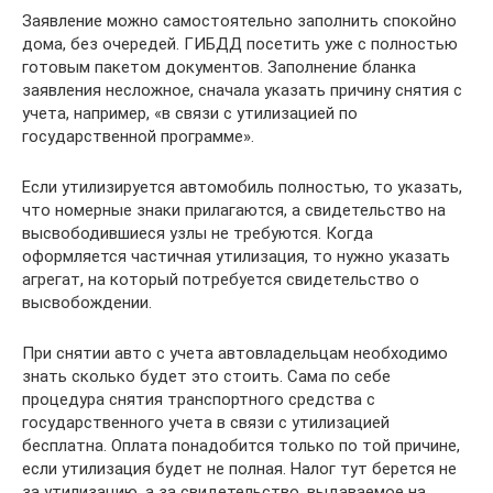
Заявление можно самостоятельно заполнить спокойно
дома, без очередей. ГИБДД посетить уже с полностью
готовым пакетом документов. Заполнение бланка
заявления несложное, сначала указать причину снятия с
учета, например, «в связи с утилизацией по
государственной программе».
Если утилизируется автомобиль полностью, то указать,
что номерные знаки прилагаются, а свидетельство на
высвободившиеся узлы не требуются. Когда
оформляется частичная утилизация, то нужно указать
агрегат, на который потребуется свидетельство о
высвобождении.
При снятии авто с учета автовладельцам необходимо
знать сколько будет это стоить. Сама по себе
процедура снятия транспортного средства с
государственного учета в связи с утилизацией
бесплатна. Оплата понадобится только по той причине,
если утилизация будет не полная. Налог тут берется не
за утилизацию, а за свидетельство, выдаваемое на