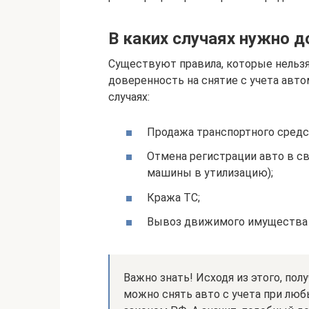
В каких случаях нужно д
Существуют правила, которые нельзя
доверенность на снятие с учета авт
случаях:
Продажа транспортного средс
Отмена регистрации авто в св
машины в утилизацию);
Кража ТС;
Вывоз движимого имущества 
Важно знать! Исходя из этого, пол
можно снять авто с учета при лю