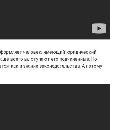
оформляет человек, имеющий юридический
 чаще всего выступают его подчиненные. Но
тся, как и знание законодательства. А потому