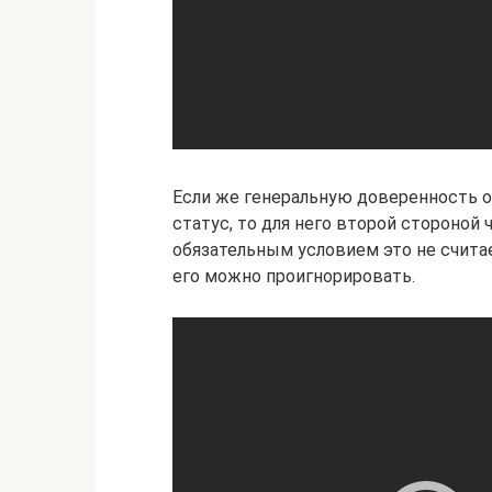
Если же генеральную доверенность 
статус, то для него второй стороной
обязательным условием это не считае
его можно проигнорировать.