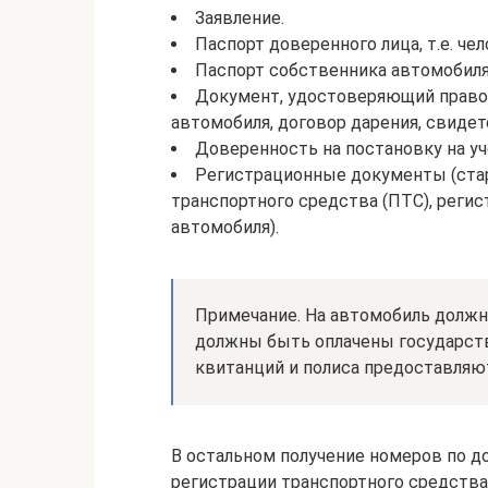
Заявление.
Паспорт доверенного лица, т.е. ч
Паспорт собственника автомобиля (
Документ, удостоверяющий право 
автомобиля, договор дарения, свидете
Доверенность на постановку на уч
Регистрационные документы (стар
транспортного средства (ПТС), реги
автомобиля).
Примечание. На автомобиль должн
должны быть оплачены государст
квитанций и полиса предоставляю
В остальном получение номеров по д
регистрации транспортного средства