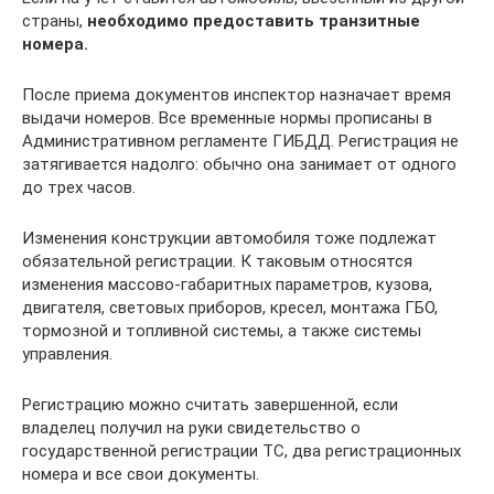
страны,
необходимо предоставить транзитные
номера.
После приема документов инспектор назначает время
выдачи номеров. Все временные нормы прописаны в
Административном регламенте ГИБДД. Регистрация не
затягивается надолго: обычно она занимает от одного
до трех часов.
Изменения конструкции автомобиля тоже подлежат
обязательной регистрации. К таковым относятся
изменения массово-габаритных параметров, кузова,
двигателя, световых приборов, кресел, монтажа ГБО,
тормозной и топливной системы, а также системы
управления.
Регистрацию можно считать завершенной, если
владелец получил на руки свидетельство о
государственной регистрации ТС, два регистрационных
номера и все свои документы.