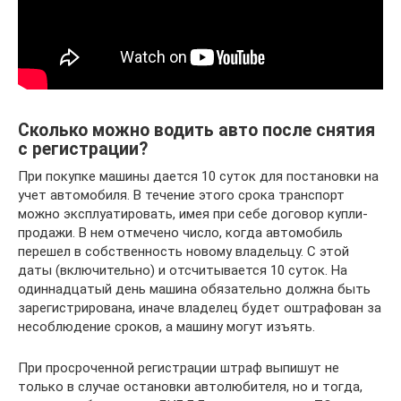
Сколько можно водить авто после снятия
с регистрации?
При покупке машины дается 10 суток для постановки на
учет автомобиля. В течение этого срока транспорт
можно эксплуатировать, имея при себе договор купли-
продажи. В нем отмечено число, когда автомобиль
перешел в собственность новому владельцу. С этой
даты (включительно) и отсчитывается 10 суток. На
одиннадцатый день машина обязательно должна быть
зарегистрирована, иначе владелец будет оштрафован за
несоблюдение сроков, а машину могут изъять.
При просроченной регистрации штраф выпишут не
только в случае остановки автолюбителя, но и тогда,