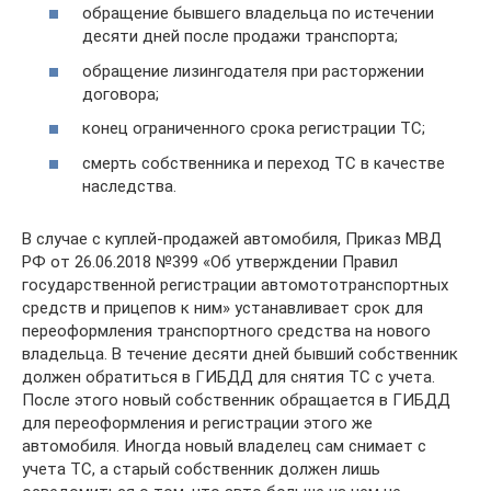
обращение бывшего владельца по истечении
десяти дней после продажи транспорта;
обращение лизингодателя при расторжении
договора;
конец ограниченного срока регистрации ТС;
смерть собственника и переход ТС в качестве
наследства.
В случае с куплей-продажей автомобиля, Приказ МВД
РФ от 26.06.2018 №399 «Об утверждении Правил
государственной регистрации автомототранспортных
средств и прицепов к ним» устанавливает срок для
переоформления транспортного средства на нового
владельца. В течение десяти дней бывший собственник
должен обратиться в ГИБДД для снятия ТС с учета.
После этого новый собственник обращается в ГИБДД
для переоформления и регистрации этого же
автомобиля. Иногда новый владелец сам снимает с
учета ТС, а старый собственник должен лишь