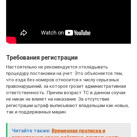
Требования регистрации
Настоятельно не рекомендуется откладывать
процедуру постановки на учет. Это объясняется тем,
что езда без номеров относится к числу серьезных
правонарушений, за которое грозит административная
ответственность. Причем возраст ТС в данном случае
не никак не влияет на наказание. За отсутствие
регистрации штраф выписывают владельцам как новых,
так и поддержанных машин.
Читайте также:
Временная прописка и