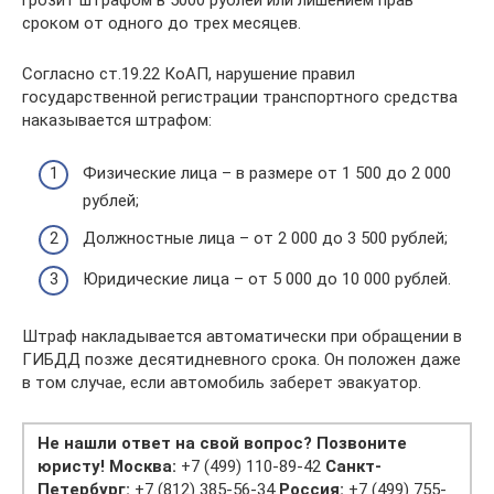
сроком от одного до трех месяцев.
Согласно ст.19.22 КоАП, нарушение правил
государственной регистрации транспортного средства
наказывается штрафом:
Физические лица – в размере от 1 500 до 2 000
рублей;
Должностные лица – от 2 000 до 3 500 рублей;
Юридические лица – от 5 000 до 10 000 рублей.
Штраф накладывается автоматически при обращении в
ГИБДД позже десятидневного срока. Он положен даже
в том случае, если автомобиль заберет эвакуатор.
Не нашли ответ на свой вопрос? Позвоните
юристу!
Москва:
+7 (499) 110-89-42
Санкт-
Петербург:
+7 (812) 385-56-34
Россия:
+7 (499) 755-