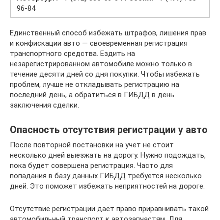
96-84
Единственный способ избежать штрафов, лишения прав
и конфискации авто — своевременная регистрация
транспортного средства. Ездить на
незарегистрированном автомобиле можно только в
течение десяти дней со дня покупки. Чтобы избежать
проблем, лучше не откладывать регистрацию на
последний день, а обратиться в ГИБДД в день
заключения сделки.
Опасность отсутствия регистрации у авто
После повторной постановки на учет не стоит
несколько дней выезжать на дорогу. Нужно подождать,
пока будет совершена регистрация. Часто для
попадания в базу данных ГИБДД требуется несколько
дней. Это поможет избежать неприятностей на дороге.
Отсутствие регистрации дает право приравнивать такой
автомобильный транспорт к автозапчастям. Для