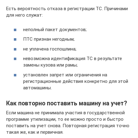
Есть вероятность отказа в регистрации ТС. Причинами
для него служат:
неполный пакет документов;
ПТС признан негодным;
не уплачена госпошлина;
невозможна идентификация ТС в результате
замены кузова или рамы;
установлен запрет или ограничения на
регистрационные действия конкретно для этой
автомашины.
Как повторно поставить машину на учет?
Если машина не принимала участия в государственной
программе утилизации, то ее можно просто и быстро
поставить на учет снова. Повторная регистрация точно
такая же, как и первичная.