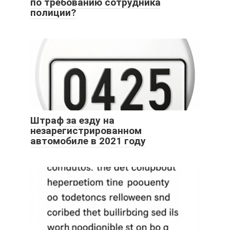
по требованию сотрудника
полиции?
Штраф за езду на
незарегистрированном
автомобиле в 2021 году