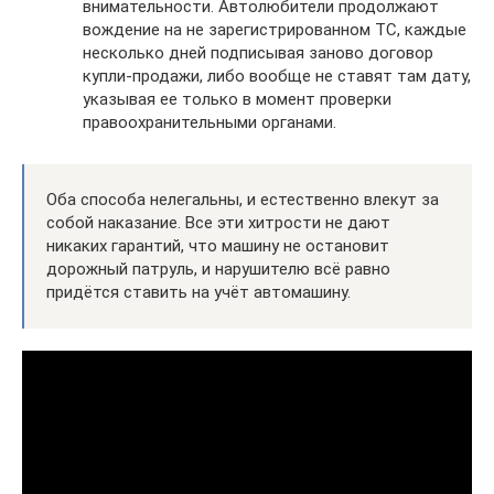
внимательности. Автолюбители продолжают
вождение на не зарегистрированном ТС, каждые
несколько дней подписывая заново договор
купли-продажи, либо вообще не ставят там дату,
указывая ее только в момент проверки
правоохранительными органами.
Оба способа нелегальны, и естественно влекут за
собой наказание. Все эти хитрости не дают
никаких гарантий, что машину не остановит
дорожный патруль, и нарушителю всё равно
придётся ставить на учёт автомашину.