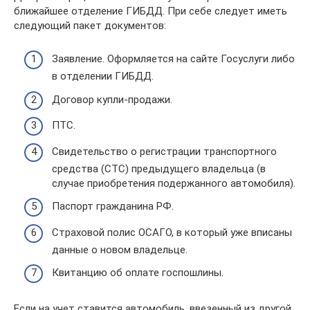
ближайшее отделение ГИБДД. При себе следует иметь
следующий пакет документов:
Заявление. Оформляется на сайте Госуслуги либо
в отделении ГИБДД.
Договор купли-продажи.
ПТС.
Свидетельство о регистрации транспортного
средства (СТС) предыдущего владельца (в
случае приобретения подержанного автомобиля).
Паспорт гражданина РФ.
Страховой полис ОСАГО, в который уже вписаны
данные о новом владельце.
Квитанцию об оплате госпошлины.
Если на учет ставится автомобиль, ввезенный из другой