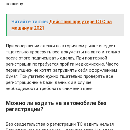
пошлину.
Читайте также:
Действия при утере СТС на
машину в 2021
При совершении сделки на вторичном рынке следует
тщательно проверять все документы на авто и только
после этого подписывать сделку. При повторной
регистрации потребуется пройти медкомиссию. Часто
перекупщики не хотят затруднять себя оформлением
бумаг. Покупателю нужно тщательно проверять все
регистрационные базы данных и в случае
необходимости требовать снижения цены.
Можно ли ездить на автомобиле без
регистрации?
Без свидетельства о регистрации ТС ездить нельзя.