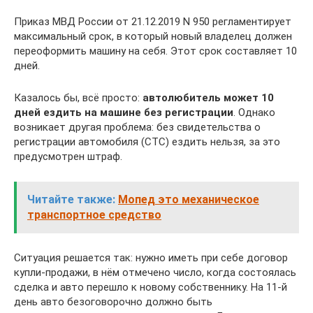
Приказ МВД России от 21.12.2019 N 950 регламентирует
максимальный срок, в который новый владелец должен
переоформить машину на себя. Этот срок составляет 10
дней.
Казалось бы, всё просто:
автолюбитель может 10
дней ездить на машине без регистрации
. Однако
возникает другая проблема: без свидетельства о
регистрации автомобиля (СТС) ездить нельзя, за это
предусмотрен штраф.
Читайте также:
Мопед это механическое
транспортное средство
Ситуация решается так: нужно иметь при себе договор
купли-продажи, в нём отмечено число, когда состоялась
сделка и авто перешло к новому собственнику. На 11-й
день авто безоговорочно должно быть