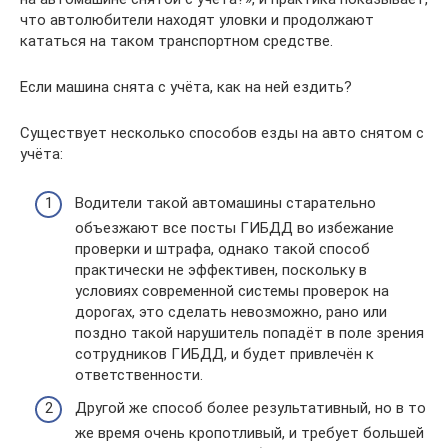
что автолюбители находят уловки и продолжают
кататься на таком транспортном средстве.
Если машина снята с учёта, как на ней ездить?
Существует несколько способов езды на авто снятом с
учёта:
Водители такой автомашины старательно
объезжают все посты ГИБДД во избежание
проверки и штрафа, однако такой способ
практически не эффективен, поскольку в
условиях современной системы проверок на
дорогах, это сделать невозможно, рано или
поздно такой нарушитель попадёт в поле зрения
сотрудников ГИБДД, и будет привлечён к
ответственности.
Другой же способ более результативный, но в то
же время очень кропотливый, и требует большей