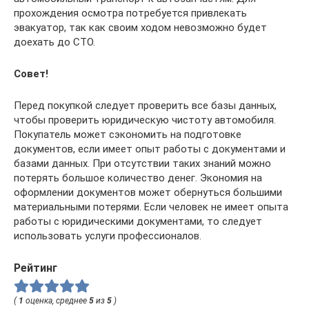
прохождения осмотра потребуется привлекать
эвакуатор, так как своим ходом невозможно будет
доехать до СТО.
Совет!
Перед покупкой следует проверить все базы данных,
чтобы проверить юридическую чистоту автомобиля.
Покупатель может сэкономить на подготовке
документов, если имеет опыт работы с документами и
базами данных. При отсутствии таких знаний можно
потерять большое количество денег. Экономия на
оформлении документов может обернуться большими
материальными потерями. Если человек не имеет опыта
работы с юридическими документами, то следует
использовать услуги профессионалов.
Рейтинг
(
1
оценка, среднее
5
из
5
)