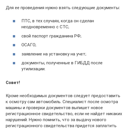
Для ее проведения нужно взять следующие документы:
ПТС, в тех случаях, когда он сделан
неодновременно с СТС;
свой паспорт гражданина РФ;
ОСАГО;
заявление на установку на учет;
документы, полученные в ГИБДД после
утилизации.
Совет!
Кроме необходимых документов следует предоставить
к осмотру сам автомобиль. Специалист после осмотра
машины и проверки документов выпишет новое
регистрационное свидетельство, если не найдет никаких
нарушений. Нужно помнить, что за выдачу нового
регистрационного свидетельства придется заплатить