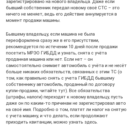
зарегистрировано на нового владельца. Даже если
бывший собственник передал новому своё СТС – это
ничего не меняет, ведь его действие аннулируется в
момент продажи машины.
Бывшему владельцу, если машина не была
переоформлена сразу же в его присутствии,
рекомендуется по истечении 10 дней после продажи
посетить МРЭО ГИБДД и узнать, снята с учёта
проданная машина или нет. Если нет – он
самостоятельно снимает автомобиль с учёта и не несёт
больше никаких обязательств, связанных с этим ТС (о
том, как правильно снять с учета ГИБДД бывшему
собственнику автомобиль, проданный по договору
купли-продажи, читайте тут). Все обязательства
(штрафы, налоги) переходят к новому владельцу, пусть
даже он по каким-то причинам не зарегистрировал авто
на своё имя. Подробно о том, платят ли налог на снятую
с учета машину, и что делать, если продолжают
приходить квитанции, можно узнать здесь.