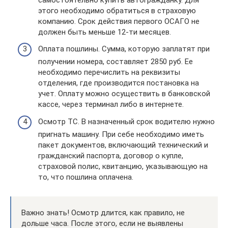
этого необходимо обратиться в страховую
компанию. Срок действия первого ОСАГО не
должен быть меньше 12-ти месяцев.
Оплата пошлины. Сумма, которую заплатят при
получении номера, составляет 2850 руб. Ее
необходимо перечислить на реквизиты
отделения, где производится постановка на
учет. Оплату можно осуществить в банковской
кассе, через терминал либо в интернете.
Осмотр ТС. В назначенный срок водителю нужно
пригнать машину. При себе необходимо иметь
пакет документов, включающий технический и
гражданский паспорта, договор о купле,
страховой полис, квитанцию, указывающую на
то, что пошлина оплачена.
Важно знать! Осмотр длится, как правило, не
дольше часа. После этого, если не выявлены