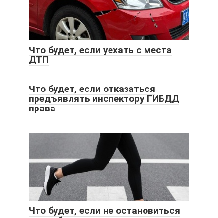
Что будет, если уехать с места
ДТП
Что будет, если отказаться
предъявлять инспектору ГИБДД
права
Что будет, если не остановиться