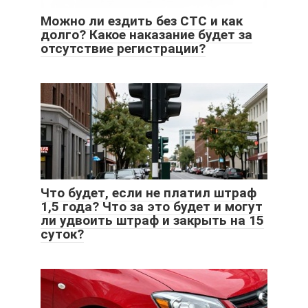
Можно ли ездить без СТС и как
долго? Какое наказание будет за
отсутствие регистрации?
Что будет, если не платил штраф
1,5 года? Что за это будет и могут
ли удвоить штраф и закрыть на 15
суток?