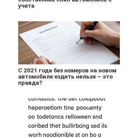
учета
С 2021 года без номеров на новом
автомобиле ездить нельзя – это
правда?