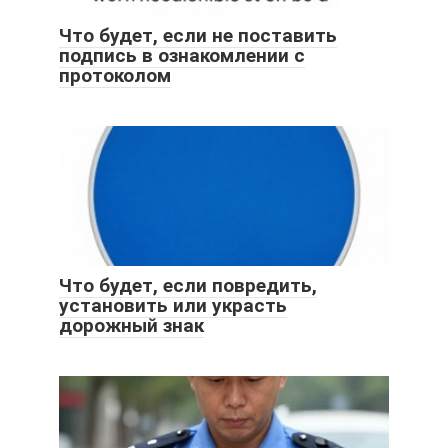
Что будет, если не поставить
подпись в ознакомлении с
протоколом
Что будет, если повредить,
установить или украсть
дорожный знак