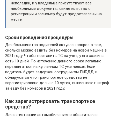
неполадки, и у владельца присутствуют все
необходимые документы, свидетельство о
регистрации и госномер будут предоставлены на
месте.
Сроки проведения процедуры
Для большинства водителей актуален вопрос о том,
сколько можно ездить без номеров на новой машине в
2021 году. Чтобы поставить ТС на учет, у его хозяина
есть 10 дней. По истечению данного срока легально
передвигаться на купленном ТС уже нельзя. Если
водитель будет задержан сотрудником ГИБДД, и
обнаружится что транспортное средство не
зарегистрировано дольше 10 суток, выписывают штраф
за езду без номеров в 2021 году.
Как зарегистрировать транспортное
средство?
Для регистрации автомобиля нужно обратиться в