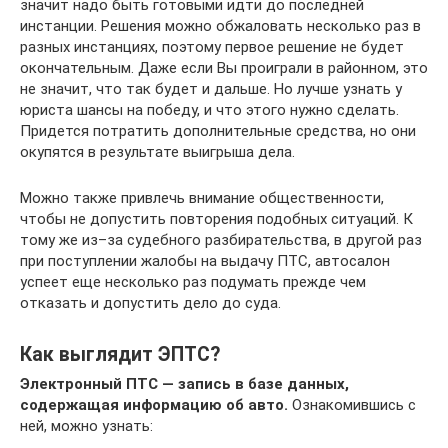
значит надо быть готовыми идти до последней
инстанции. Решения можно обжаловать несколько раз в
разных инстанциях, поэтому первое решение не будет
окончательным. Даже если Вы проиграли в районном, это
не значит, что так будет и дальше. Но лучше узнать у
юриста шансы на победу, и что этого нужно сделать.
Придется потратить дополнительные средства, но они
окупятся в результате выигрыша дела.
Можно также привлечь внимание общественности,
чтобы не допустить повторения подобных ситуаций. К
тому же из–за судебного разбирательства, в другой раз
при поступлении жалобы на выдачу ПТС, автосалон
успеет еще несколько раз подумать прежде чем
отказать и допустить дело до суда.
Как выглядит ЭПТС?
Электронный ПТС — запись в базе данных,
содержащая информацию об авто.
Ознакомившись с
ней, можно узнать: