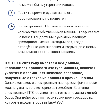
не может быть утерян или изношен.
Тратить время и средства на его
восстановление не придется.
В электронный ПТС можно вписать любое
количество собственников машины. Граф хватит
на всех. Стандартный бумажный паспорт
приходилось менять каждый раз, когда
отведённые для внесения информации о новых
владельцах строки заканчивались.
В ЭПТС в 2021 году вносятся все данные,
касающиеся правового статуса машины, включая
участия в авариях, техническое состояние,
полученные страховые полисы и прочие нюансы.
Ознакомившись с электронным паспортом, фактически
можно узнать всю историю автомобиля. Хранение
электронных ПТС осуществляется при помощи единой
базы. Она действует на территории всех государств,
которые входят в состав ЕврАзЭС.