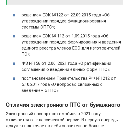
решением ЕЭК №122 от 22.09.2015 года «Об
утверждении порядка функционирования
системы ЭПТС»;
решением ЕЭК № 112 от 1.09.2015 года «Об
утверждении порядка формирования и введения
единого реестра членов ЕЭС для изготовителей
ТС»;
ФЗ №156 от 2.06. 2021 года «О ратификации
соглашения о введении единых форм ПТС»;
постановлением Правительства РФ №1212 от
5.10.2017 года «О вопросах, связанных с
введением ЭПТС».
Отличия электронного ПТС от бумажного
Электронный паспорт автомобиля в 2021 году
отличается от классической версии. В первую очередь
документ включает в себя значительно больше