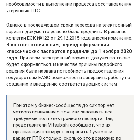
необходимости в выполнении процесса восстановления
утерянных ПТС.
Однако в последующем сроки перехода на электронный
вариант документа решено было продлить. В решение
коллегии ЕЭК №122 от 29.12.2015 года внесли изменение.
В соответствии с ним, период оформления
классических паспортов продлили до 1 ноября 2020
года.
При этом электронный вариант документа также
будет оформляться. В качестве причины подобного
решения была названа потребность предоставления
государствам ЕАЭС возможности завершить работу по
созданию и внедрению соответствующих систем.
При этом у бизнес-сообществ до сих пор нет
четкого понимания о том, как заполнять все
требуемые поля электронного паспорта. Так,
представители Mitsubishi сообщают, что их
организация планирует сохранить бумажный
вариант ПТС столько, сколько это возможно по