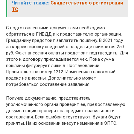
Читайте также:
Свидетельство о регистрации
ТС
С подготовленными документами необходимо
обратиться в ГИБДД и к представителю организации.
Гражданину предстоит заплатить пошлину. В 2021 году
за корректировку сведений о владельце взимается 250
руб. Факт внесения оплаты предстоит подтвердить. Для
этого к договору прикладывается чек. Пока сумма
пошлины фигурирует лишь в Постановлении
Правительства номер 1212. Изменения в налоговый
кодекс не внесены. Дополнительно может
потребоваться составление заявления.
Получив документацию, представитель
уполномоченного органа проверит ее, предоставленную
документацию проверят на предмет правильности
составления. Если ошибки отсутствуют, бумаги будут
приняты. На их основании внесут изменения в ЭПТС.