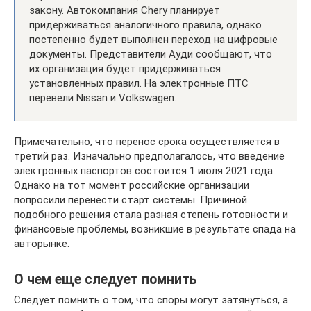
закону. Автокомпания Chery планирует
придерживаться аналогичного правила, однако
постепенно будет выполнен переход на цифровые
документы. Представители Ауди сообщают, что
их организация будет придерживаться
установленных правил. На электронные ПТС
перевели Nissan и Volkswagen.
Примечательно, что перенос срока осуществляется в
третий раз. Изначально предполагалось, что введение
электронных паспортов состоится 1 июля 2021 года.
Однако на тот момент российские организации
попросили перенести старт системы. Причиной
подобного решения стала разная степень готовности и
финансовые проблемы, возникшие в результате спада на
авторынке.
О чем еще следует помнить
Следует помнить о том, что споры могут затянуться, а