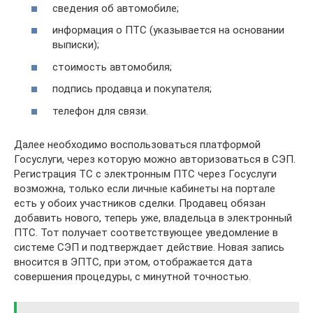
сведения об автомобиле;
информация о ПТС (указывается на основании
выписки);
стоимость автомобиля;
подпись продавца и покупателя;
телефон для связи.
Далее необходимо воспользоваться платформой
Госуслуги, через которую можно авторизоваться в СЭП.
Регистрация ТС с электронным ПТС через Госуслуги
возможна, только если личные кабинеты на портале
есть у обоих участников сделки. Продавец обязан
добавить нового, теперь уже, владельца в электронный
ПТС. Тот получает соответствующее уведомление в
системе СЭП и подтверждает действие. Новая запись
вносится в ЭПТС, при этом, отображается дата
совершения процедуры, с минутной точностью.