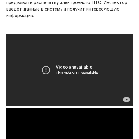
предъявить распечатку электронного ПТС. Инспектор
введёт данные в систему и получит интересующую
информацию.