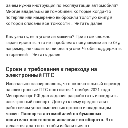
Зачем нужна инструкция по эксплуатации автомобиля?
Многие владельцы автомобилей, которые когда-то
потеряли или намеренно выбросили толстую книгу, в
которой описаны все тонкости … Читать далее
Как узнать, не в угоне ли машина? При этом сложно
гарантировать, что нет проблем с покупаемым авто б/у,
например, не числится ли она в угоне. Чтобы поддержать
вторичный … Читать далее
Сроки и требования к переходу на
электронный ПТС
Изначально планировалось, что окончательный переход
на электронные ПТС состоится 1 ноября 2021 года.
Минпромторг РФ дал задание разработать и внедрить
электронный паспорт. Доступ к нему предоставят
работникам уполномоченных органов и владельцам
машин.
Паспорта автомобилей на бумажных
носителях постепенно исключат из оборота.
Это
делается для того, чтобы избавиться от