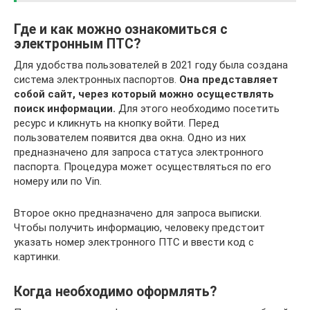
Где и как можно ознакомиться с
электронным ПТС?
Для удобства пользователей в 2021 году была создана
система электронных паспортов.
Она представляет
собой сайт, через который можно осуществлять
поиск информации.
Для этого необходимо посетить
ресурс и кликнуть на кнопку войти. Перед
пользователем появится два окна. Одно из них
предназначено для запроса статуса электронного
паспорта. Процедура может осуществляться по его
номеру или по Vin.
Второе окно предназначено для запроса выписки.
Чтобы получить информацию, человеку предстоит
указать номер электронного ПТС и ввести код с
картинки.
Когда необходимо оформлять?