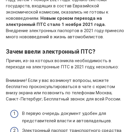
государств, входящих в состав Евразийской
экономической комиссии, оказались не готовы к
нововведениям.
Новым сроком перехода на
электронный ПТС стало 1 ноября 2021 года.
Внедрение электронных паспортов в 2021 году принесло
много нововведений в жизнь автомобилистов.
Зачем ввели электронный ПТС?
Причин, из-за которых возникла необходимость в
переходе на электронные ПТС в 2021 году, несколько:
Внимание! Если у вас возникнут вопросы, можете
бесплатно проконсультироваться в чате с юристом
внизу экрана или позвонить по телефонам Москва;
Санкт-Петербург; Бесплатный звонок для всей России.
В первую очередь документ удобен для
представителей власти и автовладельцев.
Электронный паспорт транспортного средства