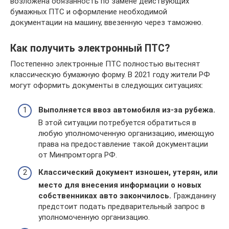
возложена обязанность по замене действующих
бумажных ПТС и оформление необходимой
документации на машину, ввезенную через таможню.
Как получить электронный ПТС?
Постепенно электронные ПТС полностью вытеснят
классическую бумажную форму. В 2021 году жители РФ
могут оформить документы в следующих ситуациях:
Выполняется ввоз автомобиля из-за рубежа.
В этой ситуации потребуется обратиться в
любую уполномоченную организацию, имеющую
права на предоставление такой документации
от Минпромторга РФ.
Классический документ изношен, утерян, или
место для внесения информации о новых
собственниках авто закончилось.
Гражданину
предстоит подать предварительный запрос в
уполномоченную организацию.