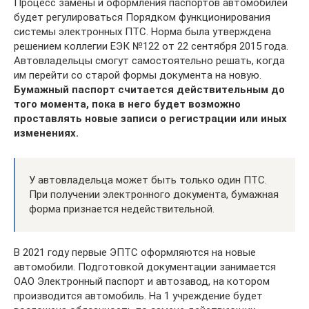
Процесс замены и оформления паспортов автомобилей
будет регулироваться Порядком функционирования
системы электронных ПТС. Норма была утверждена
решением коллегии ЕЭК №122 от 22 сентября 2015 года.
Автовладельцы смогут самостоятельно решать, когда
им перейти со старой формы документа на новую.
Бумажный паспорт считается действительным до
того момента, пока в него будет возможно
проставлять новые записи о регистрации или иных
изменениях.
У автовладельца может быть только один ПТС.
При получении электронного документа, бумажная
форма признается недействительной.
В 2021 году первые ЭПТС оформляются на новые
автомобили. Подготовкой документации занимается
ОАО Электронный паспорт и автозавод, на котором
производится автомобиль. На 1 учреждение будет