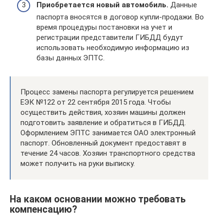
Приобретается новый автомобиль.
Данные
паспорта вносятся в договор купли-продажи. Во
время процедуры постановки на учет и
регистрации представители ГИБДД будут
использовать необходимую информацию из
базы данных ЭПТС.
Процесс замены паспорта регулируется решением
ЕЭК №122 от 22 сентября 2015 года. Чтобы
осуществить действия, хозяин машины должен
подготовить заявление и обратиться в ГИБДД.
Оформлением ЭПТС занимается ОАО электронный
паспорт. Обновленный документ предоставят в
течение 24 часов. Хозяин транспортного средства
может получить на руки выписку.
На каком основании можно требовать
компенсацию?