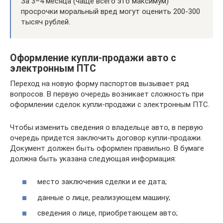
За 3–4 месяца (чаще всего это максимум)
просрочки моральный вред могут оценить 200-300
тысяч рублей.
Оформление купли-продажи авто с
электронным ПТС
Переход на новую форму паспортов вызывает ряд
вопросов. В первую очередь возникает сложность при
оформлении сделок купли-продажи с электронным ПТС.
Чтобы изменить сведения о владельце авто, в первую
очередь придется заключить договор купли-продажи.
Документ должен быть оформлен правильно. В бумаге
должна быть указана следующая информация:
место заключения сделки и ее дата;
данные о лице, реализующем машину;
сведения о лице, приобретающем авто;