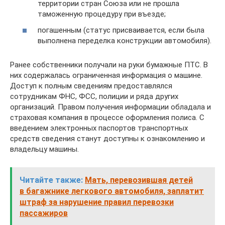
территории стран Союза или не прошла
таможенную процедуру при въезде;
погашенным (статус присваивается, если была
выполнена переделка конструкции автомобиля).
Ранее собственники получали на руки бумажные ПТС. В
них содержалась ограниченная информация о машине.
Доступ к полным сведениям предоставлялся
сотрудникам ФНС, ФСС, полиции и ряда других
организаций. Правом получения информации обладала и
страховая компания в процессе оформления полиса. С
введением электронных паспортов транспортных
средств сведения станут доступны к ознакомлению и
владельцу машины.
Читайте также:
Мать, перевозившая детей
в багажнике легкового автомобиля, заплатит
штраф за нарушение правил перевозки
пассажиров