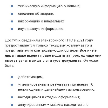
техническую информацию о машине;
сведения об авариях;
информацию о владельцах;
иную важную информацию.
Доступ к сведениям электронного ПТС в 2021 году
предоставляется только текущему хозяину авто и
представителям контролирующих органов.
Все иные
лица также имеют право подать запрос, однако они
смогут узнать лишь о статусе документа.
Он может
быть:
действующим;
утилизированым в результате признания ТС
непригодным к дальнейшему использованию;
находящимся в стадии оформления;
аннулированным – машина находится вне