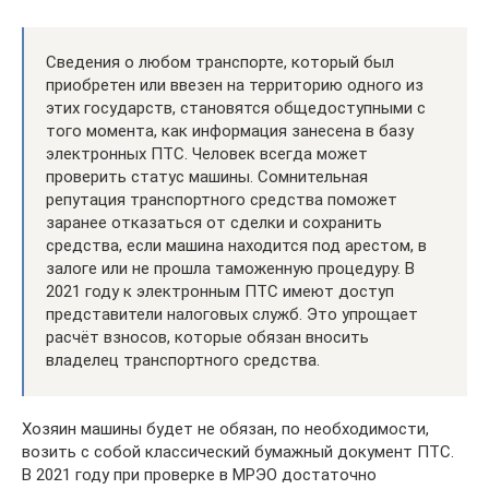
Сведения о любом транспорте, который был
приобретен или ввезен на территорию одного из
этих государств, становятся общедоступными с
того момента, как информация занесена в базу
электронных ПТС. Человек всегда может
проверить статус машины. Сомнительная
репутация транспортного средства поможет
заранее отказаться от сделки и сохранить
средства, если машина находится под арестом, в
залоге или не прошла таможенную процедуру. В
2021 году к электронным ПТС имеют доступ
представители налоговых служб. Это упрощает
расчёт взносов, которые обязан вносить
владелец транспортного средства.
Хозяин машины будет не обязан, по необходимости,
возить с собой классический бумажный документ ПТС.
В 2021 году при проверке в МРЭО достаточно