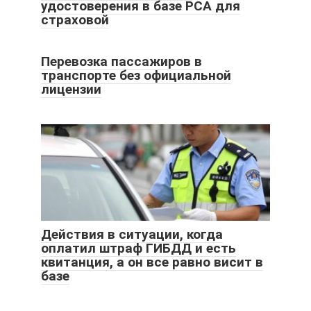
удостоверения в базе РСА для
страховой
Перевозка пассажиров в
транспорте без официальной
лицензии
Действия в ситуации, когда
оплатил штраф ГИБДД и есть
квитанция, а он все равно висит в
базе