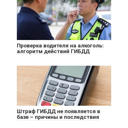
Проверка водителя на алкоголь:
алгоритм действий ГИБДД
Штраф ГИБДД не появляется в
базе – причины и последствия