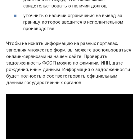
свидетельствовать о наличии долгов;
уточнить о наличии ограничения на выезд за
границу, которое вводится в исполнительном
производстве.
Чтобы не искать информацию на разных порталах,
заполняя множество форм, вы можете воспользоваться
онлайн-сервисами на нашем сайте. Проверить
задолженность ФССП можно по фамилии, ИНН, дате
рождения, иным данным. Информация о задолженности
будет полностью соответствовать официальным
данным государственных органов.