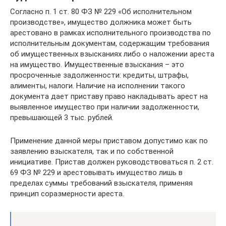
Согласно п. 1 ст. 80 ФЗ № 229 «Об исполнительном
производстве», имущество должника может быть
арестовано в рамках исполнительного производства по
исполнительным документам, содержащим требования
об имущественных взысканиях либо о наложении ареста
на имущество. Имущественные взыскания – это
просроченные задолженности: кредиты, штрафы,
алименты, налоги. Наличие на исполнении такого
документа дает приставу право накладывать арест на
выявленное имущество при наличии задолженности,
превышающей 3 тыс. рублей.
Применение данной меры приставом допустимо как по
заявлению взыскателя, так и по собственной
инициативе. Пристав должен руководствоваться п. 2 ст.
69 ФЗ № 229 и арестовывать имущество лишь в
пределах суммы требований взыскателя, применяя
принцип соразмерности ареста.