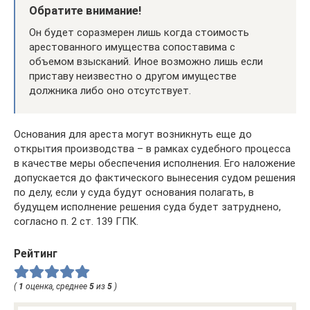
Обратите внимание!
Он будет соразмерен лишь когда стоимость
арестованного имущества сопоставима с
объемом взысканий. Иное возможно лишь если
приставу неизвестно о другом имуществе
должника либо оно отсутствует.
Основания для ареста могут возникнуть еще до
открытия производства – в рамках судебного процесса
в качестве меры обеспечения исполнения. Его наложение
допускается до фактического вынесения судом решения
по делу, если у суда будут основания полагать, в
будущем исполнение решения суда будет затруднено,
согласно п. 2 ст. 139 ГПК.
Рейтинг
(
1
оценка, среднее
5
из
5
)