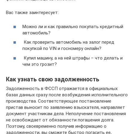
Вас также заинтересует:
Можно ли и как правильно покупать кредитный
автомобиль?
Как проверить автомобиль на залог перед
покупкой по VIN и госномеру онлайн?
Купил машину, а на ней штрафы – что делать и
чем это грозит?
Как узнать свою задолженность
Задолженность в ФССП отражается в официальных
базах данных сразу после возбуждения исполнительного
производства. Соответствующее постановление
пристав выносит по заявлению взыскателя, направляет
документ участникам дела. Неполучение постановления
не освобождает от обязанности погашения долга.
Поэтому, своевременно получив информацию о
задолженности, вы сможете быстро погасить ее,