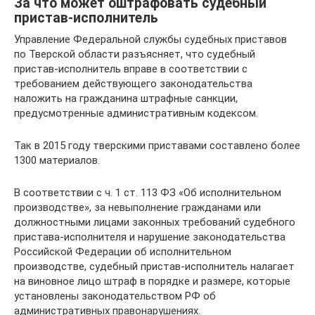
За что может оштрафовать судебный
пристав-исполнитель
Управление Федеральной службы судебных приставов
по Тверской области разъясняет, что судебный
пристав-исполнитель вправе в соответствии с
требованием действующего законодательства
наложить на гражданина штрафные санкции,
предусмотренные административным кодексом.
Так в 2015 году тверскими приставами составлено более
1300 материалов.
В соответствии с ч. 1 ст. 113 ФЗ «Об исполнительном
производстве», за невыполнение гражданами или
должностными лицами законных требований судебного
пристава-исполнителя и нарушение законодательства
Российской Федерации об исполнительном
производстве, судебный пристав-исполнитель налагает
на виновное лицо штраф в порядке и размере, которые
установлены законодательством РФ об
административных правонарушениях.