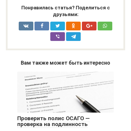
Понравилась статья? Поделиться с
друзьями:
Вам также может быть интересно
Проверить полис ОСАГО —
проверка на подлинность