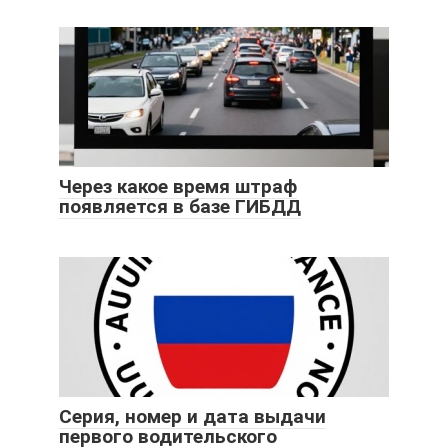
Через какое время штраф
появляется в базе ГИБДД
Серия, номер и дата выдачи
первого водительского