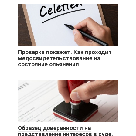
Проверка покажет. Как проходит
медосвидетельствование на
состояние опьянения
Образец доверенности на
представление интересов в суде.