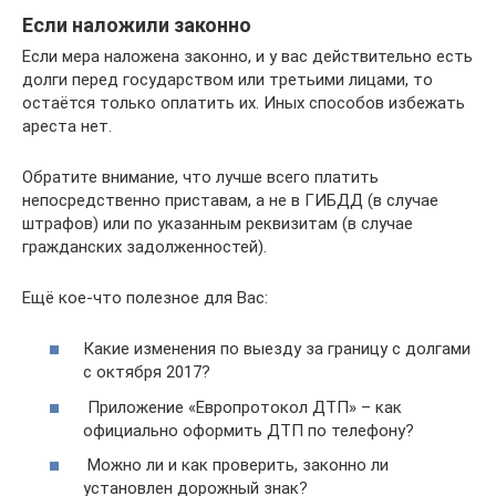
Если наложили законно
Если мера наложена законно, и у вас действительно есть
долги перед государством или третьими лицами, то
остаётся только оплатить их. Иных способов избежать
ареста нет.
Обратите внимание, что лучше всего платить
непосредственно приставам, а не в ГИБДД (в случае
штрафов) или по указанным реквизитам (в случае
гражданских задолженностей).
Ещё кое-что полезное для Вас:
Какие изменения по выезду за границу с долгами
с октября 2017?
Приложение «Европротокол ДТП» – как
официально оформить ДТП по телефону?
Можно ли и как проверить, законно ли
установлен дорожный знак?