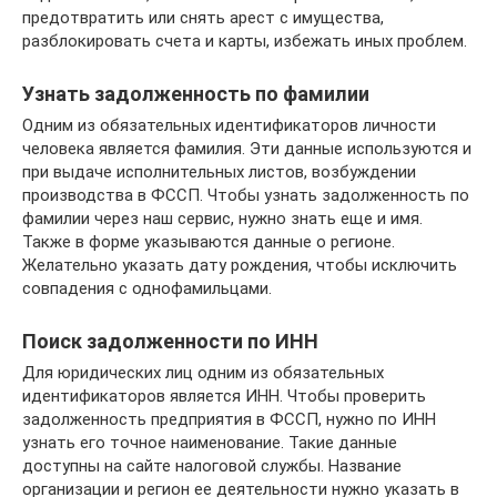
предотвратить или снять арест с имущества,
разблокировать счета и карты, избежать иных проблем.
Узнать задолженность по фамилии
Одним из обязательных идентификаторов личности
человека является фамилия. Эти данные используются и
при выдаче исполнительных листов, возбуждении
производства в ФССП. Чтобы узнать задолженность по
фамилии через наш сервис, нужно знать еще и имя.
Также в форме указываются данные о регионе.
Желательно указать дату рождения, чтобы исключить
совпадения с однофамильцами.
Поиск задолженности по ИНН
Для юридических лиц одним из обязательных
идентификаторов является ИНН. Чтобы проверить
задолженность предприятия в ФССП, нужно по ИНН
узнать его точное наименование. Такие данные
доступны на сайте налоговой службы. Название
организации и регион ее деятельности нужно указать в