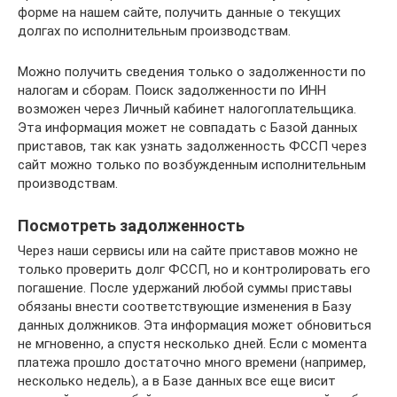
форме на нашем сайте, получить данные о текущих
долгах по исполнительным производствам.
Можно получить сведения только о задолженности по
налогам и сборам. Поиск задолженности по ИНН
возможен через Личный кабинет налогоплательщика.
Эта информация может не совпадать с Базой данных
приставов, так как узнать задолженность ФССП через
сайт можно только по возбужденным исполнительным
производствам.
Посмотреть задолженность
Через наши сервисы или на сайте приставов можно не
только проверить долг ФССП, но и контролировать его
погашение. После удержаний любой суммы приставы
обязаны внести соответствующие изменения в Базу
данных должников. Эта информация может обновиться
не мгновенно, а спустя несколько дней. Если с момента
платежа прошло достаточно много времени (например,
несколько недель), а в Базе данных все еще висит