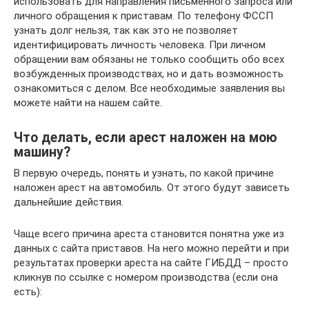
использовать для направления письменного запроса или
личного обращения к приставам. По телефону ФССП
узнать долг нельзя, так как это не позволяет
идентифицировать личность человека. При личном
обращении вам обязаны не только сообщить обо всех
возбужденных производствах, но и дать возможность
ознакомиться с делом. Все необходимые заявления вы
можете найти на нашем сайте.
Что делать, если арест наложен на мою
машину?
В первую очередь, понять и узнать, по какой причине
наложен арест на автомобиль. От этого будут зависеть
дальнейшие действия.
Чаще всего причина ареста становится понятна уже из
данных с сайта приставов. На него можно перейти и при
результатах проверки ареста на сайте ГИБДД – просто
кликнув по ссылке с номером производства (если она
есть):