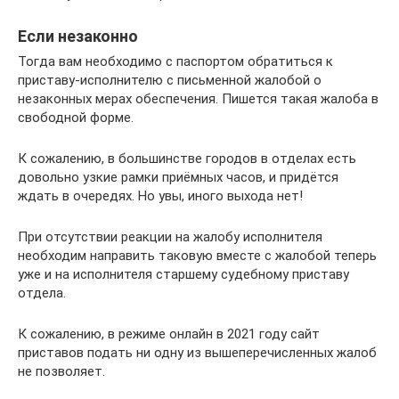
Если незаконно
Тогда вам необходимо с паспортом обратиться к
приставу-исполнителю с письменной жалобой о
незаконных мерах обеспечения. Пишется такая жалоба в
свободной форме.
К сожалению, в большинстве городов в отделах есть
довольно узкие рамки приёмных часов, и придётся
ждать в очередях. Но увы, иного выхода нет!
При отсутствии реакции на жалобу исполнителя
необходим направить таковую вместе с жалобой теперь
уже и на исполнителя старшему судебному приставу
отдела.
К сожалению, в режиме онлайн в 2021 году сайт
приставов подать ни одну из вышеперечисленных жалоб
не позволяет.