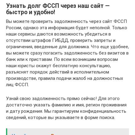
Узнать долг ФССП через наш сайт —
быстро и удобно!
Вы можете проверить задолженность через сайт ФССП
России, однако эта информация будет неполной. Только
наши сервисы даются возможность убедиться в
отсутствии штрафов ГИБДД, проверить запреты и
ограничения, введенные для должника. Что еще удобнее,
вы можете сразу погасить задолженность без визитов в
банк или к приставам. По всем возникшим вопросам
наши юристы окажут бесплатную консультацию,
разъяснят порядок действий в исполнительном
производстве, правила подачи жалоб на должностных
лиц ФССП.
Узнай свою задолженность прямо сейчас! Для этого
достаточно указать фамилию и имя, регион проживания
и дату рождения. Мы гарантируем конфиденциальность
сведений, которые вы указываете в форме поиска.