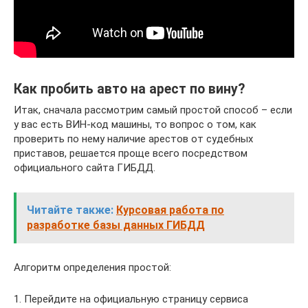
Как пробить авто на арест по вину?
Итак, сначала рассмотрим самый простой способ – если
у вас есть ВИН-код машины, то вопрос о том, как
проверить по нему наличие арестов от судебных
приставов, решается проще всего посредством
официального сайта ГИБДД.
Читайте также:
Курсовая работа по
разработке базы данных ГИБДД
Алгоритм определения простой:
1. Перейдите на официальную страницу сервиса