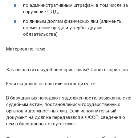
по административным штрафам, в том числе за
нарушение ПДД;
по личным долгам физических лиц (алименты,
возмещение вреда и ущерба, другие
обязательства).
Материал по теме
Как не платить судебным приставам? Советы юристов
Если вы давно не платили по кредиту, то…
В базу данных попадают задолженности, взысканные по
судебным актам, постановлениям государственных
органов и должностных лиц. Если исполнительный
документ на долг не передавался в ФССП, сведения о
нем в базе данных отсутствуют.