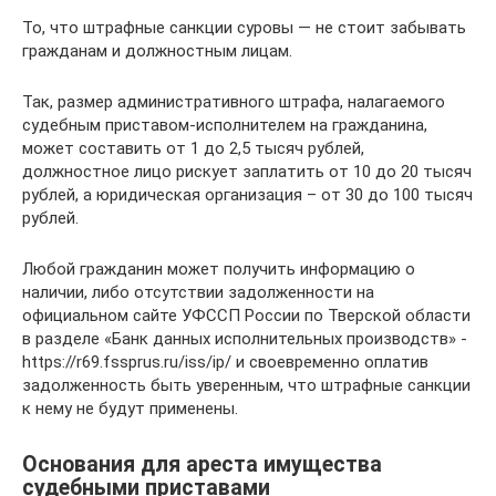
То, что штрафные санкции суровы — не стоит забывать
гражданам и должностным лицам.
Так, размер административного штрафа, налагаемого
судебным приставом-исполнителем на гражданина,
может составить от 1 до 2,5 тысяч рублей,
должностное лицо рискует заплатить от 10 до 20 тысяч
рублей, а юридическая организация – от 30 до 100 тысяч
рублей.
Любой гражданин может получить информацию о
наличии, либо отсутствии задолженности на
официальном сайте УФССП России по Тверской области
в разделе «Банк данных исполнительных производств» -
https://r69.fssprus.ru/iss/ip/ и своевременно оплатив
задолженность быть уверенным, что штрафные санкции
к нему не будут применены.
Основания для ареста имущества
судебными приставами