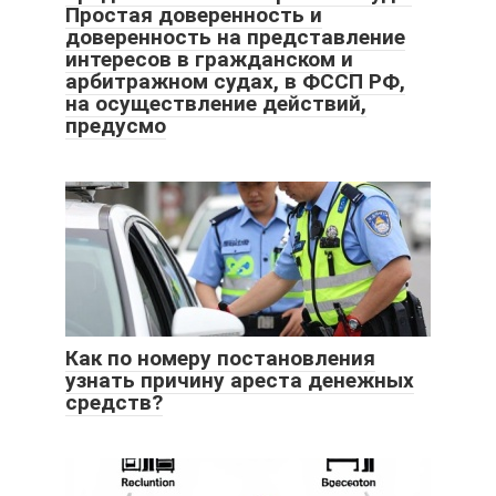
Простая доверенность и
доверенность на представление
интересов в гражданском и
арбитражном судах, в ФССП РФ,
на осуществление действий,
предусмо
Как по номеру постановления
узнать причину ареста денежных
средств?