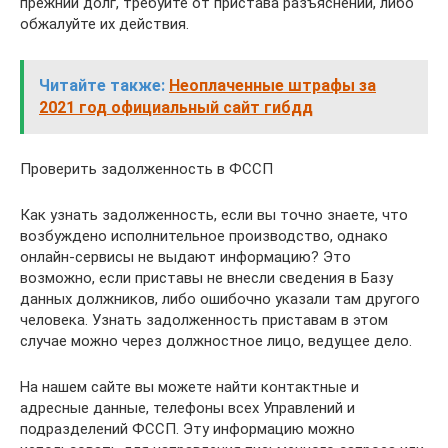
прежний долг, требуйте от пристава разъяснений, либо
обжалуйте их действия.
Читайте также:
Неоплаченные штрафы за
2021 год официальный сайт гибдд
Проверить задолженность в ФССП
Как узнать задолженность, если вы точно знаете, что
возбуждено исполнительное производство, однако
онлайн-сервисы не выдают информацию? Это
возможно, если приставы не внесли сведения в Базу
данных должников, либо ошибочно указали там другого
человека. Узнать задолженность приставам в этом
случае можно через должностное лицо, ведущее дело.
На нашем сайте вы можете найти контактные и
адресные данные, телефоны всех Управлений и
подразделений ФССП. Эту информацию можно