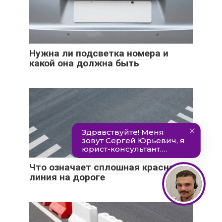
Нужна ли подсветка номера и
какой она должна быть
Что означает сплошная красная
линия на дороге