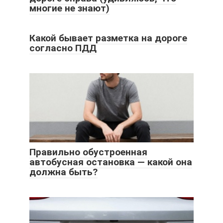
многие не знают)
Какой бывает разметка на дороге
согласно ПДД
Правильно обустроенная
автобусная остановка — какой она
должна быть?