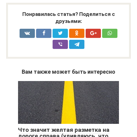
Понравилась статья? Поделиться с
друзьями:
Вам также может быть интересно
Что значит желтая разметка на
дороге справа (удивляюсь, что