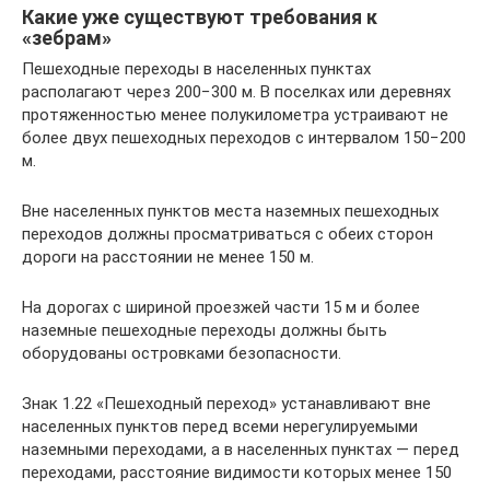
Какие уже существуют требования к
«зебрам»
Пешеходные переходы в населенных пунктах
располагают через 200−300 м. В поселках или деревнях
протяженностью менее полукилометра устраивают не
более двух пешеходных переходов с интервалом 150−200
м.
Вне населенных пунктов места наземных пешеходных
переходов должны просматриваться с обеих сторон
дороги на расстоянии не менее 150 м.
На дорогах с шириной проезжей части 15 м и более
наземные пешеходные переходы должны быть
оборудованы островками безопасности.
Знак 1.22 «Пешеходный переход» устанавливают вне
населенных пунктов перед всеми нерегулируемыми
наземными переходами, а в населенных пунктах — перед
переходами, расстояние видимости которых менее 150