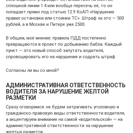
сплошной линии 1.4 или вообще пересечь её, то он
попадает прямо под статью 12.9 КоАП «Нарушение
правил остановки или стоянки ТС». Штраф за это — 500
рублей, а в Москве и Питере уже 2500.
В общем, моё мнение: правила ПДД постепенно
превращаются в проект по добыванию бабла. Каждый
пункт — это новый способ запутать водителя,
спровоцировать его на нарушение и содрать штраф.
Согласны ли вы со мной?
АДМИНИСТРАТИВНАЯ ОТВЕТСТВЕННОСТЬ
ВОДИТЕЛЯ ЗА НАРУШЕНИЕ ЖЕЛТОЙ
РАЗМЕТКИ
Сразу оговоримся: не будем затрагивать уголовную и
гражданско-правовую виды ответственности водителя,
а акцентируем внимание на самой «водительской» — на
административной ответственности за нарушение
желтых разметок.