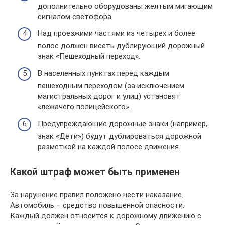
дополнительно оборудованы желтым мигающим
сигналом светофора.
Над проезжими частями из четырех и более
полос должен висеть дублирующий дорожный
знак «Пешеходный переход».
В населенных пунктах перед каждым
пешеходным переходом (за исключением
магистральных дорог и улиц) установят
«лежачего полицейского».
Предупреждающие дорожные знаки (например,
знак «Дети») будут дублироваться дорожной
разметкой на каждой полосе движения.
Какой штраф может быть применен
За нарушение правил положено нести наказание.
Автомобиль – средство повышенной опасности.
Каждый должен относится к дорожному движению с