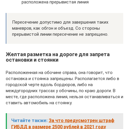
расположена прерывистая линия
Пересечение допустимо для завершения таких
маневров, как обгон и объезд. Со стороны
прерывистой линии пересечение не запрещено.
Желтая разметка на дороге для запрета
остановки и стоянки
Расположенная на обочине справа, она говорит, что
остановка и стоянка запрещены. Располагается либо в
городской черте вдоль бордюров, либо на
междугородних трассах у обочины, по краю дороги. В
месте, где расположена линия, нельзя останавливаться и
ставить автомобиль на стоянку.
Читайте также:
За что предусмотрен штраф
ГИБДД в размере 2500 рублей в 2021 году