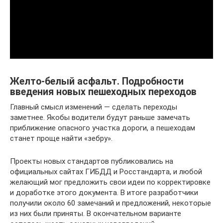
Желто-белый асфальт. Подробности
введения новых пешеходных переходов
Главный смысл изменений — сделать переходы
заметнее. Якобы водители будут раньше замечать
приближение опасного участка дороги, а пешеходам
станет проще найти «зебру».
Проекты новых стандартов публиковались на
официальных сайтах ГИБДД и Росстандарта, и любой
желающий мог предложить свои идеи по корректировке
и доработке этого документа. В итоге разработчики
получили около 60 замечаний и предложений, некоторые
из них были приняты. В окончательном варианте