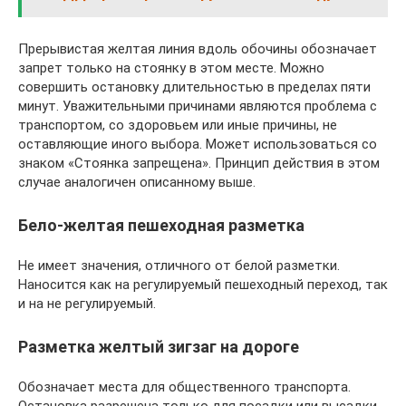
Прерывистая желтая линия вдоль обочины обозначает
запрет только на стоянку в этом месте. Можно
совершить остановку длительностью в пределах пяти
минут. Уважительными причинами являются проблема с
транспортом, со здоровьем или иные причины, не
оставляющие иного выбора. Может использоваться со
знаком «Стоянка запрещена». Принцип действия в этом
случае аналогичен описанному выше.
Бело-желтая пешеходная разметка
Не имеет значения, отличного от белой разметки.
Наносится как на регулируемый пешеходный переход, так
и на не регулируемый.
Разметка желтый зигзаг на дороге
Обозначает места для общественного транспорта.