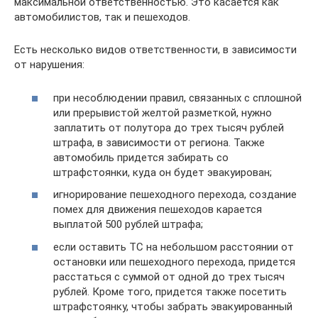
максимальной ответственностью. Это касается как
автомобилистов, так и пешеходов.
Есть несколько видов ответственности, в зависимости
от нарушения:
при несоблюдении правил, связанных с сплошной
или прерывистой желтой разметкой, нужно
заплатить от полутора до трех тысяч рублей
штрафа, в зависимости от региона. Также
автомобиль придется забирать со
штрафстоянки, куда он будет эвакуирован;
игнорирование пешеходного перехода, создание
помех для движения пешеходов карается
выплатой 500 рублей штрафа;
если оставить ТС на небольшом расстоянии от
остановки или пешеходного перехода, придется
расстаться с суммой от одной до трех тысяч
рублей. Кроме того, придется также посетить
штрафстоянку, чтобы забрать эвакуированный