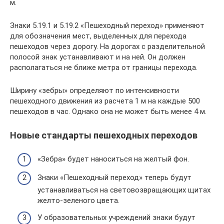
м.
Знаки 5.19.1 и 5.19.2 «Пешеходный переход» применяют
для обозначения мест, выделенных для перехода
пешеходов через дорогу. На дорогах с разделительной
полосой знак устанавливают и на ней. Он должен
располагаться не ближе метра от границы перехода.
Ширину «зебры» определяют по интенсивности
пешеходного движения из расчета 1 м на каждые 500
пешеходов в час. Однако она не может быть менее 4 м.
Новые стандарты пешеходных переходов
«Зебра» будет наноситься на желтый фон.
Знаки «Пешеходный переход» теперь будут
устанавливаться на световозвращающих щитах
желто-зеленого цвета.
У образовательных учреждений знаки будут