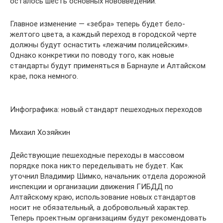
осталось шесть основных нововведений.
Главное изменение — «зебра» теперь будет бело-
желтого цвета, а каждый переход в городской черте
должны будут оснастить «лежачим полицейским».
Однако конкретики по поводу того, как новые
стандарты будут применяться в Барнауле и Алтайском
крае, пока немного.
Инфографика: новый стандарт пешеходных переходов
Михаил Хозяйкин
Действующие пешеходные переходы в массовом
порядке пока никто переделывать не будет. Как
уточнил Владимир Шимко, начальник отдела дорожной
инспекции и организации движения ГИБДД по
Алтайскому краю, использование новых стандартов
носит не обязательный, а добровольный характер.
Теперь проектным организациям будут рекомендовать