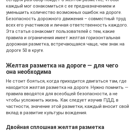
каждый мог ознакомиться с ее предназначением и
уменьшить количество возможных ошибок на дороге.
Безопасность дорожного движения – совместный труд
всех его участников и личная ответственность каждого.
Эта статья ознакомит пользователей с тем, какие
правила и ограничения имеет желтая горизонтальная
дорожная разметка, встречающаяся чаще, чем знак на
дороге 50 в круге.
Желтая разметка на дороге — для чего
она необходима
Не стоит бояться, когда приходится двигаться там, где
находится желтая разметка на дороге. Нужно помнить —
правила вводятся для всеобщей безопасности, а не
чтобы усложнить жизнь. Как следует изучив ПДД, в
частности, значение этой разметки, каждый вносит свой
вклад в развитие культуры вождения.
Двойная сплошная желтая разметка