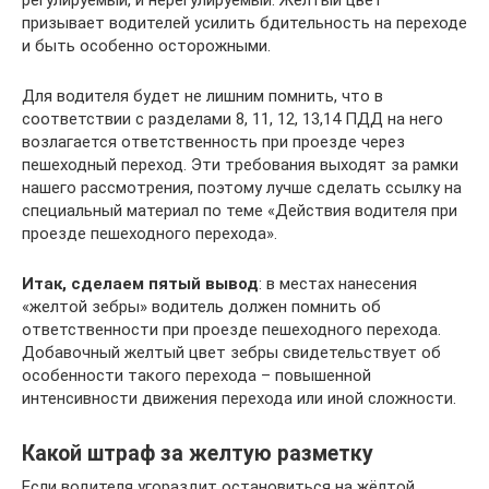
призывает водителей усилить бдительность на переходе
и быть особенно осторожными.
Для водителя будет не лишним помнить, что в
соответствии с разделами 8, 11, 12, 13,14 ПДД на него
возлагается ответственность при проезде через
пешеходный переход. Эти требования выходят за рамки
нашего рассмотрения, поэтому лучше сделать ссылку на
специальный материал по теме «Действия водителя при
проезде пешеходного перехода».
Итак, сделаем пятый вывод
: в местах нанесения
«желтой зебры» водитель должен помнить об
ответственности при проезде пешеходного перехода.
Добавочный желтый цвет зебры свидетельствует об
особенности такого перехода – повышенной
интенсивности движения перехода или иной сложности.
Какой штраф за желтую разметку
Если водителя угораздит остановиться на жёлтой