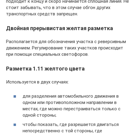
подходит к концу и скоро начинается сплошная линия. Не
стоит забывать, что в этом случае обгон других
транспортных средств запрещен.
Двойная прерывистая желтая разметка
Располагается для обозначения участка с реверсивным
движением. Регулирование таких участков происходит
при помощи специальных светофоров.
Разметка 1.11 желтого цвета
Используется в двух случаях:
для разделения автомобильного движения в
одном или противоположном направлении в
местах, где можно перестраиваться только с
одной стороны;
чтобы показать, где разрешается двигаться
непосредственно с той стороны, где