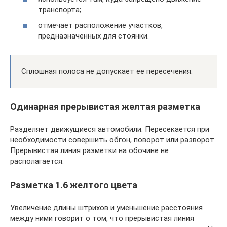
транспорта;
отмечает расположение участков,
предназначенных для стоянки.
Сплошная полоса не допускает ее пересечения.
Одинарная прерывистая желтая разметка
Разделяет движущиеся автомобили. Пересекается при
необходимости совершить обгон, поворот или разворот.
Прерывистая линия разметки на обочине не
располагается.
Разметка 1.6 желтого цвета
Увеличение длины штрихов и уменьшение расстояния
между ними говорит о том, что прерывистая линия