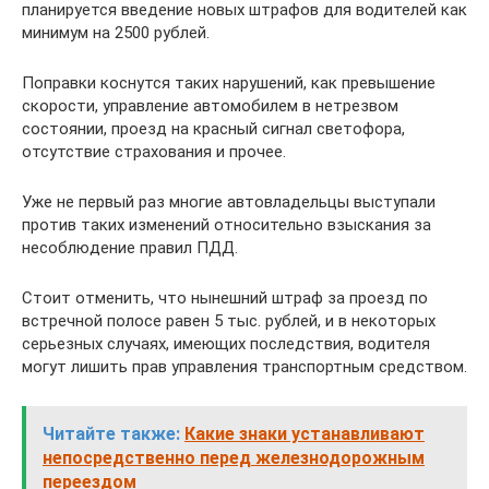
планируется введение новых штрафов для водителей как
минимум на 2500 рублей.
Поправки коснутся таких нарушений, как превышение
скорости, управление автомобилем в нетрезвом
состоянии, проезд на красный сигнал светофора,
отсутствие страхования и прочее.
Уже не первый раз многие автовладельцы выступали
против таких изменений относительно взыскания за
несоблюдение правил ПДД.
Стоит отменить, что нынешний штраф за проезд по
встречной полосе равен 5 тыс. рублей, и в некоторых
серьезных случаях, имеющих последствия, водителя
могут лишить прав управления транспортным средством.
Читайте также:
Какие знаки устанавливают
непосредственно перед железнодорожным
переездом