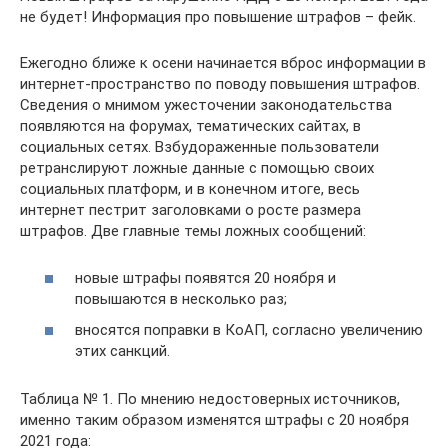
не будет! Информация про повышение штрафов – фейк.
Ежегодно ближе к осени начинается вброс информации в
интернет-пространство по поводу повышения штрафов.
Сведения о мнимом ужесточении законодательства
появляются на форумах, тематических сайтах, в
социальных сетях. Взбудораженные пользователи
ретранслируют ложные данные с помощью своих
социальных платформ, и в конечном итоге, весь
интернет пестрит заголовками о росте размера
штрафов. Две главные темы ложных сообщений:
новые штрафы появятся 20 ноября и
повышаются в несколько раз;
вносятся поправки в КоАП, согласно увеличению
этих санкций.
Таблица № 1. По мнению недостоверных источников,
именно таким образом изменятся штрафы с 20 ноября
2021 года: