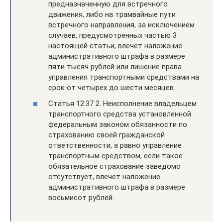
предназначенную для встречного
движения, либо на трамвайные пути
встречного направления, за исключением
случаев, предусмотренных частью 3
настоящей статьи, влечёт наложение
административного штрафа в размере
пяти тысяч рублей или лишение права
управления транспортными средствами на
срок от четырех до шести месяцев.
Статья 12.37 2. Неисполнение владельцем
транспортного средства установленной
федеральным законом обязанности по
страхованию своей гражданской
ответственности, а равно управление
транспортным средством, если такое
обязательное страхование заведомо
отсутствует, влечёт наложение
административного штрафа в размере
восьмисот рублей.