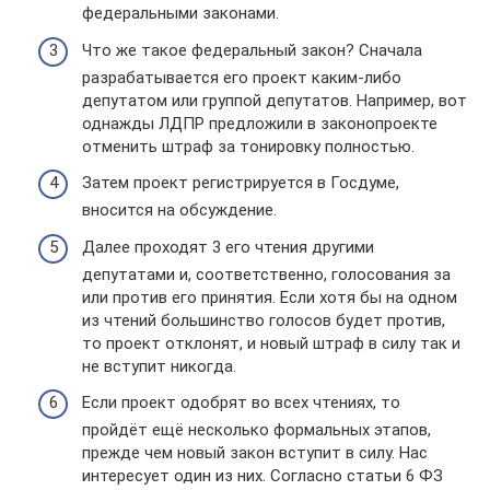
федеральными законами.
Что же такое федеральный закон? Сначала
разрабатывается его проект каким-либо
депутатом или группой депутатов. Например, вот
однажды ЛДПР предложили в законопроекте
отменить штраф за тонировку полностью.
Затем проект регистрируется в Госдуме,
вносится на обсуждение.
Далее проходят 3 его чтения другими
депутатами и, соответственно, голосования за
или против его принятия. Если хотя бы на одном
из чтений большинство голосов будет против,
то проект отклонят, и новый штраф в силу так и
не вступит никогда.
Если проект одобрят во всех чтениях, то
пройдёт ещё несколько формальных этапов,
прежде чем новый закон вступит в силу. Нас
интересует один из них. Согласно статьи 6 ФЗ