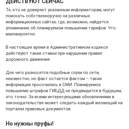
ДЕЙСТВУЮТ СЕЙЧАС
Те, кто не доверяет указанным информаторам, могут
поискать собственноручно на различных
информационных сайтах, где, возможно, найдется
упоминание об планируемом повышении тарифов. Что
маловероятно.
В настоящее время в Административном кодексе
действуют такие ставки при нарушении правил
дорожного движения:
Для чего разносятся подобные слухи по сети,
неизвестно, но факт остается фактом – такая
информация просочилась в СМИ. Планируемое
повышение штрафов ГИБДД не предвидится в будущем,
это точно. За всеми интересующими обновлениями в
законодательстве может следить каждый желающий на
порталах правовых документов.
Но нужны пруфы!