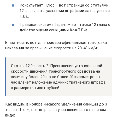
Консультант Плюс – вот страница со статьями
12 главы с актуальными штрафами за нарушения
ПДД,
Правовая система Гарант – вот также 12 глава с
действующими санкциями КоАП РФ.
В частности, вот для примера официальная трактовка
наказания за превышение скорости на 20-40 км/ч:
Статья 12.9, часть 2. Превышение установленной
скорости движения транспортного средства на
величину более 20, но не более 40 километров в
час влечёт наложение административного штрафа
в размере пятисот рублей.
Как видим, в ноябре никакого увеличения санкции до 3
тысяч. Что ж, вот штраф за управление авто в пьяном
виде: