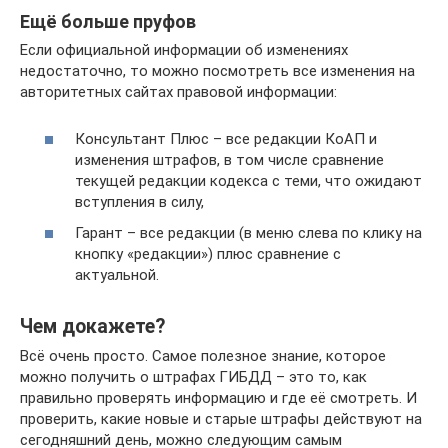
Ещё больше пруфов
Если официальной информации об изменениях
недостаточно, то можно посмотреть все изменения на
авторитетных сайтах правовой информации:
Консультант Плюс – все редакции КоАП и
изменения штрафов, в том числе сравнение
текущей редакции кодекса с теми, что ожидают
вступления в силу,
Гарант – все редакции (в меню слева по клику на
кнопку «редакции») плюс сравнение с
актуальной.
Чем докажете?
Всё очень просто. Самое полезное знание, которое
можно получить о штрафах ГИБДД – это то, как
правильно проверять информацию и где её смотреть. И
проверить, какие новые и старые штрафы действуют на
сегодняшний день, можно следующим самым