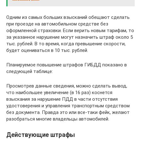
Одним из самых больших взысканий обещают сделать
при проезде на автомобильном средстве без
оформленной страховки. Если верить новым тарифам, то
за указанное нарушение могут назначить штраф около 5
тыс. рублей. В то время, когда превышение скорости,
будет оцениваться в 10 тыс. рублей.
Планируемое повышение штрафов ГИБДД показано в
следующей таблице:
Просмотрев данные сведения, можно сделать вывод,
что наибольшее увеличение (в 16 раз) коснется
взыскания за нарушение ПДД в части отсутствия
удостоверения и управления транспортным средством
без документа. Правда это или все-таки фейк, желают
разобраться многие владельцы автомобилей.
Действующие штрафы