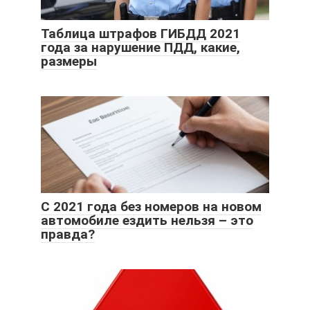
Таблица штрафов ГИБДД 2021
года за нарушение ПДД, какие,
размеры
С 2021 года без номеров на новом
автомобиле ездить нельзя – это
правда?