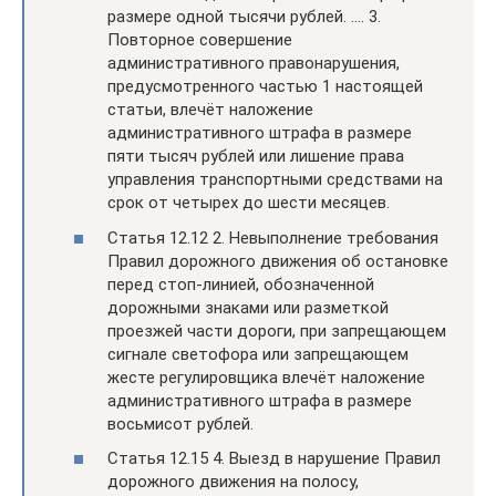
размере одной тысячи рублей. …. 3.
Повторное совершение
административного правонарушения,
предусмотренного частью 1 настоящей
статьи, влечёт наложение
административного штрафа в размере
пяти тысяч рублей или лишение права
управления транспортными средствами на
срок от четырех до шести месяцев.
Статья 12.12 2. Невыполнение требования
Правил дорожного движения об остановке
перед стоп-линией, обозначенной
дорожными знаками или разметкой
проезжей части дороги, при запрещающем
сигнале светофора или запрещающем
жесте регулировщика влечёт наложение
административного штрафа в размере
восьмисот рублей.
Статья 12.15 4. Выезд в нарушение Правил
дорожного движения на полосу,