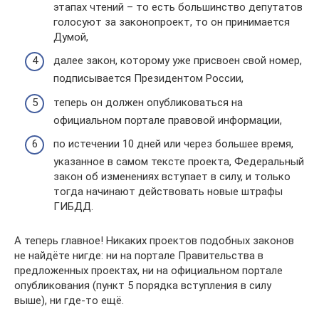
этапах чтений – то есть большинство депутатов
голосуют за законопроект, то он принимается
Думой,
далее закон, которому уже присвоен свой номер,
подписывается Президентом России,
теперь он должен опубликоваться на
официальном портале правовой информации,
по истечении 10 дней или через большее время,
указанное в самом тексте проекта, Федеральный
закон об изменениях вступает в силу, и только
тогда начинают действовать новые штрафы
ГИБДД.
А теперь главное! Никаких проектов подобных законов
не найдёте нигде: ни на портале Правительства в
предложенных проектах, ни на официальном портале
опубликования (пункт 5 порядка вступления в силу
выше), ни где-то ещё.