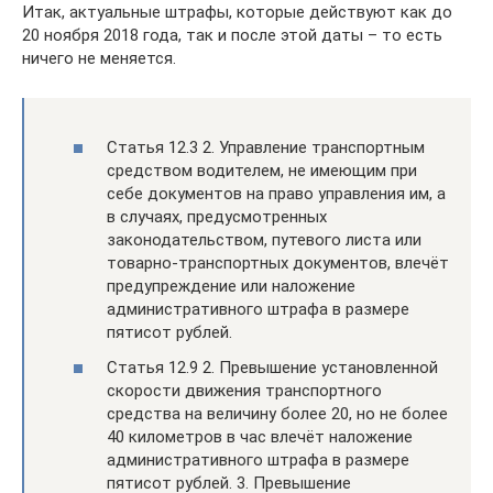
Итак, актуальные штрафы, которые действуют как до
20 ноября 2018 года, так и после этой даты – то есть
ничего не меняется.
Статья 12.3 2. Управление транспортным
средством водителем, не имеющим при
себе документов на право управления им, а
в случаях, предусмотренных
законодательством, путевого листа или
товарно-транспортных документов, влечёт
предупреждение или наложение
административного штрафа в размере
пятисот рублей.
Статья 12.9 2. Превышение установленной
скорости движения транспортного
средства на величину более 20, но не более
40 километров в час влечёт наложение
административного штрафа в размере
пятисот рублей. 3. Превышение