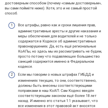
достоверным способом (почему «самым достоверным»,
вы сами поймёте ниже). Хотя, это и не самый простой
способ.
Все штрафы, равно как и сроки лишения прав,
административные аресты и другие наказания и
меры обеспечения для водителей и не только
содержатся в Кодексе об административных
правонарушениях. Да, есть ещё региональные
КоАПы, но здесь мы их рассматривать не будем,
просто потому что подавляющее большинство
санкций содержится именно в Федеральном
кодексе.
Если мы говорим о новых штрафах ГИБДД и
изменениях текущих, то они, соответственно,
должны быть внесены соответствующими
поправками в наш КоАП. Сам Кодекс введён
соответствующим законом ещё более 18 лет
назад. И именно его статья 1.1 указывает, что
все изменения в этот правовой акт вносятся