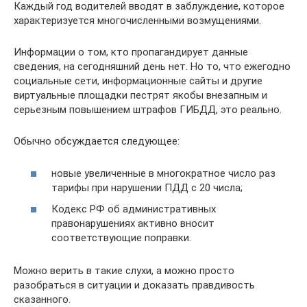
Каждый год водителей вводят в заблуждение, которое
характеризуется многочисленными возмущениями.
Информации о том, кто пропагандирует данные
сведения, на сегодняшний день нет. Но то, что ежегодно
социальные сети, информационные сайты и другие
виртуальные площадки пестрят якобы внезапным и
серьезным повышением штрафов ГИБДД, это реально.
Обычно обсуждается следующее:
новые увеличенные в многократное число раз
тарифы при нарушении ПДД с 20 числа;
Кодекс РФ об административных
правонарушениях активно вносит
соответствующие поправки.
Можно верить в такие слухи, а можно просто
разобраться в ситуации и доказать правдивость
сказанного.