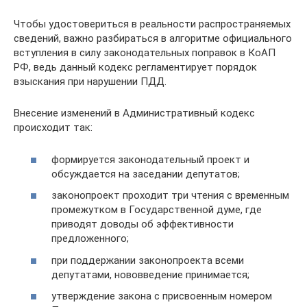
Чтобы удостовериться в реальности распространяемых
сведений, важно разбираться в алгоритме официального
вступления в силу законодательных поправок в КоАП
РФ, ведь данный кодекс регламентирует порядок
взыскания при нарушении ПДД.
Внесение изменений в Административный кодекс
происходит так:
формируется законодательный проект и
обсуждается на заседании депутатов;
законопроект проходит три чтения с временным
промежутком в Государственной думе, где
приводят доводы об эффективности
предложенного;
при поддержании законопроекта всеми
депутатами, нововведение принимается;
утверждение закона с присвоенным номером