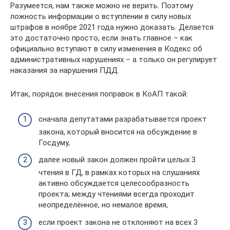
Разумеется, нам также можно не верить. Поэтому
ложность информации о вступлении в силу новых
штрафов в ноябре 2021 года нужно доказать. Делается
это достаточно просто, если знать главное – как
официально вступают в силу изменения в Кодекс об
административных нарушениях – а только он регулирует
наказания за нарушения ПДД.
Итак, порядок внесения поправок в КоАП такой:
сначала депутатами разрабатывается проект
закона, который вносится на обсуждение в
Госдуму,
далее новый закон должен пройти целых 3
чтения в ГД, в рамках которых на слушаниях
активно обсуждается целесообразность
проекта; между чтениями всегда проходит
неопределённое, но немалое время,
если проект закона не отклоняют на всех 3