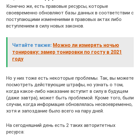
Конечно же, есть правовые ресурсы, которые
своевременно обновляют базы данных в соответствии с
поступающими изменениями в правовых актах либо
вступлением в силу новых законов.
Читайте также:
Можно ли измерять ночью
тонировку: замер тонировки по госту в 2021
году
Но у них тоже есть некоторые проблемы. Так, вы можете
посмотреть действующие штрафы, но узнать о том,
когда какое-либо наказание вступит в силу в будущем
(даже завтра), может быть проблемой. Кроме того, были
случаи, когда информация обновлялась несвоевременно,
хотя и запоздание было всего на пару дней.
На сегодняшний день есть 2 таких авторитетных
ресурса: