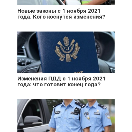
Новые законы с 1 ноября 2021
года. Кого коснутся изменения?
Изменения ПДД с 1 ноября 2021
года: что готовит конец года?