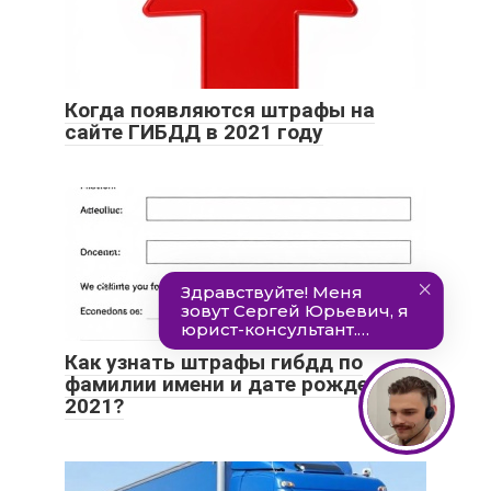
Когда появляются штрафы на
сайте ГИБДД в 2021 году
Как узнать штрафы гибдд по
фамилии имени и дате рождения
2021?