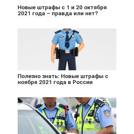
Новые штрафы с 1 и 20 октября
2021 года – правда или нет?
Полезно знать: Новые штрафы с
ноября 2021 года в России