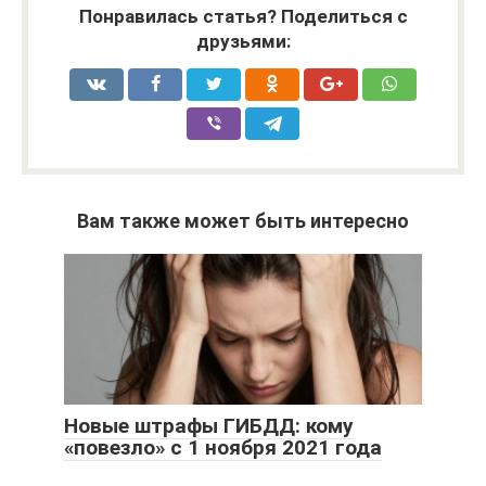
Понравилась статья? Поделиться с
друзьями:
Вам также может быть интересно
Новые штрафы ГИБДД: кому
«повезло» с 1 ноября 2021 года