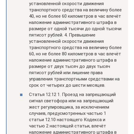
установленной скорости движения
транспортного средства на величину более
40, но не более 60 километров в час влечёт
наложение административного штрафа в
размере от одной тысячи до одной тысячи
пятисот рублей. 4. Превышение
установленной скорости движения
транспортного средства на величину более
60, но не более 80 километров в час влечёт
наложение административного штрафа в
размере от двух тысяч до двух тысяч
пятисот рублей или лишение права
управления транспортными средствами на
срок от четырех до шести месяцев.
Статья 12.12 1. Проезд на запрещающий
сигнал светофора или на запрещающий
жест регулировщика, за исключением
случаев, предусмотренных частью 1
статьи 12.10 настоящего Кодекса и
частью 2 настоящей статьи, влечёт
наложение административного штрафа в