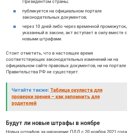
Президентом страны;
публикуется на официальном портале
законодательных документов;
через 10 дней либо через временной промежуток,
указанный в законе, акт вступает в силу вместе с
новыми штрафами.
Стоит отметить, что в настоящее время
соответствующих законодательных изменений ни на
официальном сайте правовых документов, ни на портале
Правительства РФ не существует.
Читайте также:
Таблица окулиста для
проверки зрения – как запомнить для
родителей
Будут ли новые штрафы в ноябре
Новых штрафов за нарушение ПДД с 20 ноября 2021 года