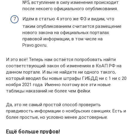
№5, вступление в силу изменения происходит
после некоего официального опубликования.
Идём в статью 4 этого же ФЗ и видим, что
таким опубликованием считается размещение
нового закона на официальных порталах
правовой информации, в том числе на
Pravo.gov.ru.
И это всё! Теперь нам остаётся попробовать найти
соответствующий закон об изменениях в КоАП РФ на
данном портале. И вы не найдете ни одного такого,
который вводил бы новые штрафы ГИБДД ни с 1 ни с 20
ноября 2021 года. Именно поэтому все эти новые
таблицы наказаний не более чем фейки.
Да, это не самый простой способ проверить
правдивость информации о ноябрьских санкциях. Есть и
более простые, но условно менее достоверные.
Ещё больше пруфов!