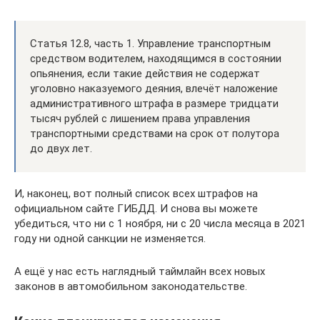
Статья 12.8, часть 1. Управление транспортным
средством водителем, находящимся в состоянии
опьянения, если такие действия не содержат
уголовно наказуемого деяния, влечёт наложение
административного штрафа в размере тридцати
тысяч рублей с лишением права управления
транспортными средствами на срок от полутора
до двух лет.
И, наконец, вот полный список всех штрафов на
официальном сайте ГИБДД. И снова вы можете
убедиться, что ни с 1 ноября, ни с 20 числа месяца в 2021
году ни одной санкции не изменяется.
А ещё у нас есть наглядный таймлайн всех новых
законов в автомобильном законодательстве.