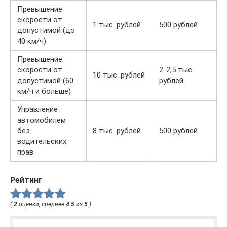
Превышение
скорости от
1 тыс. рублей
500 рублей
допустимой (до
40 км/ч)
Превышение
скорости от
2-2,5 тыс.
10 тыс. рублей
допустимой (60
рублей
км/ч и больше)
Управление
автомобилем
без
8 тыс. рублей
500 рублей
водительских
прав
Рейтинг
(
2
оценки, среднее
4.5
из
5
)