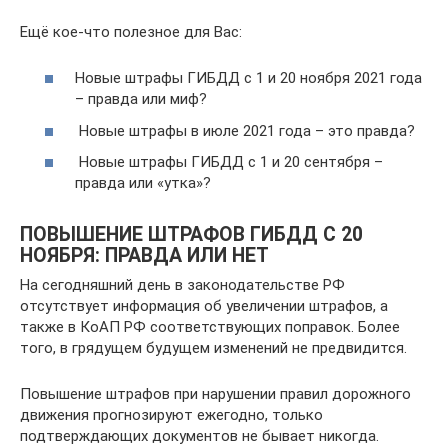
Ещё кое-что полезное для Вас:
Новые штрафы ГИБДД с 1 и 20 ноября 2021 года
– правда или миф?
Новые штрафы в июле 2021 года – это правда?
Новые штрафы ГИБДД с 1 и 20 сентября –
правда или «утка»?
ПОВЫШЕНИЕ ШТРАФОВ ГИБДД С 20
НОЯБРЯ: ПРАВДА ИЛИ НЕТ
На сегодняшний день в законодательстве РФ
отсутствует информация об увеличении штрафов, а
также в КоАП РФ соответствующих поправок. Более
того, в грядущем будущем изменений не предвидится.
Повышение штрафов при нарушении правил дорожного
движения прогнозируют ежегодно, только
подтверждающих документов не бывает никогда.