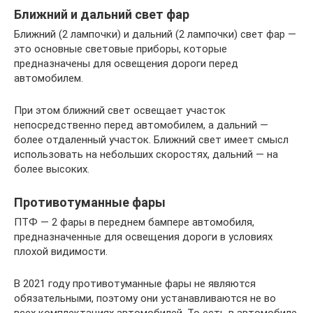
Ближний и дальний свет фар
Ближний (2 лампочки) и дальний (2 лампочки) свет фар —
это основные световые приборы, которые
предназначены для освещения дороги перед
автомобилем.
При этом ближний свет освещает участок
непосредственно перед автомобилем, а дальний —
более отдаленный участок. Ближний свет имеет смысл
использовать на небольших скоростях, дальний — на
более высоких.
Противотуманные фары
ПТФ — 2 фары в переднем бампере автомобиля,
предназначенные для освещения дороги в условиях
плохой видимости.
В 2021 году противотуманные фары не являются
обязательными, поэтому они устанавливаются не во
всех комплектациях автомобилей. То есть в автомобиле