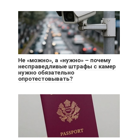
Не «можно», а «нужно» – почему
несправедливые штрафы с камер
нужно обязательно
опротестовывать?