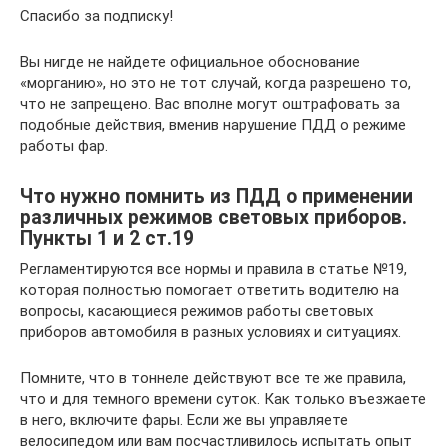
Спасибо за подписку!
Вы нигде не найдете официальное обоснование
«морганию», но это не тот случай, когда разрешено то,
что не запрещено. Вас вполне могут оштрафовать за
подобные действия, вменив нарушение ПДД о режиме
работы фар.
Что нужно помнить из ПДД о применении
различных режимов световых приборов.
Пункты 1 и 2 ст.19
Регламентируются все нормы и правила в статье №19,
которая полностью помогает ответить водителю на
вопросы, касающиеся режимов работы световых
приборов автомобиля в разных условиях и ситуациях.
Помните, что в тоннеле действуют все те же правила,
что и для темного времени суток. Как только въезжаете
в него, включите фары. Если же вы управляете
велосипедом или вам посчастливилось испытать опыт