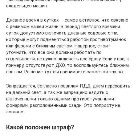
владельцев машин.
Дневное время в сутках — самое активное, что связано
с режимом нашей жизни. В период светлого времени
суток допустимо включать дневные ходовые огни,
которые могут подменяться работой противотуманок
или фарами с ближним светом. Наверное, стоит
уточнить, что все они должны работать по
отдельности, не нужно включать все сразу. Если у вас, к
примеру, отсутствуют ДХО, то воспользуйтесь ближним
светом. Решение тут вы принимаете самостоятельно.
Запрещается, согласно правилам ПДД, днем переходить
на дальний свет, а так же запрещено ездить с
включенными только одними противотуманными
фонарями, расположенными сзади. Это попросту не
логично.
Какой положен штраф?