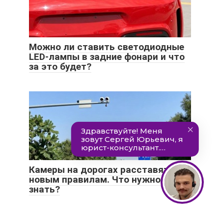
Можно ли ставить светодиодные
LED-лампы в задние фонари и что
за это будет?
Камеры на дорогах расставят по
новым правилам. Что нужно
знать?