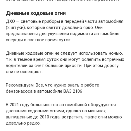
Дневные ходовые огни
ДХО — световые приборы в передней части автомобиля
(2 штуки), которые светят довольно ярко. Они
предназначены для улучшения видимости автомобиля
спереди в светлое время суток.
Дневные ходовые огни не следует использовать ночью,
т.к. в темное время суток они могут ослепить встречных
водителей за счет большой яркости. При этом дорогу
они не освещают.
Рекомендуем: Все, что нужно знать о работе
бензонасоса в автомобиле ВАЗ 2106
В 2021 году большинство автомобилей оборудуются
дневными ходовыми огнями, однако на машинах,
выпущенных до 2010 года, встретить такие огни можно
довольно редко.