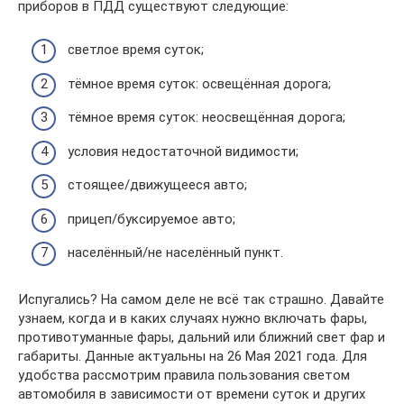
приборов в ПДД существуют следующие:
светлое время суток;
тёмное время суток: освещённая дорога;
тёмное время суток: неосвещённая дорога;
условия недостаточной видимости;
стоящее/движущееся авто;
прицеп/буксируемое авто;
населённый/не населённый пункт.
Испугались? На самом деле не всё так страшно. Давайте
узнаем, когда и в каких случаях нужно включать фары,
противотуманные фары, дальний или ближний свет фар и
габариты. Данные актуальны на 26 Мая 2021 года. Для
удобства рассмотрим правила пользования светом
автомобиля в зависимости от времени суток и других