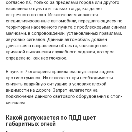
согласно п.6, только за пределами города или другого
населенного пункта и только тогда, когда нет
встречного потока. Исключением являются
специализированные автомобили, передвигающиеся по
территории населенного пункта с проблесковыми синими
маячками, в сопровождении, установленных правилами,
звуковых сигналов. Данный автомобиль должен
двигаться в направлении объекта, являющегося
причиной выполнения служебного задания, которое
определено, как неотложное.
В пункте 7 оговорены правила эксплуатации задних
противотуманок. Их включают при необходимости
снизить аварийную ситуацию в условиях плохой
видимости на дороге. Запрет налагается на
подключение данного светового оборудования к стоп-
сигналам.
Какой допускается по ПДД цвет
габаритных огней