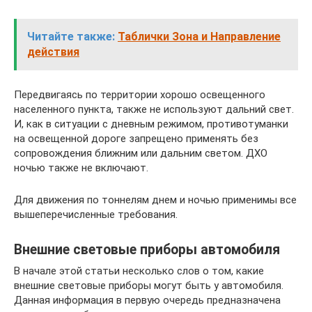
Читайте также:
Таблички Зона и Направление
действия
Передвигаясь по территории хорошо освещенного
населенного пункта, также не используют дальний свет.
И, как в ситуации с дневным режимом, противотуманки
на освещенной дороге запрещено применять без
сопровождения ближним или дальним светом. ДХО
ночью также не включают.
Для движения по тоннелям днем и ночью применимы все
вышеперечисленные требования.
Внешние световые приборы автомобиля
В начале этой статьи несколько слов о том, какие
внешние световые приборы могут быть у автомобиля.
Данная информация в первую очередь предназначена