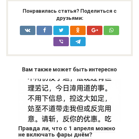
Понравилась статья? Поделиться с
друзьями:
Вам также может быть интересно
Правда ли, что с 1 апреля можно
не включать фары днём?