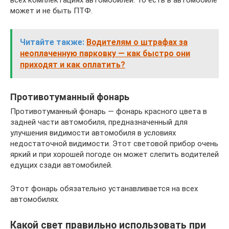
может и не быть ПТФ.
Читайте также:
Водителям о штрафах за
неоплаченную парковку — как быстро они
приходят и как оплатить?
Противотуманный фонарь
Противотуманный фонарь — фонарь красного цвета в
задней части автомобиля, предназначенный для
улучшения видимости автомобиля в условиях
недостаточной видимости. Этот световой прибор очень
яркий и при хорошей погоде он может слепить водителей
едущих сзади автомобилей.
Этот фонарь обязательно устанавливается на всех
автомобилях.
Какой свет правильно использовать при