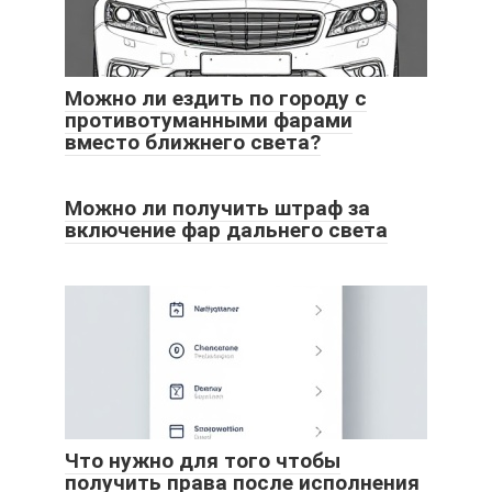
Можно ли ездить по городу с
противотуманными фарами
вместо ближнего света?
Можно ли получить штраф за
включение фар дальнего света
Что нужно для того чтобы
получить права после исполнения