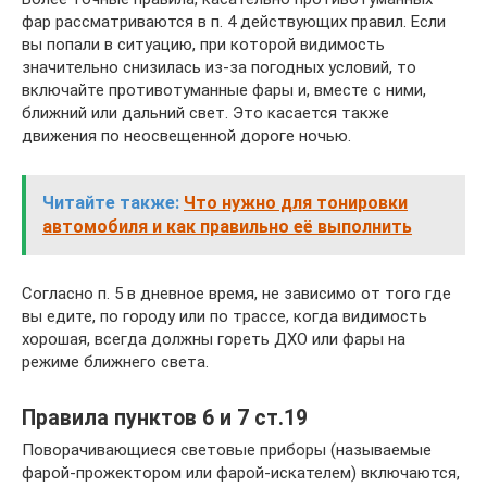
фар рассматриваются в п. 4 действующих правил. Если
вы попали в ситуацию, при которой видимость
значительно снизилась из-за погодных условий, то
включайте противотуманные фары и, вместе с ними,
ближний или дальний свет. Это касается также
движения по неосвещенной дороге ночью.
Читайте также:
Что нужно для тонировки
автомобиля и как правильно её выполнить
Согласно п. 5 в дневное время, не зависимо от того где
вы едите, по городу или по трассе, когда видимость
хорошая, всегда должны гореть ДХО или фары на
режиме ближнего света.
Правила пунктов 6 и 7 ст.19
Поворачивающиеся световые приборы (называемые
фарой-прожектором или фарой-искателем) включаются,