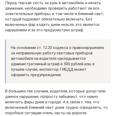
Перед тем как сесть за руль в автомобиль и начать
движение, необходимо проверить работают ли все
осветительные приборы, в том числе и ближний свет,
который подлежит обязательно включать. Без
включенных фар ездить днем нельзя, это является
нарушением и за это предусмотрен штраф.
На основании ст. 12.20 кодекса о правонарушениях
за неправильную работу световых приборов
автомобиля на водителя накладывается
административный штраф в 500 рублей или, в
лучшем случае, инспектор ГИБДД может
оформить предупреждение.
В большинстве случаев, водители, которые допустили
данное нарушение, попросту забывают, что нужно
включать фары днем в городе. А в связи с тем, что
включенный ближний свет днем трудно определить, то
подобные ситуации очень часты на дорогах.