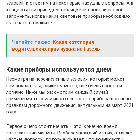
условий, и ответим на некоторые насущные вопросы. А в
конце статьи приведём таблицу как простой способ
запомнить, когда какие световые приборы необходимо
включать на машине.
Читайте также:
Какая категория
водительских прав нужна на Газель
Какие приборы используются днем
Несмотря на перечисленные условия, которых может
вам показаться, слишком много, все очень просто и
логично. Ниже мы рассмотрим каждый случай
применения того или иного светового прибора согласно
правилам дорожного движения, актуальным на март 2021
года.
Первое с чего стоит начать – это, конечно, время
эксплуатации машины. Разберем каждый из них, а также
частые, вопросы, которые, бывает, что возникают у