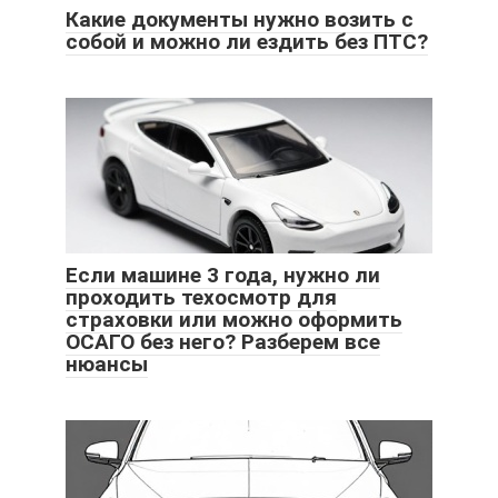
Какие документы нужно возить с
собой и можно ли ездить без ПТС?
Если машине 3 года, нужно ли
проходить техосмотр для
страховки или можно оформить
ОСАГО без него? Разберем все
нюансы