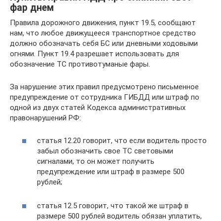
фар днем
Правила дорожного движения, пункт 19.5, сообщают
нам, что любое движущееся транспортное средство
должно обозначать себя БС или дневными ходовыми
огнями. Пункт 19.4 разрешает использовать для
обозначение ТС противотуманые фары.
За нарушение этих правил предусмотрено письменное
предупреждение от сотрудника ГИБДД или штраф по
одной из двух статей Кодекса административных
правонарушений РФ:
статья 12.20 говорит, что если водитель просто
забыл обозначить свое ТС световыми
сигналами, то он может получить
предупреждение или штраф в размере 500
рублей;
статья 12.5 говорит, что такой же штраф в
размере 500 рублей водитель обязан уплатить,