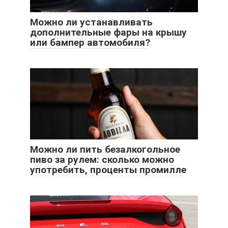
Можно ли устанавливать
дополнительные фары на крышу
или бампер автомобиля?
Можно ли пить безалкогольное
пиво за рулем: сколько можно
употребить, проценты промилле