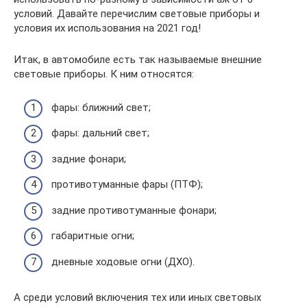
условий. Давайте перечислим световые приборы и
условия их использования на 2021 год!
Итак, в автомобиле есть так называемые внешние
световые приборы. К ним относятся:
фары: ближний свет;
фары: дальний свет;
задние фонари;
противотуманные фары (ПТФ);
задние противотуманные фонари;
габаритные огни;
дневные ходовые огни (ДХО).
А среди условий включения тех или иных световых