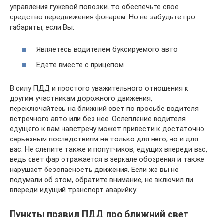
управления гужевой повозки, то обеспечьте свое
средство передвижения фонарем. Но не забудьте про
габариты, если Вы:
Являетесь водителем буксируемого авто
Едете вместе с прицепом
В силу ПДД и простого уважительного отношения к
другим участникам дорожного движения,
переключайтесь на ближний свет по просьбе водителя
встречного авто или без нее. Ослепление водителя
едущего к вам навстречу может привести к достаточно
серьезным последствиям не только для него, но и для
вас. Не слепите также и попутчиков, едущих впереди вас,
ведь свет фар отражается в зеркале обозрения и также
нарушает безопасность движения. Если же вы не
подумали об этом, обратите внимание, не включил ли
впереди идущий транспорт аварийку.
Пункты правил ПДД про ближний свет