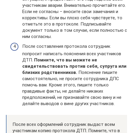
участникам аварии. Внимательно прочитайте его.
Если не согласны – вносите свои замечания и
коррективы. Если вы плохо себя чувствуете, то
отметьте это в протоколе. Подписывайте
документ только в том случае, если полностью с
ним согласны.
После составления протокола сотрудник
попросит написать пояснения всех участников
ДТП.
Помните, что вы можете не
свидетельствовать против себя, супруга или
близких родственников.
Пояснение пишите
самостоятельно, не просите сотрудника ДПС
помочь вам. Кроме этого, пишите только
правдивые факты, не делайте никаких
предположений, не признавайте свою вину и не
делайте выводов о вине других участников.
После всех оформлений сотрудник выдаст всем
участникам копию протокола ДТП. Помните, что в