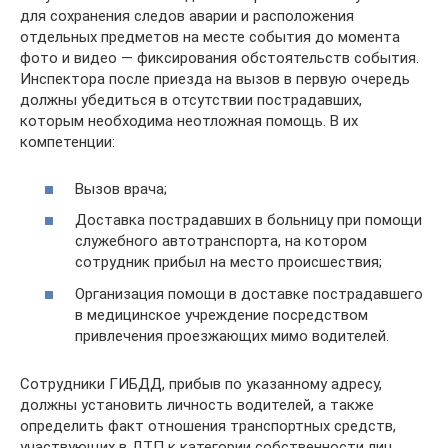
для сохранения следов аварии и расположения
отдельных предметов на месте события до момента
фото и видео — фиксирования обстоятельств события.
Инспектора после приезда на вызов в первую очередь
должны убедиться в отсутствии пострадавших,
которым необходима неотложная помощь. В их
компетенции:
Вызов врача;
Доставка пострадавших в больницу при помощи
служебного автотранспорта, на котором
сотрудник прибыл на место происшествия;
Организация помощи в доставке пострадавшего
в медицинское учреждение посредством
привлечения проезжающих мимо водителей.
Сотрудники ГИБДД, прибыв по указанному адресу,
должны установить личность водителей, а также
определить факт отношения транспортных средств,
участвующих в ДТП к категории собственности лиц,