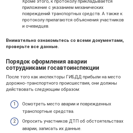
Кроме этого, к протоколу прикладывается
приложение с указанием механических
повреждений транспортных средств. А также к
протоколу прилагаются объяснения участников
и очевидцев.
Внимательно ознакомьтесь со всеми документами,
проверьте все данные.
Порядок оформления аварии
сотрудниками госавтоинспекции
После того как инспекторы ГИБДД прибыли на место
дорожно-транспортного происшествия, они должны
действовать следующим образом:
Осмотреть место аварии и поврежденных
транспортные средства.
Опросить участников ДТП об обстоятельствах
аварии, записать их данные.