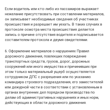
Если водитель или кто-либо из пассажиров выражает
нежелание присутствовать при составлении материалов,
он записывает необходимые сведения об участниках
происшествия и разрешает им уехать. В таких случаях в
протоколе осмотра места происшествия делается
запись о причине отсутствия водителя и подписывается
составителем протокола и двумя свидетелями.
6. Оформление материалов о нарушениях Правил
дорожного движения, повлекших повреждение
транспортных средств, грузов, дорог, дорожных
сооружений или иного имущества и причинивших при
этом только материальный ущерб осуществляется
сотрудником ДПС с разрешения или по указанию
командира строевого подразделения, его заместителей
или дежурной части в соответствии с установленным в
органах внутренних дел порядком производства по
делам об административных нарушениях и иных норм,
действующих в области дорожного движения.