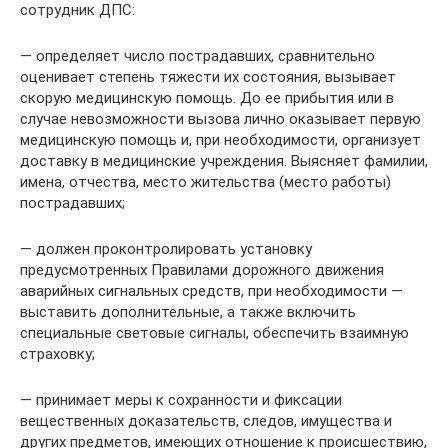
сотрудник ДПС:
— определяет число пострадавших, сравнительно
оценивает степень тяжести их состояния, вызывает
скорую медицинскую помощь. До ее прибытия или в
случае невозможности вызова лично оказывает первую
медицинскую помощь и, при необходимости, организует
доставку в медицинские учреждения. Выясняет фамилии,
имена, отчества, место жительства (место работы)
пострадавших;
— должен проконтролировать установку
предусмотренных Правилами дорожного движения
аварийных сигнальных средств, при необходимости —
выставить дополнительные, а также включить
специальные световые сигналы, обеспечить взаимную
страховку;
— принимает меры к сохранности и фиксации
вещественных доказательств, следов, имущества и
других предметов, имеющих отношение к происшествию,