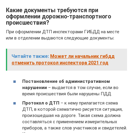
Какие документы требуются при
оформлении дорожно-транспортного
происшествия?
При оформлении ДТП инспекторами ГИБДД на месте
или в отделении выдаются следующие документы:
Читайте также:
Может ли начальник гибдд
отменить протокол инспектора 2021 год
Постановление об административном
нарушении
– выдается в том случае, если во
время происшествия были нарушены ПДД.
Протокол о ДТП
– к нему прилагается схема
ДТП, в которой схематично рисуется ситуация,
произошедшая на дороге. Такая схема должна
составляться с применением измерительных
приборов, а также слов участников и свидетелей.