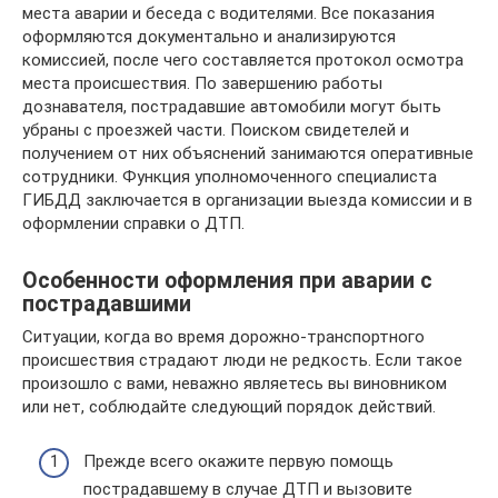
места аварии и беседа с водителями. Все показания
оформляются документально и анализируются
комиссией, после чего составляется протокол осмотра
места происшествия. По завершению работы
дознавателя, пострадавшие автомобили могут быть
убраны с проезжей части. Поиском свидетелей и
получением от них объяснений занимаются оперативные
сотрудники. Функция уполномоченного специалиста
ГИБДД заключается в организации выезда комиссии и в
оформлении справки о ДТП.
Особенности оформления при аварии с
пострадавшими
Ситуации, когда во время дорожно-транспортного
происшествия страдают люди не редкость. Если такое
произошло с вами, неважно являетесь вы виновником
или нет, соблюдайте следующий порядок действий.
Прежде всего окажите первую помощь
пострадавшему в случае ДТП и вызовите