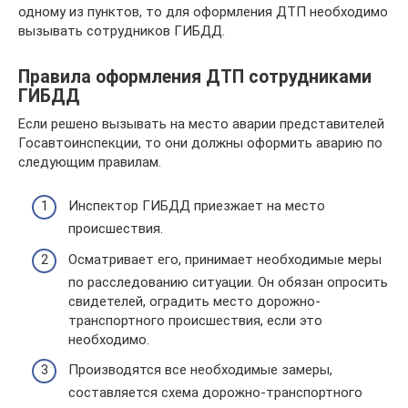
одному из пунктов, то для оформления ДТП необходимо
вызывать сотрудников ГИБДД.
Правила оформления ДТП сотрудниками
ГИБДД
Если решено вызывать на место аварии представителей
Госавтоинспекции, то они должны оформить аварию по
следующим правилам.
Инспектор ГИБДД приезжает на место
происшествия.
Осматривает его, принимает необходимые меры
по расследованию ситуации. Он обязан опросить
свидетелей, оградить место дорожно-
транспортного происшествия, если это
необходимо.
Производятся все необходимые замеры,
составляется схема дорожно-транспортного