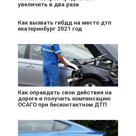
увеличить в два раза
Как вызвать гибдд на место дтп
екатеринбург 2021 год
Как оправдать свои действия на
дороге и получить компенсацию
ОСАГО при бесконтактном ДТП