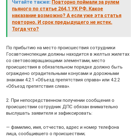
Читайте также:
Повторно поймали за рулем
пьяного по статье 264.1 УК РФ. Какое
наказание возможно? А если уже эта статья
повторно. И срок предыдущего не истек.
Тогда что?
По прибытию на место происшествия сотрудники
Госавтоинспекции должны находится в желтых жилетах
со световозвращающими элементами, место
происшествия в обязательном порядке должно быть
ограждено оградительными конусами и дорожными
знаками 4.2.1 «Объезд препятствия справа» или 4.2.2
«Объезд препятствия слева».
2. При непосредственном получении сообщения о
происшествии сотрудник ДПС обязан внимательно
выслушать заявителя и зафиксировать:
— фамилию, имя, отчество, адрес и номер телефона
лица, сообщившего о происшествии;