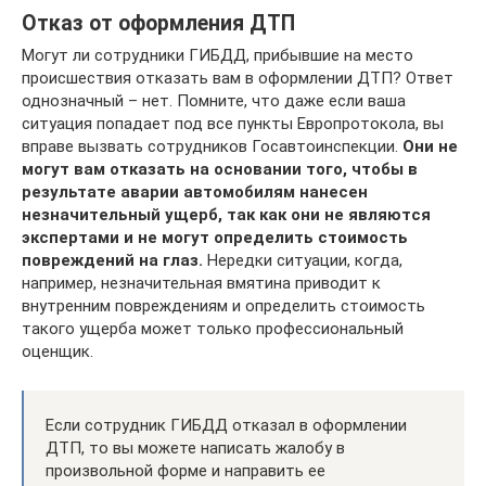
Отказ от оформления ДТП
Могут ли сотрудники ГИБДД, прибывшие на место
происшествия отказать вам в оформлении ДТП? Ответ
однозначный – нет. Помните, что даже если ваша
ситуация попадает под все пункты Европротокола, вы
вправе вызвать сотрудников Госавтоинспекции.
Они не
могут вам отказать на основании того, чтобы в
результате аварии автомобилям нанесен
незначительный ущерб, так как они не являются
экспертами и не могут определить стоимость
повреждений на глаз.
Нередки ситуации, когда,
например, незначительная вмятина приводит к
внутренним повреждениям и определить стоимость
такого ущерба может только профессиональный
оценщик.
Если сотрудник ГИБДД отказал в оформлении
ДТП, то вы можете написать жалобу в
произвольной форме и направить ее