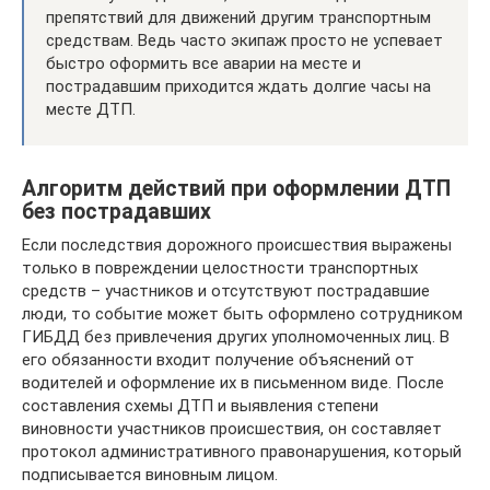
препятствий для движений другим транспортным
средствам. Ведь часто экипаж просто не успевает
быстро оформить все аварии на месте и
пострадавшим приходится ждать долгие часы на
месте ДТП.
Алгоритм действий при оформлении ДТП
без пострадавших
Если последствия дорожного происшествия выражены
только в повреждении целостности транспортных
средств – участников и отсутствуют пострадавшие
люди, то событие может быть оформлено сотрудником
ГИБДД без привлечения других уполномоченных лиц. В
его обязанности входит получение объяснений от
водителей и оформление их в письменном виде. После
составления схемы ДТП и выявления степени
виновности участников происшествия, он составляет
протокол административного правонарушения, который
подписывается виновным лицом.