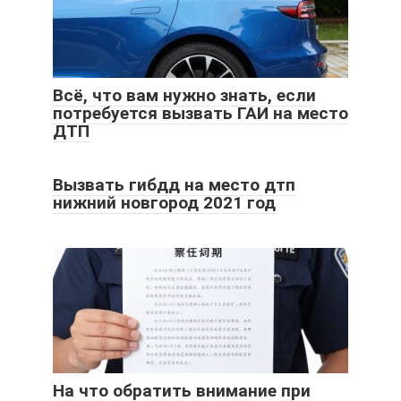
Всё, что вам нужно знать, если
потребуется вызвать ГАИ на место
ДТП
Вызвать гибдд на место дтп
нижний новгород 2021 год
На что обратить внимание при