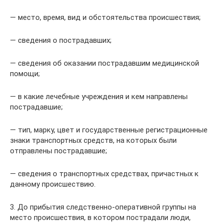
— место, время, вид и обстоятельства происшествия;
— сведения о пострадавших;
— сведения об оказании пострадавшим медицинской
помощи;
— в какие лечебные учреждения и кем направлены
пострадавшие;
— тип, марку, цвет и государственные регистрационные
знаки транспортных средств, на которых были
отправлены пострадавшие;
— сведения о транспортных средствах, причастных к
данному происшествию.
3. До прибытия следственно-оперативной группы на
место происшествия, в котором пострадали люди,