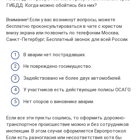
ГИБДД. Когда можно обойтись без них?
Внимание! Если у вас возникнут вопросы, можете
бесплатно проконсультироваться в чате с юристом
внизу экрана или позвонить по телефонам Москва;
Санкт-Петербург; Бесплатный звонок для всей России.
В аварии нет пострадавших.
Не повреждено госимущество.
Задействовано не более двух автомобилей.
У участников есть действующие полисы ОСАГО.
Нет споров о виновнике аварии.
Если все эти пункты сошлись, то оформить дорожно-
транспортное происшествие можно и без сотрудников
инспекции. В этом случае оформляется Европротокол.
Если есть разногласия или несоответствия хотя бы