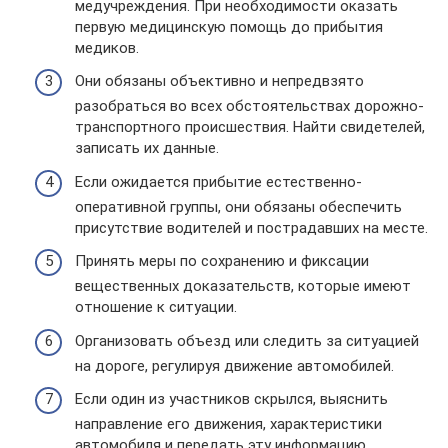
медучреждения. При необходимости оказать
первую медицинскую помощь до прибытия
медиков.
Они обязаны объективно и непредвзято
разобраться во всех обстоятельствах дорожно-
транспортного происшествия. Найти свидетелей,
записать их данные.
Если ожидается прибытие естественно-
оперативной группы, они обязаны обеспечить
присутствие водителей и пострадавших на месте.
Принять меры по сохранению и фиксации
вещественных доказательств, которые имеют
отношение к ситуации.
Организовать объезд или следить за ситуацией
на дороге, регулируя движение автомобилей.
Если один из участников скрылся, выяснить
направление его движения, характеристики
автомобиля и передать эту информацию