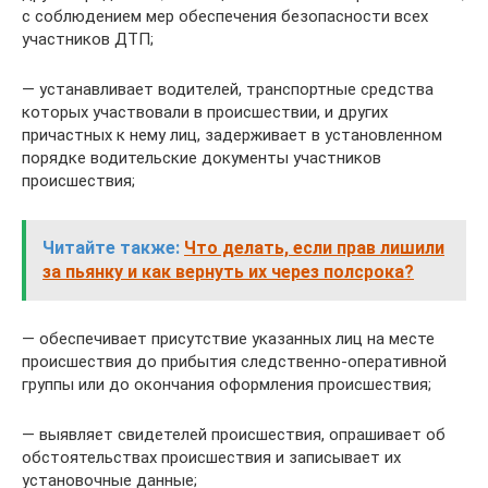
с соблюдением мер обеспечения безопасности всех
участников ДТП;
— устанавливает водителей, транспортные средства
которых участвовали в происшествии, и других
причастных к нему лиц, задерживает в установленном
порядке водительские документы участников
происшествия;
Читайте также:
Что делать, если прав лишили
за пьянку и как вернуть их через полсрока?
— обеспечивает присутствие указанных лиц на месте
происшествия до прибытия следственно-оперативной
группы или до окончания оформления происшествия;
— выявляет свидетелей происшествия, опрашивает об
обстоятельствах происшествия и записывает их
установочные данные;