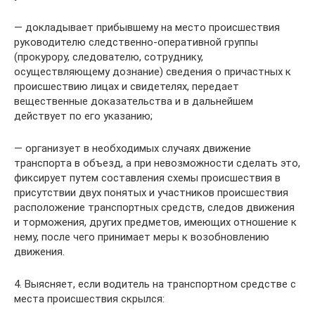
— докладывает прибывшему на место происшествия
руководителю следственно-оперативной группы
(прокурору, следователю, сотруднику,
осуществляющему дознание) сведения о причастных к
происшествию лицах и свидетелях, передает
вещественные доказательства и в дальнейшем
действует по его указанию;
— организует в необходимых случаях движение
транспорта в объезд, а при невозможности сделать это,
фиксирует путем составления схемы происшествия в
присутствии двух понятых и участников происшествия
расположение транспортных средств, следов движения
и торможения, других предметов, имеющих отношение к
нему, после чего принимает меры к возобновлению
движения.
4. Выясняет, если водитель на транспортном средстве с
места происшествия скрылся: