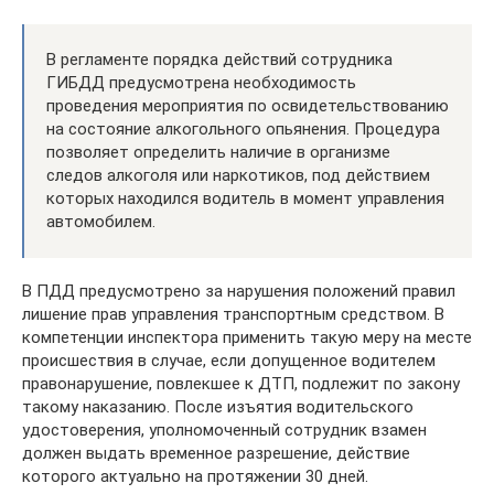
В регламенте порядка действий сотрудника
ГИБДД предусмотрена необходимость
проведения мероприятия по освидетельствованию
на состояние алкогольного опьянения. Процедура
позволяет определить наличие в организме
следов алкоголя или наркотиков, под действием
которых находился водитель в момент управления
автомобилем.
В ПДД предусмотрено за нарушения положений правил
лишение прав управления транспортным средством. В
компетенции инспектора применить такую меру на месте
происшествия в случае, если допущенное водителем
правонарушение, повлекшее к ДТП, подлежит по закону
такому наказанию. После изъятия водительского
удостоверения, уполномоченный сотрудник взамен
должен выдать временное разрешение, действие
которого актуально на протяжении 30 дней.