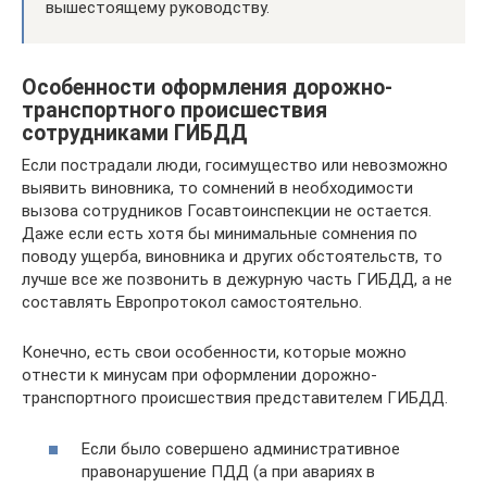
вышестоящему руководству.
Особенности оформления дорожно-
транспортного происшествия
сотрудниками ГИБДД
Если пострадали люди, госимущество или невозможно
выявить виновника, то сомнений в необходимости
вызова сотрудников Госавтоинспекции не остается.
Даже если есть хотя бы минимальные сомнения по
поводу ущерба, виновника и других обстоятельств, то
лучше все же позвонить в дежурную часть ГИБДД, а не
составлять Европротокол самостоятельно.
Конечно, есть свои особенности, которые можно
отнести к минусам при оформлении дорожно-
транспортного происшествия представителем ГИБДД.
Если было совершено административное
правонарушение ПДД (а при авариях в