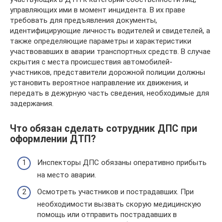
управляющих ими в момент инцидента. В их праве
требовать для предъявления документы,
идентифицирующие личность водителей и свидетелей, а
также определяющие параметры и характеристики
участвовавших в аварии транспортных средств. В случае
скрытия с места происшествия автомобилей-
участников, представители дорожной полиции должны
установить вероятное направление их движения, и
передать в дежурную часть сведения, необходимые для
задержания.
Что обязан сделать сотрудник ДПС при
оформлении ДТП?
Инспекторы ДПС обязаны оперативно прибыть
на место аварии.
Осмотреть участников и пострадавших. При
необходимости вызвать скорую медицинскую
помощь или отправить пострадавших в