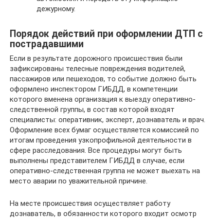
дежурному.
Порядок действий при оформлении ДТП с
пострадавшими
Если в результате дорожного происшествия были
зафиксированы телесные повреждения водителей,
пассажиров или пешеходов, то событие должно быть
оформлено инспектором ГИБДД, в компетенции
которого вменена организация к выезду оперативно-
следственной группы, в состав которой входят
специалисты: оперативник, эксперт, дознаватель и врач.
Оформление всех бумаг осуществляется комиссией по
итогам проведения узкопрофильной деятельности в
сфере расследования. Все процедуры могут быть
выполнены представителем ГИБДД в случае, если
оперативно-следственная группа не может выехать на
место аварии по уважительной причине.
На месте происшествия осуществляет работу
дознаватель, в обязанности которого входит осмотр