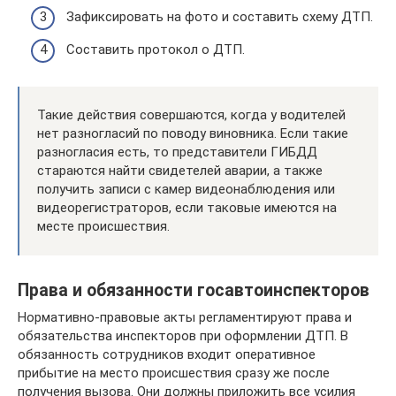
Зафиксировать на фото и составить схему ДТП.
Составить протокол о ДТП.
Такие действия совершаются, когда у водителей
нет разногласий по поводу виновника. Если такие
разногласия есть, то представители ГИБДД
стараются найти свидетелей аварии, а также
получить записи с камер видеонаблюдения или
видеорегистраторов, если таковые имеются на
месте происшествия.
Права и обязанности госавтоинспекторов
Нормативно-правовые акты регламентируют права и
обязательства инспекторов при оформлении ДТП. В
обязанность сотрудников входит оперативное
прибытие на место происшествия сразу же после
получения вызова. Они должны приложить все усилия