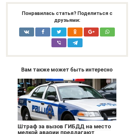
Понравилась статья? Поделиться с
друзьями:
Вам также может быть интересно
Штраф за вызов ГИБДД на место
мелкой аварии предлагают