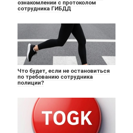
ознакомлении с протоколом
сотрудника ГИБДД
Что будет, если не остановиться
по требованию сотрудника
полиции?