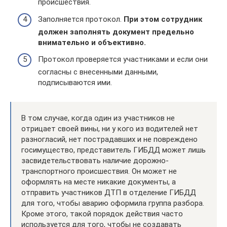
происшествия.
Заполняется протокол.
При этом сотрудник
должен заполнять документ предельно
внимательно и объективно.
Протокол проверяется участниками и если они
согласны с внесенными данными,
подписываются ими.
В том случае, когда один из участников не
отрицает своей вины, ни у кого из водителей нет
разногласий, нет пострадавших и не повреждено
госимущество, представитель ГИБДД может лишь
засвидетельствовать наличие дорожно-
транспортного происшествия. Он может не
оформлять на месте никакие документы, а
отправить участников ДТП в отделение ГИБДД
для того, чтобы аварию оформила группа разбора.
Кроме этого, такой порядок действия часто
используется для того, чтобы не создавать