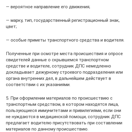
— вероятное направление его движения;
— марку, тип, государственный регистрационный знак,
цвет;
— особые приметы транспортного средства и водителя.
Полученные при осмотре места происшествия и опросе
свидетелей данные о скрывшемся транспортном
средстве и водителе, сотрудник ДПС немедленно
докладывает дежурному строевого подразделения или
органа внутренних дел, в дальнейшем действует в
соответствии с их указаниями.
5. При оформлении материалов по происшествию с
транспортным средством, в котором находятся лица,
пользующиеся иммунитетами и привилегиями, если они
не нуждаются в медицинской помощи, сотрудник ДПС
предлагает водителю присутствовать при составлении
материалов по данному происшествию.