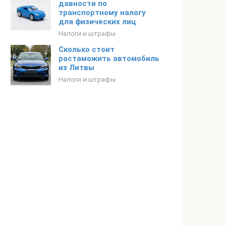
давности по
транспортному налогу
для физических лиц
Налоги и штрафы
Сколько стоит
растаможить автомобиль
из Литвы
Налоги и штрафы