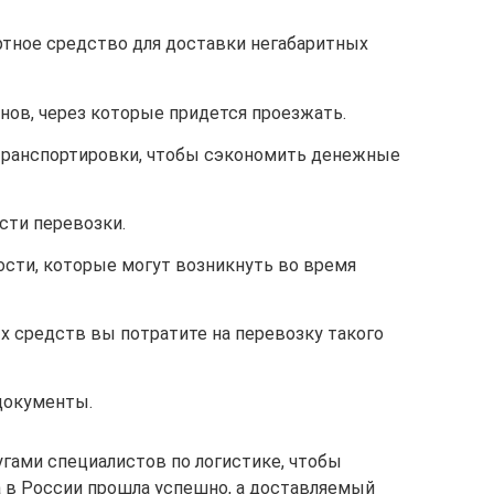
тное средство для доставки негабаритных
нов, через которые придется проезжать.
транспортировки, чтобы сэкономить денежные
сти перевозки.
сти, которые могут возникнуть во время
х средств вы потратите на перевозку такого
документы.
гами специалистов по логистике, чтобы
а в России прошла успешно, а доставляемый