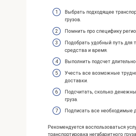
Выбрать подходящее транспор
грузов.
Помнить про специфику регио
Подобрать удобный путь для 
средства и время.
Выполнить подсчет длительно
Учесть все возможные трудно
доставки.
Подсчитать, сколько денежны
груза.
Подписать все необходимые 
Рекомендуется воспользоваться услу
транспортировка негабаритного груз