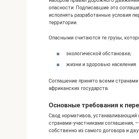
набором правил дорожного движения
опасности. Подписавшие это соглаше
исполнять разработанные условия пе
территории.
Опасными считаются те грузы, котор
экологической обстановке;
жизни и здоровью населения.
Соглашение принято всеми странами 
африканских государств.
Основные требования к пере
Свод нормативов, устанавливающий 
странами-участниками соглашения, —
собственно из самого договора и дву