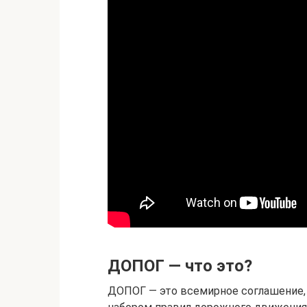
ДОПОГ — что это?
ДОПОГ — это всемирное соглашение,