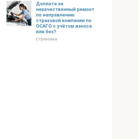
Доплата за
некачественный ремонт
по направлению
страховой компании по
ОСАГО с учётом износа
или без?
Страховка