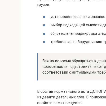
грузов:
установленные знаки опаснос
выбор подходящей емкости дл
обязательная маркировка этих
требования к оборудованию т
Важно вовремя обращаться к данн
возможность подготовить пакет д
соответствии с актуальными требо
В состав нормативного акта ДОПОГ A
из девяти детальных глав. В прилож
свойств самих веществ: