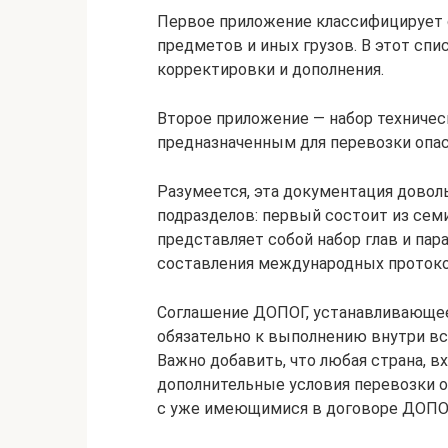
Первое приложение классифицирует 
предметов и иных грузов. В этот спи
корректировки и дополнения.
Второе приложение — набор техничес
предназначенным для перевозки опас
Разумеется, эта документация довол
подразделов: первый состоит из семи
представляет собой набор глав и па
составления международных протоко
Соглашение ДОПОГ, устанавливающее
обязательно к выполнению внутри вс
Важно добавить, что любая страна, в
дополнительные условия перевозки о
с уже имеющимися в договоре ДОПО