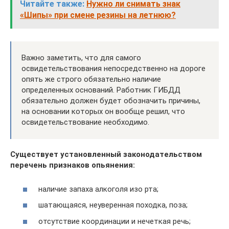
Читайте также:
Нужно ли снимать знак
«Шипы» при смене резины на летнюю?
Важно заметить, что для самого
освидетельствования непосредственно на дороге
опять же строго обязательно наличие
определенных оснований. Работник ГИБДД
обязательно должен будет обозначить причины,
на основании которых он вообще решил, что
освидетельствование необходимо.
Существует установленный законодательством
перечень признаков опьянения:
наличие запаха алкоголя изо рта;
шатающаяся, неуверенная походка, поза;
отсутствие координации и нечеткая речь;