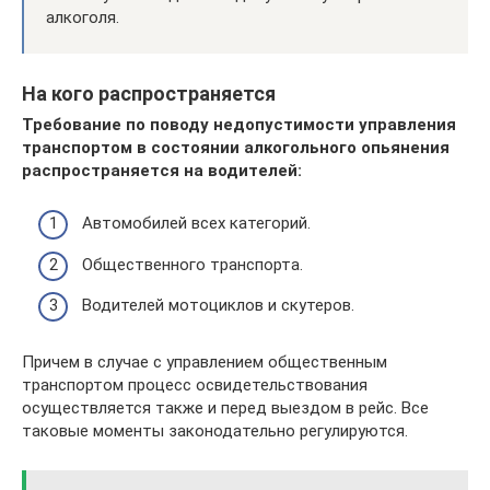
алкоголя.
На кого распространяется
Требование по поводу недопустимости управления
транспортом в состоянии алкогольного опьянения
распространяется на водителей:
Автомобилей всех категорий.
Общественного транспорта.
Водителей мотоциклов и скутеров.
Причем в случае с управлением общественным
транспортом процесс освидетельствования
осуществляется также и перед выездом в рейс. Все
таковые моменты законодательно регулируются.