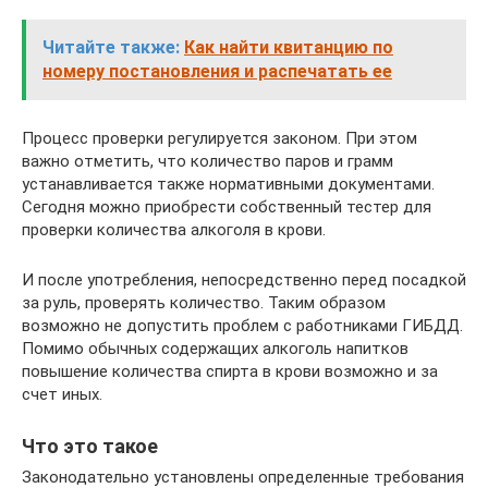
Читайте также:
Как найти квитанцию по
номеру постановления и распечатать ее
Процесс проверки регулируется законом. При этом
важно отметить, что количество паров и грамм
устанавливается также нормативными документами.
Сегодня можно приобрести собственный тестер для
проверки количества алкоголя в крови.
И после употребления, непосредственно перед посадкой
за руль, проверять количество. Таким образом
возможно не допустить проблем с работниками ГИБДД.
Помимо обычных содержащих алкоголь напитков
повышение количества спирта в крови возможно и за
счет иных.
Что это такое
Законодательно установлены определенные требования