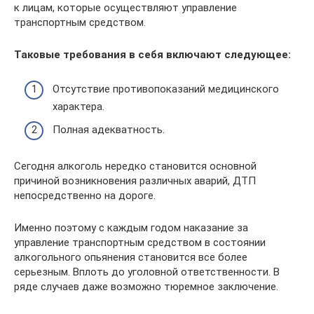
к лицам, которые осуществляют управление
транспортным средством.
Таковые требования в себя включают следующее:
Отсутствие противопоказаний медицинского
характера.
Полная адекватность.
Сегодня алкоголь нередко становится основной
причиной возникновения различных аварий, ДТП
непосредственно на дороге.
Именно поэтому с каждым годом наказание за
управление транспортным средством в состоянии
алкогольного опьянения становится все более
серьезным. Вплоть до уголовной ответственности. В
ряде случаев даже возможно тюремное заключение.