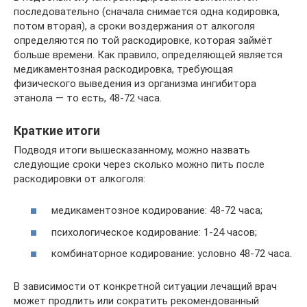
последовательно (сначала снимается одна кодировка,
потом вторая), а сроки воздержания от алкоголя
определяются по той раскодировке, которая займёт
больше времени. Как правило, определяющей является
медикаментозная раскодировка, требующая
физического выведения из организма ингибитора
этанола — то есть, 48-72 часа.
Краткие итоги
Подводя итоги вышесказанному, можно назвать
следующие сроки через сколько можно пить после
раскодировки от алкоголя:
медикаментозное кодирование: 48-72 часа;
психологическое кодирование: 1-24 часов;
комбинаторное кодирование: условно 48-72 часа.
В зависимости от конкретной ситуации лечащий врач
может продлить или сократить рекомендованный