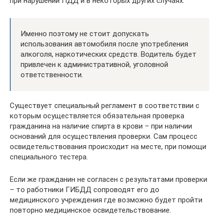
при нарушении ПДД и в некоторых других случаях.
Именно поэтому не стоит допускать
использования автомобиля после употребления
алкоголя, наркотических средств. Водитель будет
привлечен к административной, уголовной
ответственности.
Существует специальный регламент в соответствии с
которым осуществляется обязательная проверка
гражданина на наличие спирта в крови – при наличии
оснований для осуществления проверки. Сам процесс
освидетельствования происходит на месте, при помощи
специального тестера.
Если же гражданин не согласен с результатами проверки
– то работники ГИБДД сопроводят его до
медицинского учреждения где возможно будет пройти
повторно медицинское освидетельствование.