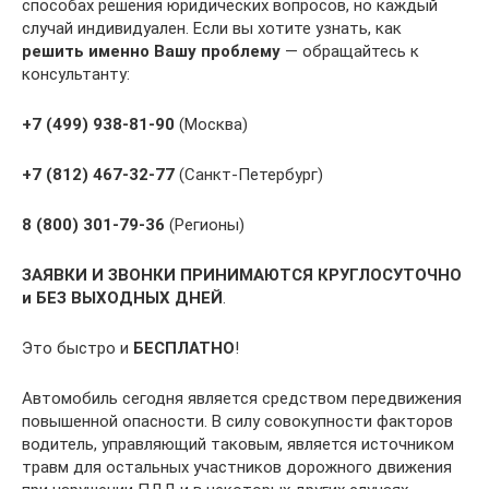
способах решения юридических вопросов, но каждый
случай индивидуален. Если вы хотите узнать, как
решить именно Вашу проблему
— обращайтесь к
консультанту:
+7 (499) 938-81-90
(Москва)
+7 (812) 467-32-77
(Санкт-Петербург)
8 (800) 301-79-36
(Регионы)
ЗАЯВКИ И ЗВОНКИ ПРИНИМАЮТСЯ КРУГЛОСУТОЧНО
и БЕЗ ВЫХОДНЫХ ДНЕЙ
.
Это быстро и
БЕСПЛАТНО
!
Автомобиль сегодня является средством передвижения
повышенной опасности. В силу совокупности факторов
водитель, управляющий таковым, является источником
травм для остальных участников дорожного движения