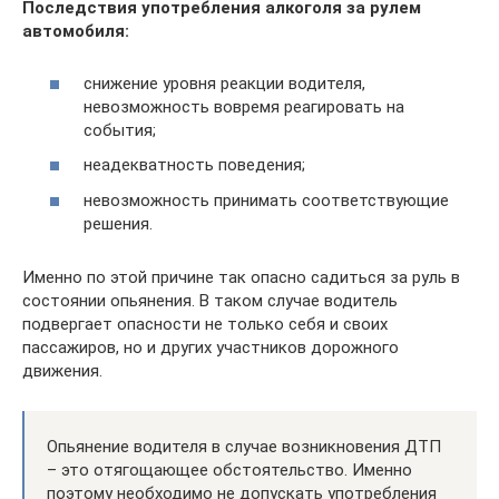
Последствия употребления алкоголя за рулем
автомобиля:
снижение уровня реакции водителя,
невозможность вовремя реагировать на
события;
неадекватность поведения;
невозможность принимать соответствующие
решения.
Именно по этой причине так опасно садиться за руль в
состоянии опьянения. В таком случае водитель
подвергает опасности не только себя и своих
пассажиров, но и других участников дорожного
движения.
Опьянение водителя в случае возникновения ДТП
– это отягощающее обстоятельство. Именно
поэтому необходимо не допускать употребления