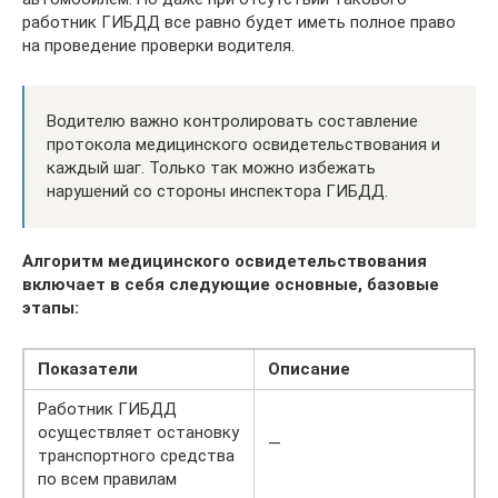
работник ГИБДД все равно будет иметь полное право
на проведение проверки водителя.
Водителю важно контролировать составление
протокола медицинского освидетельствования и
каждый шаг. Только так можно избежать
нарушений со стороны инспектора ГИБДД.
Алгоритм медицинского освидетельствования
включает в себя следующие основные, базовые
этапы:
Показатели
Описание
Работник ГИБДД
осуществляет остановку
—
транспортного средства
по всем правилам