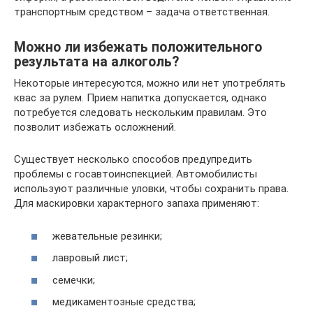
транспортным средством – задача ответственная.
Можно ли избежать положительного
результата на алкоголь?
Некоторые интересуются, можно или нет употреблять
квас за рулем. Прием напитка допускается, однако
потребуется следовать нескольким правилам. Это
позволит избежать осложнений.
Существует несколько способов предупредить
проблемы с госавтоинспекцией. Автомобилисты
используют различные уловки, чтобы сохранить права.
Для маскировки характерного запаха применяют:
жевательные резинки;
лавровый лист;
семечки;
медикаментозные средства;