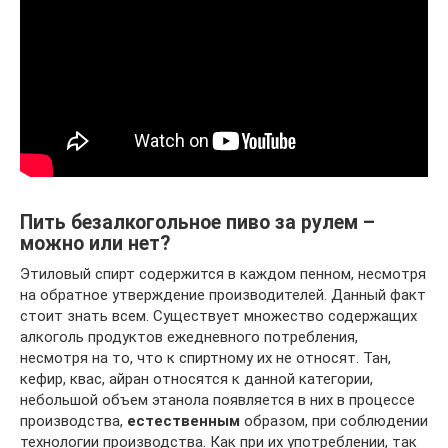
Пить безалкогольное пиво за рулем –
можно или нет?
Этиловый спирт содержится в каждом пенном, несмотря
на обратное утверждение производителей. Данный факт
стоит знать всем. Существует множество содержащих
алкоголь продуктов ежедневного потребления,
несмотря на то, что к спиртному их не относят. Тан,
кефир, квас, айран относятся к данной категории,
небольшой объем этанола появляется в них в процессе
производства,
естественным
образом, при соблюдении
технологии производства. Как при их употреблении, так