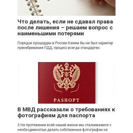
Что делать, если не сдавал права
после лишения – решаем вопрос с
наименьшими потерями
Порядок процедуры в России Каким бы ни был характер
пренебрежения ПДД, процесс всегда стандартен:
В МВД рассказали о требованиях к
фотографиям для паспорта
3 На протяжении всей нашей жизни мы сталкиваемся с
необходимостью делать собственные фотографии не