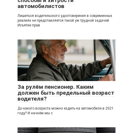
способы и хитрости
автомобилистов
Лишиться водительского удостоверения в современных
реалиях не представляется такой уж трудной задачей.
Изъятие прав
За рулём пенсионер. Каким
должен быть предельный возраст
водителя?
До какого возраста можно ездить на автомобиле в 2021
году? И начнём мы с