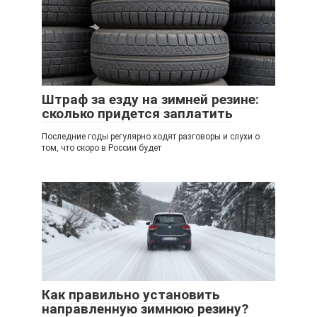
Штраф за езду на зимней резине:
сколько придется заплатить
Последние годы регулярно ходят разговоры и слухи о
том, что скоро в России будет
Как правильно установить
направленную зимнюю резину?