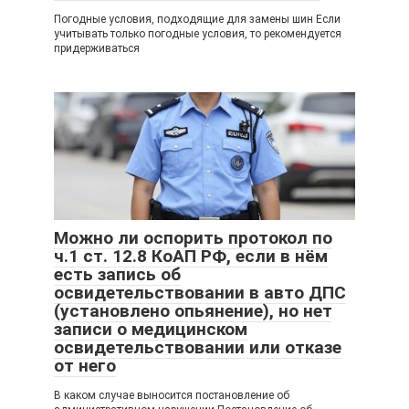
Погодные условия, подходящие для замены шин Если
учитывать только погодные условия, то рекомендуется
придерживаться
Можно ли оспорить протокол по
ч.1 ст. 12.8 КоАП РФ, если в нём
есть запись об
освидетельствовании в авто ДПС
(установлено опьянение), но нет
записи о медицинском
освидетельствовании или отказе
от него
В каком случае выносится постановление об