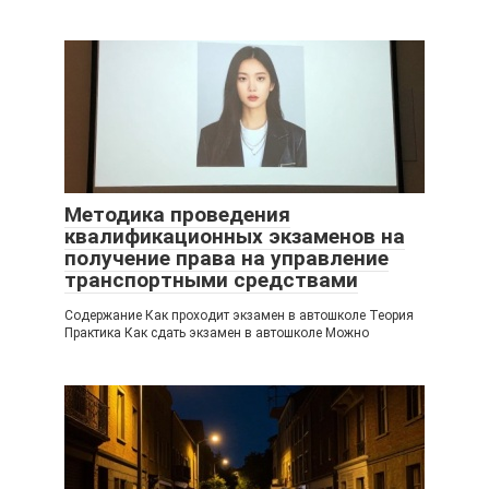
Методика проведения
квалификационных экзаменов на
получение права на управление
транспортными средствами
Содержание Как проходит экзамен в автошколе Теория
Практика Как сдать экзамен в автошколе Можно