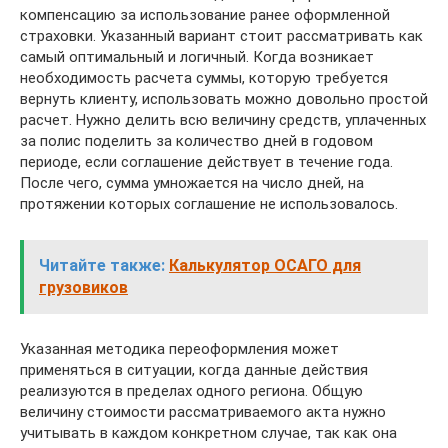
компенсацию за использование ранее оформленной
страховки. Указанный вариант стоит рассматривать как
самый оптимальный и логичный. Когда возникает
необходимость расчета суммы, которую требуется
вернуть клиенту, использовать можно довольно простой
расчет. Нужно делить всю величину средств, уплаченных
за полис поделить за количество дней в годовом
периоде, если соглашение действует в течение года.
После чего, сумма умножается на число дней, на
протяжении которых соглашение не использовалось.
Читайте также:
Калькулятор ОСАГО для
грузовиков
Указанная методика переоформления может
применяться в ситуации, когда данные действия
реализуются в пределах одного региона. Общую
величину стоимости рассматриваемого акта нужно
учитывать в каждом конкретном случае, так как она