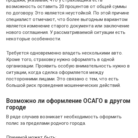
возможность оставить 20 процентов от общей суммы
по договору. Это является неустойкой. По этой причине
специалист отмечают, что более выгодным вариантом
является изменение старого документа или заключение
нового соглашения. У рассматриваемой ситуации есть
некоторые особенности.
Требуется одновременно владеть несколькими авто.
Кроме того, страховку нужно оформлять в одной
организации. Проявить особую внимательность нужно в
ситуации, когда сделка оформляется между
посторонними лицами. Это связано с тем, что есть
большой риск проведения мошеннических действий.
Возможно ли оформление ОСАГО в другом
городе
В ряде случаев возникает необходимость оформить
полис за пределами родного города.
Причиной может быть: