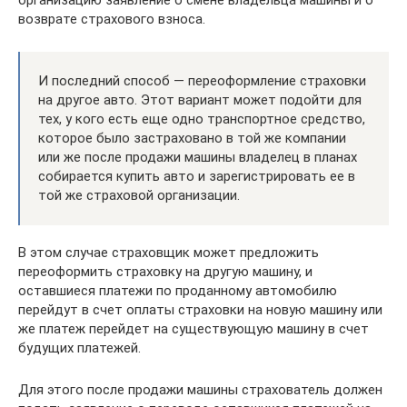
возврате страхового взноса.
И последний способ — переоформление страховки
на другое авто. Этот вариант может подойти для
тех, у кого есть еще одно транспортное средство,
которое было застраховано в той же компании
или же после продажи машины владелец в планах
собирается купить авто и зарегистрировать ее в
той же страховой организации.
В этом случае страховщик может предложить
переоформить страховку на другую машину, и
оставшиеся платежи по проданному автомобилю
перейдут в счет оплаты страховки на новую машину или
же платеж перейдет на существующую машину в счет
будущих платежей.
Для этого после продажи машины страхователь должен