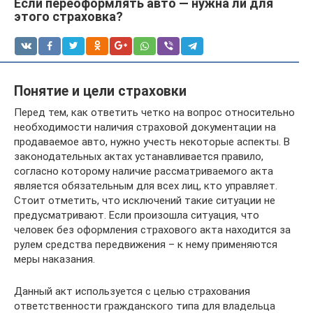
Если переоформлять авто — нужна ли для
этого страховка?
Понятие и цели страховки
Перед тем, как ответить четко на вопрос относительно
необходимости наличия страховой документации на
продаваемое авто, нужно учесть некоторые аспекты. В
законодательных актах устанавливается правило,
согласно которому наличие рассматриваемого акта
является обязательным для всех лиц, кто управляет.
Стоит отметить, что исключений такие ситуации не
предусматривают. Если произошла ситуация, что
человек без оформления страхового акта находится за
рулем средства передвижения – к нему применяются
меры наказания.
Данный акт используется с целью страхования
ответственности гражданского типа для владельца