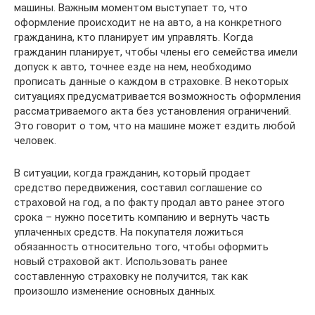
машины. Важным моментом выступает то, что
оформление происходит не на авто, а на конкретного
гражданина, кто планирует им управлять. Когда
гражданин планирует, чтобы члены его семейства имели
допуск к авто, точнее езде на нем, необходимо
прописать данные о каждом в страховке. В некоторых
ситуациях предусматривается возможность оформления
рассматриваемого акта без установления ограничений.
Это говорит о том, что на машине может ездить любой
человек.
В ситуации, когда гражданин, который продает
средство передвижения, составил соглашение со
страховой на год, а по факту продал авто ранее этого
срока – нужно посетить компанию и вернуть часть
уплаченных средств. На покупателя ложиться
обязанность относительно того, чтобы оформить
новый страховой акт. Использовать ранее
составленную страховку не получится, так как
произошло изменение основных данных.