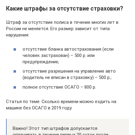
Какие штрафы за отсутствие страховки?
Штраф за отсутствие полиса в течение многих лет в
России не меняется. Его размер зависит от типа
нарушения:
отсутствие бланка автострахования (если
человек застрахован) – 500 р. или
предупреждение;
отсутствие разрешения на управление авто
(водитель не вписан в страховку) – 500 р.;
полное отсутствие ОСАГО – 800 р.
Статья по теме: Сколько времени можно ездить на
машине без ОСАГО в 2019 году
Важно! Этот тип штрафов допускается
оплачивать в течение первых 20 суток после