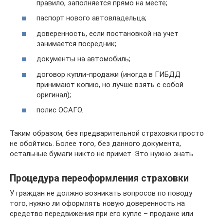
правило, заполняется прямо на месте;
паспорт нового автовладельца;
доверенность, если постановкой на учет
занимается посредник;
документы на автомобиль;
договор купли-продажи (иногда в ГИБДД
принимают копию, но лучше взять с собой
оригинал);
полис ОСАГО.
Таким образом, без предварительной страховки просто
не обойтись. Более того, без данного документа,
остальные бумаги никто не примет. Это нужно знать.
Процедура переоформления страховки
У граждан не должно возникать вопросов по поводу
того, нужно ли оформлять новую доверенность на
средство передвижения при его купле – продаже или