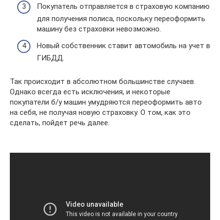
Покупатель отправляется в страховую компанию
для получения полиса, поскольку переоформить
машину без страховки невозможно.
Новый собственник ставит автомобиль на учет в
ГИБДД.
Так происходит в абсолютном большинстве случаев.
Однако всегда есть исключения, и некоторые
покупатели б/у машин умудряются переоформить авто
на себя, не получая новую страховку. О том, как это
сделать, пойдет речь далее.