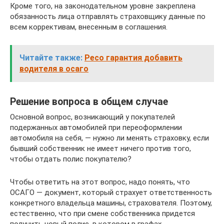
Кроме того, на законодательном уровне закреплена
обязанность лица отправлять страховщику данные по
всем коррективам, внесенным в соглашения.
Читайте также:
Ресо гарантия добавить
водителя в осаго
Решение вопроса в общем случае
Основной вопрос, возникающий у покупателей
подержанных автомобилей при переоформлении
автомобиля на себя, — нужно ли менять страховку, если
бывший собственник не имеет ничего против того,
чтобы отдать полис покупателю?
Чтобы ответить на этот вопрос, надо понять, что
ОСАГО — документ, который страхует ответственность
конкретного владельца машины, страхователя. Поэтому,
естественно, что при смене собственника придется
получить новый полис, в котором в графах