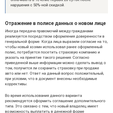
нарушения с 50%-ной скидкой.
Отражение в полисе данных о новом лице
Иногда передача правомочий между гражданами
реализуется посредством оформления доверенности в
генеральной форме. Когда лица выразили согласие на то,
чтобы новый хозяин использовал ранее оформленный
полис, потребуется посетить страховую компанию и
указать на принятие такого решения. Согласно
приведенной выше информации можно сделать вывод о
том, получится ли сохранить страховку при продаже
авто или нет. Ответ на данный вопрос положительный,
при условии, что в документ внесены необходимые
коррективы.
Во время использования данного варианта
рекомендуется оформить соглашение дополнительного
типа. Это связано с тем, что новый владелец имеет
возможность выплатить в денежной форме