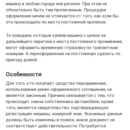
машину в любом городе или регионе. При этом не
обязательно быть там прописанным. Процедура
оформления ничем не отличается от того, как если бы
это происходило по месту постоянной прописки.
Те граждане, которые купили машину с целью ее
дальнейшего перегона к месту постоянного проживания,
могут оформить временную страховку по транзитным
номерам. А переоформление на постоянную сделать по
приезду домой.
Особенности
Для того, кто покупает средство передвижения,
использование ранее оформленного соглашения, не
является законным. Причина связывается с тем, что
происходит смена собственника автомобиля, кроме
того, меняется свидетельство, подтверждающее
регистрацию машины, номерной знак. Указанные данные
должны быть изменены в полисе, иначе документ не
соответствует действительности. Потребуется