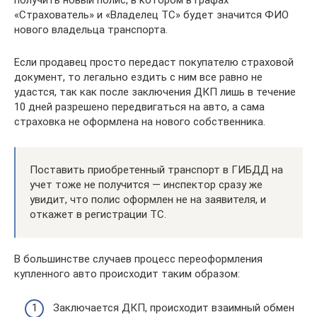
«Страхователь» и «Владелец ТС» будет значится ФИО
нового владельца транспорта.
Если продавец просто передаст покупателю страховой
документ, то легально ездить с ним все равно не
удастся, так как после заключения ДКП лишь в течение
10 дней разрешено передвигаться на авто, а сама
страховка не оформлена на нового собственника.
Поставить приобретенный транспорт в ГИБДД на
учет тоже не получится — инспектор сразу же
увидит, что полис оформлен не на заявителя, и
откажет в регистрации ТС.
В большинстве случаев процесс переоформления
купленного авто происходит таким образом:
Заключается ДКП, происходит взаимный обмен