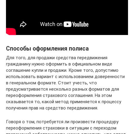
Способы оформления полиса
Для того, для продажи средства передвижения
гражданину нужно оформить в официальном виде
соглашение купли и продажи. Кроме того, допустимо
использовать вариант с использованием доверенности
в генеральном формате. Стоит учесть, что
предусматривается несколько разных форматов для
переоформления страхового соглашения. На этом
сказывается то, какой метод применяется к процессу
получения прав на средство передвижения.
Говоря о том, потребуется ли произвести процедуру
переоформления страховки в ситуации с переходом