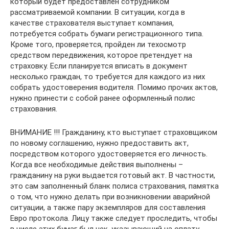
который будет предоставлен сотрудником
рассматриваемой компании. В ситуации, когда в
качестве страхователя выступает компания,
потребуется собрать бумаги регистрационного типа.
Кроме того, проверяется, пройден ли техосмотр
средством передвижения, которое претендует на
страховку. Если планируется вписать в документ
несколько граждан, то требуется для каждого из них
собрать удостоверения водителя. Помимо прочих актов,
нужно принести с собой ранее оформленный полис
страхования.
ВНИМАНИЕ !!! Гражданину, кто выступает страховщиком
по новому соглашению, нужно предоставить акт,
посредством которого удостоверяется его личность.
Когда все необходимые действия выполнены –
гражданину на руки выдается готовый акт. В частности,
это сам заполненный бланк полиса страхования, памятка
о том, что нужно делать при возникновении аварийной
ситуации, а также пару экземпляров для составления
Евро протокола. Лицу также следует проследить, чтобы