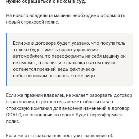
нужно обращаться с иском в суд.
На нового владельца машины необходимо оформлять
новый страховой полис.
Если же в договоре будет указано, что покупатель
только будет иметь право управления
автомобилем, то переоформить на себя машину он
не сможет, а значит и страховка в этом случае
останется прежней, ведь фактически
собственником осталось то же лицо.
Если же прежний владелец не желает разорвать договор
страхования, страхователь может обратиться в
страховую компания для внесения изменений в договор
ОСАГО, на основании которого будет переоформлен
полис.
Если же от страхователя поступит заявление об