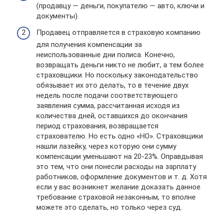
(продавцу — деньги, покупателю — авто, ключи и
документы).
Продавец отправляется в страховую компанию
для получения компенсации за
неиспользованные дни полиса. Конечно,
возвращать деньги никто не любит, а тем более
страховщики. Но поскольку законодательство
обязывает их это делать, то в течение двух
недель после подачи соответствующего
заявления сумма, рассчитанная исходя из
количества дней, оставшихся до окончания
период страхования, возвращается
страхователю. Но есть одно «НО». Страховщики
нашли лазейку, через которую они сумму
компенсации уменьшают на 20-23%. Оправдывая
это тем, что они понесли расходы на зарплату
работников, оформление документов и т. д. Хотя
если у вас возникнет желание доказать данное
требование страховой незаконным, то вполне
можете это сделать, но только через суд.