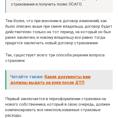
страхования и получить полис ОСАГО.
Тем более, что при внесении в договор изменений, как
было описано выше при смене владельца, договор будет
действителен только на тот период, на который он был
ранее заключен, и новому владельцу все равно тогда
придется заключать новый договор страхования.
Так, существует всего три способа решения вопроса
страховки:
Читайте также:
Какие документы вам
должны выдать на руки после ДТП
Первый заключается в переоформлении страховки на
нового собственника, который в свою очередь, должен
компенсировать все неиспользованные страховые
расходы.