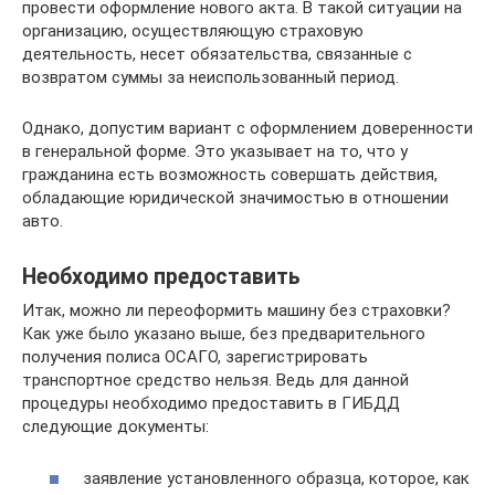
провести оформление нового акта. В такой ситуации на
организацию, осуществляющую страховую
деятельность, несет обязательства, связанные с
возвратом суммы за неиспользованный период.
Однако, допустим вариант с оформлением доверенности
в генеральной форме. Это указывает на то, что у
гражданина есть возможность совершать действия,
обладающие юридической значимостью в отношении
авто.
Необходимо предоставить
Итак, можно ли переоформить машину без страховки?
Как уже было указано выше, без предварительного
получения полиса ОСАГО, зарегистрировать
транспортное средство нельзя. Ведь для данной
процедуры необходимо предоставить в ГИБДД
следующие документы:
заявление установленного образца, которое, как