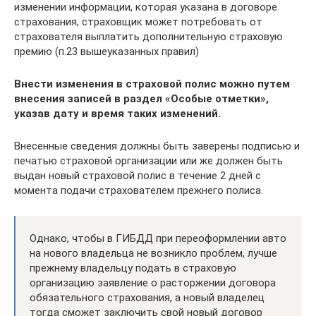
изменении информации, которая указана в договоре
страхования, страховщик может потребовать от
страхователя выплатить дополнительную страховую
премию (п.23 вышеуказанных правил)
Внести изменения в страховой полис можно путем
внесения записей в раздел «Особые отметки»,
указав дату и время таких изменений.
Внесенные сведения должны быть заверены подписью и
печатью страховой организации или же должен быть
выдан новый страховой полис в течение 2 дней с
момента подачи страхователем прежнего полиса.
Однако, чтобы в ГИБДД при переоформлении авто
на нового владельца не возникло проблем, лучше
прежнему владельцу подать в страховую
организацию заявление о расторжении договора
обязательного страхования, а новый владелец
тогда сможет заключить свой новый договор