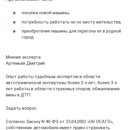
покупка новой машины;
потребность работать не по месту жительства;
приобретение машины для перегона ее в родной
город.
Мнение эксперта
Артемьев Дмитрий
Опыт работы судебным экспертом в области
автотехнической экспертизы более 2-х лет, более 3-х
лет работы в области страховых споров, обжалования
вины в ДТП.
Задать вопрос
Согласно Закону N 40-ФЗ от 25.04.2002 «Об ОСАГО»,
собственник автомобиля имеет право страховать