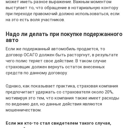
может иметь разное выражение. Важным моментом
выступает то, что обращение в нотариальную контору
при переходе правомочий должно использоваться, если
на это есть воля участников.
Надо ли делать при покупке подержанного
авто
Если же подержанный автомобиль продается, то
договор ОСАГО должен быть расторгнут, в результате
чего полис теряет свое действие. В таком случае
страховщик должен вернуть остаток внесенных
средств по данному договору.
Однако, как показывает практика, страховая компания
предпочитает удержать со страхователя около 20%,
мотивируя это тем, что компания также имеет расходы
по ведению дел, но данные действия являются
мошенничеством.
Если же кто-то стал свидетелем такого случая,