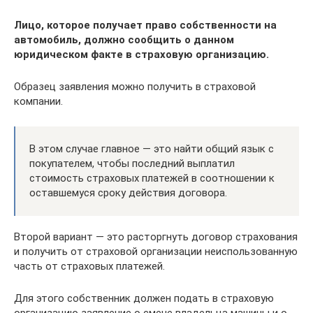
Лицо, которое получает право собственности на
автомобиль, должно сообщить о данном
юридическом факте в страховую организацию.
Образец заявления можно получить в страховой
компании.
В этом случае главное — это найти общий язык с
покупателем, чтобы последний выплатил
стоимость страховых платежей в соотношении к
оставшемуся сроку действия договора.
Второй вариант — это расторгнуть договор страхования
и получить от страховой организации неиспользованную
часть от страховых платежей.
Для этого собственник должен подать в страховую
организацию заявление о смене владельца машины и о