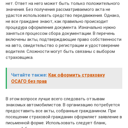
нет. Ответ на него может быть только положительного
значения. Без получения рассматриваемого акта не
удастся использовать средство передвижения. Однако,
не все граждане знают, как правильно происходит
процедура оформления документа. Изначально нужно
заняться процессом сбора документации. В перечень
включены акты, подтверждающие право собственности
на авто, свидетельство о регистрации и удостоверение
водителя. Сложности могут быть связаны с выбором
страховщика.
Читайте также:
Как оформить страховку
ОСАГО без прав
В этом вопросе лучше всего следовать отзывам
знакомых автомобилистов. В организацию потребуется
предоставить все акты, собранные гражданином. При
посещении страховой гражданин оформляет заявление в
письменной форме. Использовать следует бланк,