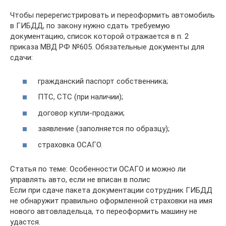
Чтобы перерегистрировать и переоформить автомобиль
в ГИБДД, по закону нужно сдать требуемую
документацию, список которой отражается в п. 2
приказа МВД РФ №605. Обязательные документы для
сдачи:
гражданский паспорт собственника;
ПТС, СТС (при наличии);
договор купли-продажи;
заявление (заполняется по образцу);
страховка ОСАГО.
Статья по теме: Особенности ОСАГО и можно ли
управлять авто, если не вписан в полис
Если при сдаче пакета документации сотрудник ГИБДД
не обнаружит правильно оформленной страховки на имя
нового автовладельца, то переоформить машину не
удастся.