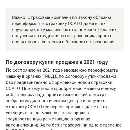
Важно! Страховые компании по закону обязаны
переоформлять страховку ОСАГО даже в тех
случаях, когда у машины нет госномеров. После их
получения сотрудники автостраховщика просто
вносят новые сведения в бланк автострахования.
По договору купли-продажи в 2021 году
По состоянию на 2021 год невозможно переоформить
машину в органах ГИБДД по договору купли-продажи
без предварительно оформленной новой страховки
ОСАГО. Поэтому после приобретения машины новому
собственнику надо пройти технический осмотр в
выбранном диагностическом центре и получить
страховку ОСАГО (ее переоформляют даже в тех
ситуациях, когда машина еще не прошла
государственную регистрацию в органах
автоинспекции). Авто без страховки ни одно отделение