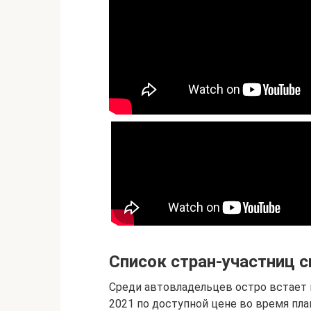
Список стран-участниц 
Среди автовладельцев остро встает 
2021 по доступной цене во время пл