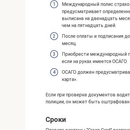
Международный полис страхо
предусматривает определенны
выписана на двенадцать меся
чем на пятнадцать дней.
После оплаты и подписания до
месяц.
Приобрести международный по
если на руках имеется ОСАГО.
ОСАГО должен предусматриват
карта».
Если при проверке документов водит
полиции, он может быть оштрафован 
Сроки