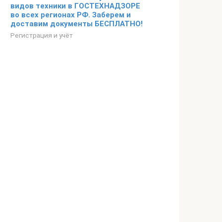
видов техники в ГОСТЕХНАДЗОРЕ
во всех регионах РФ. Заберем и
доставим документы БЕСПЛАТНО!
Регистрация и учёт