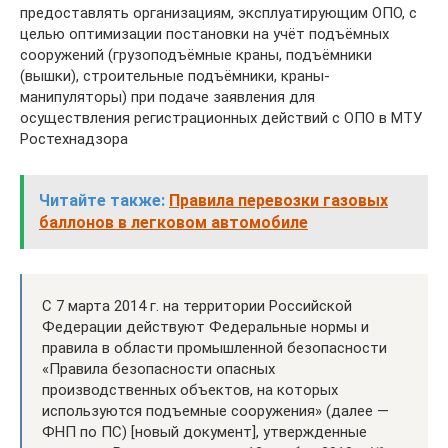
предоставлять организациям, эксплуатирующим ОПО, с
целью оптимизации постановки на учёт подъёмных
сооружений (грузоподъёмные краны, подъёмники
(вышки), строительные подъёмники, краны-
манипуляторы) при подаче заявления для
осуществления регистрационных действий с ОПО в МТУ
Ростехнадзора
Читайте также:
Правила перевозки газовых
баллонов в легковом автомобиле
С 7 марта 2014 г. на территории Российской
Федерации действуют Федеральные нормы и
правила в области промышленной безопасности
«Правила безопасности опасных
производственных объектов, на которых
используются подъемные сооружения» (далее —
ФНП по ПС) [новый документ], утвержденные