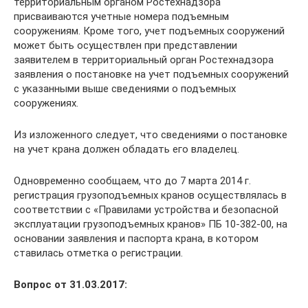
территориальным органом Ростехнадзора
присваиваются учетные номера подъемным
сооружениям. Кроме того, учет подъемных сооружений
может быть осуществлен при представлении
заявителем в территориальный орган Ростехнадзора
заявления о постановке на учет подъемных сооружений
с указанными выше сведениями о подъемных
сооружениях.
Из изложенного следует, что сведениями о постановке
на учет крана должен обладать его владелец.
Одновременно сообщаем, что до 7 марта 2014 г.
регистрация грузоподъемных кранов осуществлялась в
соответствии с «Правилами устройства и безопасной
эксплуатации грузоподъемных кранов» ПБ 10-382-00, на
основании заявления и паспорта крана, в котором
ставилась отметка о регистрации.
Вопрос от 31.03.2017: