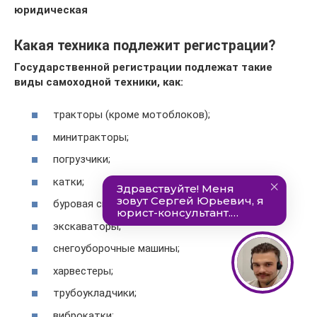
юридическая
Какая техника подлежит регистрации?
Государственной регистрации подлежат такие
виды самоходной техники, как:
тракторы (кроме мотоблоков);
минитракторы;
погрузчики;
катки;
буровая спецтехника;
экскаваторы;
снегоуборочные машины;
харвестеры;
трубоукладчики;
виброкатки;