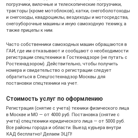
погрузчики, вилочные и телескопические погрузчики,
тракторы (кроме мотоблоков), катки, снегоболотоходы
и снегоходы, квадроциклы, вездеходы и мотосредства,
снегоуборочные машины и иную самоходную технику, а
также прицепы к ним.
Часто собственники самоходных машин обращаются в
ГАИ, где им отказывают и сообщают о необходимости
регистрации спецтехники в Гостехнадзоре (не путать с
Ростехнадзором). Действительно, чтобы получить
номера и свидетельство о регистрации следует
обратиться в Спецгостехнадзор Москвы для
постановки спецтехники на учет.
Стоимость услуг по оформлению
Регистрация (снятие с учета) техники физического лица
в Москве и МО — от 4000 руб. Постановка (снятие с
учета) спецтехники юридического лица — от 5000 руб.
Все районы города и области. Выезд курьера внутри
КАД бесплатно! Делаем ЭЦП!