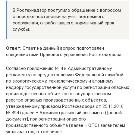
В Ростехнадзор поступило обращение с вопросом
о порядке постановки на учет подъемного
сооружения, отработавшего нормативный срок
службы.
Ответ:
Ответ на данный вопрос подготовлен
специалистами Правового управления Ростехнадзора.
Согласно приложению № 4 к Административному
регламенту по предоставлению Федеральной службой
по экологическому, технологическому и атомному
надзору государственной услуги по регистрации опасных
производственных объектов в государственном
реестре опасных производственных объектов,
утвержденному приказом Ростехнадзора от 25.11.2016
№ 494 (далее – Административный регламент) [новый
документ], при регистрации опасного
производственного объекта (далее – ОПО) заявителем
указываются, в том числе: