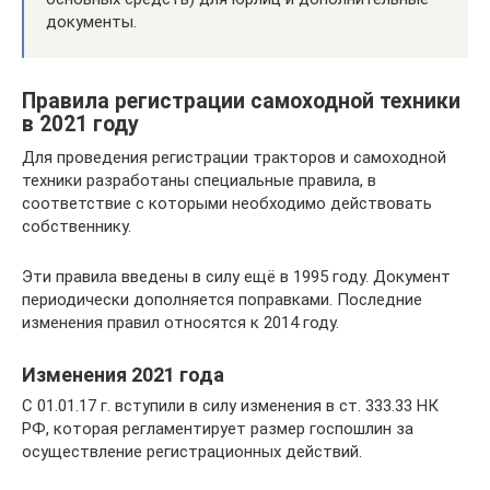
документы.
Правила регистрации самоходной техники
в 2021 году
Для проведения регистрации тракторов и самоходной
техники разработаны специальные правила, в
соответствие с которыми необходимо действовать
собственнику.
Эти правила введены в силу ещё в 1995 году. Документ
периодически дополняется поправками. Последние
изменения правил относятся к 2014 году.
Изменения 2021 года
С 01.01.17 г. вступили в силу изменения в ст. 333.33 НК
РФ, которая регламентирует размер госпошлин за
осуществление регистрационных действий.