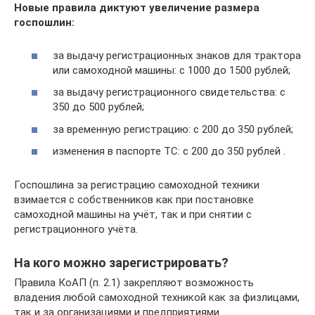
Новые правила диктуют увеличение размера
госпошлин:
за выдачу регистрационных знаков для трактора
или самоходной машины: с 1000 до 1500 рублей;
за выдачу регистрационного свидетельства: с
350 до 500 рублей;
за временную регистрацию: с 200 до 350 рублей;
изменения в паспорте ТС: с 200 до 350 рублей .
Госпошлина за регистрацию самоходной техники
взимается с собственников как при постановке
самоходной машины на учёт, так и при снятии с
регистрационного учёта.
На кого можно зарегистрировать?
Правила КоАП (п. 2.1) закрепляют возможность
владения любой самоходной техникой как за физлицами,
так и за организациями и предприятиями.