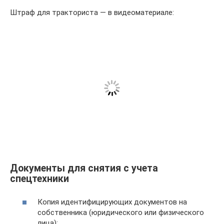
Штраф для тракториста — в видеоматериале:
Документы для снятия с учета
спецтехники
Копия идентифицирующих документов на
собственника (юридического или физического
лица);