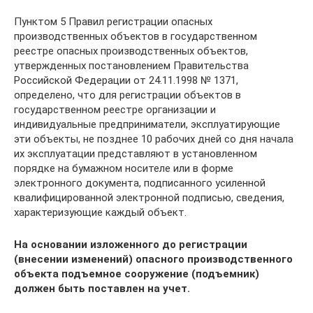
Пунктом 5 Правил регистрации опасных
производственных объектов в государственном
реестре опасных производственных объектов,
утвержденных постановлением Правительства
Российской Федерации от 24.11.1998 № 1371,
определено, что для регистрации объектов в
государственном реестре организации и
индивидуальные предприниматели, эксплуатирующие
эти объекты, не позднее 10 рабочих дней со дня начала
их эксплуатации представляют в установленном
порядке на бумажном носителе или в форме
электронного документа, подписанного усиленной
квалифицированной электронной подписью, сведения,
характеризующие каждый объект.
На основании изложенного до регистрации
(внесении изменений) опасного производственного
объекта подъемное сооружение (подъемник)
должен быть поставлен на учет.