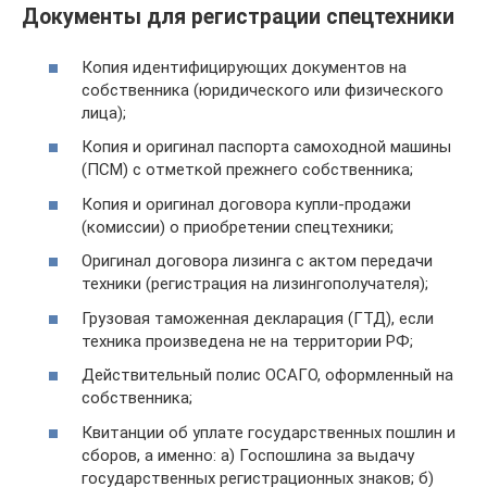
Документы для регистрации спецтехники
Копия идентифицирующих документов на
собственника (юридического или физического
лица);
Копия и оригинал паспорта самоходной машины
(ПСМ) с отметкой прежнего собственника;
Копия и оригинал договора купли-продажи
(комиссии) о приобретении спецтехники;
Оригинал договора лизинга с актом передачи
техники (регистрация на лизингополучателя);
Грузовая таможенная декларация (ГТД), если
техника произведена не на территории РФ;
Действительный полис ОСАГО, оформленный на
собственника;
Квитанции об уплате государственных пошлин и
сборов, а именно: а) Госпошлина за выдачу
государственных регистрационных знаков; б)