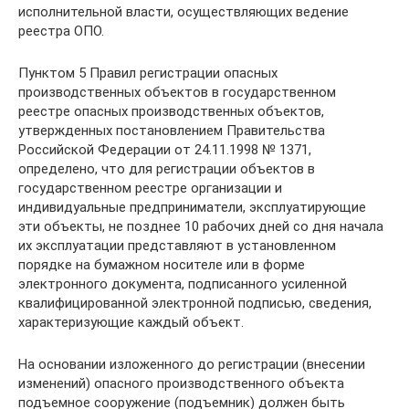
исполнительной власти, осуществляющих ведение
реестра ОПО.
Пунктом 5 Правил регистрации опасных
производственных объектов в государственном
реестре опасных производственных объектов,
утвержденных постановлением Правительства
Российской Федерации от 24.11.1998 № 1371,
определено, что для регистрации объектов в
государственном реестре организации и
индивидуальные предприниматели, эксплуатирующие
эти объекты, не позднее 10 рабочих дней со дня начала
их эксплуатации представляют в установленном
порядке на бумажном носителе или в форме
электронного документа, подписанного усиленной
квалифицированной электронной подписью, сведения,
характеризующие каждый объект.
На основании изложенного до регистрации (внесении
изменений) опасного производственного объекта
подъемное сооружение (подъемник) должен быть