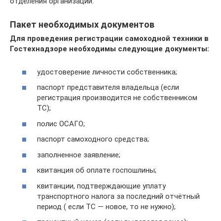
отделения организации.
Пакет необходимых документов
Для проведения регистрации самоходной техники в
Гостехнадзоре необходимы следующие документы:
удостоверение личности собственника;
паспорт представителя владельца (если
регистрация производится не собственником
ТС);
полис ОСАГО;
паспорт самоходного средства;
заполненное заявление;
квитанция об оплате госпошлины;
квитанции, подтверждающие уплату
транспортного налога за последний отчётный
период ( если ТС — новое, то не нужно);