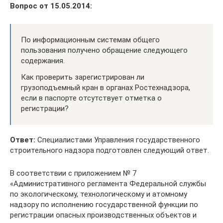
Вопрос от 15.05.2014:
По информационным системам общего
пользования получено обращение следующего
содержания.
Как проверить зарегистрирован ли
грузоподъемный кран в органах Ростехнадзора,
если в паспорте отсутствует отметка о
регистрации?
Ответ:
Специалистами Управления государственного
строительного надзора подготовлен следующий ответ.
В соответствии с приложением № 7
«Административного регламента Федеральной службы
по экологическому, технологическому и атомному
надзору по исполнению государственной функции по
регистрации опасных производственных объектов и