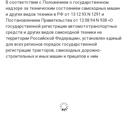
В соответствии с Положением о государственном
надзоре за техническим состоянием самоходных машин
и других видов техники в РФ от 13.12.93 N 1291 и
Постановлением Правительства от 12.08.94 N 938 «О
государственной регистрации автомототранспортных
средств и других видов самоходной техники на
территории Российской Федерации», установлен единый
для всех регионов порядок государственной
регистрации тракторов, самоходных дорожно-
строительных и иных машин и прицепов к ним.