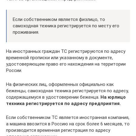
Если собственником является физлицо, то
самоходная техника регистрируется по месту его
проживания.
На иностранных граждан ТС регистрируются по адресу
временной прописки или указанному в документе,
удостоверяющем право его нахождения на территории
России.
На физических лиц, оформленных официально как
беженцы, самоходная техника регистрируется по адресу,
содержащемуся в удостоверении беженца.
На юрлицо
техника регистрируется по адресу предприятия.
Если собственником ТС является иностранная компания,
а машина ввозится в Россию на срок более 6 месяцев, то
производится временная регистрация по адресу