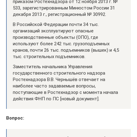
приказом Ростехнадзора от 12 ноября 2013 г. №
533, зарегистрированным Минюстом России 31
декабря 2013 г., регистрационный № 30992.
В Российской Федерации почти 34 тыс.
организаций эксплуатируют опасные
производственные объекты (ОПО), где
используют более 242 тыс. грузоподъемных
кранов, почти 26 тыс. подъемников (вышек) и 4,5
тыс. строительных подъемников.
Заместитель начальника Управления
государственного строительного надзора
Ростехнадзора В.В. Чернышёв отвечает на
наиболее часто задаваемые вопросы,
поступающие в Ростехнадзор с момента начала
действия ФНП по ПС [новый документ].
Вопрос: