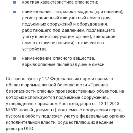
краткая характеристика опасности;
наименование, тип, марка, модель (при наличии),
регистрационный или учетный номер (для
подъемных сооружений и оборудования,
работающего под давлением, подлежащего
учету в регистрирующем органе), заводской
номер (в случае наличия) технического
устройства,
наименование опасного вещества,
взрывоопасные пылевоздушные смеси.
Согласно пункту 147 Федеральных норм и правил в
области промышленной безопасности «Правила
безопасности опасных производственных объектов, на
которых используются подъемные сооружения»,
утвержденных приказом Ростехнадзора от 12.11.2013
№533 [новый документ], подъемные сооружения перед
пуском в работу подлежат учету в федеральных органах
исполнительной власти, осуществляющих ведение
реестра ОПО.