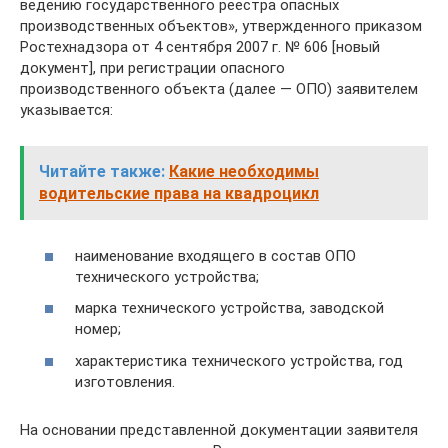
ведению государственного реестра опасных
производственных объектов», утвержденного приказом
Ростехнадзора от 4 сентября 2007 г. № 606 [новый
документ], при регистрации опасного
производственного объекта (далее — ОПО) заявителем
указывается:
Читайте также:
Какие необходимы
водительские права на квадроцикл
наименование входящего в состав ОПО
технического устройства;
марка технического устройства, заводской
номер;
характеристика технического устройства, год
изготовления.
На основании представленной документации заявителя