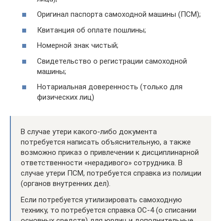
Оригинал паспорта самоходной машины (ПСМ);
Квитанция об оплате пошлины;
Номерной знак чистый;
Свидетельство о регистрации самоходной
машины;
Нотариальная доверенность (только для
физических лиц)
В случае утери какого-либо документа
потребуется написать объяснительную, а также
возможно приказ о привлечении к дисциплинарной
ответственности «нерадивого» сотрудника. В
случае утери ПСМ, потребуется справка из полиции
(органов внутренних дел).
Если потребуется утилизировать самоходную
технику, то потребуется справка ОС-4 (о списании
основных средств) для юрлиц и дополнительные