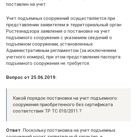
поставлен на учет.
Учет подъемных сооружений осуществляется при
представлении заявителем в территориальный орган
Ростехнадзора заявления о постановке на учет
подъемного сооружения с указанием сведений о
подъемном сооружении, установленных
Административным регламентом (за исключением
учетного номера), при этом представления паспорта
подъемного сооружения не требуется.
Вопрос от 25.06.2019:
Какой порядок постановки на учет подъемного
сооружения приобретенного без сертификата
соответствия ТР ТС 010/2011 ?
Ответ
: Поскольку постановка на учет подъемных
сооружений носит заявительный характер, и