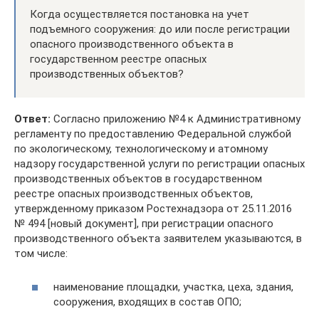
Когда осуществляется постановка на учет
подъемного сооружения: до или после регистрации
опасного производственного объекта в
государственном реестре опасных
производственных объектов?
Ответ:
Согласно приложению №4 к Административному
регламенту по предоставлению Федеральной службой
по экологическому, технологическому и атомному
надзору государственной услуги по регистрации опасных
производственных объектов в государственном
реестре опасных производственных объектов,
утвержденному приказом Ростехнадзора от 25.11.2016
№ 494 [новый документ], при регистрации опасного
производственного объекта заявителем указываются, в
том числе:
наименование площадки, участка, цеха, здания,
сооружения, входящих в состав ОПО;