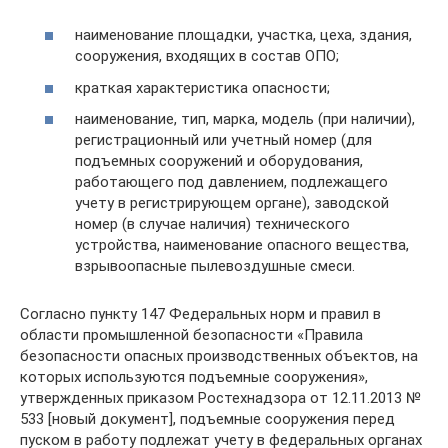
наименование площадки, участка, цеха, здания,
сооружения, входящих в состав ОПО;
краткая характеристика опасности;
наименование, тип, марка, модель (при наличии),
регистрационный или учетный номер (для
подъемных сооружений и оборудования,
работающего под давлением, подлежащего
учету в регистрирующем органе), заводской
номер (в случае наличия) технического
устройства, наименование опасного вещества,
взрывоопасные пылевоздушные смеси.
Согласно пункту 147 Федеральных норм и правил в
области промышленной безопасности «Правила
безопасности опасных производственных объектов, на
которых используются подъемные сооружения»,
утвержденных приказом Ростехнадзора от 12.11.2013 №
533 [новый документ], подъемные сооружения перед
пуском в работу подлежат учету в федеральных органах