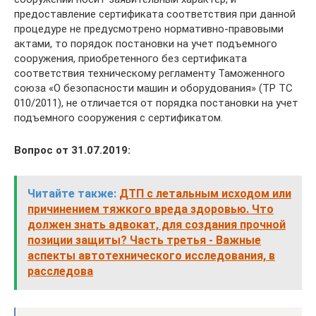
предоставление сертификата соответствия при данной
процедуре не предусмотрено нормативно-правовыми
актами, то порядок постановки на учет подъемного
сооружения, приобретенного без сертификата
соответствия техническому регламенту Таможенного
союза «О безопасности машин и оборудования» (ТР ТС
010/2011), не отличается от порядка постановки на учет
подъемного сооружения с сертификатом.
Вопрос от 31.07.2019:
Читайте также:
ДТП с летальным исходом или
причинением тяжкого вреда здоровью. Что
должен знать адвокат, для создания прочной
позиции защиты? Часть третья - Важные
аспекты автотехнического исследования, в
расследова