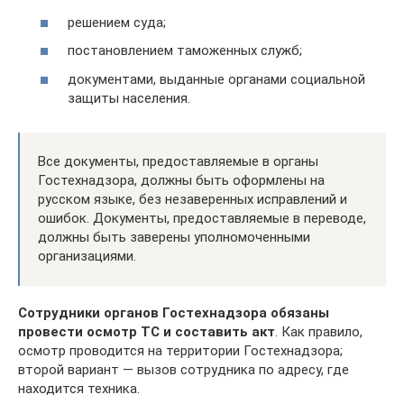
решением суда;
постановлением таможенных служб;
документами, выданные органами социальной
защиты населения.
Все документы, предоставляемые в органы
Гостехнадзора, должны быть оформлены на
русском языке, без незаверенных исправлений и
ошибок. Документы, предоставляемые в переводе,
должны быть заверены уполномоченными
организациями.
Сотрудники органов Гостехнадзора обязаны
провести осмотр ТС и составить акт
. Как правило,
осмотр проводится на территории Гостехнадзора;
второй вариант — вызов сотрудника по адресу, где
находится техника.