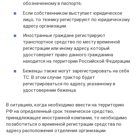
обозначенному в паспорте;
Если собственником выступает юридическое
лицо, то технику регистрируют по юридическому
адресу организации.
Иностранные граждане регистрируют
транспортное средство по месту временной
регистрации или иному адресу, который
удостоверяет право данного гражданина
находится на территории Российской Федерации.
Беженцы также могут зарегистрировать на себя
ТС. В этом случае трактор будет
регистрироваться по адресу, указанному в
удостоверении беженца.
В ситуациях, когда необходимо ввести на территорию
РФ на определенный срок техническое средство,
принадлежащее иностранной компании, то необходимо
позаботиться о временной регистрации средства по
адресу расположения отделения организации.