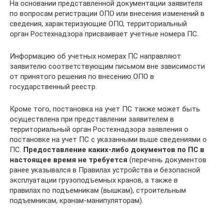
На основании представленной документации заявителя
по вопросам регистрации ОПО или внесения изменений в
сведения, характеризующие ОПО, территориальный
орган Ростехнадзора присваивает учетные номера ПС.
Информацию об учетных номерах ПС направляют
заявителю соответствующим письмом вне зависимости
от принятого решения по внесению ОПО в
государственный реестр.
Кроме того, постановка на учет ПС также может быть
осуществлена при представлении заявителем в
территориальный орган Ростехнадзора заявления о
постановке на учет ПС с указанными выше сведениями о
ПС.
Предоставление каких-либо документов по ПС в
настоящее время не требуется
(перечень документов
ранее указывался в Правилах устройства и безопасной
эксплуатации грузоподъемных кранов, а также в
правилах по подъемникам (вышкам), строительным
подъемникам, кранам-манипуляторам).