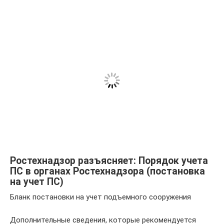
Ростехнадзор разъясняет: Порядок учета
ПС в органах Ростехнадзора (постановка
на учет ПС)
Бланк постановки на учет подъемного сооружения
Дополнительные сведения, которые рекомендуется