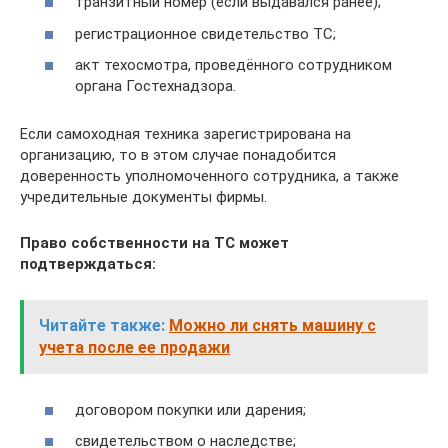
транзитный номер (если выдавался ранее);
регистрационное свидетельство ТС;
акт техосмотра, проведённого сотрудником
органа Гостехнадзора.
Если самоходная техника зарегистрирована на
организацию, то в этом случае понадобится
доверенность уполномоченного сотрудника, а также
учредительные документы фирмы.
Право собственности на ТС может
подтверждаться:
Читайте также:
Можно ли снять машину с
учета после ее продажи
договором покупки или дарения;
свидетельством о наследстве;