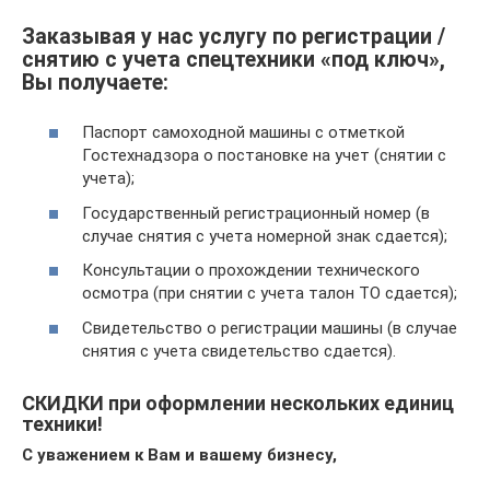
Заказывая у нас услугу по регистрации /
снятию с учета спецтехники «под ключ»,
Вы получаете:
Паспорт самоходной машины с отметкой
Гостехнадзора о постановке на учет (снятии с
учета);
Государственный регистрационный номер (в
случае снятия с учета номерной знак сдается);
Консультации о прохождении технического
осмотра (при снятии с учета талон ТО сдается);
Свидетельство о регистрации машины (в случае
снятия с учета свидетельство сдается).
СКИДКИ при оформлении нескольких единиц
техники!
С уважением к Вам и вашему бизнесу,