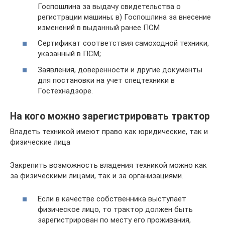
Госпошлина за выдачу свидетельства о
регистрации машины; в) Госпошлина за внесение
изменений в выданный ранее ПСМ
Сертификат соответствия самоходной техники,
указанный в ПСМ;
Заявления, доверенности и другие документы
для постановки на учет спецтехники в
Гостехнадзоре.
На кого можно зарегистрировать трактор
Владеть техникой имеют право как юридические, так и
физические лица
Закрепить возможность владения техникой можно как
за физическими лицами, так и за организациями.
Если в качестве собственника выступает
физическое лицо, то трактор должен быть
зарегистрирован по месту его проживания,