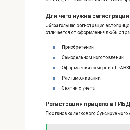
Для чего нужна регистрация
Обязательная регистрация автоприце
отличается от оформления любых тра
Приобретении.
Самодельном изготовлении.
Оформлении номеров «ТРАНЗ
Растаможивании.
Снятии с учета.
Регистрация прицепа в ГИБ
Постановка легкового буксируемого с