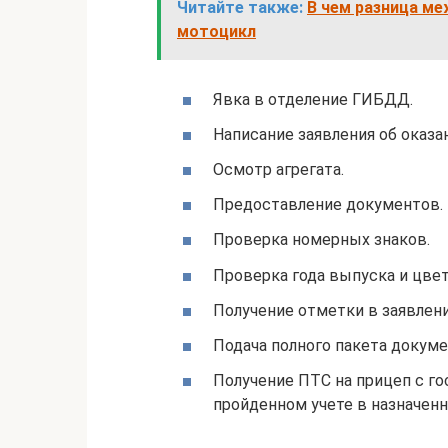
Читайте также:
В чем разница ме
мотоцикл
Явка в отделение ГИБДД.
Написание заявления об оказа
Осмотр агрегата.
Предоставление документов.
Проверка номерных знаков.
Проверка года выпуска и цвет
Получение отметки в заявлени
Подача полного пакета докуме
Получение ПТС на прицеп с г
пройденном учете в назначенн