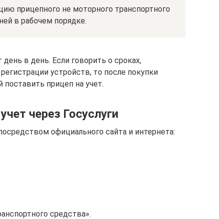
ацию прицепного не моторного транспортного
ней в рабочем порядке.
день в день. Если говорить о сроках,
регистрации устройств, то после покупки
й поставить прицеп на учет.
учет через Госуслуги
осредством официального сайта и интернета:
ранспортного средства».