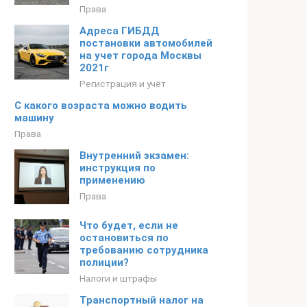
Права
Адреса ГИБДД
постановки автомобилей
на учет города Москвы
2021г
Регистрация и учёт
С какого возраста можно водить
машину
Права
Внутренний экзамен:
инструкция по
применению
Права
Что будет, если не
остановиться по
требованию сотрудника
полиции?
Налоги и штрафы
Транспортный налог на