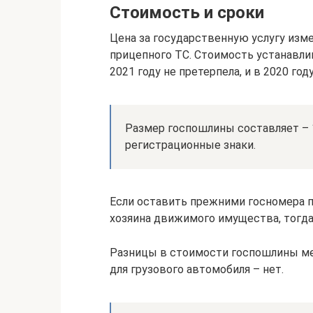
Стоимость и сроки
Цена за государственную услугу изм
прицепного ТС. Стоимость устанавли
2021 году не претерпела, и в 2020 год
Размер госпошлины составляет – 1
регистрационные знаки.
Если оставить прежними госномера п
хозяина движимого имущества, тогда
Разницы в стоимости госпошлины ме
для грузового автомобиля – нет.