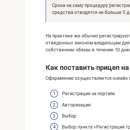
Сроки на саму процедуру регистр
средства отводятся не больше 5 д
На практике же обычно регистрируют 
отведенных законом владельцам для 
собственник обязан в течение 10 дне
Как поставить прицеп на 
Оформление осуществляется онлайн п
Регистрация на портале.
Авторизация.
Выбор .
Выбор пункта «Регистрация т