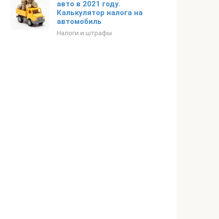
авто в 2021 году.
Калькулятор налога на
автомобиль
Налоги и штрафы