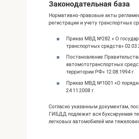
Законодательная база
Нормативно-правовые акты регламе
регистрации и учету транспортных с
Приказ МВД №282 « О государ
транспортных средств» 02.03.2
Постановление Правительства
автомототранспортных средст
территории РФ» 12.08.1994 г.
Приказ МВД №1001 «О порядк
24.11.2008 г.
Согласно указанным документам, по
ГИБДД подлежит вся буксируемая тех
легковых автомобилей или тяжеловесы