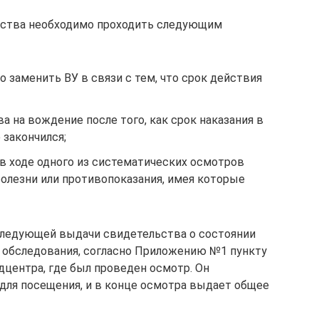
дства необходимо проходить следующим
 заменить ВУ в связи с тем, что срок действия
а на вождение после того, как срок наказания в
 закончился;
в ходе одного из систематических осмотров
олезни или противопоказания, имея которые
следующей выдачи свидетельства о состоянии
 обследования, согласно Приложению №1 пункту
дцентра, где был проведен осмотр. Он
для посещения, и в конце осмотра выдает общее