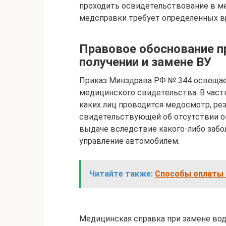
проходить освидетельствование в ме
медсправки требует определённых в
Правовое обоснование 
получении и замене ВУ
Приказ Минздрава РФ № 344 освещае
медицинского свидетельства. В част
каких лиц проводится медосмотр, рез
свидетельствующей об отсутствии ог
выдаче вследствие какого-либо забо
управление автомобилем.
Читайте также:
Способы оплаты 
Медицинская справка при замене во