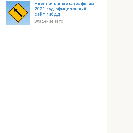
Неоплаченные штрафы за
2021 год официальный
сайт гибдд
Владение авто