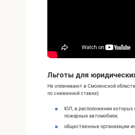
Льготы для юридически
Не оплачивают в Смоленской области
по сниженной ставке):
ЮЛ, в расположении которых 
пожарные автомобили;
общественные организации и