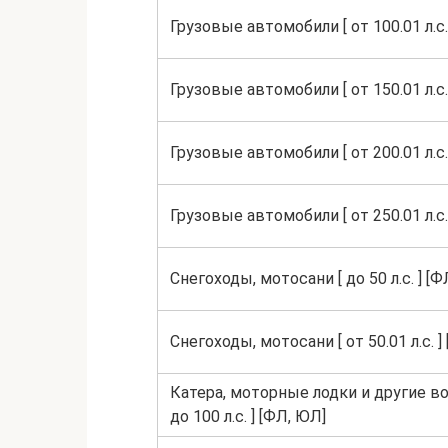
Грузовые автомобили [ от 100.01 л.с. 
Грузовые автомобили [ от 150.01 л.с. 
Грузовые автомобили [ от 200.01 л.с. 
Грузовые автомобили [ от 250.01 л.с.
Снегоходы, мотосани [ до 50 л.с. ] [Ф
Снегоходы, мотосани [ от 50.01 л.с. ]
Катера, моторные лодки и другие в
до 100 л.с. ] [ФЛ, ЮЛ]