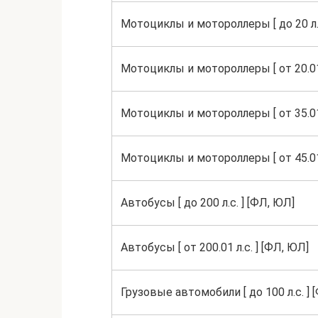
Мотоциклы и мотороллеры [ до 20 л.с
Мотоциклы и мотороллеры [ от 20.01 л
Мотоциклы и мотороллеры [ от 35.01 л
Мотоциклы и мотороллеры [ от 45.01 
Автобусы [ до 200 л.с. ] [ФЛ, ЮЛ]
Автобусы [ от 200.01 л.с. ] [ФЛ, ЮЛ]
Грузовые автомобили [ до 100 л.с. ] 