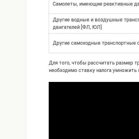
Самолеты, имеющие реактивные дв
Другие водные и воздушные транс
двигателей [ФЛ, ЮЛ]
Другие самоходные транспортные с
Для того, чтобы рассчитать размер т
необходимо ставку налога умножить 