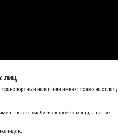
х лиц
 транспортный налог (или имеют право на оплату
имеются автомобили скорой помощи, а также
нвалидов;