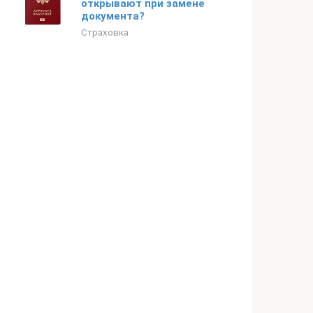
открывают при замене
документа?
Страховка