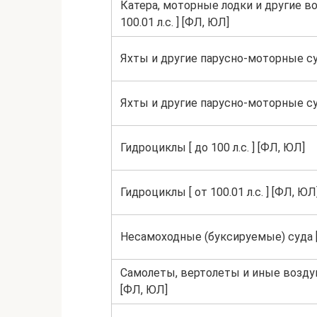
Катера, моторные лодки и другие в
100.01 л.с. ] [ФЛ, ЮЛ]
Яхты и другие парусно-моторные суда
Яхты и другие парусно-моторные суда 
Гидроциклы [ до 100 л.с. ] [ФЛ, ЮЛ]
Гидроциклы [ от 100.01 л.с. ] [ФЛ, ЮЛ
Несамоходные (буксируемые) суда 
Самолеты, вертолеты и иные возд
[ФЛ, ЮЛ]