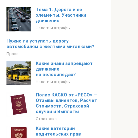
Тема 1. Дорога и её
элементы. Участники
движения
Налоги и штрафы
Нужно ли уступать дорогу
автомобилям с желтыми мигалками?
Права
Какие знаки запрещают
движение
на велосипедах?
Налоги и штрафы
Полис КАСКО от «РЕСО» —
Отзывы клиентов, Расчет
Стоимости, Страховой
случай и Выплаты
Страховка
Какие категории
водительских прав