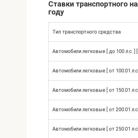
Ставки транспортного на
году
Тип транспортного средства
Автомобили легковые [ до 100 л.с. ]
Автомобили легковые [ от 100.01 л.с. 
Автомобили легковые [ от 150.01 л.с. 
Автомобили легковые [ от 200.01 л.с. 
Автомобили легковые [ от 250.01 л.с.