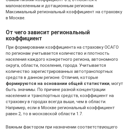
малонаселенным и дотационным регионам.
Максимальный региональный коэффициент на страховку
в Москве.
От чего зависит региональный
коэффициент
При формировании коэффициента на страховку ОСАГО
по регионам учитывается количество и плотность
населения каждого конкретного региона, автономного
округа, области, поселения, города. Учитывается
количество зарегистрированных автотранспортных
средств в данном регионе. Отличия, которые
формируются на основании общей статистики
, могут
быть значимы. По причине разной концентрации
населения и транспортных средств, коэффициент на
страховку в городах всегда выше, чем в области.
Например, если в Москве региональный коэффициент
равен 2, то в московской области 1.7.
Важным фактором при назначении соответствующего