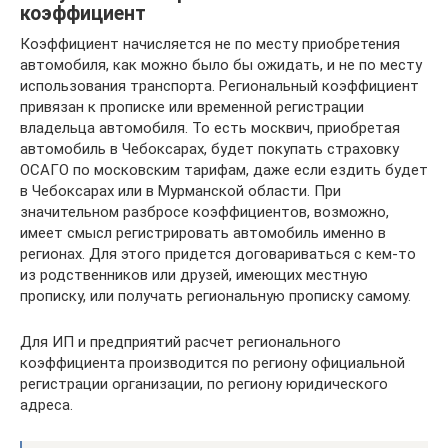
коэффициент
Коэффициент начисляется не по месту приобретения
автомобиля, как можно было бы ожидать, и не по месту
использования транспорта. Региональный коэффициент
привязан к прописке или временной регистрации
владельца автомобиля. То есть москвич, приобретая
автомобиль в Чебоксарах, будет покупать страховку
ОСАГО по московским тарифам, даже если ездить будет
в Чебоксарах или в Мурманской области. При
значительном разбросе коэффициентов, возможно,
имеет смысл регистрировать автомобиль именно в
регионах. Для этого придется договариваться с кем-то
из родственников или друзей, имеющих местную
прописку, или получать региональную прописку самому.
Для ИП и предприятий расчет регионального
коэффициента производится по региону официальной
регистрации организации, по региону юридического
адреса.