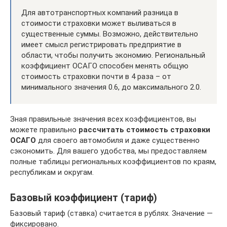
Для автотранспортных компаний разница в
стоимости страховки может выливаться в
существенные суммы. Возможно, действительно
имеет смысл регистрировать предприятие в
области, чтобы получить экономию. Региональный
коэффициент ОСАГО способен менять общую
стоимость страховки почти в 4 раза – от
минимального значения 0.6, до максимального 2.0.
Зная правильные значения всех коэффициентов, вы
можете правильно
рассчитать стоимость страховки
ОСАГО
для своего автомобиля и даже существенно
сэкономить. Для вашего удобства, мы предоставляем
полные таблицы региональных коэффициентов по краям,
республикам и округам.
Базовый коэффициент (тариф)
Базовый тариф (ставка) считается в рублях. Значение —
фиксировано.