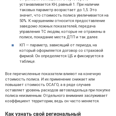
устанавливается КН, равный 1. При наличии
таковых параметр возрастает до 1,5. Это
значит, что стоимость полиса увеличивается на
50%. К нарушениям относится предоставление
заведомо ложных показателей, передача
управления ТС людям, которые не отражены в
полисе, покидание места ДТП и так далее.
КП — параметр, зависящий от периода, на
который оформляется договор со страховой
фирмой. Он определяется ЦБ и фиксируется в
таблице.
Все перечисленные показатели влияют на конечную
стоимость полиса. И их применение снижает или
повышает стоимость ОСАГО, а в ряде случаев
оставляет уровень расходов автовладельца при покупке
полиса неизменным. Отдельного внимания заслуживает
коэффициент территории, ведь он часто меняется.
Как узнать свой региональный