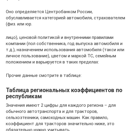
Оно определяется Центробанком России,
обуславливается категорией автомобиля, страхователем
(физ. или юр.
лицо), ценовой политикой и внутренними правилами
компании (пол собственника, год выпуска автомобиля и
т.д.), назначением использования автомобиля (такси или
личное пользование), цветом и маркой ТС, семейным
положением и варьируется в таких пределах:
Прочие данные смотрите в таблице:
Таблица региональных коэффициентов по
республикам
Значения имеют 2 цифры для каждого региона – для
обычного автотранспорта и для тракторов,
сельхозтехники, самоходных машин. Как правило,
коэффициент для тракторов значительно ниже, это
обязательно нужно учитывать.