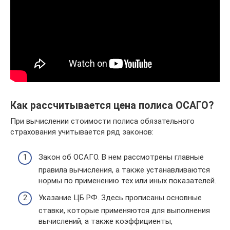
Как рассчитывается цена полиса ОСАГО?
При вычислении стоимости полиса обязательного
страхования учитывается ряд законов:
Закон об ОСАГО. В нем рассмотрены главные
правила вычисления, а также устанавливаются
нормы по применению тех или иных показателей.
Указание ЦБ РФ. Здесь прописаны основные
ставки, которые применяются для выполнения
вычислений, а также коэффициенты,