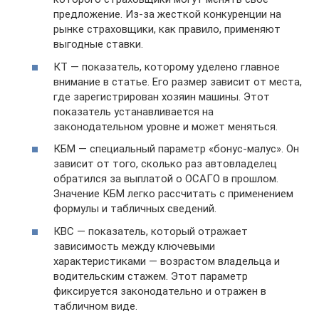
предложение. Из-за жесткой конкуренции на
рынке страховщики, как правило, применяют
выгодные ставки.
КТ — показатель, которому уделено главное
внимание в статье. Его размер зависит от места,
где зарегистрирован хозяин машины. Этот
показатель устанавливается на
законодательном уровне и может меняться.
КБМ — специальный параметр «бонус-малус». Он
зависит от того, сколько раз автовладелец
обратился за выплатой о ОСАГО в прошлом.
Значение КБМ легко рассчитать с применением
формулы и табличных сведений.
КВС — показатель, который отражает
зависимость между ключевыми
характеристиками — возрастом владельца и
водительским стажем. Этот параметр
фиксируется законодательно и отражен в
табличном виде.