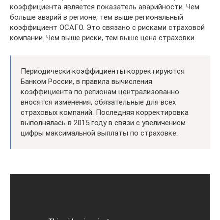
коэффициента является показатель аварийности. Чем
больше аварий в регионе, тем выше региональный
коэффициент ОСАГО. Это связано с рисками страховой
компании. Чем выше риски, тем выше цена страховки.
Периодически коэффициенты корректируются
Банком России, в правила вычисления
коэффициента по регионам централизованно
вносятся изменения, обязательные для всех
страховых компаний. Последняя корректировка
выполнялась в 2015 году в связи с увеличением
цифры максимальной выплаты по страховке.