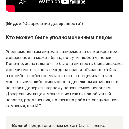
(
Видео
: “Оформление доверенности”)
Кто может быть уполномоченным лицом
Уполномоченным лицом в зависимости от конкретной
доверенности может быть, по сути, любой человек.
Конечно, желательно что бы эта личность была знакома
доверителю, так как передача прав и обязанностей на
что-либо, особенно если это что-то оценивается во
много тысяч, либо миллионов в денежном эквиваленте
не стоит доверять первому попавшемуся человеку.
Доверенным лицом может выступать как обычный
человек, родственник, коллега по работе, специальная
компания, или ИП.
Важно!
Представителем может быть только