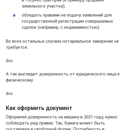
земельного участка);
обладать правами на подачу заявлений для
государственной регистрации совершаемых
сделок (например, с недвижимостью).
Во всех остальных случаях нотариальное заверение не
требуется.
doc
А так выглядит доверенность от юридического лица к
физическому:
doc
Как оформить документ
Оформляя доверенность на машину в 2021 году, нужно
соблюдать ряд правил. Так, бумага может быть
составлена в свободной форме. Потребность в