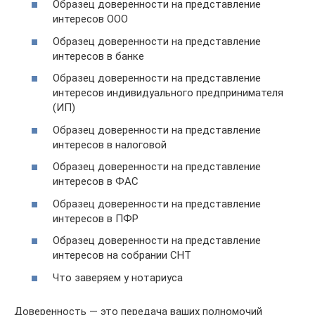
Образец доверенности на представление
интересов ООО
Образец доверенности на представление
интересов в банке
Образец доверенности на представление
интересов индивидуального предпринимателя
(ИП)
Образец доверенности на представление
интересов в налоговой
Образец доверенности на представление
интересов в ФАС
Образец доверенности на представление
интересов в ПФР
Образец доверенности на представление
интересов на собрании СНТ
Что заверяем у нотариуса
Доверенность — это передача ваших полномочий