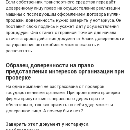
Если собственник транспортного средства передаёт
доверенному лицу право на осуществление реализации
машины с последующим оформлением договора купли-
продажи, доверенность нужно заверить у нотариуса. Он
поставит свою подпись и укажет дату осуществления
процедуры. Она станет отправной точкой для начала
отсчета срока действия документа. Бланк доверенности
на управление автомобилем можно скачать и
распечатать.
Образец доверенности на право
представления интересов организации при
проверке
Ни одна компания не застрахована от проверок
государственными органами. При проведении проверки
фирмы присутствие генерального директора не
обязательно, так как принять на себя удар может и
доверенное лицо. А почему бы и нет?
Заверять этот документ у нотариуса