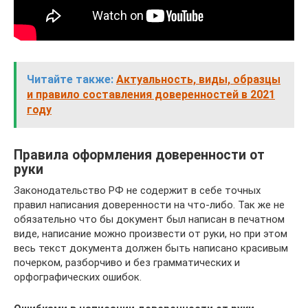
Читайте также:
Актуальность, виды, образцы
и правило составления доверенностей в 2021
году
Правила оформления доверенности от
руки
Законодательство РФ не содержит в себе точных
правил написания доверенности на что-либо. Так же не
обязательно что бы документ был написан в печатном
виде, написание можно произвести от руки, но при этом
весь текст документа должен быть написано красивым
почерком, разборчиво и без грамматических и
орфографических ошибок.