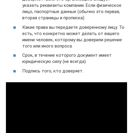
указать реквизиты компании. Если физическое
лицо, паспортные данные (обычно это первая,
вторая страницы и прописка).
Какие права вы передаете доверенному лицу. То
есть, что конкретно может делать от вашего
имени человек, которому вы доверили решение
того или иного вопроса.
Срок, в течение которого документ имеет
юридическую силу (не всегда).
Подпись того, кто доверяет.