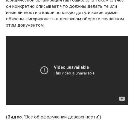
он конкретно описывает что должны делать те или
иные личности с какой по какую дату, и какие суммы
обязаны фигурировать в денежном обороте связанном
этим документом.
(
Видео
: “Всё об оформлении доверенности”)