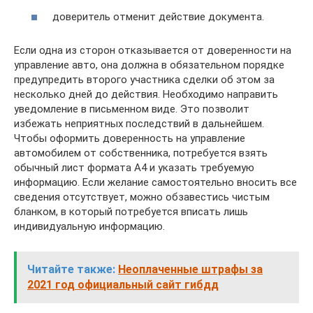
доверитель отменит действие документа.
Если одна из сторон отказывается от доверенности на
управление авто, она должна в обязательном порядке
предупредить второго участника сделки об этом за
несколько дней до действия. Необходимо направить
уведомление в письменном виде. Это позволит
избежать неприятных последствий в дальнейшем.
Чтобы оформить доверенность на управление
автомобилем от собственника, потребуется взять
обычный лист формата А4 и указать требуемую
информацию. Если желание самостоятельно вносить все
сведения отсутствует, можно обзавестись чистым
бланком, в который потребуется вписать лишь
индивидуальную информацию.
Читайте также:
Неоплаченные штрафы за
2021 год официальный сайт гибдд