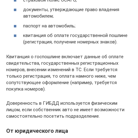
документы, утверждающие право владения
автомобилем;
паспорт на автомобиль;
квитанция об оплате государственной пошлине
(регистрация, получение номерных знаков).
Квитанция о госпошлине включает данные об оплате
свидетельства, государственных регистрационных
номеров, внесении изменений в ТС. Если требуется
только регистрация, то оплата намного ниже, чем
сопутствующее оформление (например, требуется
покупка номеров).
Доверенность в ГИБДД используется физическим
лицом, если собственник авто не имеет возможности
самостоятельно посетить подразделение.
От юридического лица