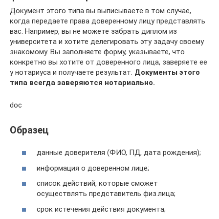
Документ этого типа вы выписываете в том случае,
когда передаете права доверенному лицу представлять
вас. Например, вы не можете забрать диплом из
университета и хотите делегировать эту задачу своему
знакомому. Вы заполняете форму, указываете, что
конкретно вы хотите от доверенного лица, заверяете ее
у нотариуса и получаете результат.
Документы этого
типа всегда заверяются нотариально.
doc
Образец
данные доверителя (ФИО, ПД, дата рождения);
информация о доверенном лице;
список действий, которые сможет
осуществлять представитель физ.лица;
срок истечения действия документа;