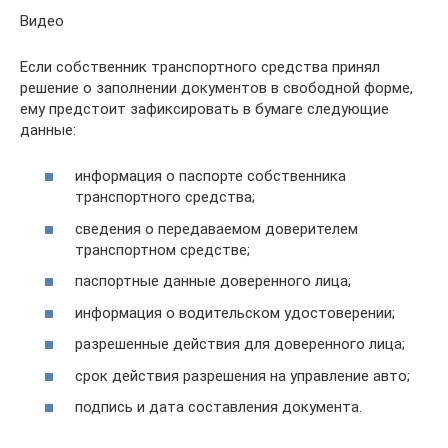
Видео
Если собственник транспортного средства принял
решение о заполнении документов в свободной форме,
ему предстоит зафиксировать в бумаге следующие
данные:
информация о паспорте собственника
транспортного средства;
сведения о передаваемом доверителем
транспортном средстве;
паспортные данные доверенного лица;
информация о водительском удостоверении;
разрешенные действия для доверенного лица;
срок действия разрешения на управление авто;
подпись и дата составления документа.