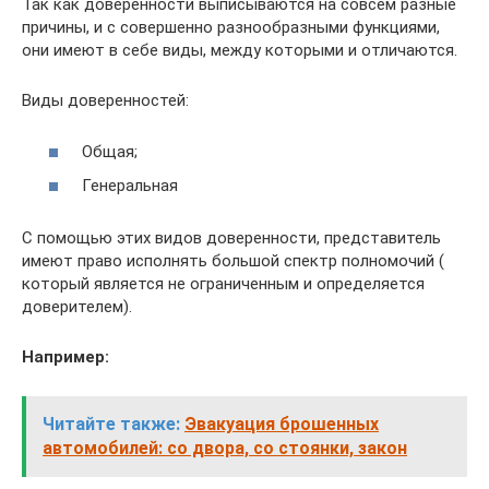
Так как доверенности выписываются на совсем разные
причины, и с совершенно разнообразными функциями,
они имеют в себе виды, между которыми и отличаются.
Виды доверенностей:
Общая;
Генеральная
С помощью этих видов доверенности, представитель
имеют право исполнять большой спектр полномочий (
который является не ограниченным и определяется
доверителем).
Например:
Читайте также:
Эвакуация брошенных
автомобилей: со двора, со стоянки, закон