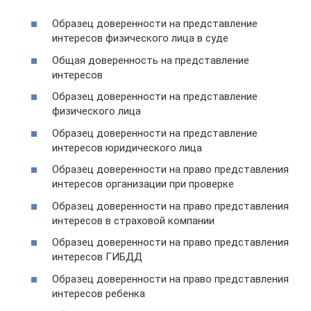
Образец доверенности на представление
интересов физического лица в суде
Общая доверенность на представление
интересов
Образец доверенности на представление
физического лица
Образец доверенности на представление
интересов юридического лица
Образец доверенности на право представления
интересов организации при проверке
Образец доверенности на право представления
интересов в страховой компании
Образец доверенности на право представления
интересов ГИБДД
Образец доверенности на право представления
интересов ребенка