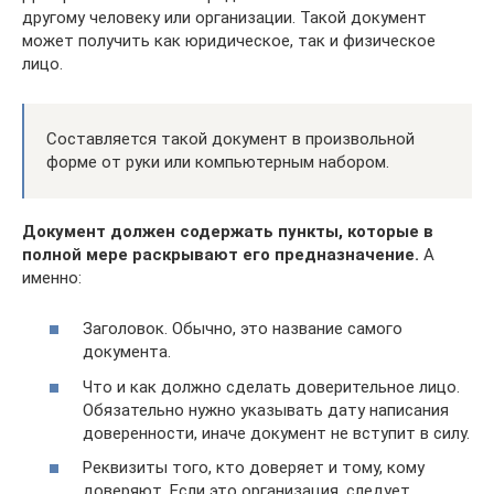
другому человеку или организации. Такой документ
может получить как юридическое, так и физическое
лицо.
Составляется такой документ в произвольной
форме от руки или компьютерным набором.
Документ должен содержать пункты, которые в
полной мере раскрывают его предназначение.
А
именно:
Заголовок. Обычно, это название самого
документа.
Что и как должно сделать доверительное лицо.
Обязательно нужно указывать дату написания
доверенности, иначе документ не вступит в силу.
Реквизиты того, кто доверяет и тому, кому
доверяют. Если это организация, следует