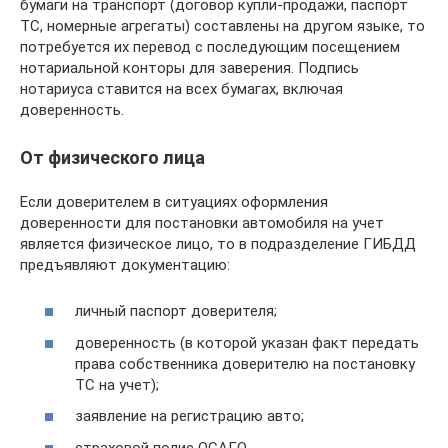
бумаги на транспорт (договор купли-продажи, паспорт
ТС, номерные агрегаты) составлены на другом языке, то
потребуется их перевод с последующим посещением
нотариальной конторы для заверения. Подпись
нотариуса ставится на всех бумагах, включая
доверенность.
От физического лица
Если доверителем в ситуациях оформления
доверенности для постановки автомобиля на учет
является физическое лицо, то в подразделение ГИБДД
предъявляют документацию:
личный паспорт доверителя;
доверенность (в которой указан факт передать
права собственника доверителю на постановку
ТС на учет);
заявление на регистрацию авто;
страховой полис ОСАГО,