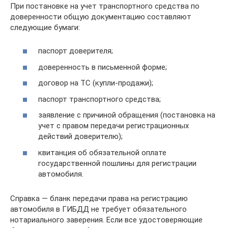
При постановке на учет транспортного средства по
доверенности общую документацию составляют
следующие бумаги:
паспорт доверителя;
доверенность в письменной форме;
договор на ТС (купли-продажи);
паспорт транспортного средства;
заявление с причиной обращения (постановка на
учет с правом передачи регистрационных
действий доверителю);
квитанция об обязательной оплате
государственной пошлины для регистрации
автомобиля.
Справка — бланк передачи права на регистрацию
автомобиля в ГИБДД не требует обязательного
нотариального заверения. Если все удостоверяющие