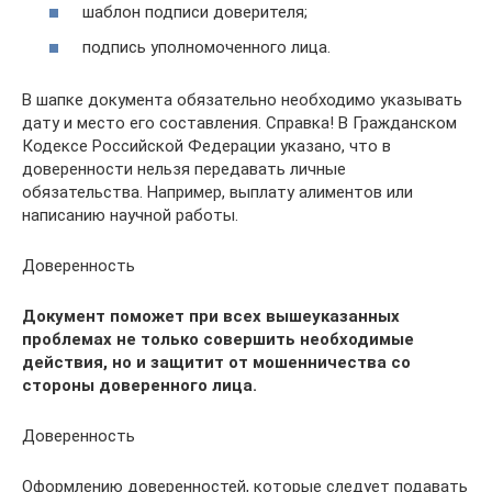
шаблон подписи доверителя;
подпись уполномоченного лица.
В шапке документа обязательно необходимо указывать
дату и место его составления. Справка! В Гражданском
Кодексе Российской Федерации указано, что в
доверенности нельзя передавать личные
обязательства. Например, выплату алиментов или
написанию научной работы.
Доверенность
Документ поможет при всех вышеуказанных
проблемах не только совершить необходимые
действия, но и защитит от мошенничества со
стороны доверенного лица.
Доверенность
Оформлению доверенностей, которые следует подавать