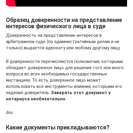
Образец доверенности на представление
интересов физического лица в суде
Доверенность на представление интересов в
арбитражном суде (по административным делам и не
только) выдается адвокату или любому другому лицу.
В доверенности перечисляются полномочия, которыми
обладает доверенное лицо для решения того или иного
вопроса во всех необходимых государственных
инстанциях. То есть доверенное лицо может
использовать все инструменты влияния, которыми его
наделил доверитель.
Заверять этот документ у
нотариуса необязательно.
doc
Какие документы прикладываются?