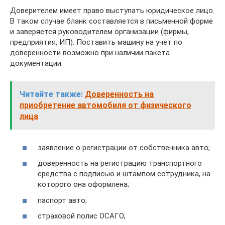
Доверителем имеет право выступать юридическое лицо.
В таком случае бланк составляется в письменной форме
и заверяется руководителем организации (фирмы,
предприятия, ИП). Поставить машину на учет по
доверенности возможно при наличии пакета
документации:
Читайте также:
Доверенность на
приобретение автомобиля от физического
лица
заявление о регистрации от собственника авто;
доверенность на регистрацию транспортного
средства с подписью и штампом сотрудника, на
которого она оформлена;
паспорт авто;
страховой полис ОСАГО;