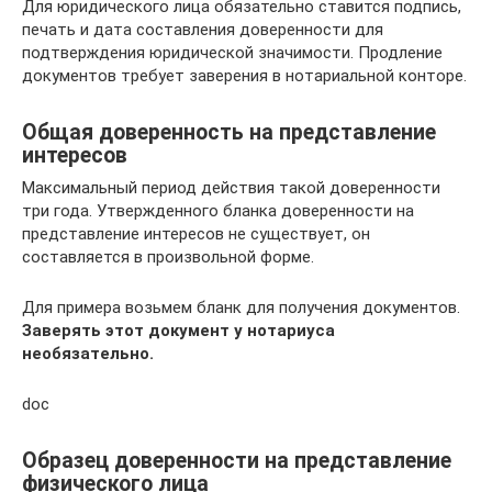
Для юридического лица обязательно ставится подпись,
печать и дата составления доверенности для
подтверждения юридической значимости. Продление
документов требует заверения в нотариальной конторе.
Общая доверенность на представление
интересов
Максимальный период действия такой доверенности
три года. Утвержденного бланка доверенности на
представление интересов не существует, он
составляется в произвольной форме.
Для примера возьмем бланк для получения документов.
Заверять этот документ у нотариуса
необязательно.
doc
Образец доверенности на представление
физического лица