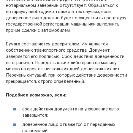
нотариальном заверении отсутствует. Обращаться к
нотариусу необходимо только в тех случаях, если
доверенное лицо должно будет осуществить процедуру
государственной регистрации машины или выполнить
прочие сделки с автомобилем.
Бумага составляется доверителем. Им является
собственник транспортного средства. Документ
заверяется его подписью. Срок действия доверенности
не ограничен. Передать какие-либо права на машину
можно на срок от нескольких дней до нескольких лет.
Перечень ситуаций, при которых действие доверенности
прекращается, строго определенный.
Подобное возможно, если:
срок действия документа на управление авто
завершится;
доверенное лицо откажется от переданных
полномочий;