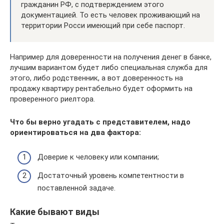
гражданин РФ, с подтверждением этого
документацией. То есть человек проживающий на
территории Росси имеющий при себе паспорт.
Например для доверенности на получения денег в банке,
лучшим вариантом будет либо специальная служба для
этого, либо родственник, а вот доверенность на
продажу квартиру рентабельно будет оформить на
проверенного риелтора.
Что бы верно угадать с представителем, надо
ориентироваться на два фактора:
Доверие к человеку или компании;
Достаточный уровень компетентности в
поставленной задаче.
Какие бывают виды