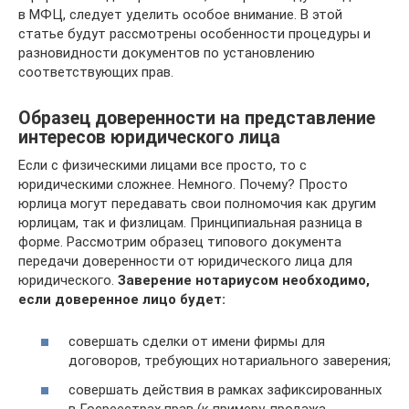
в МФЦ, следует уделить особое внимание. В этой
статье будут рассмотрены особенности процедуры и
разновидности документов по установлению
соответствующих прав.
Образец доверенности на представление
интересов юридического лица
Если с физическими лицами все просто, то с
юридическими сложнее. Немного. Почему? Просто
юрлица могут передавать свои полномочия как другим
юрлицам, так и физлицам. Принципиальная разница в
форме. Рассмотрим образец типового документа
передачи доверенности от юридического лица для
юридического.
Заверение нотариусом необходимо,
если доверенное лицо будет:
совершать сделки от имени фирмы для
договоров, требующих нотариального заверения;
совершать действия в рамках зафиксированных
в Госреестрах прав (к примеру, продажа