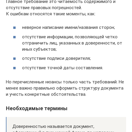
Главное требование это читаемость содержимого и
отсутствие правовых погрешностей.
К ошибкам относятся такие моменты, как:
неверное написание имени/названия сторон;
отсутствие информации, позволяющей четко
отграничить лиц, указанных в доверенности, от
иных субъектов;
отсутствие подписи доверителя;
отсутствие точной даты составления.
Но перечисленные нюансы только часть требований. Не
менее важно правильно оформить структуру документа
и учесть конкретные обстоятельства.
Необходимые термины
Доверенностью называется документ,