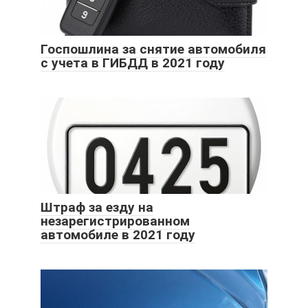
Госпошлина за снятие автомобиля
с учета в ГИБДД в 2021 году
Штраф за езду на
незарегистрированном
автомобиле в 2021 году