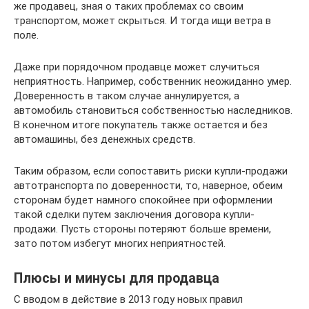
же продавец, зная о таких проблемах со своим
транспортом, может скрыться. И тогда ищи ветра в
поле.
Даже при порядочном продавце может случиться
неприятность. Например, собственник неожиданно умер.
Доверенность в таком случае аннулируется, а
автомобиль становиться собственностью наследников.
В конечном итоге покупатель также остается и без
автомашины, без денежных средств.
Таким образом, если сопоставить риски купли-продажи
автотранспорта по доверенности, то, наверное, обеим
сторонам будет намного спокойнее при оформлении
такой сделки путем заключения договора купли-
продажи. Пусть стороны потеряют больше времени,
зато потом избегут многих неприятностей.
Плюсы и минусы для продавца
С вводом в действие в 2013 году новых правил