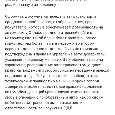
реализованную автомашину.
Оформить документ на передачу автотранспорта
продавец способен и сам, отобразив в нем, права
покупателю, которые обеспечивает доверенность на
автомашину. Однако предпочтительней пойти к
нотариусу, где такой бланк будет заполнен более
грамотно, тем более, что и в первом и во втором
варианте доверенность должна быть нотариально
подтверждена и права на управление авто доверитель
указывает по своему желанию. Это, обычно: право на
управление, распоряжение автотранспортом, и даже
право на продажу его любому лицу, на передачу в аренду,
под залог и т. д. Покупатель должен наблюдать за
технической исправностью машины. Короче говоря,
доверитель может передать все права на проданный
автомобиль, дающий право покупателю выполнять
любые операции с приобретенным авто, как со своим
собственным транспортом, а также нести
ответственность за нарушения ПДД.