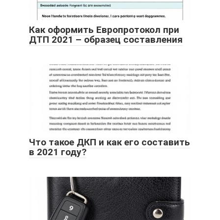
Как оформить Европротокол при
ДТП 2021 – образец составления
Что такое ДКП и как его составить
в 2021 году?