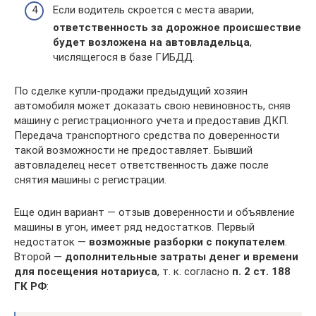
Если водитель скроется с места аварии,
ответственность за дорожное происшествие
будет возложена на автовладельца
,
числящегося в базе ГИБДД.
По сделке купли-продажи предыдущий хозяин
автомобиля может доказать свою невиновность, сняв
машину с регистрационного учета и предоставив ДКП.
Передача транспортного средства по доверенности
такой возможности не предоставляет. Бывший
автовладелец несет ответственность даже после
снятия машины с регистрации.
Еще один вариант — отзыв доверенности и объявление
машины в угон, имеет ряд недостатков. Первый
недостаток —
возможные разборки с покупателем
.
Второй —
дополнительные затраты денег и времени
для посещения нотариуса
, т. к. согласно
п. 2 ст. 188
ГК РФ
: