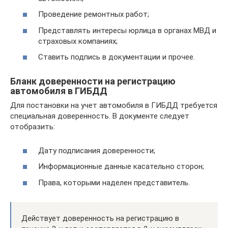
Проведение ремонтных работ;
Представлять интересы юрлица в органах МВД и
страховых компаниях;
Ставить подпись в документации и прочее.
Бланк доверенности на регистрацию
автомобиля в ГИБДД
Для постановки на учет автомобиля в ГИБДД требуется
специальная доверенность. В документе следует
отобразить:
Дату подписания доверенности;
Информационные данные касательно сторон;
Права, которыми наделен представитель.
Действует доверенность на регистрацию в