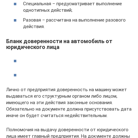
Специальная – предусматривает выполнение
однотипных действий;
Разовая – рассчитана на выполнение разового
действия.
Бланк доверенности на автомобиль от
юридического лица
Лично от предприятия доверенность на машину может
выдаваться его структурным органом либо лицом,
имеющего на эти действия законные основания.
Обязательно на документе должна присутствовать дата
иначе он будет считаться недействительным.
Полномочия на выдачу доверенности от юридического
лица имеет главный предприятия. На документе должны