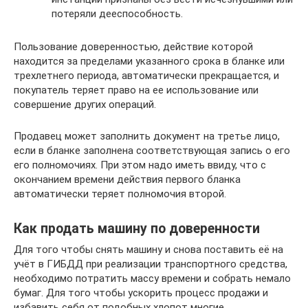
потеряли дееспособность.
Пользование доверенностью, действие которой
находится за пределами указанного срока в бланке или
трехлетнего периода, автоматически прекращается, и
покупатель теряет право на ее использование или
совершение других операций.
Продавец может заполнить документ на третье лицо,
если в бланке заполнена соответствующая запись о его
его полномочиях. При этом надо иметь ввиду, что с
окончанием времени действия первого бланка
автоматически теряет полномочия второй.
Как продать машину по доверенности
Для того чтобы снять машину и снова поставить её на
учёт в ГИБДД при реализации транспортного средства,
необходимо потратить массу времени и собрать немало
бумаг. Для того чтобы ускорить процесс продажи и
избавить себя от подобных хлопот многие