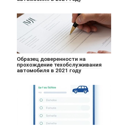
Образец доверенности на
прохождение техобслуживания
автомобиля в 2021 году