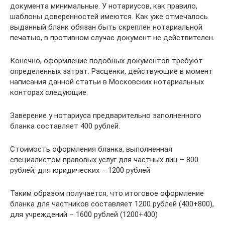
документа минимальные. У нотариусов, как правило,
шаблоны доверенностей имеются. Как уже отмечалось
выданный бланк обязан быть скреплен нотариальной
печатью, в противном случае документ не действителен.
Конечно, оформление подобных документов требуют
определенных затрат. Расценки, действующие в момент
написания данной статьи в Московских нотариальных
конторах следующие.
Заверение у нотариуса предварительно заполненного
бланка составляет 400 рублей.
Стоимость оформления бланка, выполненная
специалистом правовых услуг для частных лиц – 800
рублей, для юридических – 1200 рублей
Таким образом получается, что итоговое оформление
бланка для частников составляет 1200 рублей (400+800),
для учреждений – 1600 рублей (1200+400)