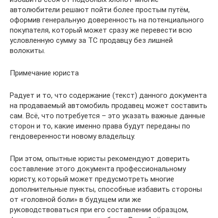
автолюбители решают пойти более простым путём,
оформив генеральную доверенность на потенциального
покупателя, который может сразу же перевести всю
условленную сумму за ТС продавцу без лишней
волокиты.
Примечание юриста
Радует и то, что содержание (текст) данного документа
на продаваемый автомобиль продавец может составить
сам. Всё, что потребуется – это указать важные данные
сторон и то, какие именно права будут переданы по
гендоверенности новому владельцу.
При этом, опытные юристы рекомендуют доверить
составление этого документа профессиональному
юристу, который может предусмотреть многие
дополнительные пункты, способные избавить стороны
от «головной боли» в будущем или же
руководствоваться при его составлении образцом,