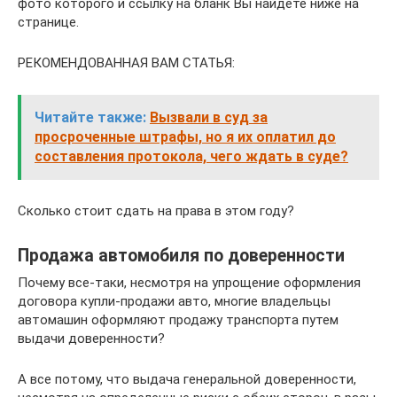
фото которого и ссылку на бланк Вы найдёте ниже на
странице.
РЕКОМЕНДОВАННАЯ ВАМ СТАТЬЯ:
Читайте также:
Вызвали в суд за
просроченные штрафы, но я их оплатил до
составления протокола, чего ждать в суде?
Сколько стоит сдать на права в этом году?
Продажа автомобиля по доверенности
Почему все-таки, несмотря на упрощение оформления
договора купли-продажи авто, многие владельцы
автомашин оформляют продажу транспорта путем
выдачи доверенности?
А все потому, что выдача генеральной доверенности,