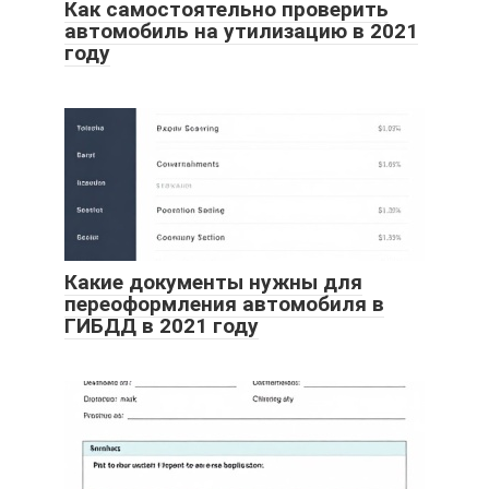
Как самостоятельно проверить
автомобиль на утилизацию в 2021
году
Какие документы нужны для
переоформления автомобиля в
ГИБДД в 2021 году