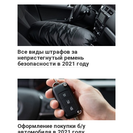
Все виды штрафов за
непристегнутый ремень
безопасности в 2021 году
Оформление покупки б/у
автомобиля в 2021 году