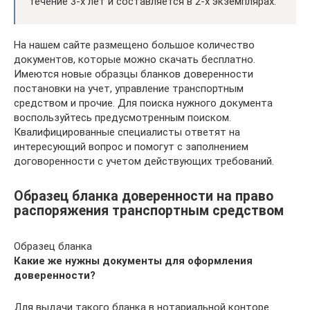
течение 3-х лет и составляется в 2-х экземплярах.
На нашем сайте размещено большое количество
документов, которые можно скачать бесплатно.
Имеются новые образцы бланков доверенности
постановки на учет, управление транспортным
средством и прочие. Для поиска нужного документа
воспользуйтесь предусмотренным поиском.
Квалифицированные специалисты ответят на
интересующий вопрос и помогут с заполнением
договоренности с учетом действующих требований.
Образец бланка доверенности на право
распоряжения транспортным средством
Образец бланка
Какие же нужны документы для оформления
доверенности?
Для выдачи такого бланка в нотариальной конторе