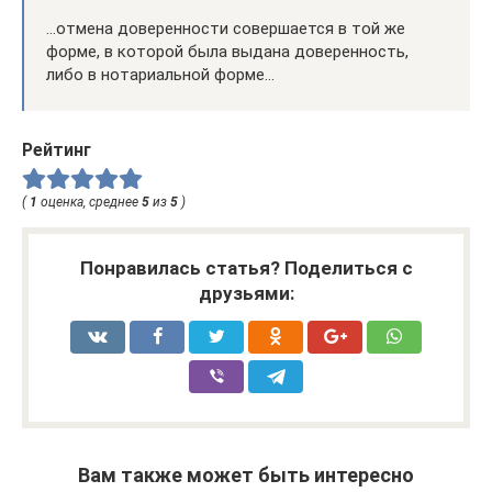
…отмена доверенности совершается в той же
форме, в которой была выдана доверенность,
либо в нотариальной форме…
Рейтинг
(
1
оценка, среднее
5
из
5
)
Понравилась статья? Поделиться с
друзьями:
Вам также может быть интересно