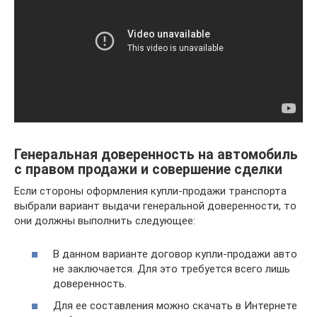
Генеральная доверенность на автомобиль
с правом продажи и совершение сделки
Если стороны оформления купли-продажи транспорта
выбрали вариант выдачи генеральной доверенности, то
они должны выполнить следующее:
В данном варианте договор купли-продажи авто
не заключается. Для это требуется всего лишь
доверенность.
Для ее составления можно скачать в Интернете