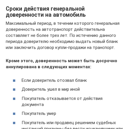
Сроки действия генеральной
доверенности на автомобиль
Максимальный период, в течении которого генеральная
доверенность на автотранспорт действительна
составляет не более трех лет. По истечению данного
периода доверителю необходимо выдать новый бланк
или заключить договор купли-продажи на транспорт.
Кроме этого, доверенность может быть досрочно
аннулирована в следующих моментах:
Если доверитель отозвал бланк
Доверитель ушел в мир иной
Покупатель отказывается от действия
документа
Покупатель умер
Покупатель или продавец решением судебных
инстанций признаны без вести исчезнувшими или