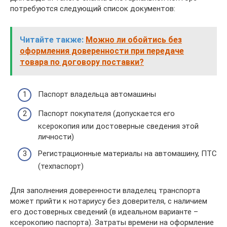
потребуются следующий список документов:
Читайте также:
Можно ли обойтись без
оформления доверенности при передаче
товара по договору поставки?
Паспорт владельца автомашины
Паспорт покупателя (допускается его
ксерокопия или достоверные сведения этой
личности)
Регистрационные материалы на автомашину, ПТС
(техпаспорт)
Для заполнения доверенности владелец транспорта
может прийти к нотариусу без доверителя, с наличием
его достоверных сведений (в идеальном варианте –
ксерокопию паспорта). Затраты времени на оформление