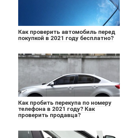
Как проверить автомобиль перед
покупкой в 2021 году бесплатно?
Как пробить перекупа по номеру
телефона в 2021 году? Как
проверить продавца?