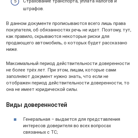
Страхование транспорта, уплата налогов и
штрафов.
В данном документе прописываются всего лишь права
покупателя, об обязанностях речь не идет. Поэтому, тут,
как правило, скрываются некоторые риски для
продающего автомобиль, о которых будет рассказано
ниже.
Максимальный период действительности доверенности
не более трёх лет. При этом, лицам, которые сами
заполняют документ нужно знать, что если не
отображен период действительности доверенности, то
она не имеет юридической силы.
Виды доверенностей
Генеральная – выдается для представления
интересов доверителя во всех вопросах
связанных с ТС;