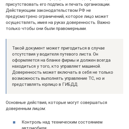
присутствовать его подпись и печать организации.
Действующим законодательством РФ не
предусмотрено ограничений, которое лицо может
осуществлять, имея на руках доверенность. Важно
только чтобы они были правомерными.
Такой документ может пригодиться в случае
отсутствия у водителя путевого листа. Он
оформляется на бланке фирмы и должен всегда
находиться у того, кто управляет машиной.
Доверенность может включать в себя не только
возможность выполнять управление ТС, но и
представлять юрлицо в ГИБДД.
Основные действия, которые могут совершаться
доверенным лицом:
Контроль над техническим состоянием
автомобиля;