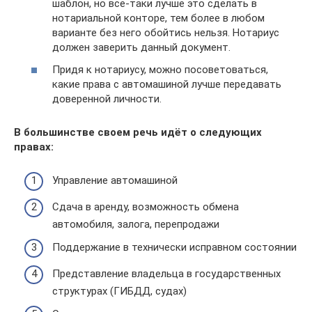
шаблон, но все-таки лучше это сделать в
нотариальной конторе, тем более в любом
варианте без него обойтись нельзя. Нотариус
должен заверить данный документ.
Придя к нотариусу, можно посоветоваться,
какие права с автомашиной лучше передавать
доверенной личности.
В большинстве своем речь идёт о следующих
правах:
Управление автомашиной
Сдача в аренду, возможность обмена
автомобиля, залога, перепродажи
Поддержание в технически исправном состоянии
Представление владельца в государственных
структурах (ГИБДД, судах)