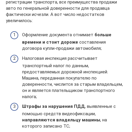
регистрации транспорта, все преимущества продажи
авто по генеральной доверенности для продавца
фактически исчезли. А вот число недостатков
увеличилось:
Оформление документа отнимает
больше
времени и стоит дороже
составления
договора купли-продажи автомобиля;
Налоговая инспекция рассчитывает
транспортный налог по данным,
предоставляемых дорожной инспекцией.
Машина, переданная покупателю по
доверенности, числится за старым владельцем,
он и является плательщиком транспортного
налога;
Штрафы за нарушения ПДД
, выявленные с
помощью средств видеофиксации,
направляются владельцу машины
, на
которого записано ТС;