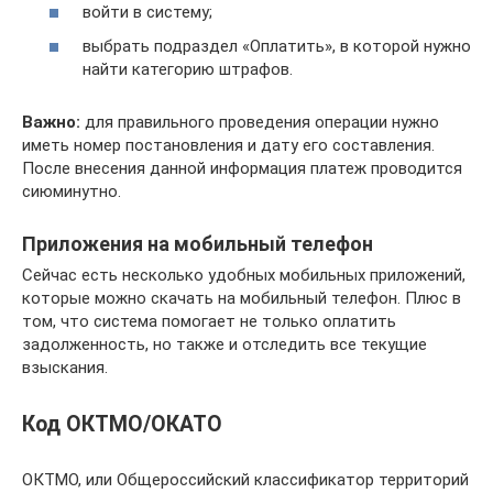
войти в систему;
выбрать подраздел «Оплатить», в которой нужно
найти категорию штрафов.
Важно:
для правильного проведения операции нужно
иметь номер постановления и дату его составления.
После внесения данной информация платеж проводится
сиюминутно.
Приложения на мобильный телефон
Сейчас есть несколько удобных мобильных приложений,
которые можно скачать на мобильный телефон. Плюс в
том, что система помогает не только оплатить
задолженность, но также и отследить все текущие
взыскания.
Код ОКТМО/ОКАТО
ОКТМО, или Общероссийский классификатор территорий