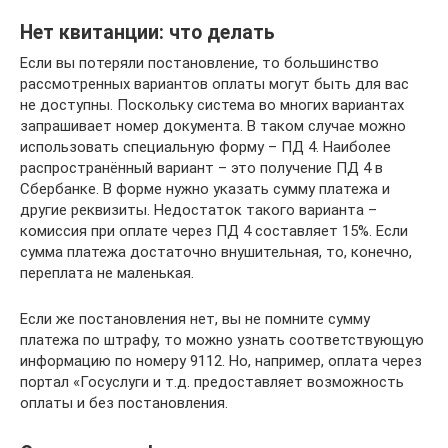
Нет квитанции: что делать
Если вы потеряли постановление, то большинство
рассмотренных вариантов оплаты могут быть для вас
не доступны. Поскольку система во многих вариантах
запрашивает номер документа. В таком случае можно
использовать специальную форму – ПД 4. Наиболее
распространённый вариант – это получение ПД 4 в
Сбербанке. В форме нужно указать сумму платежа и
другие реквизиты. Недостаток такого варианта –
комиссия при оплате через ПД 4 составляет 15%. Если
сумма платежа достаточно внушительная, то, конечно,
переплата не маленькая.
Если же постановления нет, вы не помните сумму
платежа по штрафу, то можно узнать соответствующую
информацию по номеру 9112. Но, например, оплата через
портал «Госуслуги и т.д. предоставляет возможность
оплаты и без постановления.