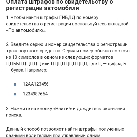
Оплата штрафов по свидетельству о
регистрации автомобиля
1. Чтобы найти штрафы ГИБДД по номеру
свидетельства о регистрации воспользуйтесь вкладкой
«По автомобилю».
2. Введите серию и номер свидетельства о регистрации
транспортного средства. Серия и номер обычно состоят
из 10 символов в одном из следующих форматов
ЦЦББЦЦЦЦЦЦ или ЦЦЦЦЦЦЦЦЦЦ, где Ц — цифра, Б
— буква. Например:
12АА123456
1234987654
3. Нажмите на кнопку «Найти!» и дождитесь окончания
поиска.
Данный способ позволяет найти штрафы, полученные
разными водителями при управлении одним