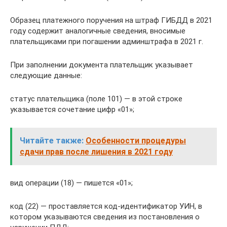
Образец платежного поручения на штраф ГИБДД в 2021
году содержит аналогичные сведения, вносимые
плательщиками при погашении админштрафа в 2021 г.
При заполнении документа плательщик указывает
следующие данные:
статус плательщика (поле 101) — в этой строке
указывается сочетание цифр «01»;
Читайте также:
Особенности процедуры
сдачи прав после лишения в 2021 году
вид операции (18) — пишется «01»;
код (22) — проставляется код-идентификатор УИН, в
котором указываются сведения из постановления о