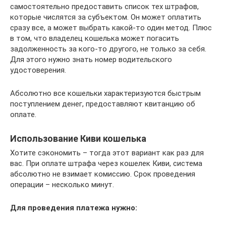
самостоятельно предоставить список тех штрафов,
которые числятся за субъектом. Он может оплатить
сразу все, а может выбрать какой-то один метод. Плюс
в том, что владелец кошелька может погасить
задолженность за кого-то другого, не только за себя.
Для этого нужно знать номер водительского
удостоверения.
Абсолютно все кошельки характеризуются быстрым
поступлением денег, предоставляют квитанцию об
оплате.
Использование Киви кошелька
Хотите сэкономить – тогда этот вариант как раз для
вас. При оплате штрафа через кошелек Киви, система
абсолютно не взимает комиссию. Срок проведения
операции – несколько минут.
Для проведения платежа нужно: