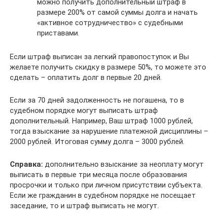
можно получить дополнительный штраф в
размере 200% от самой суммы долга и начать
«активное сотрудничество» с судебными
приставами.
Если штраф выписан за легкий правопоступок и Вы
желаете получить скидку в размере 50%, то можете это
сделать – оплатить долг в первые 20 дней.
Если за 70 дней задолженность не погашена, то в
судебном порядке могут выписать штраф
дополнительный. Например, Ваш штраф 1000 рублей,
тогда взыскание за нарушение платежной дисциплины –
2000 рублей. Итоговая сумму долга – 3000 рублей.
Справка:
дополнительно взыскание за неоплату могут
выписать в первые три месяца после образования
просрочки и только при личном присутствии субъекта.
Если же гражданин в судебном порядке не посещает
заседание, то и штраф выписать не могут.