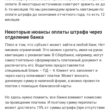
оплате. В некоторых источниках советуют хранить ее до
6-ти месяцев. Но мы рекомендуем хранить квитанции по
оплате штрафа до окончания отчетного года, то есть 12
месяцев.
Некоторые нюансы оплаты штрафа через
отделение банка
Плюс в том, что субъект может зайти в любой банк. Нет
никаких ограничений. Это можно сделать, имея на руках
квитанцию с реквизитами. В Сбербанке, например, могут
самостоятельно сформировать платежный документ и
распечатать его. Водителю предоставляется
специальный бланк – ПД – 4. Клиент его заполняет и
через кассу оплачивает платеж. Может вносить
денежную сумму в наличной форме, а можно провести
платеж с помощью банковской карты.
Но здесь нужно помнить: все банки взимают комиссию
за проведение платежа. И поэтому сумму переплаты
может достигать 15% от суммы штрафа (при отсутствии