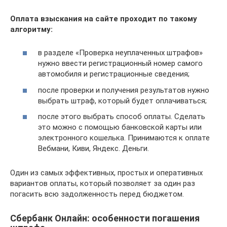
Оплата взыскания на сайте проходит по такому
алгоритму:
в разделе «Проверка неуплаченных штрафов»
нужно ввести регистрационный номер самого
автомобиля и регистрационные сведения;
после проверки и получения результатов нужно
выбрать штраф, который будет оплачиваться;
после этого выбрать способ оплаты. Сделать
это можно с помощью банковской карты или
электронного кошелька. Принимаются к оплате
Вебмани, Киви, Яндекс. Деньги.
Один из самых эффективных, простых и оперативных
вариантов оплаты, который позволяет за один раз
погасить всю задолженность перед бюджетом.
Сбербанк Онлайн: особенности погашения