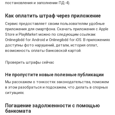
постановления и заполнении ПД-4).
Как оплатить штраф через приложение
Сервис предоставляет своим пользователям удобные
приложения для смартфона. Скачать приложения с Apple
Store и PlayMarket можно по следующим ссылкам:
Onlinegibdd for Android и Onlinegibdd for iOS. В приложениях
доступны фото нарушений, детали, история оплат,
возможность оплаты банковской картой.
Проверить штрафы сейчас
Не пропустите новые полезные публикации
Мы расскажем о тонкостях законодательства, поможем
в этом разобраться и подскажем, что делать в спорных
ситуациях.
Погашение задолженности с помощью
банкомата