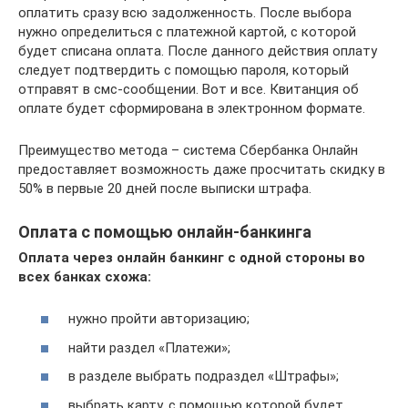
оплатить сразу всю задолженность. После выбора
нужно определиться с платежной картой, с которой
будет списана оплата. После данного действия оплату
следует подтвердить с помощью пароля, который
отправят в смс-сообщении. Вот и все. Квитанция об
оплате будет сформирована в электронном формате.
Преимущество метода – система Сбербанка Онлайн
предоставляет возможность даже просчитать скидку в
50% в первые 20 дней после выписки штрафа.
Оплата с помощью онлайн-банкинга
Оплата через онлайн банкинг с одной стороны во
всех банках схожа:
нужно пройти авторизацию;
найти раздел «Платежи»;
в разделе выбрать подраздел «Штрафы»;
выбрать карту, с помощью которой будет