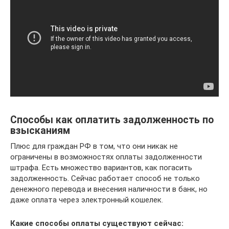
Способы как оплатить задолженность по
взысканиям
Плюс для граждан РФ в том, что они никак не
ограничены в возможностях оплаты задолженности
штрафа. Есть множество вариантов, как погасить
задолженность. Сейчас работает способ не только
денежного перевода и внесения наличности в банк, но
даже оплата через электронный кошелек.
Какие способы оплаты существуют сейчас: