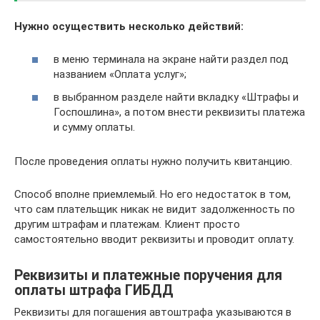
Нужно осуществить несколько действий:
в меню терминала на экране найти раздел под
названием «Оплата услуг»;
в выбранном разделе найти вкладку «Штрафы и
Госпошлина», а потом внести реквизиты платежа
и сумму оплаты.
После проведения оплаты нужно получить квитанцию.
Способ вполне приемлемый. Но его недостаток в том,
что сам плательщик никак не видит задолженность по
другим штрафам и платежам. Клиент просто
самостоятельно вводит реквизиты и проводит оплату.
Реквизиты и платежные поручения для
оплаты штрафа ГИБДД
Реквизиты для погашения автоштрафа указываются в