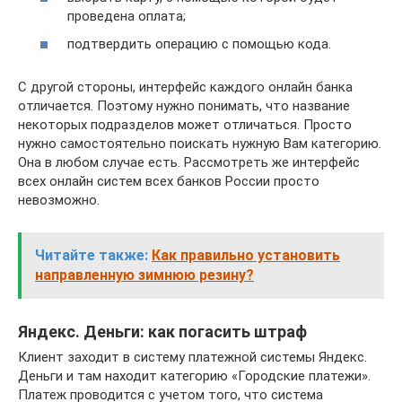
проведена оплата;
подтвердить операцию с помощью кода.
С другой стороны, интерфейс каждого онлайн банка
отличается. Поэтому нужно понимать, что название
некоторых подразделов может отличаться. Просто
нужно самостоятельно поискать нужную Вам категорию.
Она в любом случае есть. Рассмотреть же интерфейс
всех онлайн систем всех банков России просто
невозможно.
Читайте также:
Как правильно установить
направленную зимнюю резину?
Яндекс. Деньги: как погасить штраф
Клиент заходит в систему платежной системы Яндекс.
Деньги и там находит категорию «Городские платежи».
Платеж проводится с учетом того, что система