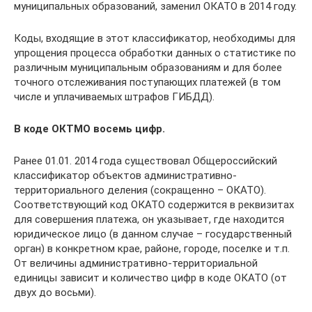
муниципальных образований, заменил ОКАТО в 2014 году.
Коды, входящие в этот классификатор, необходимы для
упрощения процесса обработки данных о статистике по
различным муниципальным образованиям и для более
точного отслеживания поступающих платежей (в том
числе и уплачиваемых штрафов ГИБДД).
В коде ОКТМО восемь цифр.
Ранее 01.01. 2014 года существовал Общероссийский
классификатор объектов административно-
территориального деления (сокращенно – ОКАТО).
Соответствующий код ОКАТО содержится в реквизитах
для совершения платежа, он указывает, где находится
юридическое лицо (в данном случае – государственный
орган) в конкретном крае, районе, городе, поселке и т.п.
От величины административно-территориальной
единицы зависит и количество цифр в коде ОКАТО (от
двух до восьми).