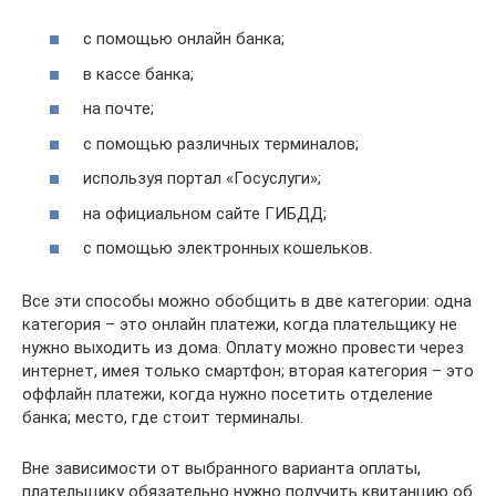
с помощью онлайн банка;
в кассе банка;
на почте;
с помощью различных терминалов;
используя портал «Госуслуги»;
на официальном сайте ГИБДД;
с помощью электронных кошельков.
Все эти способы можно обобщить в две категории: одна
категория – это онлайн платежи, когда плательщику не
нужно выходить из дома. Оплату можно провести через
интернет, имея только смартфон; вторая категория – это
оффлайн платежи, когда нужно посетить отделение
банка; место, где стоит терминалы.
Вне зависимости от выбранного варианта оплаты,
плательщику обязательно нужно получить квитанцию об