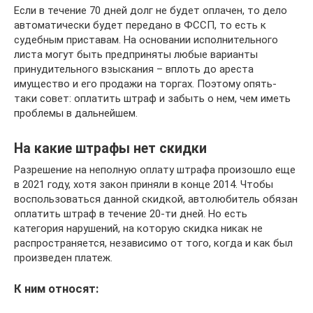
Если в течение 70 дней долг не будет оплачен, то дело
автоматически будет передано в ФССП, то есть к
судебным приставам. На основании исполнительного
листа могут быть предприняты любые варианты
принудительного взыскания – вплоть до ареста
имущество и его продажи на торгах. Поэтому опять-
таки совет: оплатить штраф и забыть о нем, чем иметь
проблемы в дальнейшем.
На какие штрафы нет скидки
Разрешение на неполную оплату штрафа произошло еще
в 2021 году, хотя закон приняли в конце 2014. Чтобы
воспользоваться данной скидкой, автолюбитель обязан
оплатить штраф в течение 20-ти дней. Но есть
категория нарушений, на которую скидка никак не
распространяется, независимо от того, когда и как был
произведен платеж.
К ним относят: