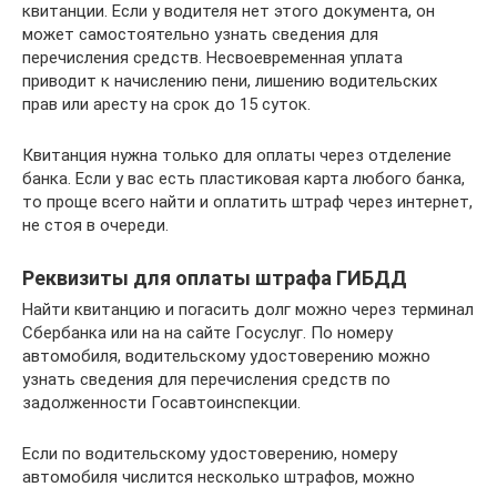
квитанции. Если у водителя нет этого документа, он
может самостоятельно узнать сведения для
перечисления средств. Несвоевременная уплата
приводит к начислению пени, лишению водительских
прав или аресту на срок до 15 суток.
Квитанция нужна только для оплаты через отделение
банка. Если у вас есть пластиковая карта любого банка,
то проще всего найти и оплатить штраф через интернет,
не стоя в очереди.
Реквизиты для оплаты штрафа ГИБДД
Найти квитанцию и погасить долг можно через терминал
Сбербанка или на на сайте Госуслуг. По номеру
автомобиля, водительскому удостоверению можно
узнать сведения для перечисления средств по
задолженности Госавтоинспекции.
Если по водительскому удостоверению, номеру
автомобиля числится несколько штрафов, можно