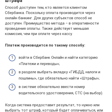
штрафа
Способ доступен тем, кто является клиентом
Сбербанка. Поскольку оплата производится через
онлайн банкинг. Для других субъектов способ не
доступен. Преимущество метода – в оперативности
проведения оплаты. Также действует меньшая
комиссия, чем при оплате через кассу.
Платеж производится по такому способу:
войти в Сбербанк Онлайн и найти категорию
«Платежи и переводы»;
в разделе выбрать вкладку «ГИБДД, налоги и
пошлины», где обязательно найти «Штрафы»;
в системе обязательно ввести номер
водительского удостоверения, СТС (на выбор).
Когда система предоставит результат, то нужно или
выбрать тот штраф, который будет оплачиваться, или