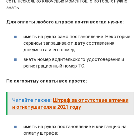
есть несколько ключевых моментов, о которых нужно
знать.
Для оплаты любого штрафа почти всегда нужно:
иметь на руках само постановление. Некоторые
сервисы запрашивают дату составления
документа и его номер;
знать номер водительского удостоверения и
регистрационный номер ТС.
По алгоритму оплаты все просто:
Читайте также:
Штраф за отсутствие аптечки
и огнетушителя в 2021 году
иметь на руках постановление и квитанцию на
оплату штрафа;