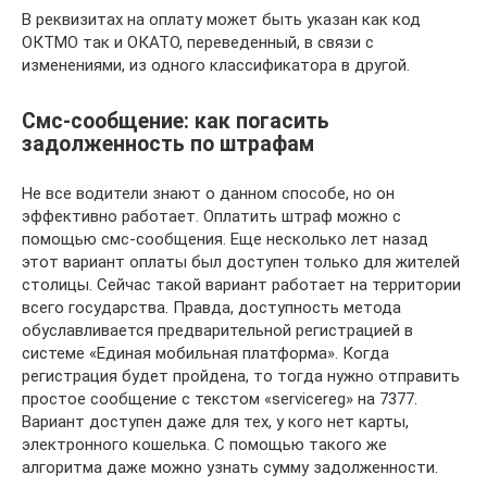
В реквизитах на оплату может быть указан как код
ОКТМО так и ОКАТО, переведенный, в связи с
изменениями, из одного классификатора в другой.
Смс-сообщение: как погасить
задолженность по штрафам
Не все водители знают о данном способе, но он
эффективно работает. Оплатить штраф можно с
помощью смс-сообщения. Еще несколько лет назад
этот вариант оплаты был доступен только для жителей
столицы. Сейчас такой вариант работает на территории
всего государства. Правда, доступность метода
обуславливается предварительной регистрацией в
системе «Единая мобильная платформа». Когда
регистрация будет пройдена, то тогда нужно отправить
простое сообщение с текстом «servicereg» на 7377.
Вариант доступен даже для тех, у кого нет карты,
электронного кошелька. С помощью такого же
алгоритма даже можно узнать сумму задолженности.