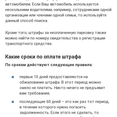
автомобилем. Если Ваш автомобиль используется
несколькими водителями, например, сотрудниками одной
организации или членами одной семьи, то используйте
данный способ поиска.
Кроме того, штрафы за неоплаченную парковку также
можно найти по номеру свидетельства о регистрации
транспортного средства.
Какие сроки по оплате штрафа
По срокам действуют следующие правила:
первые 10 дней предоставляются на
обжалование штрафа. В этот период можно
смело не платить. Никто ничего не предъявит
вам требования;
последующие 60 дней – это как раз тот период,
в течение которого нужно погасить
задолженность. Если этого не сделать, то