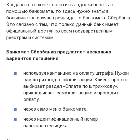
Когда кто-то хочет оплатить задолженность с
помощью банкомата, то здесь нужно знать: в
большинстве случаев речь идет о банкомате Сбербанка.
Это связано с тем, что только данный банк имеет
официальный доступ ко всем государственным
реестрам и системам.
Банкомат Сбербанка предлагает несколько
вариантов погашения:
используя квитанцию на оплату штрафа. Нужен
сам штрих-код этой квитанции. Клиент просто
выбирает раздел «Оплата по штрих-коду»,
прикладывает саму квитанцию и проводит
оплату;
через само меню банкомата;
через идентификационный номер
налогоплательщика.