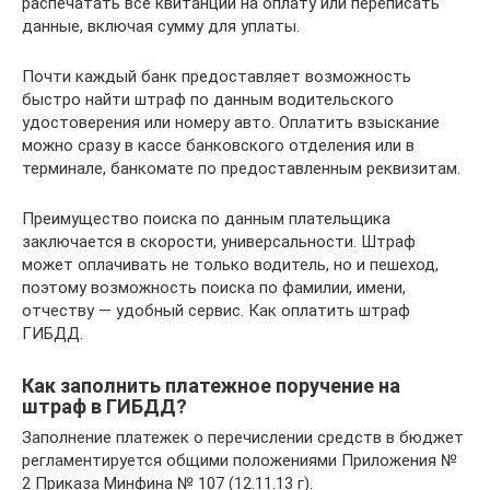
распечатать все квитанции на оплату или переписать
данные, включая сумму для уплаты.
Почти каждый банк предоставляет возможность
быстро найти штраф по данным водительского
удостоверения или номеру авто. Оплатить взыскание
можно сразу в кассе банковского отделения или в
терминале, банкомате по предоставленным реквизитам.
Преимущество поиска по данным плательщика
заключается в скорости, универсальности. Штраф
может оплачивать не только водитель, но и пешеход,
поэтому возможность поиска по фамилии, имени,
отчеству — удобный сервис. Как оплатить штраф
ГИБДД.
Как заполнить платежное поручение на
штраф в ГИБДД?
Заполнение платежек о перечислении средств в бюджет
регламентируется общими положениями Приложения №
2 Приказа Минфина № 107 (12.11.13 г).