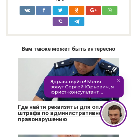
Вам также может быть интересно
Где найти реквизиты для оплаты
штрафа по административному
правонарушению