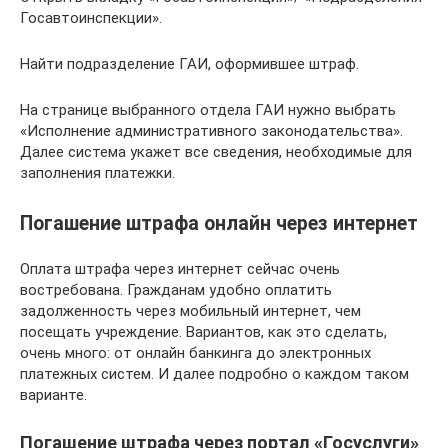
Госавтоинспекции».
Найти подразделение ГАИ, оформившее штраф.
На странице выбранного отдела ГАИ нужно выбрать
«Исполнение административного законодательства».
Далее система укажет все сведения, необходимые для
заполнения платежки.
Погашение штрафа онлайн через интернет
Оплата штрафа через интернет сейчас очень
востребована. Гражданам удобно оплатить
задолженность через мобильный интернет, чем
посещать учреждение. Вариантов, как это сделать,
очень много: от онлайн банкинга до электронных
платежных систем. И далее подробно о каждом таком
варианте.
Погашение штрафа через портал «Госуслуги»