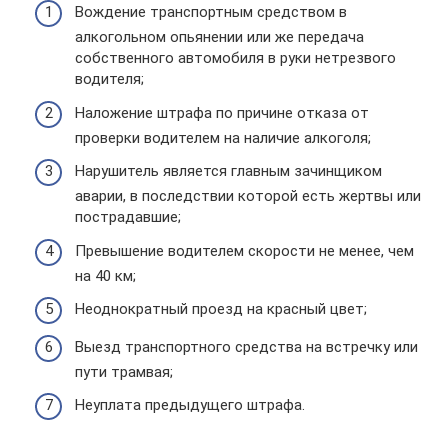
Вождение транспортным средством в
алкогольном опьянении или же передача
собственного автомобиля в руки нетрезвого
водителя;
Наложение штрафа по причине отказа от
проверки водителем на наличие алкоголя;
Нарушитель является главным зачинщиком
аварии, в последствии которой есть жертвы или
пострадавшие;
Превышение водителем скорости не менее, чем
на 40 км;
Неоднократный проезд на красный цвет;
Выезд транспортного средства на встречку или
пути трамвая;
Неуплата предыдущего штрафа.