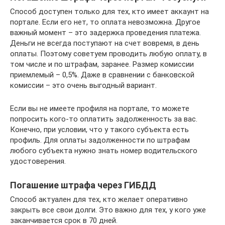
Способ доступен только для тех, кто имеет аккаунт на
портале. Если его нет, то оплата невозможна. Другое
важный момент – это задержка проведения платежа.
Деньги не всегда поступают на счет вовремя, в день
оплаты. Поэтому советуем проводить любую оплату, в
том числе и по штрафам, заранее. Размер комиссии
приемлемый – 0,5%. Даже в сравнении с банковской
комиссии – это очень выгодный вариант.
Если вы не имеете профиля на портале, то можете
попросить кого-то оплатить задолженность за вас.
Конечно, при условии, что у такого субъекта есть
профиль. Для оплаты задолженности по штрафам
любого субъекта нужно знать номер водительского
удостоверения.
Погашение штрафа через ГИБДД
Способ актуален для тех, кто желает оперативно
закрыть все свои долги. Это важно для тех, у кого уже
заканчивается срок в 70 дней.