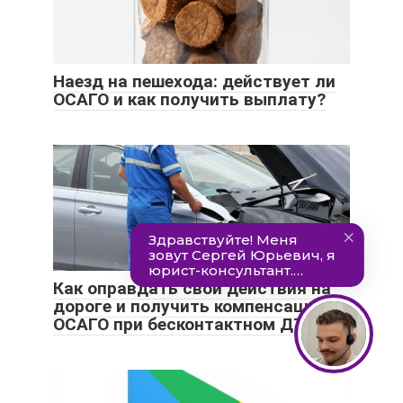
Наезд на пешехода: действует ли
ОСАГО и как получить выплату?
Как оправдать свои действия на
дороге и получить компенсацию
ОСАГО при бесконтактном ДТП