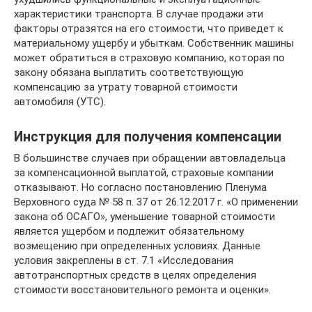
характеристики транспорта. В случае продажи эти
факторы отразятся на его стоимости, что приведет к
материальному ущербу и убыткам. Собственник машины
может обратиться в страховую компанию, которая по
закону обязана выплатить соответствующую
компенсацию за утрату товарной стоимости
автомобиля (УТС).
Инструкция для получения компенсации
В большинстве случаев при обращении автовладельца
за компенсационной выплатой, страховые компании
отказывают. Но согласно постановлению Пленума
Верховного суда № 58 п. 37 от 26.12.2017 г. «О применении
закона об ОСАГО», уменьшение товарной стоимости
является ущербом и подлежит обязательному
возмещению при определенных условиях. Данные
условия закреплены в ст. 7.1 «Исследования
автотранспортных средств в целях определения
стоимости восстановительного ремонта и оценки».