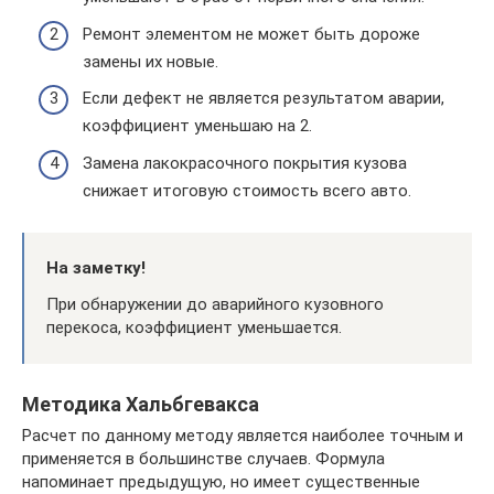
Ремонт элементом не может быть дороже
замены их новые.
Если дефект не является результатом аварии,
коэффициент уменьшаю на 2.
Замена лакокрасочного покрытия кузова
снижает итоговую стоимость всего авто.
На заметку!
При обнаружении до аварийного кузовного
перекоса, коэффициент уменьшается.
Методика Хальбгевакса
Расчет по данному методу является наиболее точным и
применяется в большинстве случаев. Формула
напоминает предыдущую, но имеет существенные