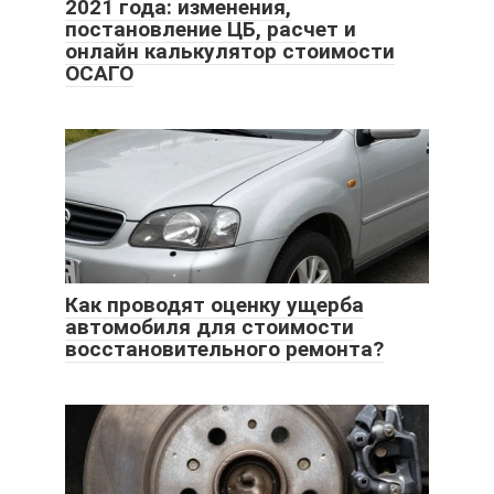
2021 года: изменения,
постановление ЦБ, расчет и
онлайн калькулятор стоимости
ОСАГО
Как проводят оценку ущерба
автомобиля для стоимости
восстановительного ремонта?