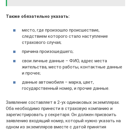
Также обязательно указать:
место, где произошло происшествие,
следствием которого стало наступление
страхового случая;
причина произошедшего;
свои личные данные – ФИО, адрес места
жительства, место работы, контактные данные
и прочее;
данные автомобиля – марка, цвет,
государственный номер, и прочие данные.
Заявление составляет в 2-ух одинаковых экземплярах.
Оба необходимо принести в страховую компанию и
зарегистрировать у секретаря. Он должен присвоить
заявлению входящий номер, который нужно указать на
одном из экземпляров вместе с датой принятия