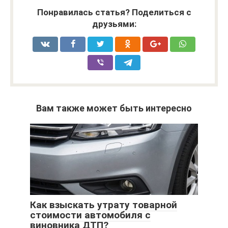
Понравилась статья? Поделиться с
друзьями:
Вам также может быть интересно
Как взыскать утрату товарной
стоимости автомобиля с
виновника ДТП?