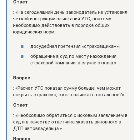
Ответ
: «На сегодняшний день законодатель не установил
четкой инструкции взыскания УТС, поэтому
необходимо действовать в порядке общих
юридических норм:
досудебная претензия «страховщикам»;
обращение в суд по месту нахождения
страховой компании, в случае отказа.»
Вопрос
: «Расчет УТС показал сумму больше, чем может
покрыть страховка, с кого взыскать остальное?»
Ответ
: «Необходимо обратиться с исковым заявлением в
суд и в качестве ответчика указать виновного в
ДТП автовладельца.»
Вопрос