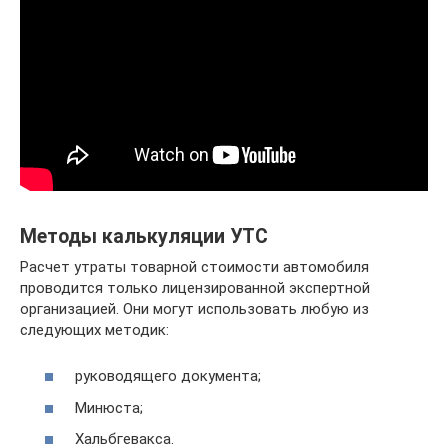
Методы калькуляции УТС
Расчет утраты товарной стоимости автомобиля
проводится только лицензированной экспертной
организацией. Они могут использовать любую из
следующих методик:
руководящего документа;
Минюста;
Хальбгевакса.