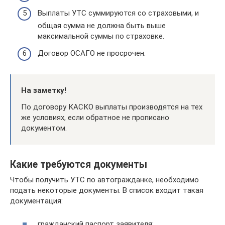
Выплаты УТС суммируются со страховыми, и
общая сумма не должна быть выше
максимальной суммы по страховке.
Договор ОСАГО не просрочен.
На заметку!
По договору КАСКО выплаты производятся на тех
же условиях, если обратное не прописано
документом.
Какие требуются документы
Чтобы получить УТС по автогражданке, необходимо
подать некоторые документы. В список входит такая
документация:
гражданский паспорт заявителя;