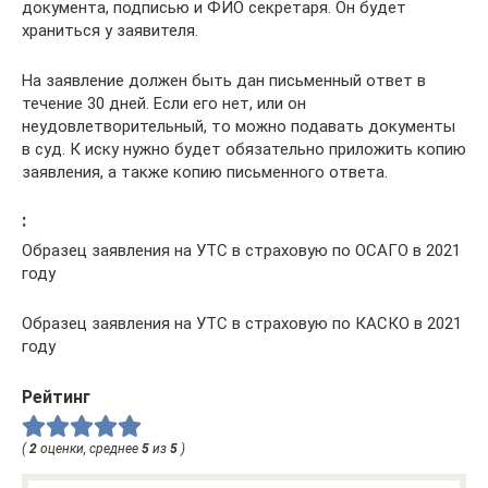
документа, подписью и ФИО секретаря. Он будет
храниться у заявителя.
На заявление должен быть дан письменный ответ в
течение 30 дней. Если его нет, или он
неудовлетворительный, то можно подавать документы
в суд. К иску нужно будет обязательно приложить копию
заявления, а также копию письменного ответа.
:
Образец заявления на УТС в страховую по ОСАГО в 2021
году
Образец заявления на УТС в страховую по КАСКО в 2021
году
Рейтинг
(
2
оценки, среднее
5
из
5
)