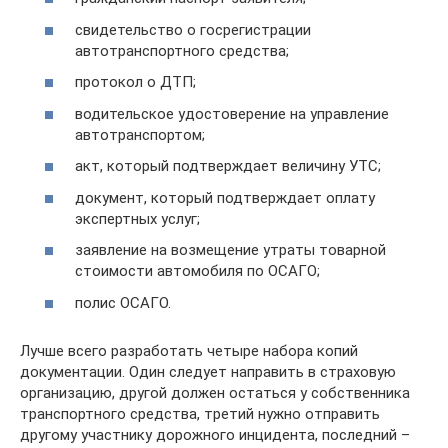
свидетельство о госрегистрации
автотранспортного средства;
протокол о ДТП;
водительское удостоверение на управление
автотранспортом;
акт, который подтверждает величину УТС;
документ, который подтверждает оплату
экспертных услуг;
заявление на возмещение утраты товарной
стоимости автомобиля по ОСАГО;
полис ОСАГО.
Лучше всего разработать четыре набора копий
документации. Один следует направить в страховую
организацию, другой должен остаться у собственника
транспортного средства, третий нужно отправить
другому участнику дорожного инцидента, последний –