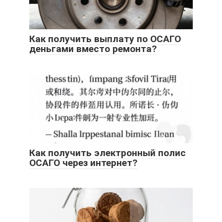
Как получить выплату по ОСАГО
деньгами вместо ремонта?
Как получить электронный полис
ОСАГО через интернет?