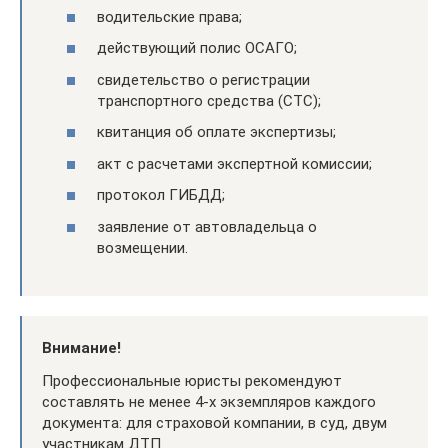
водительские права;
действующий полис ОСАГО;
свидетельство о регистрации
транспортного средства (СТС);
квитанция об оплате экспертизы;
акт с расчетами экспертной комиссии;
протокол ГИБДД;
заявление от автовладельца о
возмещении.
Внимание!
Профессиональные юристы рекомендуют
составлять не менее 4-х экземпляров каждого
документа: для страховой компании, в суд, двум
участникам ДТП.