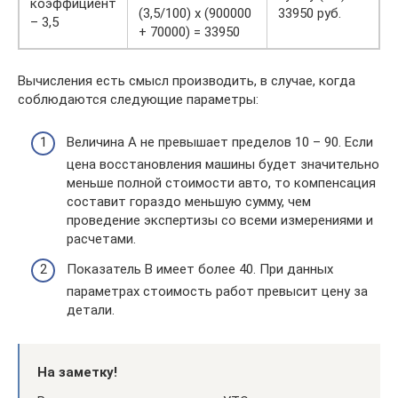
коэффициент
(3,5/100) х (900000
33950 руб.
– 3,5
+ 70000) = 33950
Вычисления есть смысл производить, в случае, когда
соблюдаются следующие параметры:
Величина А не превышает пределов 10 – 90. Если
цена восстановления машины будет значительно
меньше полной стоимости авто, то компенсация
составит гораздо меньшую сумму, чем
проведение экспертизы со всеми измерениями и
расчетами.
Показатель В имеет более 40. При данных
параметрах стоимость работ превысит цену за
детали.
На заметку!