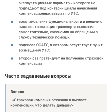
эксплуатационные параметры которого не
подпадают под критерии шкалы начисления
компенсационных выплат по УТС;
восстановление функциональности и внешнего
вида составляющих транспорта выполнил
самостоятельно, сэкономив на обращении в
службу технической помощи;
подписал ОСАГО, в котором отсутствует пункт
возмещения УТС;
второй раз претендует на получение страховой
компенсации.
Часто задаваемые вопросы
Вопрос
: «Страховая компания отказала в выплате
компенсации, что делать дальше?»