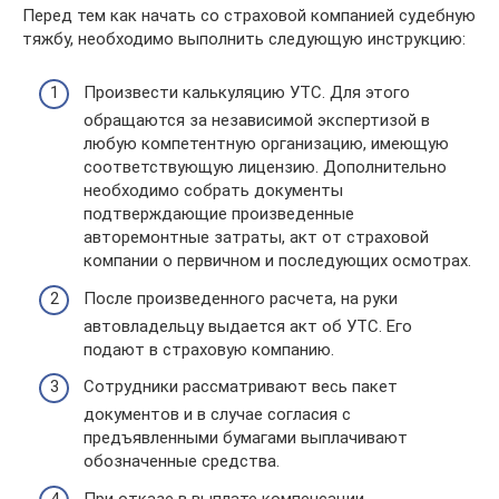
Перед тем как начать со страховой компанией судебную
тяжбу, необходимо выполнить следующую инструкцию:
Произвести калькуляцию УТС. Для этого
обращаются за независимой экспертизой в
любую компетентную организацию, имеющую
соответствующую лицензию. Дополнительно
необходимо собрать документы
подтверждающие произведенные
авторемонтные затраты, акт от страховой
компании о первичном и последующих осмотрах.
После произведенного расчета, на руки
автовладельцу выдается акт об УТС. Его
подают в страховую компанию.
Сотрудники рассматривают весь пакет
документов и в случае согласия с
предъявленными бумагами выплачивают
обозначенные средства.
При отказе в выплате компенсации,