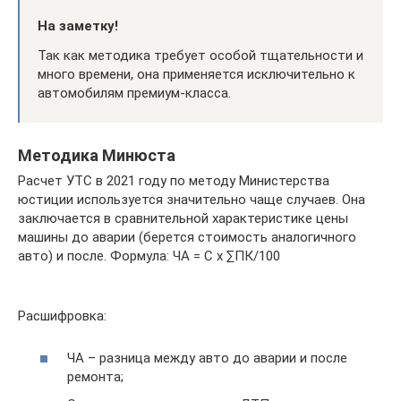
На заметку!
Так как методика требует особой тщательности и
много времени, она применяется исключительно к
автомобилям премиум-класса.
Методика Минюста
Расчет УТС в 2021 году по методу Министерства
юстиции используется значительно чаще случаев. Она
заключается в сравнительной характеристике цены
машины до аварии (берется стоимость аналогичного
авто) и после. Формула: ЧА = С х ∑ПК/100
Расшифровка:
ЧА – разница между авто до аварии и после
ремонта;