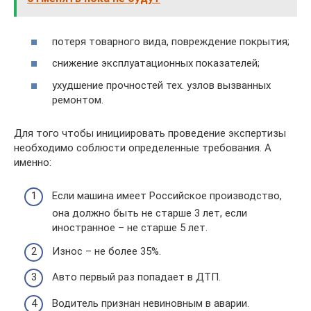
потеря товарного вида, повреждение покрытия;
снижение эксплуатационных показателей;
ухудшение прочностей тех. узлов вызванных
ремонтом.
Для того чтобы инициировать проведение экспертизы
необходимо соблюсти определенные требования. А
именно:
Если машина имеет Российское производство,
она должно быть не старше 3 лет, если
иностранное – не старше 5 лет.
Износ – не более 35%.
Авто первый раз попадает в ДТП.
Водитель признан невиновным в аварии.