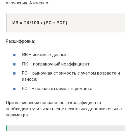
уточнения. А именно:
ИВ = ПК/100 х (РС + РСТ)
Расшифровка:
ИВ – искомые данные;
ПК – поправочный коэффициент;
РС – рыночная стоимость с учетом возраста и
износа;
РСТ – полная стоимость ремонта.
При вычислении поправочного коэффициента
необходимо учитывать еще несколько дополнительных
параметра: