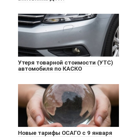
Утеря товарной стоимости (УТС)
автомобиля по КАСКО
Новые тарифы ОСАГО с 9 января