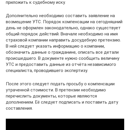
приложить к судебному иску.
Дополнительно необходимо составить заявление на
возмещение УТС. Порядок компенсации на сегодняшний
день не оформлен законодательно, однако существует
общий порядок действий. Вначале необходимо на имя
страховой компании направить досудебную претензию.
В ней следует указать информацию о компании,
обозначить данные о гражданине, описать все детали
происшедшего. В документе нужно сообщить величину
УТС и предоставить данные из отчёта независимого
специалиста, проводившего экспертизу.
После этого следует подать просьбу о компенсации
утраченной стоимости. В претензии необходимо
перечислить документы, которые являются
дополнением. Её следует подписать и поставить дату
составления.