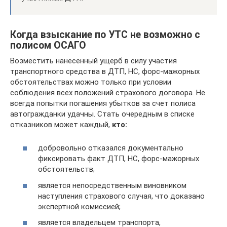
Когда взыскание по УТС не возможно с
полисом ОСАГО
Возместить нанесенный ущерб в силу участия
транспортного средства в ДТП, НС, форс-мажорных
обстоятельствах можно только при условии
соблюдения всех положений страхового договора. Не
всегда попытки погашения убытков за счет полиса
автогражданки удачны. Стать очередным в списке
отказников может каждый,
кто:
добровольно отказался документально
фиксировать факт ДТП, НС, форс-мажорных
обстоятельств;
является непосредственным виновником
наступления страхового случая, что доказано
экспертной комиссией;
является владельцем транспорта,