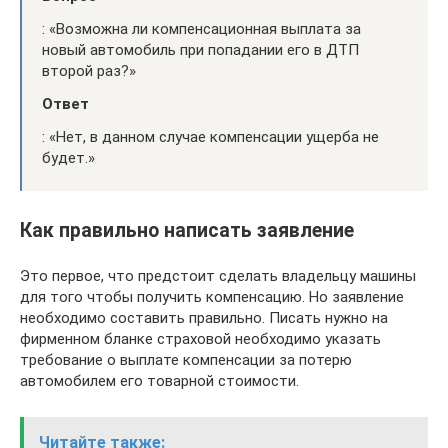
: «Возможна ли компенсационная выплата за
новый автомобиль при попадании его в ДТП
второй раз?»
Ответ
: «Нет, в данном случае компенсации ущерба не
будет.»
Как правильно написать заявление
Это первое, что предстоит сделать владельцу машины
для того чтобы получить компенсацию. Но заявление
необходимо составить правильно. Писать нужно на
фирменном бланке страховой необходимо указать
требование о выплате компенсации за потерю
автомобилем его товарной стоимости.
Читайте также: