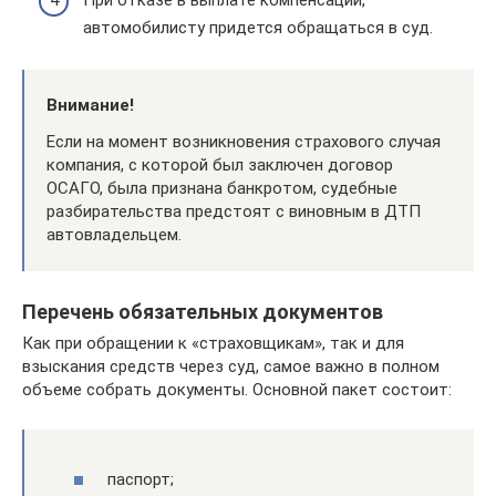
автомобилисту придется обращаться в суд.
Внимание!
Если на момент возникновения страхового случая
компания, с которой был заключен договор
ОСАГО, была признана банкротом, судебные
разбирательства предстоят с виновным в ДТП
автовладельцем.
Перечень обязательных документов
Как при обращении к «страховщикам», так и для
взыскания средств через суд, самое важно в полном
объеме собрать документы. Основной пакет состоит:
паспорт;