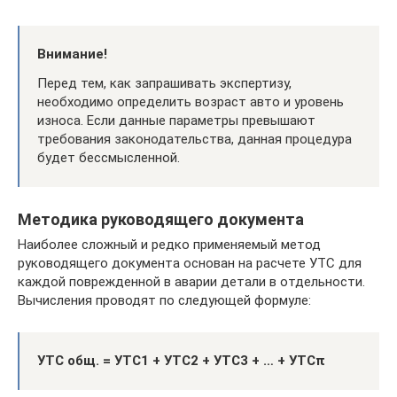
Внимание!
Перед тем, как запрашивать экспертизу,
необходимо определить возраст авто и уровень
износа. Если данные параметры превышают
требования законодательства, данная процедура
будет бессмысленной.
Методика руководящего документа
Наиболее сложный и редко применяемый метод
руководящего документа основан на расчете УТС для
каждой поврежденной в аварии детали в отдельности.
Вычисления проводят по следующей формуле:
УТС общ. = УТС1 + УТС2 + УТС3 + … + УТСπ