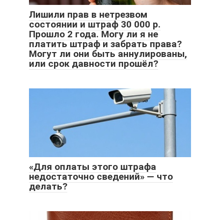
Лишили прав в нетрезвом
состоянии и штраф 30 000 р.
Прошло 2 года. Могу ли я не
платить штраф и забрать права?
Могут ли они быть аннулированы,
или срок давности прошёл?
«Для оплаты этого штрафа
недостаточно сведений» — что
делать?