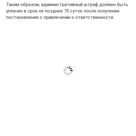
Таким образом, административный штраф должен быть
уплачен в срок не позднее 70 суток после получения
постановления о привлечении к ответственности.