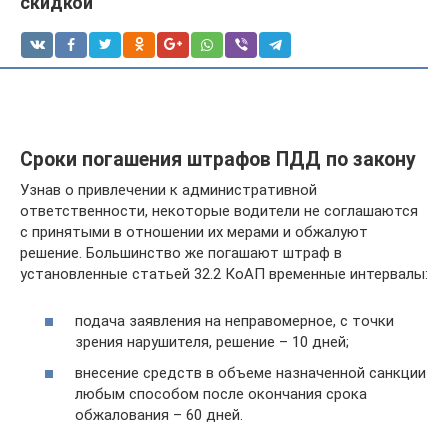
скидкой
Сроки погашения штрафов ПДД по закону
Узнав о привлечении к административной
ответственности, некоторые водители не соглашаются
с принятыми в отношении их мерами и обжалуют
решение. Большинство же погашают штраф в
установленные статьей 32.2 КоАП временные интервалы:
подача заявления на неправомерное, с точки
зрения нарушителя, решение – 10 дней;
внесение средств в объеме назначенной санкции
любым способом после окончания срока
обжалования – 60 дней.