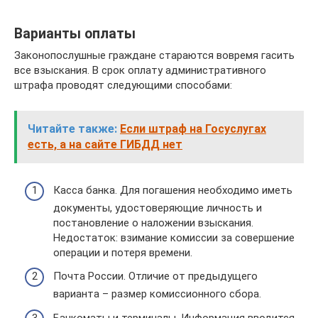
Варианты оплаты
Законопослушные граждане стараются вовремя гасить
все взыскания. В срок оплату административного
штрафа проводят следующими способами:
Читайте также:
Если штраф на Госуслугах
есть, а на сайте ГИБДД нет
Касса банка. Для погашения необходимо иметь
документы, удостоверяющие личность и
постановление о наложении взыскания.
Недостаток: взимание комиссии за совершение
операции и потеря времени.
Почта России. Отличие от предыдущего
варианта – размер комиссионного сбора.
Банкоматы и терминалы. Информация вводится