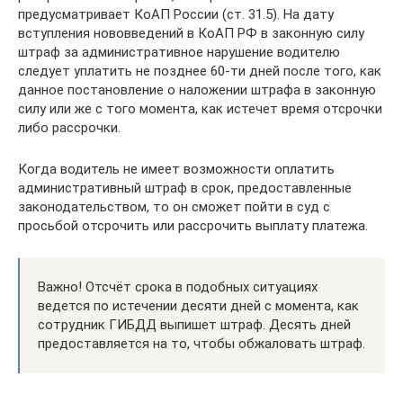
предусматривает КоАП России (ст. 31.5). На дату
вступления нововведений в КоАП РФ в законную силу
штраф за административное нарушение водителю
следует уплатить не позднее 60-ти дней после того, как
данное постановление о наложении штрафа в законную
силу или же с того момента, как истечет время отсрочки
либо рассрочки.
Когда водитель не имеет возможности оплатить
административный штраф в срок, предоставленные
законодательством, то он сможет пойти в суд с
просьбой отсрочить или рассрочить выплату платежа.
Важно! Отсчёт срока в подобных ситуациях
ведется по истечении десяти дней с момента, как
сотрудник ГИБДД выпишет штраф. Десять дней
предоставляется на то, чтобы обжаловать штраф.