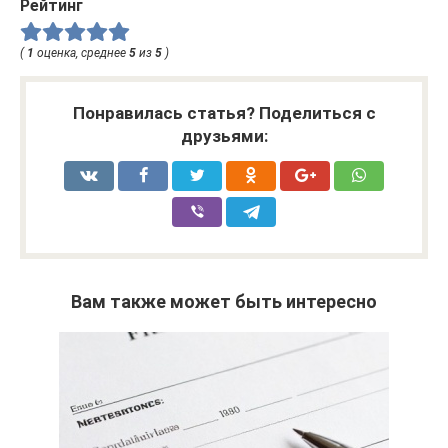
Рейтинг
(
1
оценка, среднее
5
из
5
)
Понравилась статья? Поделиться с
друзьями:
Вам также может быть интересно