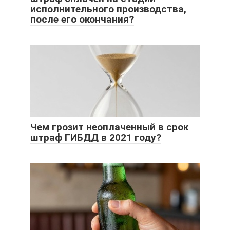
исполнительного производства,
после его окончания?
Чем грозит неоплаченный в срок
штраф ГИБДД в 2021 году?