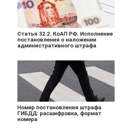
Статья 32.2. КоАП РФ. Исполнение
постановления о наложении
административного штрафа
Номер постановления штрафа
ГИБДД: расшифровка, формат
номера