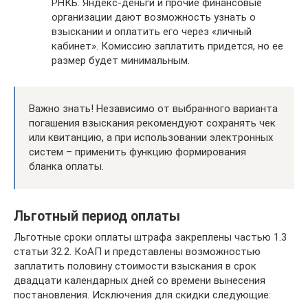
РНКБ. Яндекс-деньги и прочие финансовые
организации дают возможность узнать о
взыскании и оплатить его через «личный
кабинет». Комиссию заплатить придется, но ее
размер будет минимальным.
Важно знать! Независимо от выбранного варианта
погашения взыскания рекомендуют сохранять чек
или квитанцию, а при использовании электронных
систем – применить функцию формирования
бланка оплаты.
Льготный период оплаты
Льготные сроки оплаты штрафа закреплены частью 1.3
статьи 32.2. КоАП и представлены возможностью
заплатить половину стоимости взыскания в срок
двадцати календарных дней со времени вынесения
постановления. Исключения для скидки следующие: