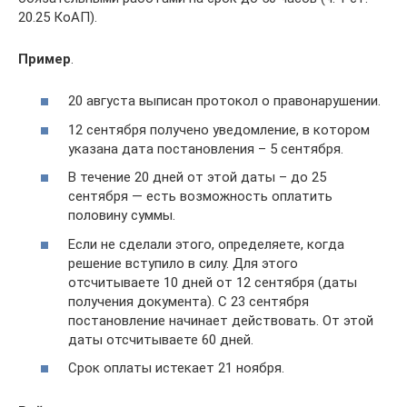
20.25 КоАП).
Пример
.
20 августа выписан протокол о правонарушении.
12 сентября получено уведомление, в котором
указана дата постановления – 5 сентября.
В течение 20 дней от этой даты – до 25
сентября — есть возможность оплатить
половину суммы.
Если не сделали этого, определяете, когда
решение вступило в силу. Для этого
отсчитываете 10 дней от 12 сентября (даты
получения документа). С 23 сентября
постановление начинает действовать. От этой
даты отсчитываете 60 дней.
Срок оплаты истекает 21 ноября.