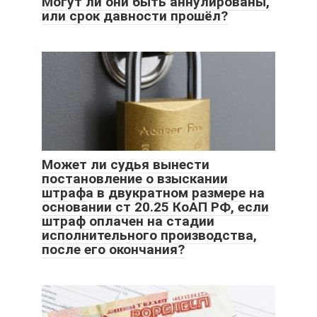
Могут ли они быть аннулированы,
или срок давности прошёл?
Может ли судья вынести
постановление о взыскании
штрафа в двукратном размере на
основании ст 20.25 КоАП РФ, если
штраф оплачен на стадии
исполнительного производства,
после его окончания?