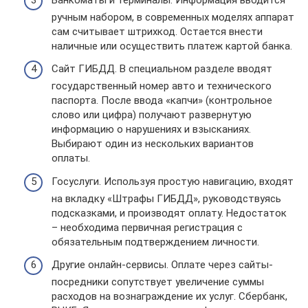
ручным набором, в современных моделях аппарат
сам считывает штрихкод. Остается внести
наличные или осуществить платеж картой банка.
Сайт ГИБДД. В специальном разделе вводят
государственный номер авто и технического
паспорта. После ввода «капчи» (контрольное
слово или цифра) получают развернутую
информацию о нарушениях и взысканиях.
Выбирают один из нескольких вариантов
оплаты.
Госуслуги. Используя простую навигацию, входят
на вкладку «Штрафы ГИБДД», руководствуясь
подсказками, и производят оплату. Недостаток
– необходима первичная регистрация с
обязательным подтверждением личности.
Другие онлайн-сервисы. Оплате через сайты-
посредники сопутствует увеличение суммы
расходов на вознаграждение их услуг. Сбербанк,