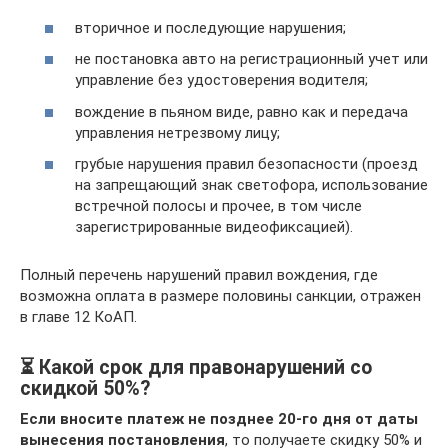
вторичное и последующие нарушения;
не постановка авто на регистрационный учет или
управление без удостоверения водителя;
вождение в пьяном виде, равно как и передача
управления нетрезвому лицу;
грубые нарушения правил безопасности (проезд
на запрещающий знак светофора, использование
встречной полосы и прочее, в том числе
зарегистрированные видеофиксацией).
Полный перечень нарушений правил вождения, где
возможна оплата в размере половины санкции, отражен
в главе 12 КоАП.
⏳ Какой срок для правонарушений со
скидкой 50%?
Если вносите платеж не позднее 20-го дня от даты
вынесения постановления
, то получаете скидку 50% и