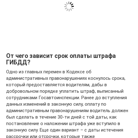
От чего зависит срок оплаты штрафа
ГИБДД?
Одно из главных перемен в Кодексе об
административных правонарушениях коснулось срока,
который предоставляется водителям, дабы в
добровольном порядке уплатить штраф, выписанный
сотрудниками Госавтоинспекции. Ранее до вступления
данных изменений в законную силу, оплату по
административным правонарушениям водитель должен
был сделать в течение 30-ти дней с той даты, как
постановление о наложении штрафа уже вступило в
законную силу. Еще один вариант – с даты истечения
рассрочки или отсрочки, которые также