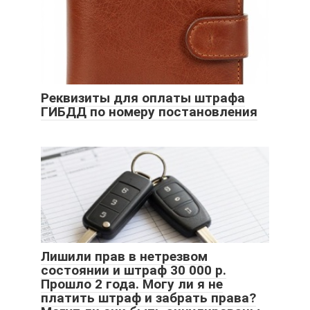
Реквизиты для оплаты штрафа
ГИБДД по номеру постановления
Лишили прав в нетрезвом
состоянии и штраф 30 000 р.
Прошло 2 года. Могу ли я не
платить штраф и забрать права?