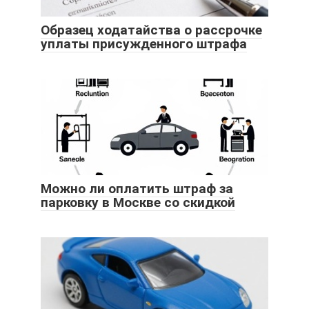
Образец ходатайства о рассрочке
уплаты присужденного штрафа
Можно ли оплатить штраф за
парковку в Москве со скидкой