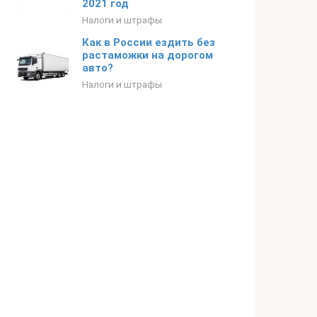
2021 год
Налоги и штрафы
Как в России ездить без
растаможки на дорогом
авто?
Налоги и штрафы