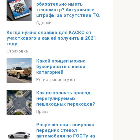
обязательно иметь
техосмотр? Актуальные
штрафы за отсутствие ТО.
Сделки
Когда нужна справка для КАСКО от
участкового и как её получить в 2021
году
Страховка
Какой прицеп можно
буксировать с какой
категорией
Регистрация и учёт
Как выполнять проезд
нерегулируемых
пешеходных переходов?
Права
Разрешённая тонировка
передних стекол
автомобиля по ГОСТу на